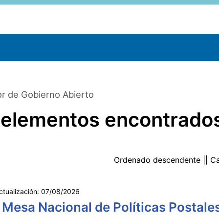
r de Gobierno Abierto
 elementos encontrado
Ordenado
descendente
|| C
ctualización:
07/08/2026
 Mesa Nacional de Políticas Postale