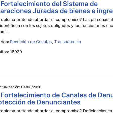
 Fortalecimiento del Sistema de
araciones Juradas de bienes e ingr
roblema pretende abordar el compromiso? Las personas a
identifican son los sujetos obligados y los funcionarios e
ami...
rías:
Rendición de Cuentas
Transparencia
sitas: 18930
ctualización:
04/08/2026
 Fortalecimiento de Canales de Den
otección de Denunciantes
roblema pretende abordar el compromiso? Deficiencias en 