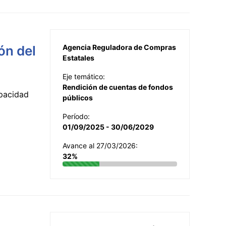
ón del
Agencia Reguladora de Compras
Estatales
Eje temático:
Rendición de cuentas de fondos
apacidad
públicos
Período:
01/09/2025 - 30/06/2029
Avance al 27/03/2026:
32%