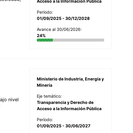
Acceso a la Información Pública
Período:
01/09/2025 - 30/12/2028
Avance al 30/06/2026:
24%
Ministerio de Industria, Energía y
Minería
Eje temático:
jo nivel
Transparencia y Derecho de
r
Acceso a la Información Pública
Período:
01/09/2025 - 30/06/2027