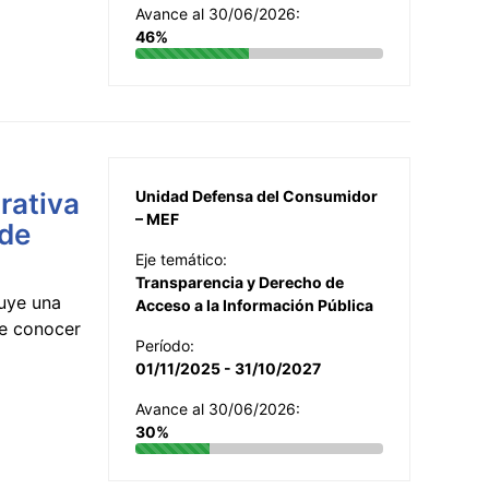
Avance al 30/06/2026:
46%
rativa
Unidad Defensa del Consumidor
– MEF
 de
Eje temático:
Transparencia y Derecho de
uye una
Acceso a la Información Pública
te conocer
Período:
01/11/2025 - 31/10/2027
Avance al 30/06/2026:
30%