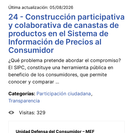
Última actualización:
05/08/2026
24 - Construcción participativa
y colaborativa de canastas de
productos en el Sistema de
Información de Precios al
Consumidor
¿Qué problema pretende abordar el compromiso?
El SIPC, constituye una herramienta pública en
beneficio de los consumidores, que permite
conocer y comparar ...
Categorías:
Participación ciudadana
Transparencia
Visitas: 329
Unidad Defensa del Consumidor – MEF