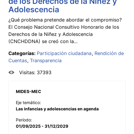
de los Derechos de la Niñez y
Adolescencia
¿Qué problema pretende abordar el compromiso?
El Consejo Nacional Consultivo Honorario de los
Derechos de la Niñez y Adolescencia
(CNCHDDNA) se creó con la...
Categorías:
Participación ciudadana
Rendición de
Cuentas
Transparencia
Visitas: 37393
MIDES-MEC
Eje temático:
Las infancias y adolescencias en agenda
Período:
01/09/2025 - 31/12/2029