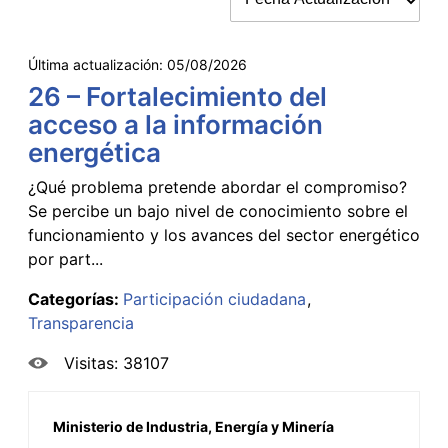
Última actualización:
05/08/2026
26 – Fortalecimiento del
acceso a la información
energética
¿Qué problema pretende abordar el compromiso?
Se percibe un bajo nivel de conocimiento sobre el
funcionamiento y los avances del sector energético
por part...
Categorías:
Participación ciudadana
Transparencia
Visitas: 38107
Ministerio de Industria, Energía y Minería