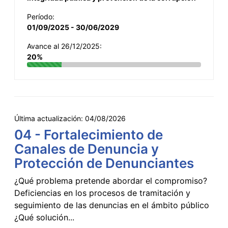
Período:
01/09/2025 - 30/06/2029
Avance al 26/12/2025:
20%
Última actualización:
04/08/2026
04 - Fortalecimiento de
Canales de Denuncia y
Protección de Denunciantes
¿Qué problema pretende abordar el compromiso?
Deficiencias en los procesos de tramitación y
seguimiento de las denuncias en el ámbito público
¿Qué solución...