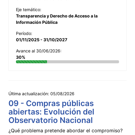
Eje temático:
Transparencia y Derecho de Acceso a la
Información Pública
Período:
01/11/2025 - 31/10/2027
Avance al 30/06/2026:
30%
Última actualización:
05/08/2026
09 - Compras públicas
abiertas: Evolución del
Observatorio Nacional
¿Qué problema pretende abordar el compromiso?