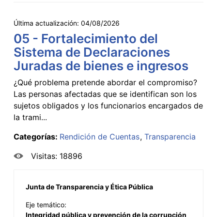
Última actualización:
04/08/2026
05 - Fortalecimiento del
Sistema de Declaraciones
Juradas de bienes e ingresos
¿Qué problema pretende abordar el compromiso?
Las personas afectadas que se identifican son los
sujetos obligados y los funcionarios encargados de
la trami...
Categorías:
Rendición de Cuentas
Transparencia
Visitas: 18896
Junta de Transparencia y Ética Pública
Eje temático:
Integridad pública y prevención de la corrupción