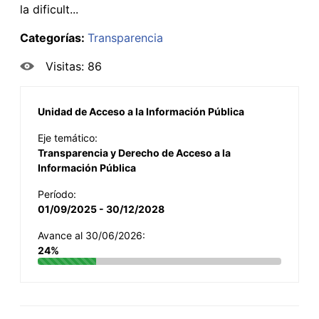
la dificult...
Categorías:
Transparencia
Visitas: 86
Unidad de Acceso a la Información Pública
Eje temático:
Transparencia y Derecho de Acceso a la
Información Pública
Período:
01/09/2025 - 30/12/2028
Avance al 30/06/2026:
24%