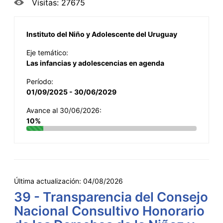
Visitas: 27675
Instituto del Niño y Adolescente del Uruguay
Eje temático:
Las infancias y adolescencias en agenda
Período:
01/09/2025 - 30/06/2029
Avance al 30/06/2026:
10%
Última actualización:
04/08/2026
39 - Transparencia del Consejo
Nacional Consultivo Honorario