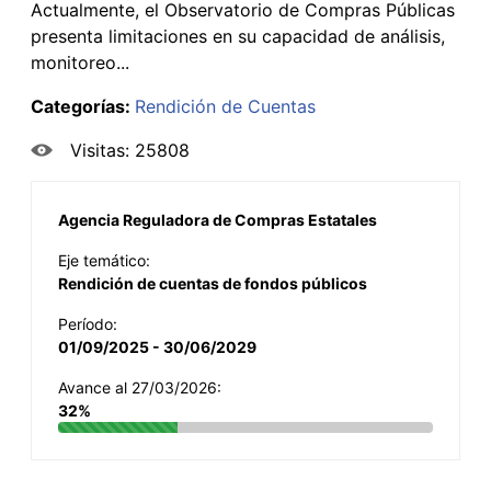
Actualmente, el Observatorio de Compras Públicas
presenta limitaciones en su capacidad de análisis,
monitoreo...
Categorías:
Rendición de Cuentas
Visitas: 25808
Agencia Reguladora de Compras Estatales
Eje temático:
Rendición de cuentas de fondos públicos
Período:
01/09/2025 - 30/06/2029
Avance al 27/03/2026:
32%