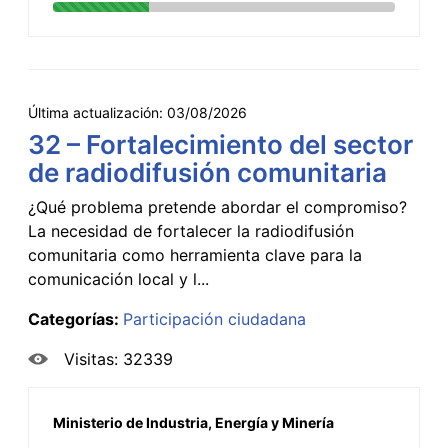
Última actualización:
03/08/2026
32 – Fortalecimiento del sector
de radiodifusión comunitaria
¿Qué problema pretende abordar el compromiso?
La necesidad de fortalecer la radiodifusión
comunitaria como herramienta clave para la
comunicación local y l...
Categorías:
Participación ciudadana
Visitas: 32339
Ministerio de Industria, Energía y Minería