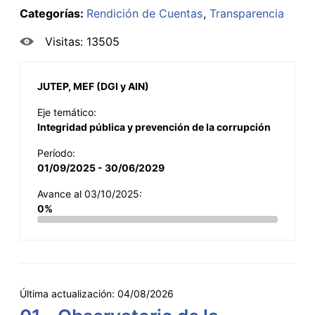
Categorías:
Rendición de Cuentas
Transparencia
Visitas: 13505
JUTEP, MEF (DGI y AIN)
Eje temático:
Integridad pública y prevención de la corrupción
Período:
01/09/2025 - 30/06/2029
Avance al 03/10/2025:
0%
Última actualización:
04/08/2026