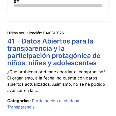
0%
Última actualización:
04/08/2026
41 – Datos Abiertos para la
transparencia y la
participación protagónica de
niños, niñas y adolescentes
¿Qué problema pretende abordar el compromiso?
El organismo, a la fecha, no cuenta con datos
abiertos actualizados. Asimismo, no se ha podido
avanzar en la ...
Categorías:
Participación ciudadana
Transparencia