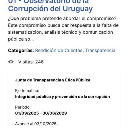
01 - Observatorio de la
Corrupción del Uruguay
¿Qué problema pretende abordar el compromiso?
Este compromiso busca dar respuesta a la falta de
sistematización, análisis técnico y comunicación
pública so...
Categorías:
Rendición de Cuentas
Transparencia
Visitas: 246
Junta de Transparencia y Ética Pública
Eje temático:
Integridad pública y prevención de la corrupción
Período:
01/09/2025 - 30/06/2029
Avance al 03/10/2025: