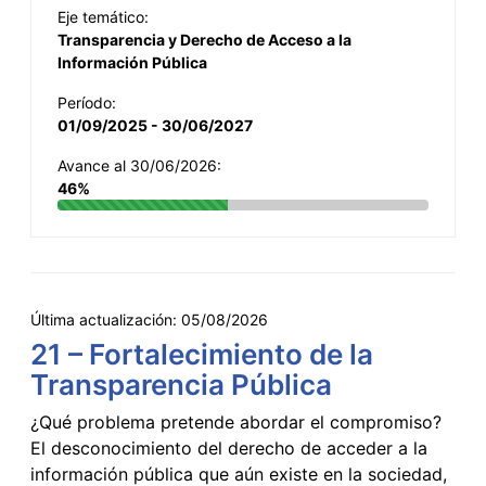
Eje temático:
Transparencia y Derecho de Acceso a la
Información Pública
Período:
01/09/2025 - 30/06/2027
Avance al 30/06/2026:
46%
Última actualización:
05/08/2026
21 – Fortalecimiento de la
Transparencia Pública
¿Qué problema pretende abordar el compromiso?
El desconocimiento del derecho de acceder a la
información pública que aún existe en la sociedad,