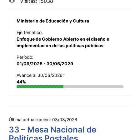
Visitas: 15038
Ministerio de Educación y Cultura
Eje temático:
Enfoque de Gobierno Abierto en el diseño e
implementación de las políticas públicas
Período:
01/09/2025 - 30/06/2029
Avance al 30/06/2026:
44%
Última actualización:
03/08/2026
33 – Mesa Nacional de
Políticas Postales