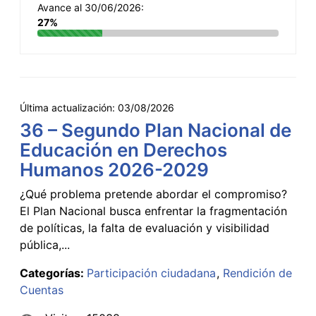
Avance al 30/06/2026:
27%
Última actualización:
03/08/2026
36 – Segundo Plan Nacional de
Educación en Derechos
Humanos 2026-2029
¿Qué problema pretende abordar el compromiso?
El Plan Nacional busca enfrentar la fragmentación
de políticas, la falta de evaluación y visibilidad
pública,...
Categorías:
Participación ciudadana
Rendición de
Cuentas