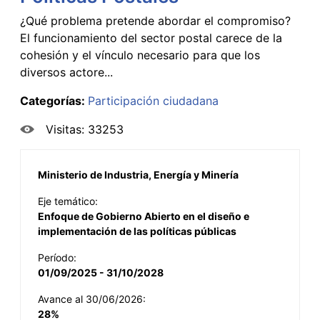
¿Qué problema pretende abordar el compromiso?
El funcionamiento del sector postal carece de la
cohesión y el vínculo necesario para que los
diversos actore...
Categorías:
Participación ciudadana
Visitas: 33253
Ministerio de Industria, Energía y Minería
Eje temático:
Enfoque de Gobierno Abierto en el diseño e
implementación de las políticas públicas
Período:
01/09/2025 - 31/10/2028
Avance al 30/06/2026:
28%