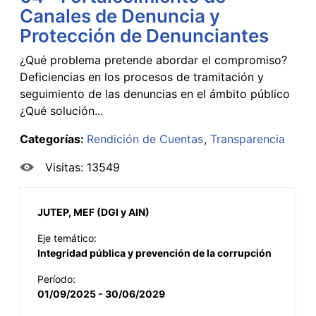
Canales de Denuncia y
Protección de Denunciantes
¿Qué problema pretende abordar el compromiso?
Deficiencias en los procesos de tramitación y
seguimiento de las denuncias en el ámbito público
¿Qué solución...
Categorías:
Rendición de Cuentas
Transparencia
Visitas: 13549
JUTEP, MEF (DGI y AIN)
Eje temático:
Integridad pública y prevención de la corrupción
Período:
01/09/2025 - 30/06/2029