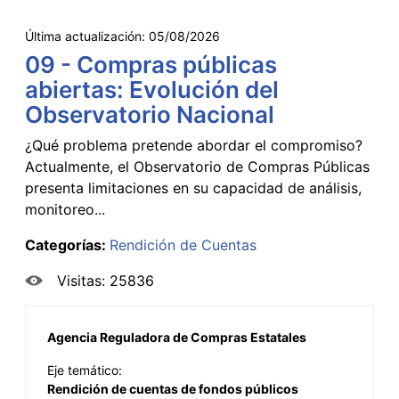
Última actualización:
05/08/2026
09 - Compras públicas
abiertas: Evolución del
Observatorio Nacional
¿Qué problema pretende abordar el compromiso?
Actualmente, el Observatorio de Compras Públicas
presenta limitaciones en su capacidad de análisis,
monitoreo...
Categorías:
Rendición de Cuentas
Visitas: 25836
Agencia Reguladora de Compras Estatales
Eje temático:
Rendición de cuentas de fondos públicos