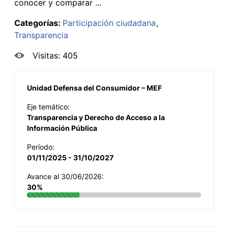
conocer y comparar ...
Categorías:
Participación ciudadana
Transparencia
Visitas: 405
Unidad Defensa del Consumidor – MEF
Eje temático:
Transparencia y Derecho de Acceso a la
Información Pública
Período:
01/11/2025 - 31/10/2027
Avance al 30/06/2026:
30%