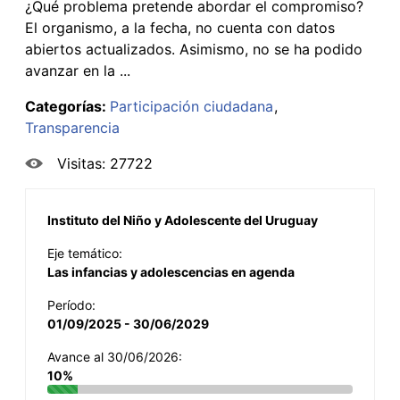
¿Qué problema pretende abordar el compromiso?
El organismo, a la fecha, no cuenta con datos
abiertos actualizados. Asimismo, no se ha podido
avanzar en la ...
Categorías:
Participación ciudadana
Transparencia
Visitas: 27722
Instituto del Niño y Adolescente del Uruguay
Eje temático:
Las infancias y adolescencias en agenda
Período:
01/09/2025 - 30/06/2029
Avance al 30/06/2026:
10%