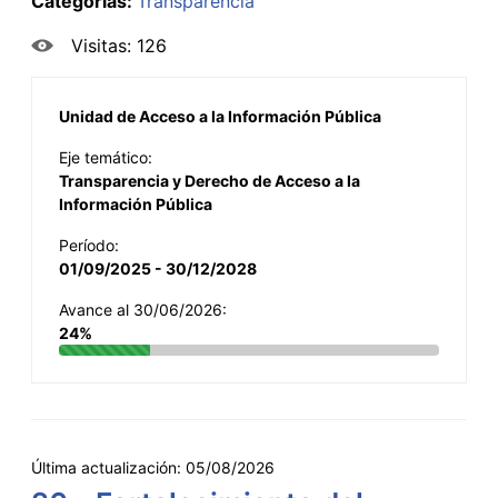
Categorías:
Transparencia
Visitas: 126
Unidad de Acceso a la Información Pública
Eje temático:
Transparencia y Derecho de Acceso a la
Información Pública
Período:
01/09/2025 - 30/12/2028
Avance al 30/06/2026:
24%
Última actualización:
05/08/2026