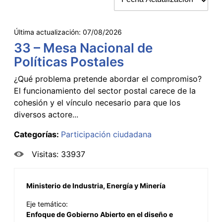
Última actualización:
07/08/2026
33 – Mesa Nacional de
Políticas Postales
¿Qué problema pretende abordar el compromiso?
El funcionamiento del sector postal carece de la
cohesión y el vínculo necesario para que los
diversos actore...
Categorías:
Participación ciudadana
Visitas: 33937
Ministerio de Industria, Energía y Minería
Eje temático:
Enfoque de Gobierno Abierto en el diseño e