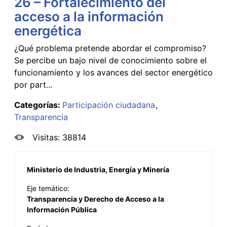
26 – Fortalecimiento del
acceso a la información
energética
¿Qué problema pretende abordar el compromiso?
Se percibe un bajo nivel de conocimiento sobre el
funcionamiento y los avances del sector energético
por part...
Categorías:
Participación ciudadana
Transparencia
Visitas: 38814
Ministerio de Industria, Energía y Minería
Eje temático:
Transparencia y Derecho de Acceso a la
Información Pública