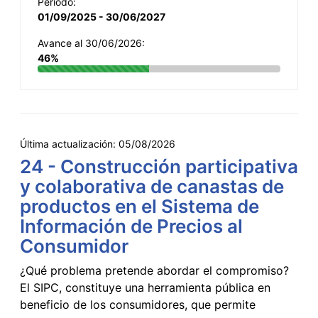
Período:
01/09/2025 - 30/06/2027
Avance al 30/06/2026:
46%
Última actualización:
05/08/2026
24 - Construcción participativa
y colaborativa de canastas de
productos en el Sistema de
Información de Precios al
Consumidor
¿Qué problema pretende abordar el compromiso?
El SIPC, constituye una herramienta pública en
beneficio de los consumidores, que permite