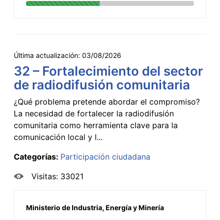
Última actualización:
03/08/2026
32 – Fortalecimiento del sector
de radiodifusión comunitaria
¿Qué problema pretende abordar el compromiso?
La necesidad de fortalecer la radiodifusión
comunitaria como herramienta clave para la
comunicación local y l...
Categorías:
Participación ciudadana
Visitas: 33021
Ministerio de Industria, Energía y Minería