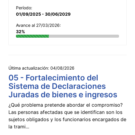
Período:
01/09/2025 - 30/06/2029
Avance al 27/03/2026:
32%
Última actualización:
04/08/2026
05 - Fortalecimiento del
Sistema de Declaraciones
Juradas de bienes e ingresos
¿Qué problema pretende abordar el compromiso?
Las personas afectadas que se identifican son los
sujetos obligados y los funcionarios encargados de
la trami...