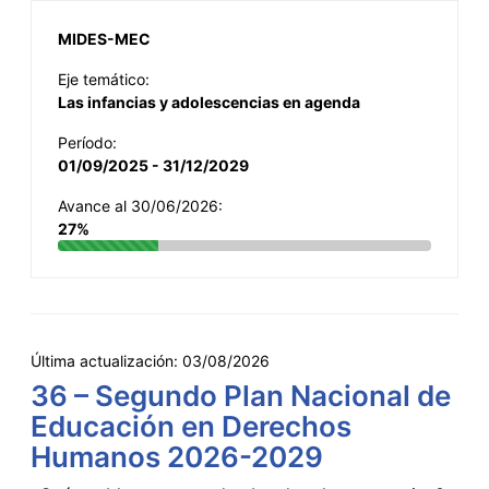
MIDES-MEC
Eje temático:
Las infancias y adolescencias en agenda
Período:
01/09/2025 - 31/12/2029
Avance al 30/06/2026:
27%
Última actualización:
03/08/2026
36 – Segundo Plan Nacional de
Educación en Derechos
Humanos 2026-2029