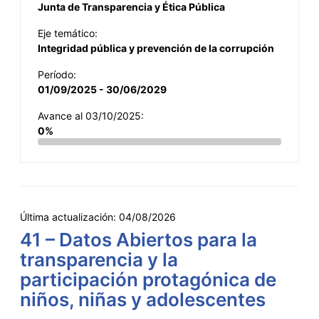
Junta de Transparencia y Ética Pública
Eje temático:
Integridad pública y prevención de la corrupción
Período:
01/09/2025 - 30/06/2029
Avance al 03/10/2025:
0%
Última actualización:
04/08/2026
41 – Datos Abiertos para la
transparencia y la
participación protagónica de
niños, niñas y adolescentes