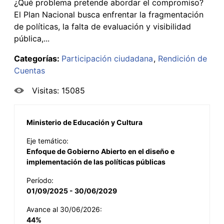
¿Qué problema pretende abordar el compromiso?
El Plan Nacional busca enfrentar la fragmentación
de políticas, la falta de evaluación y visibilidad
pública,...
Categorías:
Participación ciudadana
Rendición de
Cuentas
Visitas: 15085
Ministerio de Educación y Cultura
Eje temático:
Enfoque de Gobierno Abierto en el diseño e
implementación de las políticas públicas
Período:
01/09/2025 - 30/06/2029
Avance al 30/06/2026:
44%