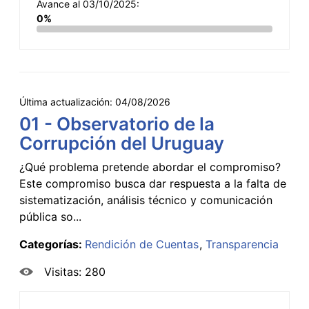
Avance al 03/10/2025:
0%
Última actualización:
04/08/2026
01 - Observatorio de la
Corrupción del Uruguay
¿Qué problema pretende abordar el compromiso?
Este compromiso busca dar respuesta a la falta de
sistematización, análisis técnico y comunicación
pública so...
Categorías:
Rendición de Cuentas
Transparencia
Visitas: 280