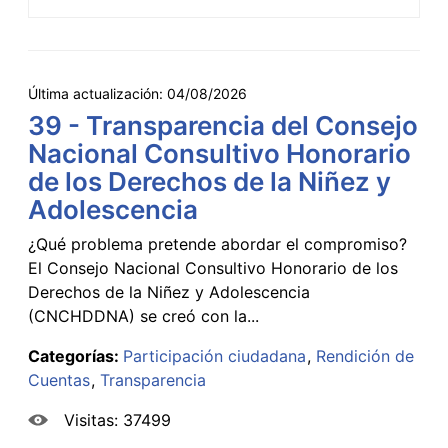
Última actualización:
04/08/2026
39 - Transparencia del Consejo
Nacional Consultivo Honorario
de los Derechos de la Niñez y
Adolescencia
¿Qué problema pretende abordar el compromiso?
El Consejo Nacional Consultivo Honorario de los
Derechos de la Niñez y Adolescencia
(CNCHDDNA) se creó con la...
Categorías:
Participación ciudadana
Rendición de
Cuentas
Transparencia
Visitas: 37499