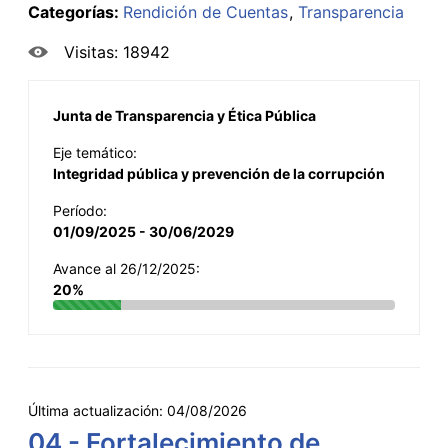
Categorías:
Rendición de Cuentas
Transparencia
Visitas: 18942
Junta de Transparencia y Ética Pública
Eje temático:
Integridad pública y prevención de la corrupción
Período:
01/09/2025 - 30/06/2029
Avance al 26/12/2025:
20%
Última actualización:
04/08/2026
04 - Fortalecimiento de