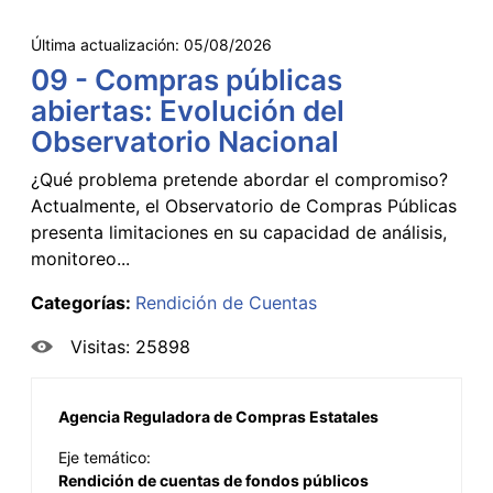
Última actualización:
05/08/2026
09 - Compras públicas
abiertas: Evolución del
Observatorio Nacional
¿Qué problema pretende abordar el compromiso?
Actualmente, el Observatorio de Compras Públicas
presenta limitaciones en su capacidad de análisis,
monitoreo...
Categorías:
Rendición de Cuentas
Visitas: 25898
Agencia Reguladora de Compras Estatales
Eje temático:
Rendición de cuentas de fondos públicos