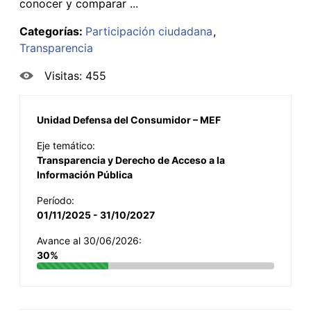
conocer y comparar ...
Categorías:
Participación ciudadana
Transparencia
Visitas: 455
Unidad Defensa del Consumidor – MEF
Eje temático:
Transparencia y Derecho de Acceso a la
Información Pública
Período:
01/11/2025 - 31/10/2027
Avance al 30/06/2026:
30%