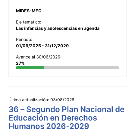
MIDES-MEC
Eje temático:
Las infancias y adolescencias en agenda
Período:
01/09/2025 - 31/12/2029
Avance al 30/06/2026:
27%
Última actualización:
03/08/2026
36 – Segundo Plan Nacional de
Educación en Derechos
Humanos 2026-2029