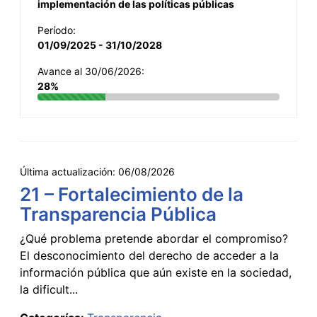
implementación de las políticas públicas
Período:
01/09/2025 - 31/10/2028
Avance al 30/06/2026:
28%
Última actualización:
06/08/2026
21 – Fortalecimiento de la
Transparencia Pública
¿Qué problema pretende abordar el compromiso?
El desconocimiento del derecho de acceder a la
información pública que aún existe en la sociedad,
la dificult...