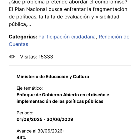
¿Qué problema pretende abordar el compromiso?
El Plan Nacional busca enfrentar la fragmentación
de políticas, la falta de evaluación y visibilidad
pública,...
Categorías:
Participación ciudadana
Rendición de
Cuentas
Visitas: 15333
Ministerio de Educación y Cultura
Eje temático:
Enfoque de Gobierno Abierto en el diseño e
implementación de las políticas públicas
Período:
01/09/2025 - 30/06/2029
Avance al 30/06/2026:
44%