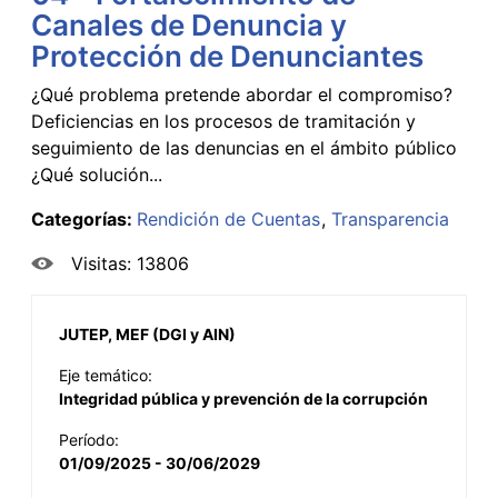
Canales de Denuncia y
Protección de Denunciantes
¿Qué problema pretende abordar el compromiso?
Deficiencias en los procesos de tramitación y
seguimiento de las denuncias en el ámbito público
¿Qué solución...
Categorías:
Rendición de Cuentas
Transparencia
Visitas: 13806
JUTEP, MEF (DGI y AIN)
Eje temático:
Integridad pública y prevención de la corrupción
Período:
01/09/2025 - 30/06/2029