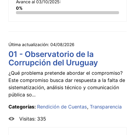
Avance al 03/10/2025:
0%
Última actualización:
04/08/2026
01 - Observatorio de la
Corrupción del Uruguay
¿Qué problema pretende abordar el compromiso?
Este compromiso busca dar respuesta a la falta de
sistematización, análisis técnico y comunicación
pública so...
Categorías:
Rendición de Cuentas
Transparencia
Visitas: 335