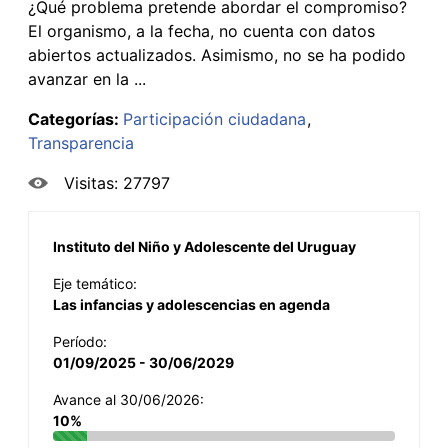
¿Qué problema pretende abordar el compromiso?
El organismo, a la fecha, no cuenta con datos
abiertos actualizados. Asimismo, no se ha podido
avanzar en la ...
Categorías:
Participación ciudadana
Transparencia
Visitas: 27797
Instituto del Niño y Adolescente del Uruguay
Eje temático:
Las infancias y adolescencias en agenda
Período:
01/09/2025 - 30/06/2029
Avance al 30/06/2026:
10%