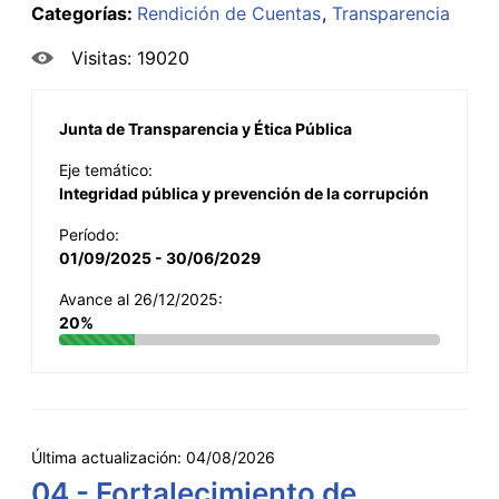
Categorías:
Rendición de Cuentas
Transparencia
Visitas: 19020
Junta de Transparencia y Ética Pública
Eje temático:
Integridad pública y prevención de la corrupción
Período:
01/09/2025 - 30/06/2029
Avance al 26/12/2025:
20%
Última actualización:
04/08/2026
04 - Fortalecimiento de