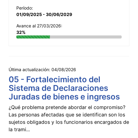
Período:
01/09/2025 - 30/06/2029
Avance al 27/03/2026:
32%
Última actualización:
04/08/2026
05 - Fortalecimiento del
Sistema de Declaraciones
Juradas de bienes e ingresos
¿Qué problema pretende abordar el compromiso?
Las personas afectadas que se identifican son los
sujetos obligados y los funcionarios encargados de
la trami...