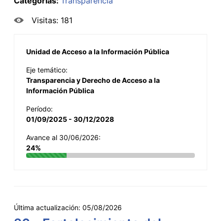
Categorías:
Transparencia
Visitas: 181
Unidad de Acceso a la Información Pública
Eje temático:
Transparencia y Derecho de Acceso a la
Información Pública
Período:
01/09/2025 - 30/12/2028
Avance al 30/06/2026:
24%
Última actualización:
05/08/2026