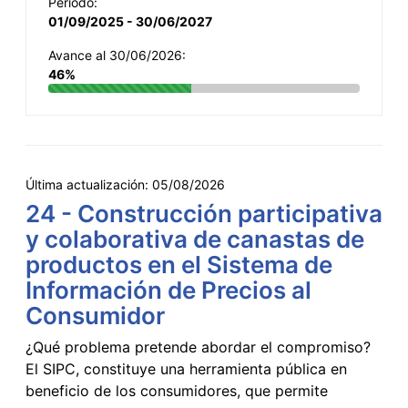
Período:
01/09/2025 - 30/06/2027
Avance al 30/06/2026:
46%
Última actualización:
05/08/2026
24 - Construcción participativa
y colaborativa de canastas de
productos en el Sistema de
Información de Precios al
Consumidor
¿Qué problema pretende abordar el compromiso?
El SIPC, constituye una herramienta pública en
beneficio de los consumidores, que permite