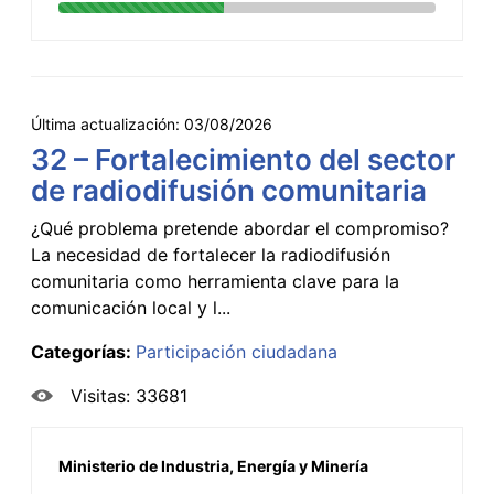
Última actualización:
03/08/2026
32 – Fortalecimiento del sector
de radiodifusión comunitaria
¿Qué problema pretende abordar el compromiso?
La necesidad de fortalecer la radiodifusión
comunitaria como herramienta clave para la
comunicación local y l...
Categorías:
Participación ciudadana
Visitas: 33681
Ministerio de Industria, Energía y Minería