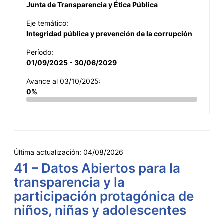
Junta de Transparencia y Ética Pública
Eje temático:
Integridad pública y prevención de la corrupción
Período:
01/09/2025 - 30/06/2029
Avance al 03/10/2025:
0%
Última actualización:
04/08/2026
41 – Datos Abiertos para la
transparencia y la
participación protagónica de
niños, niñas y adolescentes