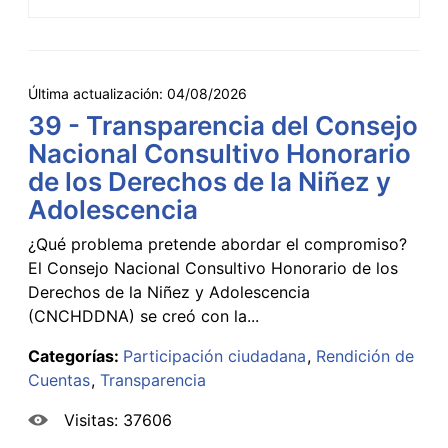
Última actualización:
04/08/2026
39 - Transparencia del Consejo
Nacional Consultivo Honorario
de los Derechos de la Niñez y
Adolescencia
¿Qué problema pretende abordar el compromiso?
El Consejo Nacional Consultivo Honorario de los
Derechos de la Niñez y Adolescencia
(CNCHDDNA) se creó con la...
Categorías:
Participación ciudadana
Rendición de
Cuentas
Transparencia
Visitas: 37606