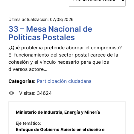
Última actualización:
07/08/2026
33 – Mesa Nacional de
Políticas Postales
¿Qué problema pretende abordar el compromiso?
El funcionamiento del sector postal carece de la
cohesión y el vínculo necesario para que los
diversos actore...
Categorías:
Participación ciudadana
Visitas: 34624
Ministerio de Industria, Energía y Minería
Eje temático:
Enfoque de Gobierno Abierto en el diseño e