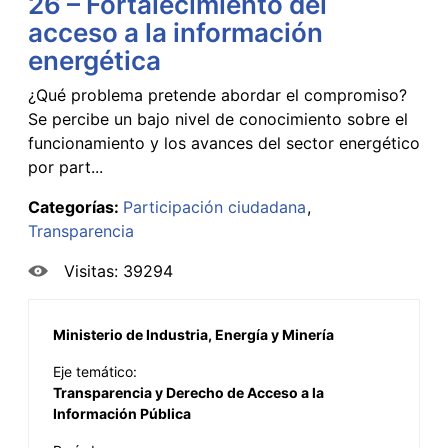
26 – Fortalecimiento del
acceso a la información
energética
¿Qué problema pretende abordar el compromiso?
Se percibe un bajo nivel de conocimiento sobre el
funcionamiento y los avances del sector energético
por part...
Categorías:
Participación ciudadana
Transparencia
Visitas: 39294
Ministerio de Industria, Energía y Minería
Eje temático:
Transparencia y Derecho de Acceso a la
Información Pública