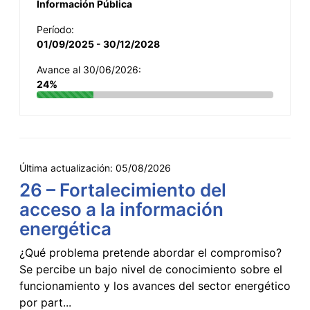
Información Pública
Período:
01/09/2025 - 30/12/2028
Avance al 30/06/2026:
24%
Última actualización:
05/08/2026
26 – Fortalecimiento del
acceso a la información
energética
¿Qué problema pretende abordar el compromiso?
Se percibe un bajo nivel de conocimiento sobre el
funcionamiento y los avances del sector energético
por part...