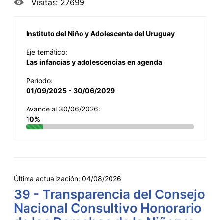
Visitas: 27699
Instituto del Niño y Adolescente del Uruguay
Eje temático:
Las infancias y adolescencias en agenda
Período:
01/09/2025 - 30/06/2029
Avance al 30/06/2026:
10%
Última actualización:
04/08/2026
39 - Transparencia del Consejo
Nacional Consultivo Honorario