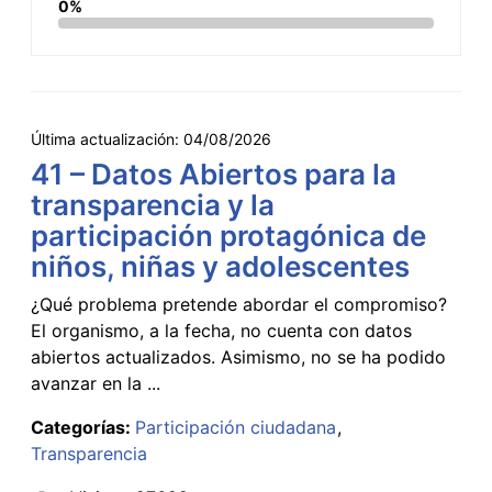
0%
Última actualización:
04/08/2026
41 – Datos Abiertos para la
transparencia y la
participación protagónica de
niños, niñas y adolescentes
¿Qué problema pretende abordar el compromiso?
El organismo, a la fecha, no cuenta con datos
abiertos actualizados. Asimismo, no se ha podido
avanzar en la ...
Categorías:
Participación ciudadana
Transparencia