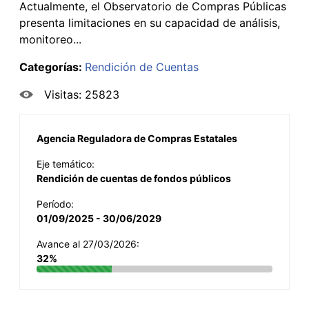
Actualmente, el Observatorio de Compras Públicas
presenta limitaciones en su capacidad de análisis,
monitoreo...
Categorías:
Rendición de Cuentas
Visitas: 25823
Agencia Reguladora de Compras Estatales
Eje temático:
Rendición de cuentas de fondos públicos
Período:
01/09/2025 - 30/06/2029
Avance al 27/03/2026:
32%