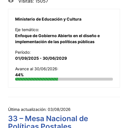
Visitas: 15057
Ministerio de Educación y Cultura
Eje temático:
Enfoque de Gobierno Abierto en el diseño e
implementación de las políticas públicas
Período:
01/09/2025 - 30/06/2029
Avance al 30/06/2026:
44%
Última actualización:
03/08/2026
33 – Mesa Nacional de
Políticas Postales