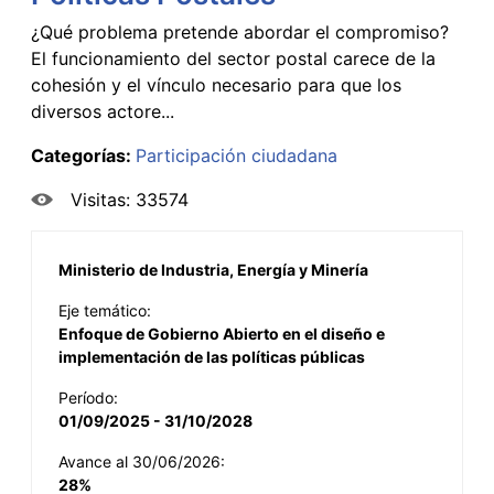
¿Qué problema pretende abordar el compromiso?
El funcionamiento del sector postal carece de la
cohesión y el vínculo necesario para que los
diversos actore...
Categorías:
Participación ciudadana
Visitas: 33574
Ministerio de Industria, Energía y Minería
Eje temático:
Enfoque de Gobierno Abierto en el diseño e
implementación de las políticas públicas
Período:
01/09/2025 - 31/10/2028
Avance al 30/06/2026:
28%