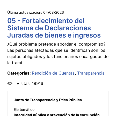
Última actualización:
04/08/2026
05 - Fortalecimiento del
Sistema de Declaraciones
Juradas de bienes e ingresos
¿Qué problema pretende abordar el compromiso?
Las personas afectadas que se identifican son los
sujetos obligados y los funcionarios encargados de
la trami...
Categorías:
Rendición de Cuentas
Transparencia
Visitas: 18916
Junta de Transparencia y Ética Pública
Eje temático:
Integridad pública y prevención de la corrupción