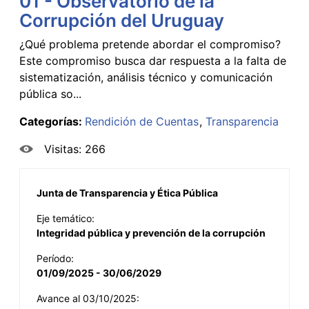
01 - Observatorio de la
Corrupción del Uruguay
¿Qué problema pretende abordar el compromiso?
Este compromiso busca dar respuesta a la falta de
sistematización, análisis técnico y comunicación
pública so...
Categorías:
Rendición de Cuentas
Transparencia
Visitas: 266
Junta de Transparencia y Ética Pública
Eje temático:
Integridad pública y prevención de la corrupción
Período:
01/09/2025 - 30/06/2029
Avance al 03/10/2025: