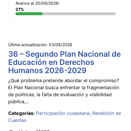
Avance al 30/06/2026:
27%
Última actualización:
03/08/2026
36 – Segundo Plan Nacional de
Educación en Derechos
Humanos 2026-2029
¿Qué problema pretende abordar el compromiso?
El Plan Nacional busca enfrentar la fragmentación
de políticas, la falta de evaluación y visibilidad
pública,...
Categorías:
Participación ciudadana
Rendición de
Cuentas