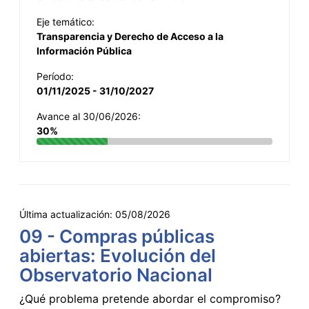
Eje temático:
Transparencia y Derecho de Acceso a la
Información Pública
Período:
01/11/2025 - 31/10/2027
Avance al 30/06/2026:
30%
Última actualización:
05/08/2026
09 - Compras públicas
abiertas: Evolución del
Observatorio Nacional
¿Qué problema pretende abordar el compromiso?