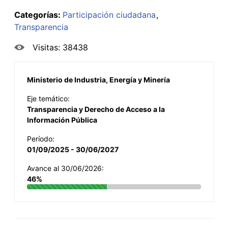
Categorías:
Participación ciudadana
Transparencia
Visitas: 38438
Ministerio de Industria, Energía y Minería
Eje temático:
Transparencia y Derecho de Acceso a la
Información Pública
Período:
01/09/2025 - 30/06/2027
Avance al 30/06/2026:
46%