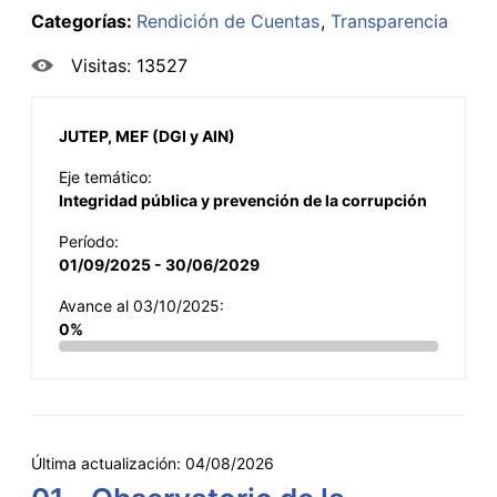
Categorías:
Rendición de Cuentas
Transparencia
Visitas: 13527
JUTEP, MEF (DGI y AIN)
Eje temático:
Integridad pública y prevención de la corrupción
Período:
01/09/2025 - 30/06/2029
Avance al 03/10/2025:
0%
Última actualización:
04/08/2026