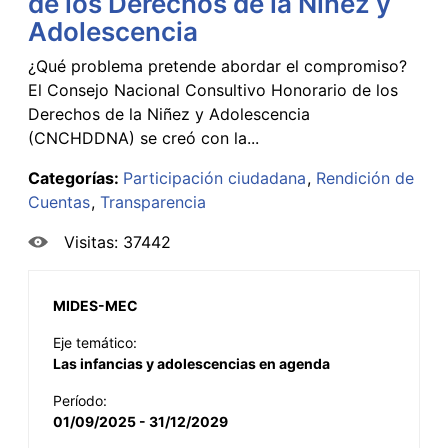
de los Derechos de la Niñez y
Adolescencia
¿Qué problema pretende abordar el compromiso?
El Consejo Nacional Consultivo Honorario de los
Derechos de la Niñez y Adolescencia
(CNCHDDNA) se creó con la...
Categorías:
Participación ciudadana
Rendición de
Cuentas
Transparencia
Visitas: 37442
MIDES-MEC
Eje temático:
Las infancias y adolescencias en agenda
Período:
01/09/2025 - 31/12/2029