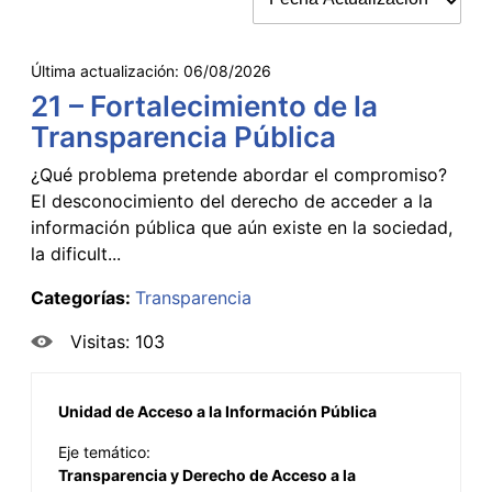
Última actualización:
06/08/2026
21 – Fortalecimiento de la
Transparencia Pública
¿Qué problema pretende abordar el compromiso?
El desconocimiento del derecho de acceder a la
información pública que aún existe en la sociedad,
la dificult...
Categorías:
Transparencia
Visitas: 103
Unidad de Acceso a la Información Pública
Eje temático:
Transparencia y Derecho de Acceso a la