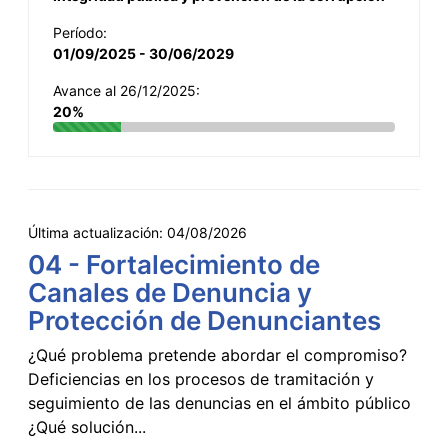
Período:
01/09/2025 - 30/06/2029
Avance al 26/12/2025:
20%
Última actualización:
04/08/2026
04 - Fortalecimiento de
Canales de Denuncia y
Protección de Denunciantes
¿Qué problema pretende abordar el compromiso?
Deficiencias en los procesos de tramitación y
seguimiento de las denuncias en el ámbito público
¿Qué solución...