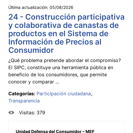
Última actualización:
05/08/2026
24 - Construcción participativa
y colaborativa de canastas de
productos en el Sistema de
Información de Precios al
Consumidor
¿Qué problema pretende abordar el compromiso?
El SIPC, constituye una herramienta pública en
beneficio de los consumidores, que permite
conocer y comparar ...
Categorías:
Participación ciudadana
Transparencia
Visitas: 379
Unidad Defensa del Consumidor – MEF