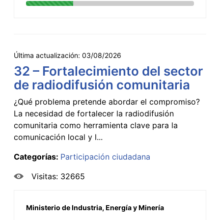
Última actualización:
03/08/2026
32 – Fortalecimiento del sector
de radiodifusión comunitaria
¿Qué problema pretende abordar el compromiso?
La necesidad de fortalecer la radiodifusión
comunitaria como herramienta clave para la
comunicación local y l...
Categorías:
Participación ciudadana
Visitas: 32665
Ministerio de Industria, Energía y Minería