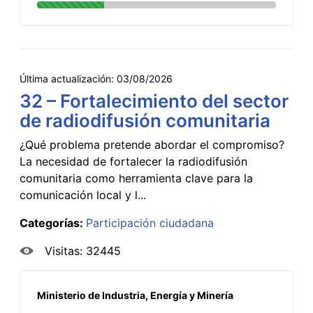
Última actualización:
03/08/2026
32 – Fortalecimiento del sector
de radiodifusión comunitaria
¿Qué problema pretende abordar el compromiso?
La necesidad de fortalecer la radiodifusión
comunitaria como herramienta clave para la
comunicación local y l...
Categorías:
Participación ciudadana
Visitas: 32445
Ministerio de Industria, Energía y Minería