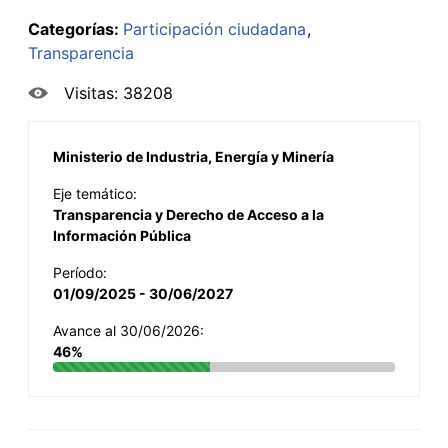
Categorías:
Participación ciudadana
Transparencia
Visitas: 38208
Ministerio de Industria, Energía y Minería
Eje temático:
Transparencia y Derecho de Acceso a la
Información Pública
Período:
01/09/2025 - 30/06/2027
Avance al 30/06/2026:
46%