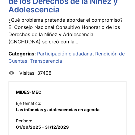
de los Derechos de la Niñez y
Adolescencia
¿Qué problema pretende abordar el compromiso?
El Consejo Nacional Consultivo Honorario de los
Derechos de la Niñez y Adolescencia
(CNCHDDNA) se creó con la...
Categorías:
Participación ciudadana
Rendición de
Cuentas
Transparencia
Visitas: 37408
MIDES-MEC
Eje temático:
Las infancias y adolescencias en agenda
Período:
01/09/2025 - 31/12/2029