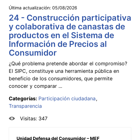
Última actualización:
05/08/2026
24 - Construcción participativa
y colaborativa de canastas de
productos en el Sistema de
Información de Precios al
Consumidor
¿Qué problema pretende abordar el compromiso?
El SIPC, constituye una herramienta pública en
beneficio de los consumidores, que permite
conocer y comparar ...
Categorías:
Participación ciudadana
Transparencia
Visitas: 347
Unidad Defensa del Consumidor – MEF