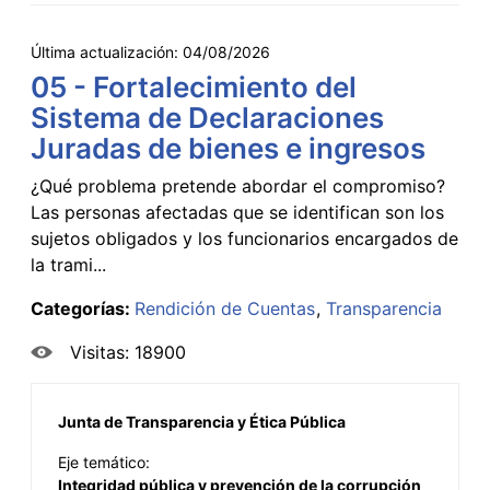
Última actualización:
04/08/2026
05 - Fortalecimiento del
Sistema de Declaraciones
Juradas de bienes e ingresos
¿Qué problema pretende abordar el compromiso?
Las personas afectadas que se identifican son los
sujetos obligados y los funcionarios encargados de
la trami...
Categorías:
Rendición de Cuentas
Transparencia
Visitas: 18900
Junta de Transparencia y Ética Pública
Eje temático:
Integridad pública y prevención de la corrupción