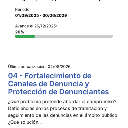
Período:
01/09/2025 - 30/06/2029
Avance al 26/12/2025:
20%
Última actualización:
04/08/2026
04 - Fortalecimiento de
Canales de Denuncia y
Protección de Denunciantes
¿Qué problema pretende abordar el compromiso?
Deficiencias en los procesos de tramitación y
seguimiento de las denuncias en el ámbito público
¿Qué solución...