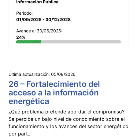
Información Pública
Período:
01/09/2025 - 30/12/2028
Avance al 30/06/2026:
24%
Última actualización:
05/08/2026
26 – Fortalecimiento del
acceso a la información
energética
¿Qué problema pretende abordar el compromiso?
Se percibe un bajo nivel de conocimiento sobre el
funcionamiento y los avances del sector energético
por part...