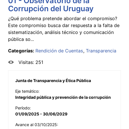
01 - Observatorio de la
Corrupción del Uruguay
¿Qué problema pretende abordar el compromiso?
Este compromiso busca dar respuesta a la falta de
sistematización, análisis técnico y comunicación
pública so...
Categorías:
Rendición de Cuentas
Transparencia
Visitas: 251
Junta de Transparencia y Ética Pública
Eje temático:
Integridad pública y prevención de la corrupción
Período:
01/09/2025 - 30/06/2029
Avance al 03/10/2025: