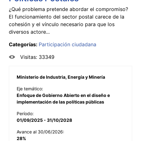
¿Qué problema pretende abordar el compromiso?
El funcionamiento del sector postal carece de la
cohesión y el vínculo necesario para que los
diversos actore...
Categorías:
Participación ciudadana
Visitas: 33349
Ministerio de Industria, Energía y Minería
Eje temático:
Enfoque de Gobierno Abierto en el diseño e
implementación de las políticas públicas
Período:
01/09/2025 - 31/10/2028
Avance al 30/06/2026:
28%