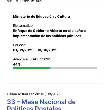
Visitas: 15045
Ministerio de Educación y Cultura
Eje temático:
Enfoque de Gobierno Abierto en el diseño e
implementación de las políticas públicas
Período:
01/09/2025 - 30/06/2029
Avance al 30/06/2026:
44%
Última actualización:
03/08/2026
33 – Mesa Nacional de
Políticas Postales