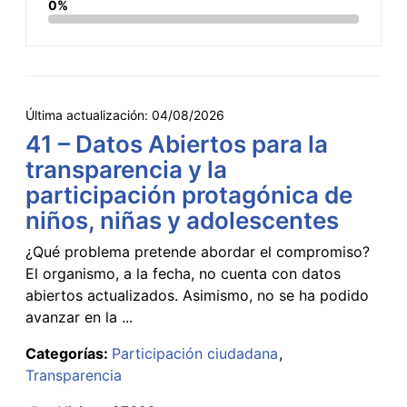
0%
Última actualización:
04/08/2026
41 – Datos Abiertos para la
transparencia y la
participación protagónica de
niños, niñas y adolescentes
¿Qué problema pretende abordar el compromiso?
El organismo, a la fecha, no cuenta con datos
abiertos actualizados. Asimismo, no se ha podido
avanzar en la ...
Categorías:
Participación ciudadana
Transparencia