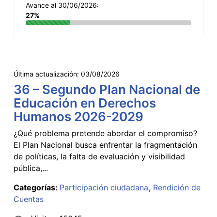
Avance al 30/06/2026:
27%
Última actualización:
03/08/2026
36 – Segundo Plan Nacional de
Educación en Derechos
Humanos 2026-2029
¿Qué problema pretende abordar el compromiso?
El Plan Nacional busca enfrentar la fragmentación
de políticas, la falta de evaluación y visibilidad
pública,...
Categorías:
Participación ciudadana
Rendición de
Cuentas