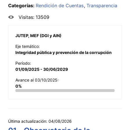
Categorías:
Rendición de Cuentas
Transparencia
Visitas: 13509
JUTEP, MEF (DGI y AIN)
Eje temático:
Integridad pública y prevención de la corrupción
Período:
01/09/2025 - 30/06/2029
Avance al 03/10/2025:
0%
Última actualización:
04/08/2026