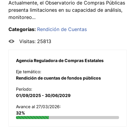
Actualmente, el Observatorio de Compras Públicas
presenta limitaciones en su capacidad de análisis,
monitoreo...
Categorías:
Rendición de Cuentas
Visitas: 25813
Agencia Reguladora de Compras Estatales
Eje temático:
Rendición de cuentas de fondos públicos
Período:
01/09/2025 - 30/06/2029
Avance al 27/03/2026:
32%