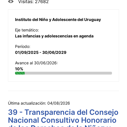
Visitas: 27682
Instituto del Niño y Adolescente del Uruguay
Eje temático:
Las infancias y adolescencias en agenda
Período:
01/09/2025 - 30/06/2029
Avance al 30/06/2026:
10%
Última actualización:
04/08/2026
39 - Transparencia del Consejo
Nacional Consultivo Honorario