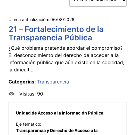
Última actualización:
06/08/2026
21 – Fortalecimiento de la
Transparencia Pública
¿Qué problema pretende abordar el compromiso?
El desconocimiento del derecho de acceder a la
información pública que aún existe en la sociedad,
la dificult...
Categorías:
Transparencia
Visitas: 90
Unidad de Acceso a la Información Pública
Eje temático:
Transparencia y Derecho de Acceso a la