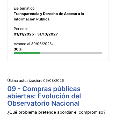
Eje temático:
Transparencia y Derecho de Acceso a la
Información Pública
Período:
01/11/2025 - 31/10/2027
Avance al 30/06/2026:
30%
Última actualización:
05/08/2026
09 - Compras públicas
abiertas: Evolución del
Observatorio Nacional
¿Qué problema pretende abordar el compromiso?