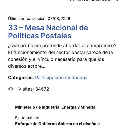
Última actualización:
07/08/2026
33 – Mesa Nacional de
Políticas Postales
¿Qué problema pretende abordar el compromiso?
El funcionamiento del sector postal carece de la
cohesión y el vínculo necesario para que los
diversos actore...
Categorías:
Participación ciudadana
Visitas: 34672
Ministerio de Industria, Energía y Minería
Eje temático:
Enfoque de Gobierno Abierto en el diseño e