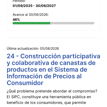
Período:
01/09/2025 - 30/06/2027
Avance al 30/06/2026:
46%
Última actualización:
05/08/2026
24 - Construcción participativa
y colaborativa de canastas de
productos en el Sistema de
Información de Precios al
Consumidor
¿Qué problema pretende abordar el compromiso?
El SIPC, constituye una herramienta pública en
beneficio de los consumidores, que permite