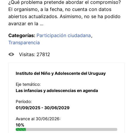
¿Qué problema pretende abordar el compromiso?
El organismo, a la fecha, no cuenta con datos
abiertos actualizados. Asimismo, no se ha podido
avanzar en la ...
Categorías:
Participación ciudadana
Transparencia
Visitas: 27812
Instituto del Niño y Adolescente del Uruguay
Eje temático:
Las infancias y adolescencias en agenda
Período:
01/09/2025 - 30/06/2029
Avance al 30/06/2026:
10%