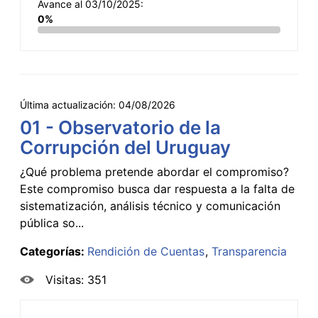
Avance al 03/10/2025:
0%
Última actualización:
04/08/2026
01 - Observatorio de la
Corrupción del Uruguay
¿Qué problema pretende abordar el compromiso?
Este compromiso busca dar respuesta a la falta de
sistematización, análisis técnico y comunicación
pública so...
Categorías:
Rendición de Cuentas
Transparencia
Visitas: 351