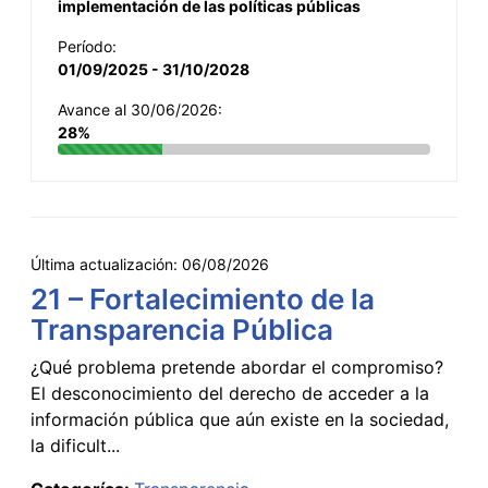
implementación de las políticas públicas
Período:
01/09/2025 - 31/10/2028
Avance al 30/06/2026:
28%
Última actualización:
06/08/2026
21 – Fortalecimiento de la
Transparencia Pública
¿Qué problema pretende abordar el compromiso?
El desconocimiento del derecho de acceder a la
información pública que aún existe en la sociedad,
la dificult...