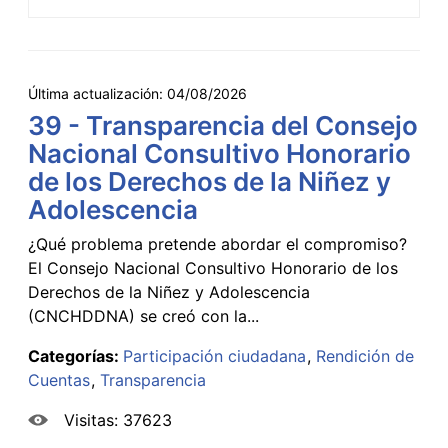
Última actualización:
04/08/2026
39 - Transparencia del Consejo
Nacional Consultivo Honorario
de los Derechos de la Niñez y
Adolescencia
¿Qué problema pretende abordar el compromiso?
El Consejo Nacional Consultivo Honorario de los
Derechos de la Niñez y Adolescencia
(CNCHDDNA) se creó con la...
Categorías:
Participación ciudadana
Rendición de
Cuentas
Transparencia
Visitas: 37623