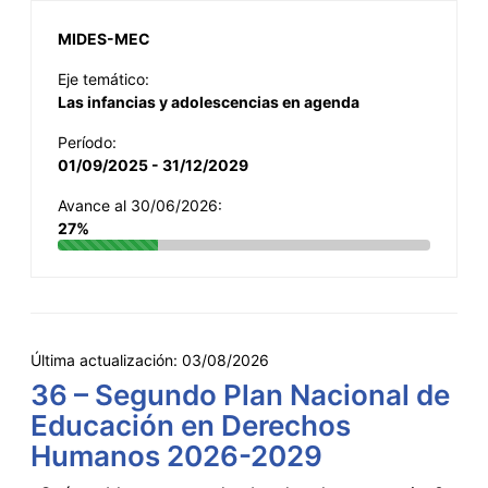
MIDES-MEC
Eje temático:
Las infancias y adolescencias en agenda
Período:
01/09/2025 - 31/12/2029
Avance al 30/06/2026:
27%
Última actualización:
03/08/2026
36 – Segundo Plan Nacional de
Educación en Derechos
Humanos 2026-2029