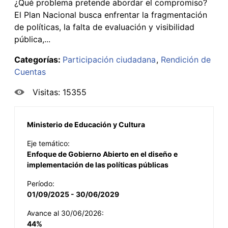
¿Qué problema pretende abordar el compromiso?
El Plan Nacional busca enfrentar la fragmentación
de políticas, la falta de evaluación y visibilidad
pública,...
Categorías:
Participación ciudadana
Rendición de
Cuentas
Visitas: 15355
Ministerio de Educación y Cultura
Eje temático:
Enfoque de Gobierno Abierto en el diseño e
implementación de las políticas públicas
Período:
01/09/2025 - 30/06/2029
Avance al 30/06/2026:
44%