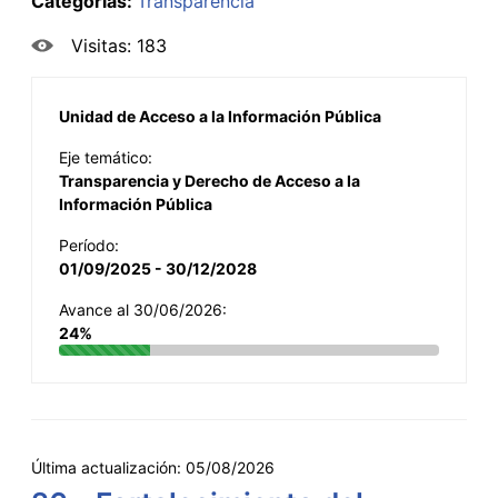
Categorías:
Transparencia
Visitas: 183
Unidad de Acceso a la Información Pública
Eje temático:
Transparencia y Derecho de Acceso a la
Información Pública
Período:
01/09/2025 - 30/12/2028
Avance al 30/06/2026:
24%
Última actualización:
05/08/2026