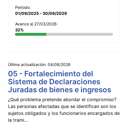
Período:
01/09/2025 - 30/06/2029
Avance al 27/03/2026:
32%
Última actualización:
04/08/2026
05 - Fortalecimiento del
Sistema de Declaraciones
Juradas de bienes e ingresos
¿Qué problema pretende abordar el compromiso?
Las personas afectadas que se identifican son los
sujetos obligados y los funcionarios encargados de
la trami...