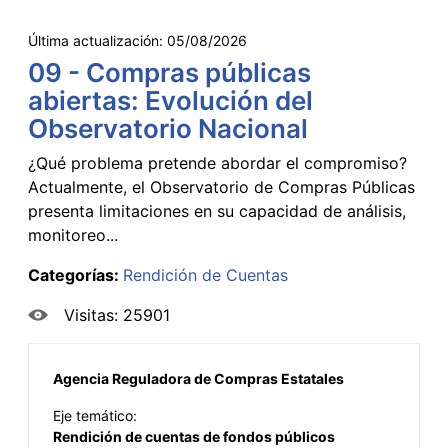
Última actualización:
05/08/2026
09 - Compras públicas
abiertas: Evolución del
Observatorio Nacional
¿Qué problema pretende abordar el compromiso?
Actualmente, el Observatorio de Compras Públicas
presenta limitaciones en su capacidad de análisis,
monitoreo...
Categorías:
Rendición de Cuentas
Visitas: 25901
Agencia Reguladora de Compras Estatales
Eje temático:
Rendición de cuentas de fondos públicos