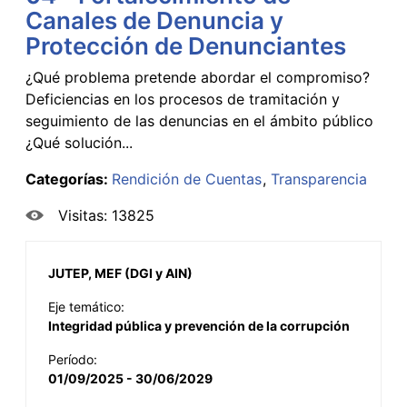
Canales de Denuncia y
Protección de Denunciantes
¿Qué problema pretende abordar el compromiso?
Deficiencias en los procesos de tramitación y
seguimiento de las denuncias en el ámbito público
¿Qué solución...
Categorías:
Rendición de Cuentas
Transparencia
Visitas: 13825
JUTEP, MEF (DGI y AIN)
Eje temático:
Integridad pública y prevención de la corrupción
Período:
01/09/2025 - 30/06/2029