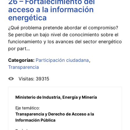
26 – Fortalecimiento del
acceso a la información
energética
¿Qué problema pretende abordar el compromiso?
Se percibe un bajo nivel de conocimiento sobre el
funcionamiento y los avances del sector energético
por part...
Categorías:
Participación ciudadana
Transparencia
Visitas: 39315
Ministerio de Industria, Energía y Minería
Eje temático:
Transparencia y Derecho de Acceso a la
Información Pública