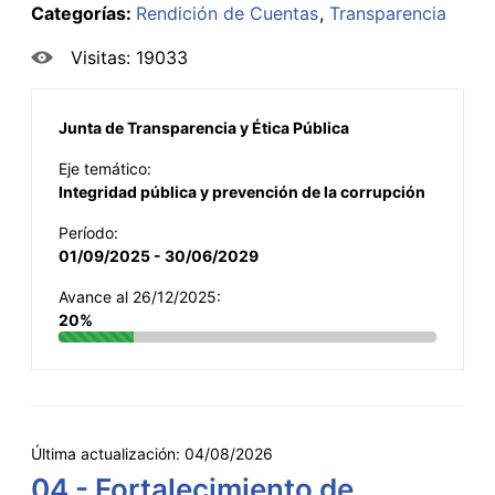
Categorías:
Rendición de Cuentas
Transparencia
Visitas: 19033
Junta de Transparencia y Ética Pública
Eje temático:
Integridad pública y prevención de la corrupción
Período:
01/09/2025 - 30/06/2029
Avance al 26/12/2025:
20%
Última actualización:
04/08/2026
04 - Fortalecimiento de