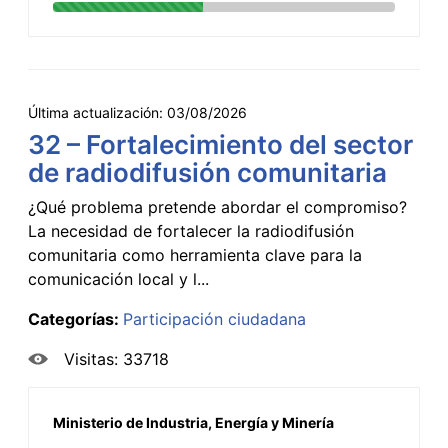
Última actualización:
03/08/2026
32 – Fortalecimiento del sector
de radiodifusión comunitaria
¿Qué problema pretende abordar el compromiso?
La necesidad de fortalecer la radiodifusión
comunitaria como herramienta clave para la
comunicación local y l...
Categorías:
Participación ciudadana
Visitas: 33718
Ministerio de Industria, Energía y Minería