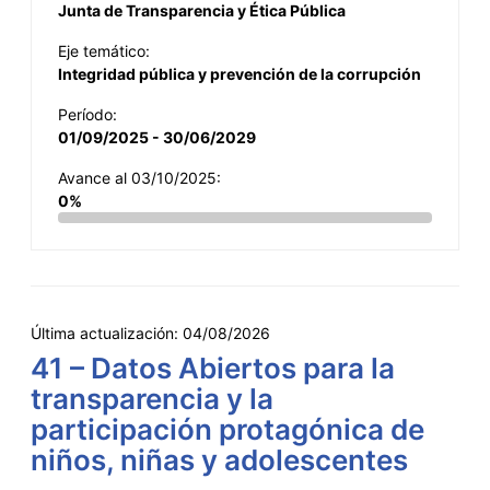
Junta de Transparencia y Ética Pública
Eje temático:
Integridad pública y prevención de la corrupción
Período:
01/09/2025 - 30/06/2029
Avance al 03/10/2025:
0%
Última actualización:
04/08/2026
41 – Datos Abiertos para la
transparencia y la
participación protagónica de
niños, niñas y adolescentes