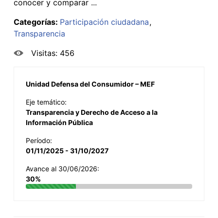
conocer y comparar ...
Categorías:
Participación ciudadana
Transparencia
Visitas: 456
Unidad Defensa del Consumidor – MEF
Eje temático:
Transparencia y Derecho de Acceso a la
Información Pública
Período:
01/11/2025 - 31/10/2027
Avance al 30/06/2026:
30%