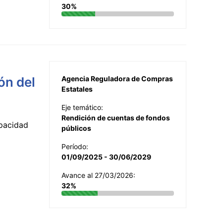
30%
ón del
Agencia Reguladora de Compras
Estatales
Eje temático:
Rendición de cuentas de fondos
apacidad
públicos
Período:
01/09/2025 - 30/06/2029
Avance al 27/03/2026:
32%