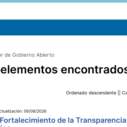
r de Gobierno Abierto
 elementos encontrado
Ordenado
descendente
|| C
ctualización:
06/08/2026
 Fortalecimiento de la Transparencia