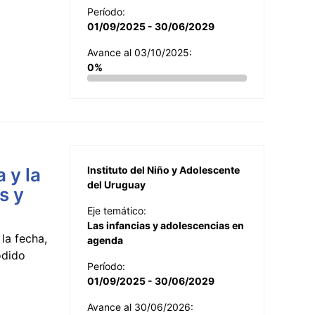
Período:
01/09/2025 - 30/06/2029
Avance al 03/10/2025:
0%
 y la
Instituto del Niño y Adolescente
del Uruguay
s y
Eje temático:
Las infancias y adolescencias en
la fecha,
agenda
odido
Período:
01/09/2025 - 30/06/2029
Avance al 30/06/2026: