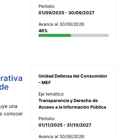
Período:
01/09/2025 - 30/06/2027
Avance al 30/06/2026:
46%
rativa
Unidad Defensa del Consumidor
– MEF
 de
Eje temático:
Transparencia y Derecho de
uye una
Acceso a la Información Pública
te conocer
Período:
01/11/2025 - 31/10/2027
Avance al 30/06/2026: