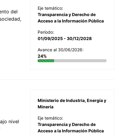
Eje temático:
ento del
Transparencia y Derecho de
 sociedad,
Acceso a la Información Pública
Período:
01/09/2025 - 30/12/2028
Avance al 30/06/2026:
24%
Ministerio de Industria, Energía y
Minería
Eje temático:
jo nivel
Transparencia y Derecho de
r
Acceso a la Información Pública