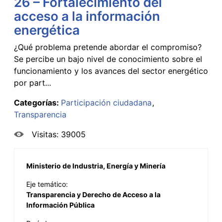
26 – Fortalecimiento del
acceso a la información
energética
¿Qué problema pretende abordar el compromiso?
Se percibe un bajo nivel de conocimiento sobre el
funcionamiento y los avances del sector energético
por part...
Categorías:
Participación ciudadana
Transparencia
Visitas: 39005
Ministerio de Industria, Energía y Minería
Eje temático:
Transparencia y Derecho de Acceso a la
Información Pública