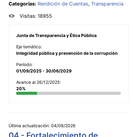
Categorías:
Rendición de Cuentas
Transparencia
Visitas: 18955
Junta de Transparencia y Ética Pública
Eje temático:
Integridad pública y prevención de la corrupción
Período:
01/09/2025 - 30/06/2029
Avance al 26/12/2025:
20%
Última actualización:
04/08/2026
04 - Fortalecimiento de