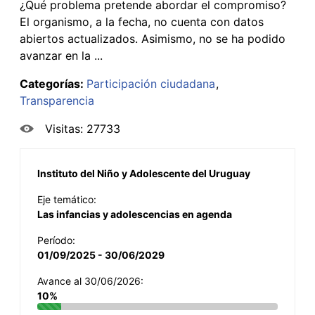
¿Qué problema pretende abordar el compromiso?
El organismo, a la fecha, no cuenta con datos
abiertos actualizados. Asimismo, no se ha podido
avanzar en la ...
Categorías:
Participación ciudadana
Transparencia
Visitas: 27733
Instituto del Niño y Adolescente del Uruguay
Eje temático:
Las infancias y adolescencias en agenda
Período:
01/09/2025 - 30/06/2029
Avance al 30/06/2026:
10%