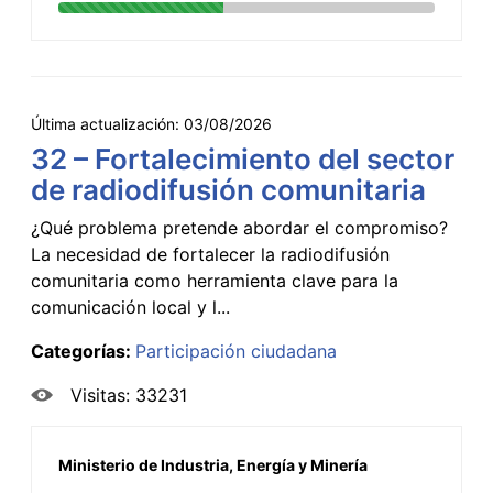
Última actualización:
03/08/2026
32 – Fortalecimiento del sector
de radiodifusión comunitaria
¿Qué problema pretende abordar el compromiso?
La necesidad de fortalecer la radiodifusión
comunitaria como herramienta clave para la
comunicación local y l...
Categorías:
Participación ciudadana
Visitas: 33231
Ministerio de Industria, Energía y Minería