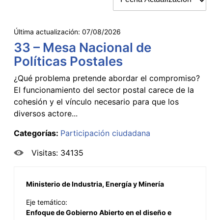
Última actualización:
07/08/2026
33 – Mesa Nacional de
Políticas Postales
¿Qué problema pretende abordar el compromiso?
El funcionamiento del sector postal carece de la
cohesión y el vínculo necesario para que los
diversos actore...
Categorías:
Participación ciudadana
Visitas: 34135
Ministerio de Industria, Energía y Minería
Eje temático:
Enfoque de Gobierno Abierto en el diseño e