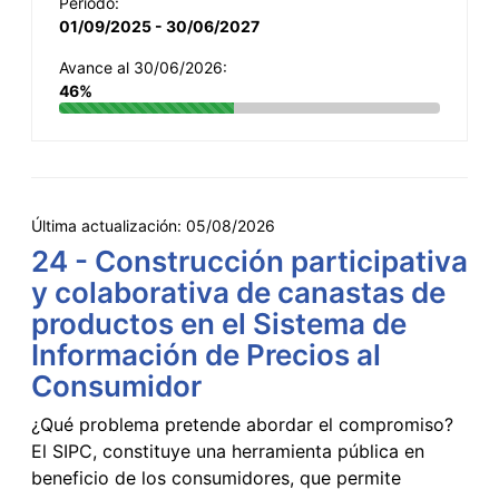
Período:
01/09/2025 - 30/06/2027
Avance al 30/06/2026:
46%
Última actualización:
05/08/2026
24 - Construcción participativa
y colaborativa de canastas de
productos en el Sistema de
Información de Precios al
Consumidor
¿Qué problema pretende abordar el compromiso?
El SIPC, constituye una herramienta pública en
beneficio de los consumidores, que permite