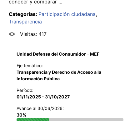
conocer y comparar ...
Categorías:
Participación ciudadana
Transparencia
Visitas: 417
Unidad Defensa del Consumidor – MEF
Eje temático:
Transparencia y Derecho de Acceso a la
Información Pública
Período:
01/11/2025 - 31/10/2027
Avance al 30/06/2026:
30%