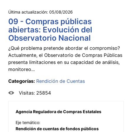
Última actualización:
05/08/2026
09 - Compras públicas
abiertas: Evolución del
Observatorio Nacional
¿Qué problema pretende abordar el compromiso?
Actualmente, el Observatorio de Compras Públicas
presenta limitaciones en su capacidad de análisis,
monitoreo...
Categorías:
Rendición de Cuentas
Visitas: 25854
Agencia Reguladora de Compras Estatales
Eje temático:
Rendición de cuentas de fondos públicos