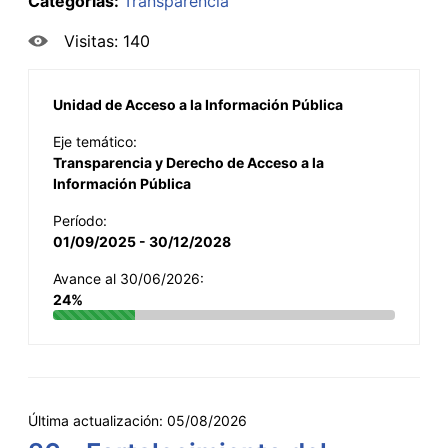
Categorías:
Transparencia
Visitas: 140
Unidad de Acceso a la Información Pública
Eje temático:
Transparencia y Derecho de Acceso a la
Información Pública
Período:
01/09/2025 - 30/12/2028
Avance al 30/06/2026:
24%
Última actualización:
05/08/2026