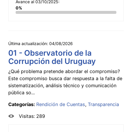
Avance al 03/10/2025:
0%
Última actualización:
04/08/2026
01 - Observatorio de la
Corrupción del Uruguay
¿Qué problema pretende abordar el compromiso?
Este compromiso busca dar respuesta a la falta de
sistematización, análisis técnico y comunicación
pública so...
Categorías:
Rendición de Cuentas
Transparencia
Visitas: 289