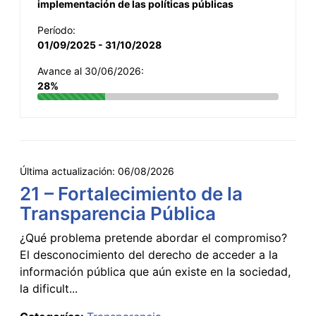
implementación de las políticas públicas
Período:
01/09/2025 - 31/10/2028
Avance al 30/06/2026:
28%
Última actualización:
06/08/2026
21 – Fortalecimiento de la
Transparencia Pública
¿Qué problema pretende abordar el compromiso?
El desconocimiento del derecho de acceder a la
información pública que aún existe en la sociedad,
la dificult...