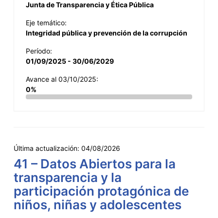
Junta de Transparencia y Ética Pública
Eje temático:
Integridad pública y prevención de la corrupción
Período:
01/09/2025 - 30/06/2029
Avance al 03/10/2025:
0%
Última actualización:
04/08/2026
41 – Datos Abiertos para la
transparencia y la
participación protagónica de
niños, niñas y adolescentes