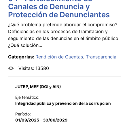
Canales de Denuncia y
Protección de Denunciantes
¿Qué problema pretende abordar el compromiso?
Deficiencias en los procesos de tramitación y
seguimiento de las denuncias en el ámbito público
¿Qué solución...
Categorías:
Rendición de Cuentas
Transparencia
Visitas: 13580
JUTEP, MEF (DGI y AIN)
Eje temático:
Integridad pública y prevención de la corrupción
Período:
01/09/2025 - 30/06/2029