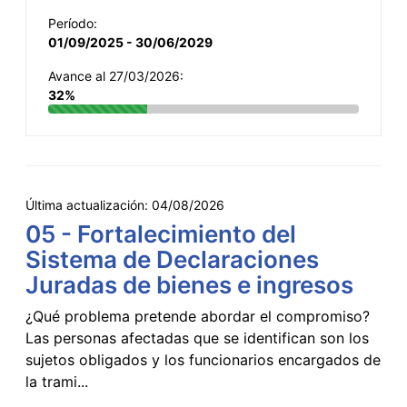
Período:
01/09/2025 - 30/06/2029
Avance al 27/03/2026:
32%
Última actualización:
04/08/2026
05 - Fortalecimiento del
Sistema de Declaraciones
Juradas de bienes e ingresos
¿Qué problema pretende abordar el compromiso?
Las personas afectadas que se identifican son los
sujetos obligados y los funcionarios encargados de
la trami...