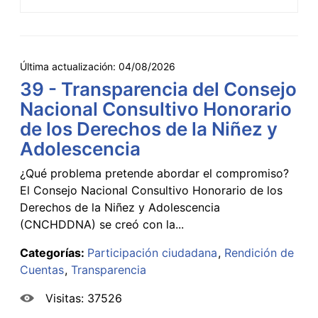
Última actualización:
04/08/2026
39 - Transparencia del Consejo
Nacional Consultivo Honorario
de los Derechos de la Niñez y
Adolescencia
¿Qué problema pretende abordar el compromiso?
El Consejo Nacional Consultivo Honorario de los
Derechos de la Niñez y Adolescencia
(CNCHDDNA) se creó con la...
Categorías:
Participación ciudadana
Rendición de
Cuentas
Transparencia
Visitas: 37526