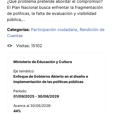
¿Qué problema pretende abordar el compromiso?
El Plan Nacional busca enfrentar la fragmentación
de políticas, la falta de evaluación y visibilidad
pública,...
Categorías:
Participación ciudadana
Rendición de
Cuentas
Visitas: 15102
Ministerio de Educación y Cultura
Eje temático:
Enfoque de Gobierno Abierto en el diseño e
implementación de las políticas públicas
Período:
01/09/2025 - 30/06/2029
Avance al 30/06/2026:
44%