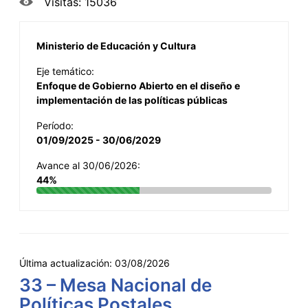
Visitas: 15036
Ministerio de Educación y Cultura
Eje temático:
Enfoque de Gobierno Abierto en el diseño e
implementación de las políticas públicas
Período:
01/09/2025 - 30/06/2029
Avance al 30/06/2026:
44%
Última actualización:
03/08/2026
33 – Mesa Nacional de
Políticas Postales