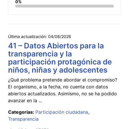
0%
Última actualización:
04/08/2026
41 – Datos Abiertos para la
transparencia y la
participación protagónica de
niños, niñas y adolescentes
¿Qué problema pretende abordar el compromiso?
El organismo, a la fecha, no cuenta con datos
abiertos actualizados. Asimismo, no se ha podido
avanzar en la ...
Categorías:
Participación ciudadana
Transparencia