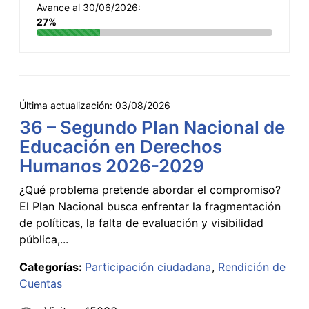
Avance al 30/06/2026:
27%
Última actualización:
03/08/2026
36 – Segundo Plan Nacional de
Educación en Derechos
Humanos 2026-2029
¿Qué problema pretende abordar el compromiso?
El Plan Nacional busca enfrentar la fragmentación
de políticas, la falta de evaluación y visibilidad
pública,...
Categorías:
Participación ciudadana
Rendición de
Cuentas