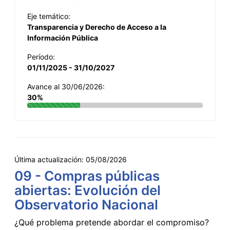
Eje temático:
Transparencia y Derecho de Acceso a la
Información Pública
Período:
01/11/2025 - 31/10/2027
Avance al 30/06/2026:
30%
Última actualización:
05/08/2026
09 - Compras públicas
abiertas: Evolución del
Observatorio Nacional
¿Qué problema pretende abordar el compromiso?