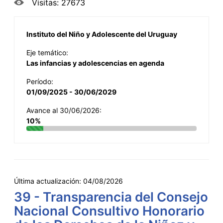
Visitas: 27673
Instituto del Niño y Adolescente del Uruguay
Eje temático:
Las infancias y adolescencias en agenda
Período:
01/09/2025 - 30/06/2029
Avance al 30/06/2026:
10%
Última actualización:
04/08/2026
39 - Transparencia del Consejo
Nacional Consultivo Honorario