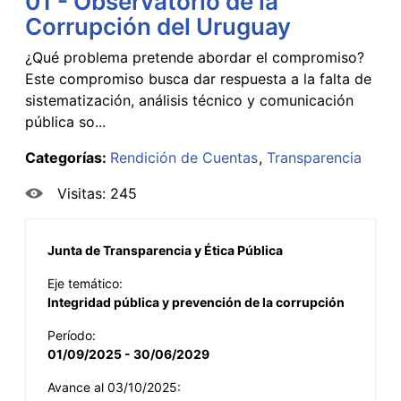
01 - Observatorio de la
Corrupción del Uruguay
¿Qué problema pretende abordar el compromiso?
Este compromiso busca dar respuesta a la falta de
sistematización, análisis técnico y comunicación
pública so...
Categorías:
Rendición de Cuentas
Transparencia
Visitas: 245
Junta de Transparencia y Ética Pública
Eje temático:
Integridad pública y prevención de la corrupción
Período:
01/09/2025 - 30/06/2029
Avance al 03/10/2025: