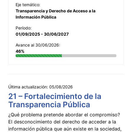
Eje temático:
Transparencia y Derecho de Acceso a la
Información Pública
Período:
01/09/2025 - 30/06/2027
Avance al 30/06/2026:
46%
Última actualización:
05/08/2026
21 – Fortalecimiento de la
Transparencia Pública
¿Qué problema pretende abordar el compromiso?
El desconocimiento del derecho de acceder a la
información pública que aún existe en la sociedad,