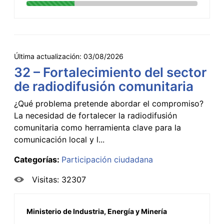
Última actualización:
03/08/2026
32 – Fortalecimiento del sector
de radiodifusión comunitaria
¿Qué problema pretende abordar el compromiso?
La necesidad de fortalecer la radiodifusión
comunitaria como herramienta clave para la
comunicación local y l...
Categorías:
Participación ciudadana
Visitas: 32307
Ministerio de Industria, Energía y Minería