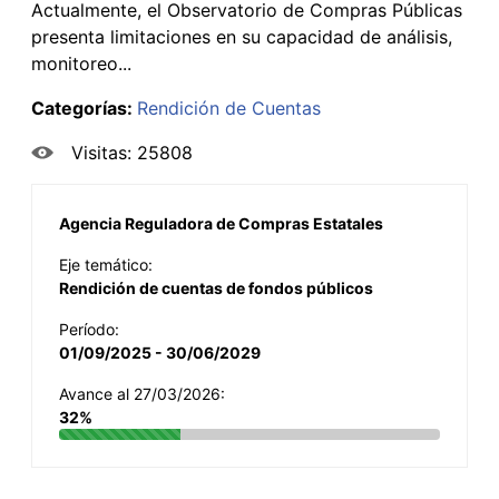
Actualmente, el Observatorio de Compras Públicas
presenta limitaciones en su capacidad de análisis,
monitoreo...
Categorías:
Rendición de Cuentas
Visitas: 25808
Agencia Reguladora de Compras Estatales
Eje temático:
Rendición de cuentas de fondos públicos
Período:
01/09/2025 - 30/06/2029
Avance al 27/03/2026:
32%