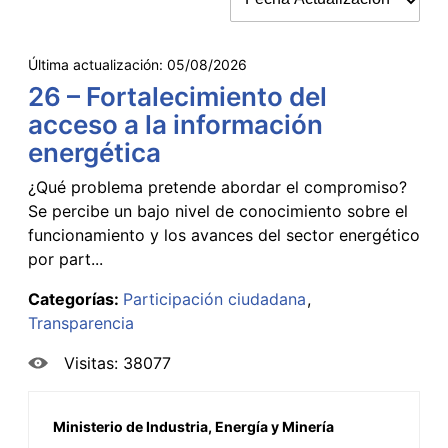
Última actualización:
05/08/2026
26 – Fortalecimiento del
acceso a la información
energética
¿Qué problema pretende abordar el compromiso?
Se percibe un bajo nivel de conocimiento sobre el
funcionamiento y los avances del sector energético
por part...
Categorías:
Participación ciudadana
Transparencia
Visitas: 38077
Ministerio de Industria, Energía y Minería