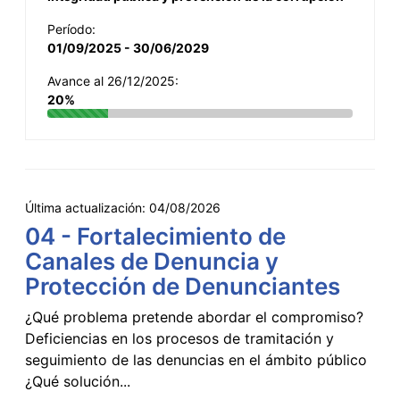
Período:
01/09/2025 - 30/06/2029
Avance al 26/12/2025:
20%
Última actualización:
04/08/2026
04 - Fortalecimiento de
Canales de Denuncia y
Protección de Denunciantes
¿Qué problema pretende abordar el compromiso?
Deficiencias en los procesos de tramitación y
seguimiento de las denuncias en el ámbito público
¿Qué solución...