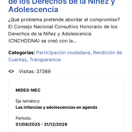
de los Derechos de la Niñez y
Adolescencia
¿Qué problema pretende abordar el compromiso?
El Consejo Nacional Consultivo Honorario de los
Derechos de la Niñez y Adolescencia
(CNCHDDNA) se creó con la...
Categorías:
Participación ciudadana
Rendición de
Cuentas
Transparencia
Visitas: 37389
MIDES-MEC
Eje temático:
Las infancias y adolescencias en agenda
Período:
01/09/2025 - 31/12/2029