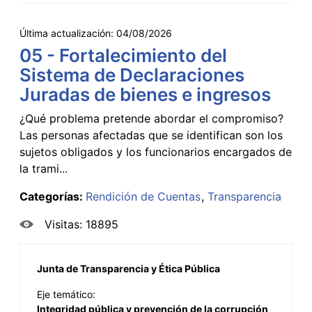
Última actualización:
04/08/2026
05 - Fortalecimiento del
Sistema de Declaraciones
Juradas de bienes e ingresos
¿Qué problema pretende abordar el compromiso?
Las personas afectadas que se identifican son los
sujetos obligados y los funcionarios encargados de
la trami...
Categorías:
Rendición de Cuentas
Transparencia
Visitas: 18895
Junta de Transparencia y Ética Pública
Eje temático:
Integridad pública y prevención de la corrupción