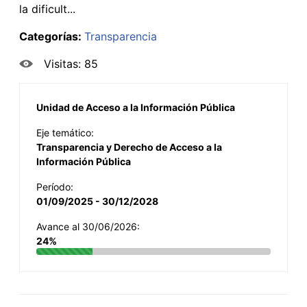
la dificult...
Categorías:
Transparencia
Visitas: 85
Unidad de Acceso a la Información Pública
Eje temático:
Transparencia y Derecho de Acceso a la
Información Pública
Período:
01/09/2025 - 30/12/2028
Avance al 30/06/2026:
24%