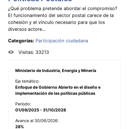
¿Qué problema pretende abordar el compromiso?
El funcionamiento del sector postal carece de la
cohesión y el vínculo necesario para que los
diversos actore...
Categorías:
Participación ciudadana
Visitas: 33213
Ministerio de Industria, Energía y Minería
Eje temático:
Enfoque de Gobierno Abierto en el diseño e
implementación de las políticas públicas
Período:
01/09/2025 - 31/10/2028
Avance al 30/06/2026:
28%