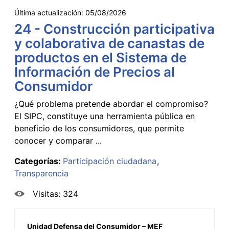
Última actualización:
05/08/2026
24 - Construcción participativa
y colaborativa de canastas de
productos en el Sistema de
Información de Precios al
Consumidor
¿Qué problema pretende abordar el compromiso?
El SIPC, constituye una herramienta pública en
beneficio de los consumidores, que permite
conocer y comparar ...
Categorías:
Participación ciudadana
Transparencia
Visitas: 324
Unidad Defensa del Consumidor – MEF