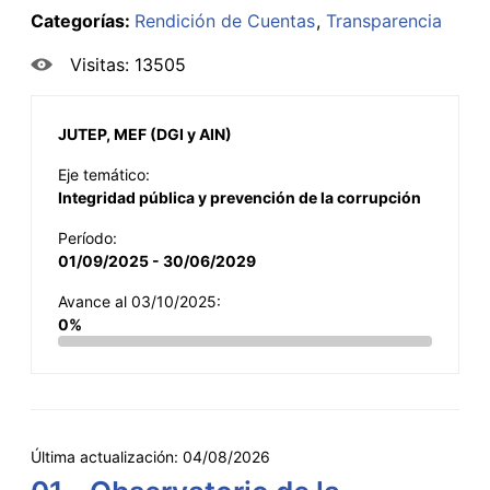
Categorías:
Rendición de Cuentas
Transparencia
Visitas: 13505
JUTEP, MEF (DGI y AIN)
Eje temático:
Integridad pública y prevención de la corrupción
Período:
01/09/2025 - 30/06/2029
Avance al 03/10/2025:
0%
Última actualización:
04/08/2026