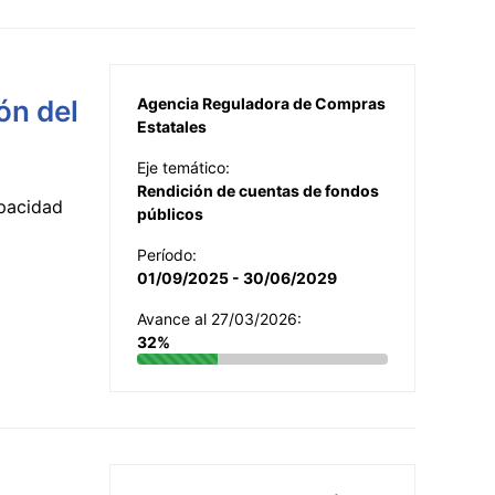
ón del
Agencia Reguladora de Compras
Estatales
Eje temático:
Rendición de cuentas de fondos
apacidad
públicos
Período:
01/09/2025 - 30/06/2029
Avance al 27/03/2026:
32%