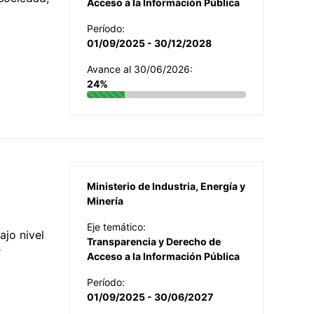
Acceso a la Información Pública
Período:
01/09/2025 - 30/12/2028
Avance al 30/06/2026:
24%
Ministerio de Industria, Energía y
Minería
Eje temático:
jo nivel
Transparencia y Derecho de
r
Acceso a la Información Pública
Período:
01/09/2025 - 30/06/2027