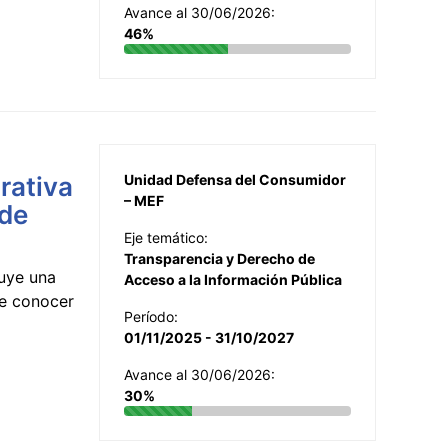
Avance al 30/06/2026:
46%
rativa
Unidad Defensa del Consumidor
– MEF
 de
Eje temático:
Transparencia y Derecho de
uye una
Acceso a la Información Pública
te conocer
Período:
01/11/2025 - 31/10/2027
Avance al 30/06/2026:
30%