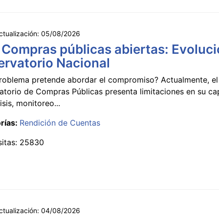
ctualización:
05/08/2026
 Compras públicas abiertas: Evoluci
rvatorio Nacional
roblema pretende abordar el compromiso? Actualmente, el
atorio de Compras Públicas presenta limitaciones en su c
isis, monitoreo...
rías:
Rendición de Cuentas
sitas: 25830
ctualización:
04/08/2026