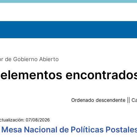
r de Gobierno Abierto
 elementos encontrado
Ordenado
descendente
|| C
ctualización:
07/08/2026
 Mesa Nacional de Políticas Postale