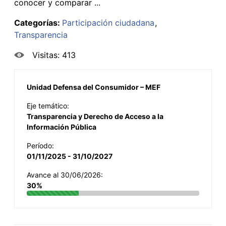
conocer y comparar ...
Categorías:
Participación ciudadana
Transparencia
Visitas: 413
Unidad Defensa del Consumidor – MEF
Eje temático:
Transparencia y Derecho de Acceso a la
Información Pública
Período:
01/11/2025 - 31/10/2027
Avance al 30/06/2026:
30%