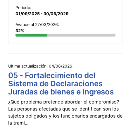
Período:
01/09/2025 - 30/06/2029
Avance al 27/03/2026:
32%
Última actualización:
04/08/2026
05 - Fortalecimiento del
Sistema de Declaraciones
Juradas de bienes e ingresos
¿Qué problema pretende abordar el compromiso?
Las personas afectadas que se identifican son los
sujetos obligados y los funcionarios encargados de
la trami...