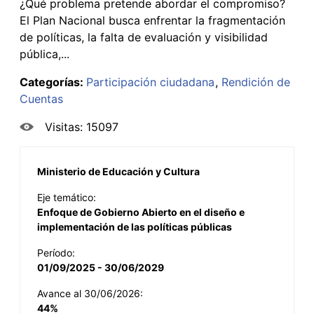
¿Qué problema pretende abordar el compromiso?
El Plan Nacional busca enfrentar la fragmentación
de políticas, la falta de evaluación y visibilidad
pública,...
Categorías:
Participación ciudadana
Rendición de
Cuentas
Visitas: 15097
Ministerio de Educación y Cultura
Eje temático:
Enfoque de Gobierno Abierto en el diseño e
implementación de las políticas públicas
Período:
01/09/2025 - 30/06/2029
Avance al 30/06/2026:
44%