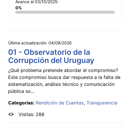
Avance al 03/10/2025:
0%
Última actualización:
04/08/2026
01 - Observatorio de la
Corrupción del Uruguay
¿Qué problema pretende abordar el compromiso?
Este compromiso busca dar respuesta a la falta de
sistematización, análisis técnico y comunicación
pública so...
Categorías:
Rendición de Cuentas
Transparencia
Visitas: 288