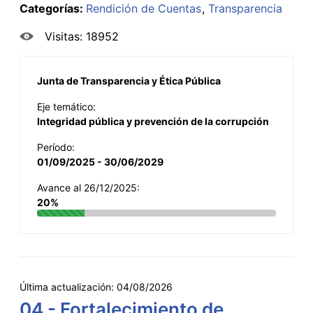
Categorías:
Rendición de Cuentas
Transparencia
Visitas: 18952
Junta de Transparencia y Ética Pública
Eje temático:
Integridad pública y prevención de la corrupción
Período:
01/09/2025 - 30/06/2029
Avance al 26/12/2025:
20%
Última actualización:
04/08/2026
04 - Fortalecimiento de