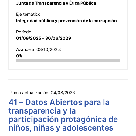
Junta de Transparencia y Ética Pública
Eje temático:
Integridad pública y prevención de la corrupción
Período:
01/09/2025 - 30/06/2029
Avance al 03/10/2025:
0%
Última actualización:
04/08/2026
41 – Datos Abiertos para la
transparencia y la
participación protagónica de
niños, niñas y adolescentes