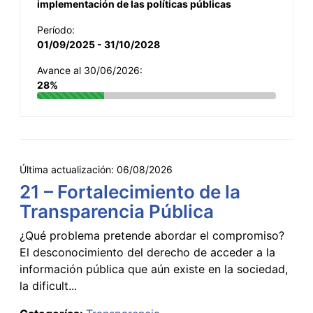
implementación de las políticas públicas
Período:
01/09/2025 - 31/10/2028
Avance al 30/06/2026:
28%
Última actualización:
06/08/2026
21 – Fortalecimiento de la
Transparencia Pública
¿Qué problema pretende abordar el compromiso?
El desconocimiento del derecho de acceder a la
información pública que aún existe en la sociedad,
la dificult...