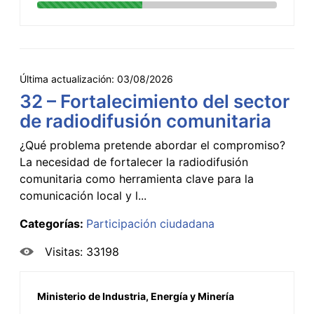
Última actualización:
03/08/2026
32 – Fortalecimiento del sector
de radiodifusión comunitaria
¿Qué problema pretende abordar el compromiso?
La necesidad de fortalecer la radiodifusión
comunitaria como herramienta clave para la
comunicación local y l...
Categorías:
Participación ciudadana
Visitas: 33198
Ministerio de Industria, Energía y Minería