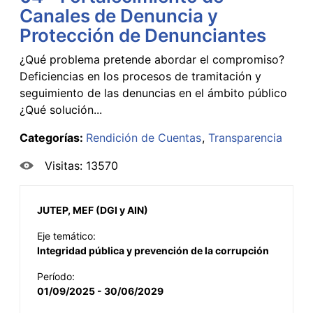
Canales de Denuncia y
Protección de Denunciantes
¿Qué problema pretende abordar el compromiso?
Deficiencias en los procesos de tramitación y
seguimiento de las denuncias en el ámbito público
¿Qué solución...
Categorías:
Rendición de Cuentas
Transparencia
Visitas: 13570
JUTEP, MEF (DGI y AIN)
Eje temático:
Integridad pública y prevención de la corrupción
Período:
01/09/2025 - 30/06/2029