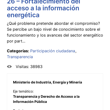
26 – Fortalecimiento del
acceso a la información
energética
¿Qué problema pretende abordar el compromiso?
Se percibe un bajo nivel de conocimiento sobre el
funcionamiento y los avances del sector energético
por part...
Categorías:
Participación ciudadana
Transparencia
Visitas: 38983
Ministerio de Industria, Energía y Minería
Eje temático:
Transparencia y Derecho de Acceso a la
Información Pública