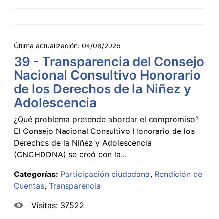
Última actualización:
04/08/2026
39 - Transparencia del Consejo
Nacional Consultivo Honorario
de los Derechos de la Niñez y
Adolescencia
¿Qué problema pretende abordar el compromiso?
El Consejo Nacional Consultivo Honorario de los
Derechos de la Niñez y Adolescencia
(CNCHDDNA) se creó con la...
Categorías:
Participación ciudadana
Rendición de
Cuentas
Transparencia
Visitas: 37522