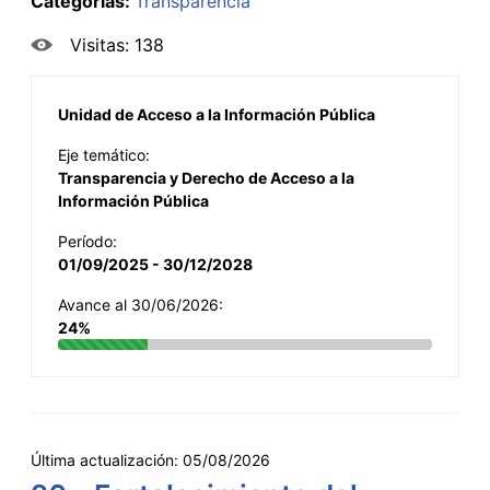
Categorías:
Transparencia
Visitas: 138
Unidad de Acceso a la Información Pública
Eje temático:
Transparencia y Derecho de Acceso a la
Información Pública
Período:
01/09/2025 - 30/12/2028
Avance al 30/06/2026:
24%
Última actualización:
05/08/2026