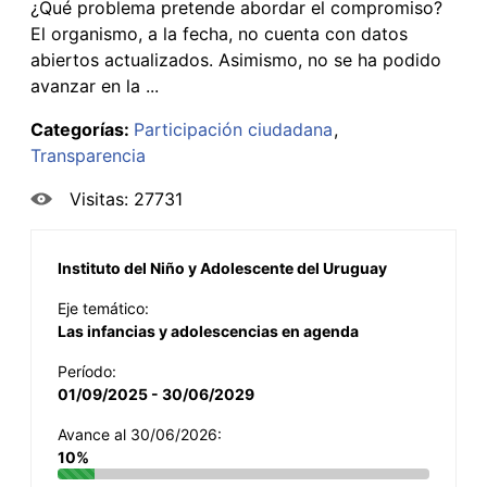
¿Qué problema pretende abordar el compromiso?
El organismo, a la fecha, no cuenta con datos
abiertos actualizados. Asimismo, no se ha podido
avanzar en la ...
Categorías:
Participación ciudadana
Transparencia
Visitas: 27731
Instituto del Niño y Adolescente del Uruguay
Eje temático:
Las infancias y adolescencias en agenda
Período:
01/09/2025 - 30/06/2029
Avance al 30/06/2026:
10%