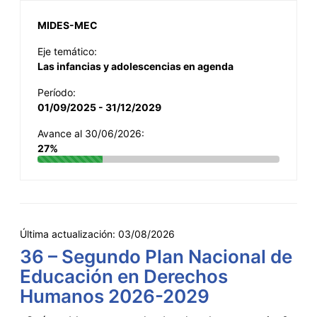
MIDES-MEC
Eje temático:
Las infancias y adolescencias en agenda
Período:
01/09/2025 - 31/12/2029
Avance al 30/06/2026:
27%
Última actualización:
03/08/2026
36 – Segundo Plan Nacional de
Educación en Derechos
Humanos 2026-2029