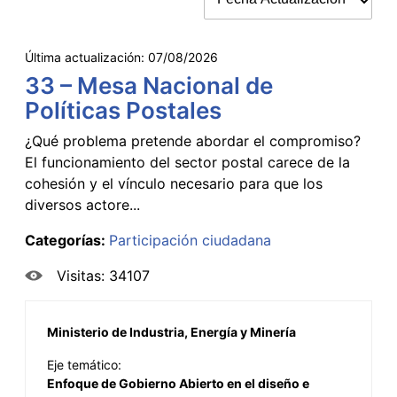
Última actualización:
07/08/2026
33 – Mesa Nacional de
Políticas Postales
¿Qué problema pretende abordar el compromiso?
El funcionamiento del sector postal carece de la
cohesión y el vínculo necesario para que los
diversos actore...
Categorías:
Participación ciudadana
Visitas: 34107
Ministerio de Industria, Energía y Minería
Eje temático:
Enfoque de Gobierno Abierto en el diseño e