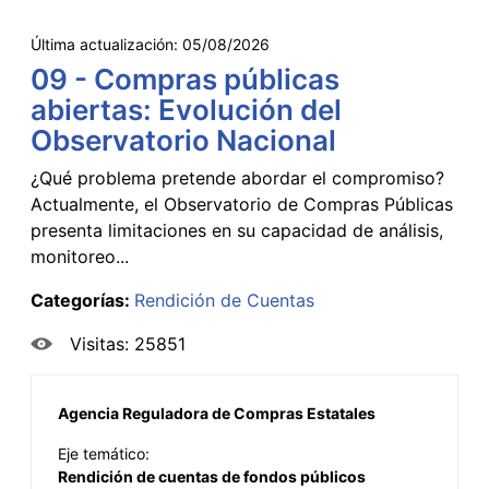
Última actualización:
05/08/2026
09 - Compras públicas
abiertas: Evolución del
Observatorio Nacional
¿Qué problema pretende abordar el compromiso?
Actualmente, el Observatorio de Compras Públicas
presenta limitaciones en su capacidad de análisis,
monitoreo...
Categorías:
Rendición de Cuentas
Visitas: 25851
Agencia Reguladora de Compras Estatales
Eje temático:
Rendición de cuentas de fondos públicos