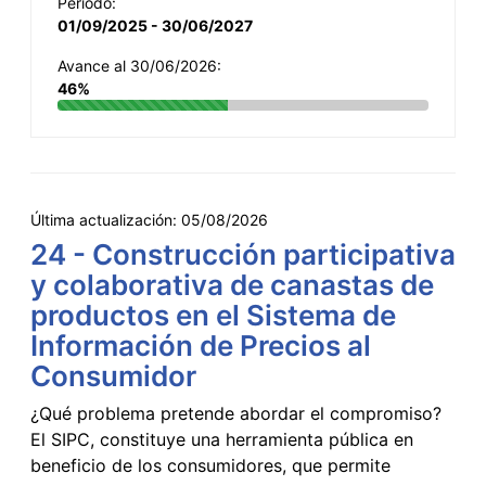
Período:
01/09/2025 - 30/06/2027
Avance al 30/06/2026:
46%
Última actualización:
05/08/2026
24 - Construcción participativa
y colaborativa de canastas de
productos en el Sistema de
Información de Precios al
Consumidor
¿Qué problema pretende abordar el compromiso?
El SIPC, constituye una herramienta pública en
beneficio de los consumidores, que permite