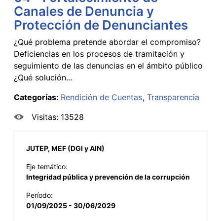
Canales de Denuncia y
Protección de Denunciantes
¿Qué problema pretende abordar el compromiso?
Deficiencias en los procesos de tramitación y
seguimiento de las denuncias en el ámbito público
¿Qué solución...
Categorías:
Rendición de Cuentas
Transparencia
Visitas: 13528
JUTEP, MEF (DGI y AIN)
Eje temático:
Integridad pública y prevención de la corrupción
Período:
01/09/2025 - 30/06/2029