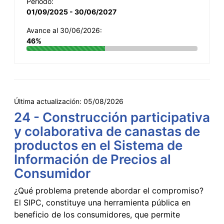
Período:
01/09/2025 - 30/06/2027
Avance al 30/06/2026:
46%
Última actualización:
05/08/2026
24 - Construcción participativa
y colaborativa de canastas de
productos en el Sistema de
Información de Precios al
Consumidor
¿Qué problema pretende abordar el compromiso?
El SIPC, constituye una herramienta pública en
beneficio de los consumidores, que permite