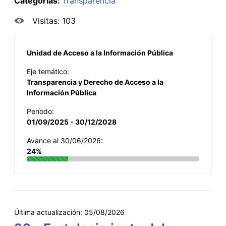
Categorías:
Transparencia
Visitas: 103
Unidad de Acceso a la Información Pública
Eje temático:
Transparencia y Derecho de Acceso a la
Información Pública
Período:
01/09/2025 - 30/12/2028
Avance al 30/06/2026:
24%
Última actualización:
05/08/2026