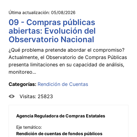
Última actualización:
05/08/2026
09 - Compras públicas
abiertas: Evolución del
Observatorio Nacional
¿Qué problema pretende abordar el compromiso?
Actualmente, el Observatorio de Compras Públicas
presenta limitaciones en su capacidad de análisis,
monitoreo...
Categorías:
Rendición de Cuentas
Visitas: 25823
Agencia Reguladora de Compras Estatales
Eje temático:
Rendición de cuentas de fondos públicos