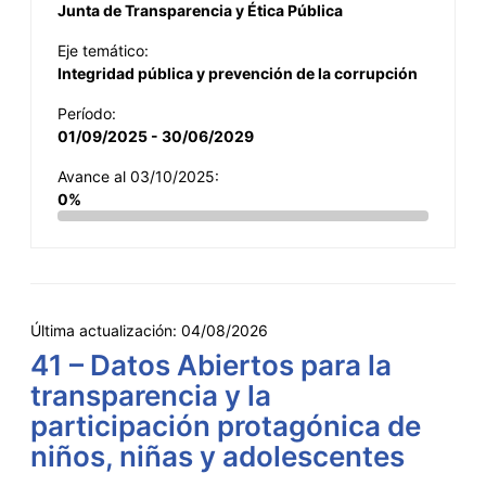
Junta de Transparencia y Ética Pública
Eje temático:
Integridad pública y prevención de la corrupción
Período:
01/09/2025 - 30/06/2029
Avance al 03/10/2025:
0%
Última actualización:
04/08/2026
41 – Datos Abiertos para la
transparencia y la
participación protagónica de
niños, niñas y adolescentes