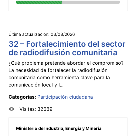
Última actualización:
03/08/2026
32 – Fortalecimiento del sector
de radiodifusión comunitaria
¿Qué problema pretende abordar el compromiso?
La necesidad de fortalecer la radiodifusión
comunitaria como herramienta clave para la
comunicación local y l...
Categorías:
Participación ciudadana
Visitas: 32689
Ministerio de Industria, Energía y Minería