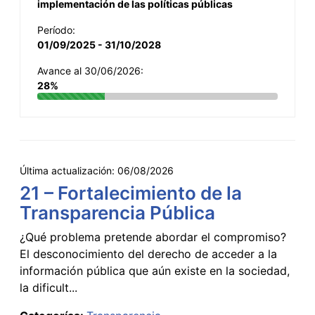
implementación de las políticas públicas
Período:
01/09/2025 - 31/10/2028
Avance al 30/06/2026:
28%
Última actualización:
06/08/2026
21 – Fortalecimiento de la
Transparencia Pública
¿Qué problema pretende abordar el compromiso?
El desconocimiento del derecho de acceder a la
información pública que aún existe en la sociedad,
la dificult...