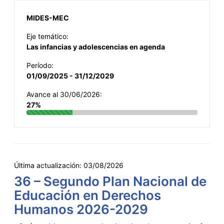
MIDES-MEC
Eje temático:
Las infancias y adolescencias en agenda
Período:
01/09/2025 - 31/12/2029
Avance al 30/06/2026:
27%
Última actualización:
03/08/2026
36 – Segundo Plan Nacional de
Educación en Derechos
Humanos 2026-2029