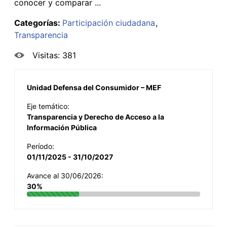
conocer y comparar ...
Categorías:
Participación ciudadana
Transparencia
Visitas: 381
Unidad Defensa del Consumidor – MEF
Eje temático:
Transparencia y Derecho de Acceso a la
Información Pública
Período:
01/11/2025 - 31/10/2027
Avance al 30/06/2026:
30%