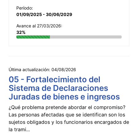
Período:
01/09/2025 - 30/06/2029
Avance al 27/03/2026:
32%
Última actualización:
04/08/2026
05 - Fortalecimiento del
Sistema de Declaraciones
Juradas de bienes e ingresos
¿Qué problema pretende abordar el compromiso?
Las personas afectadas que se identifican son los
sujetos obligados y los funcionarios encargados de
la trami...