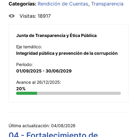
Categorías:
Rendición de Cuentas
Transparencia
Visitas: 18917
Junta de Transparencia y Ética Pública
Eje temático:
Integridad pública y prevención de la corrupción
Período:
01/09/2025 - 30/06/2029
Avance al 26/12/2025:
20%
Última actualización:
04/08/2026
04 - Fortalecimiento de