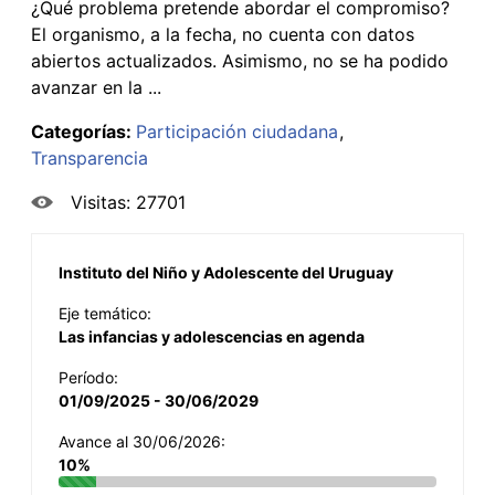
¿Qué problema pretende abordar el compromiso?
El organismo, a la fecha, no cuenta con datos
abiertos actualizados. Asimismo, no se ha podido
avanzar en la ...
Categorías:
Participación ciudadana
Transparencia
Visitas: 27701
Instituto del Niño y Adolescente del Uruguay
Eje temático:
Las infancias y adolescencias en agenda
Período:
01/09/2025 - 30/06/2029
Avance al 30/06/2026:
10%