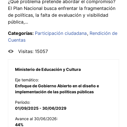
¿Qué problema pretende abordar el compromiso?
El Plan Nacional busca enfrentar la fragmentación
de políticas, la falta de evaluación y visibilidad
pública,...
Categorías:
Participación ciudadana
Rendición de
Cuentas
Visitas: 15057
Ministerio de Educación y Cultura
Eje temático:
Enfoque de Gobierno Abierto en el diseño e
implementación de las políticas públicas
Período:
01/09/2025 - 30/06/2029
Avance al 30/06/2026:
44%