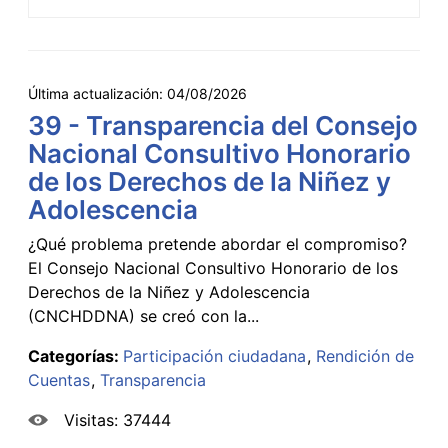
Última actualización:
04/08/2026
39 - Transparencia del Consejo
Nacional Consultivo Honorario
de los Derechos de la Niñez y
Adolescencia
¿Qué problema pretende abordar el compromiso?
El Consejo Nacional Consultivo Honorario de los
Derechos de la Niñez y Adolescencia
(CNCHDDNA) se creó con la...
Categorías:
Participación ciudadana
Rendición de
Cuentas
Transparencia
Visitas: 37444