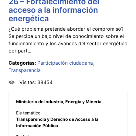
26 – Fortalecimiento del
acceso a la información
energética
¿Qué problema pretende abordar el compromiso?
Se percibe un bajo nivel de conocimiento sobre el
funcionamiento y los avances del sector energético
por part...
Categorías:
Participación ciudadana
Transparencia
Visitas: 38454
Ministerio de Industria, Energía y Minería
Eje temático:
Transparencia y Derecho de Acceso a la
Información Pública