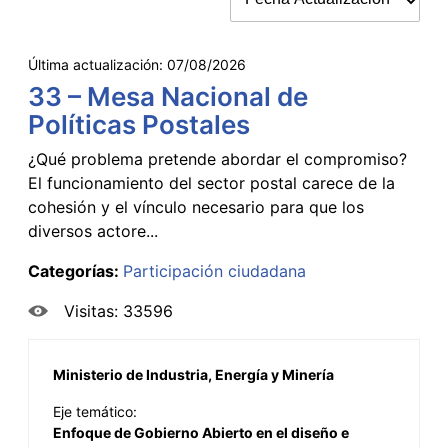
Última actualización:
07/08/2026
33 – Mesa Nacional de
Políticas Postales
¿Qué problema pretende abordar el compromiso?
El funcionamiento del sector postal carece de la
cohesión y el vínculo necesario para que los
diversos actore...
Categorías:
Participación ciudadana
Visitas: 33596
Ministerio de Industria, Energía y Minería
Eje temático:
Enfoque de Gobierno Abierto en el diseño e