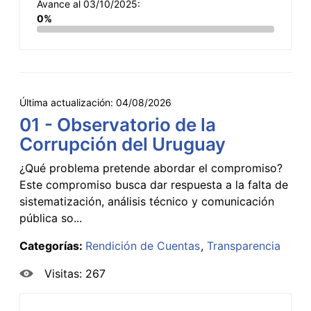
Avance al 03/10/2025:
0%
Última actualización:
04/08/2026
01 - Observatorio de la
Corrupción del Uruguay
¿Qué problema pretende abordar el compromiso?
Este compromiso busca dar respuesta a la falta de
sistematización, análisis técnico y comunicación
pública so...
Categorías:
Rendición de Cuentas
Transparencia
Visitas: 267