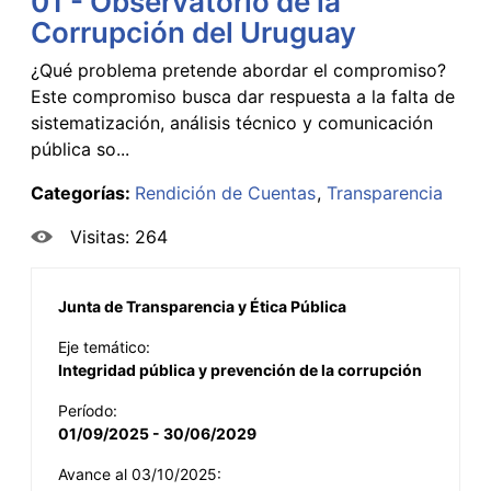
01 - Observatorio de la
Corrupción del Uruguay
¿Qué problema pretende abordar el compromiso?
Este compromiso busca dar respuesta a la falta de
sistematización, análisis técnico y comunicación
pública so...
Categorías:
Rendición de Cuentas
Transparencia
Visitas: 264
Junta de Transparencia y Ética Pública
Eje temático:
Integridad pública y prevención de la corrupción
Período:
01/09/2025 - 30/06/2029
Avance al 03/10/2025: