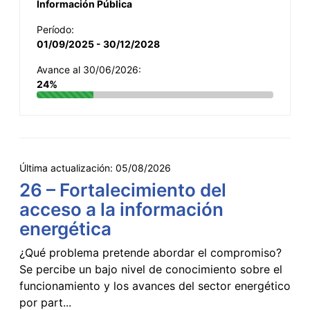
Información Pública
Período:
01/09/2025 - 30/12/2028
Avance al 30/06/2026:
24%
Última actualización:
05/08/2026
26 – Fortalecimiento del
acceso a la información
energética
¿Qué problema pretende abordar el compromiso?
Se percibe un bajo nivel de conocimiento sobre el
funcionamiento y los avances del sector energético
por part...