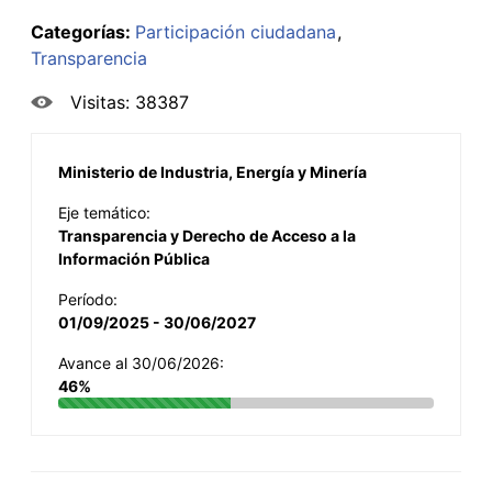
Categorías:
Participación ciudadana
Transparencia
Visitas: 38387
Ministerio de Industria, Energía y Minería
Eje temático:
Transparencia y Derecho de Acceso a la
Información Pública
Período:
01/09/2025 - 30/06/2027
Avance al 30/06/2026:
46%