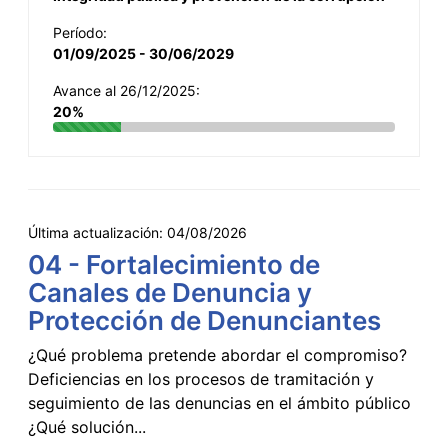
Período:
01/09/2025 - 30/06/2029
Avance al 26/12/2025:
20%
Última actualización:
04/08/2026
04 - Fortalecimiento de
Canales de Denuncia y
Protección de Denunciantes
¿Qué problema pretende abordar el compromiso?
Deficiencias en los procesos de tramitación y
seguimiento de las denuncias en el ámbito público
¿Qué solución...