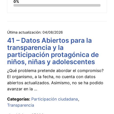
0%
Última actualización:
04/08/2026
41 – Datos Abiertos para la
transparencia y la
participación protagónica de
niños, niñas y adolescentes
¿Qué problema pretende abordar el compromiso?
El organismo, a la fecha, no cuenta con datos
abiertos actualizados. Asimismo, no se ha podido
avanzar en la ...
Categorías:
Participación ciudadana
Transparencia