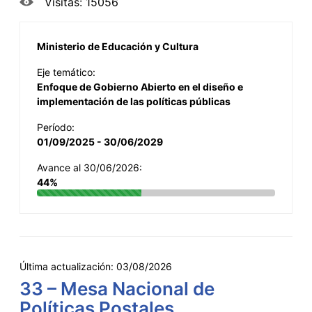
Visitas: 15056
Ministerio de Educación y Cultura
Eje temático:
Enfoque de Gobierno Abierto en el diseño e
implementación de las políticas públicas
Período:
01/09/2025 - 30/06/2029
Avance al 30/06/2026:
44%
Última actualización:
03/08/2026
33 – Mesa Nacional de
Políticas Postales