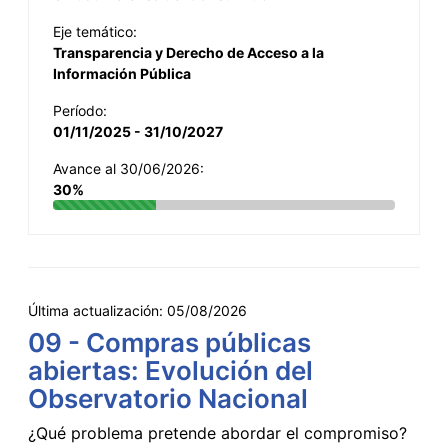
Eje temático:
Transparencia y Derecho de Acceso a la
Información Pública
Período:
01/11/2025 - 31/10/2027
Avance al 30/06/2026:
30%
Última actualización:
05/08/2026
09 - Compras públicas
abiertas: Evolución del
Observatorio Nacional
¿Qué problema pretende abordar el compromiso?