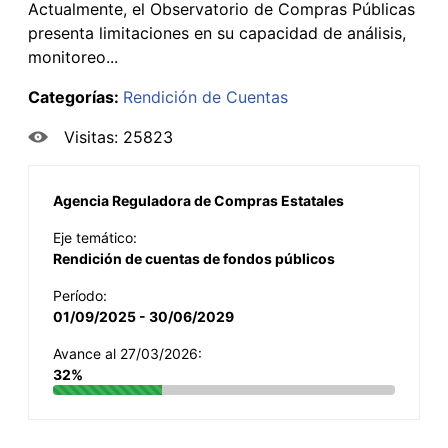
Actualmente, el Observatorio de Compras Públicas
presenta limitaciones en su capacidad de análisis,
monitoreo...
Categorías:
Rendición de Cuentas
Visitas: 25823
Agencia Reguladora de Compras Estatales
Eje temático:
Rendición de cuentas de fondos públicos
Período:
01/09/2025 - 30/06/2029
Avance al 27/03/2026:
32%