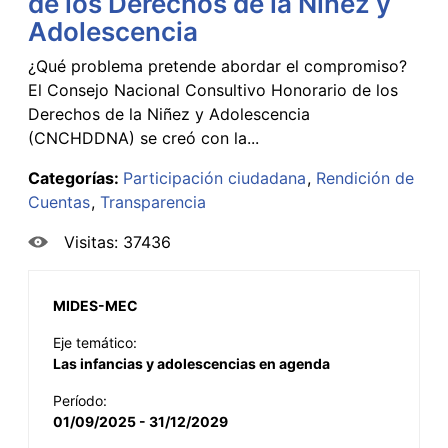
de los Derechos de la Niñez y
Adolescencia
¿Qué problema pretende abordar el compromiso?
El Consejo Nacional Consultivo Honorario de los
Derechos de la Niñez y Adolescencia
(CNCHDDNA) se creó con la...
Categorías:
Participación ciudadana
Rendición de
Cuentas
Transparencia
Visitas: 37436
MIDES-MEC
Eje temático:
Las infancias y adolescencias en agenda
Período:
01/09/2025 - 31/12/2029