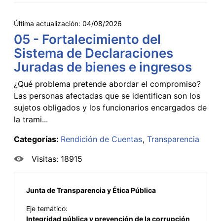
Última actualización:
04/08/2026
05 - Fortalecimiento del
Sistema de Declaraciones
Juradas de bienes e ingresos
¿Qué problema pretende abordar el compromiso?
Las personas afectadas que se identifican son los
sujetos obligados y los funcionarios encargados de
la trami...
Categorías:
Rendición de Cuentas
Transparencia
Visitas: 18915
Junta de Transparencia y Ética Pública
Eje temático:
Integridad pública y prevención de la corrupción