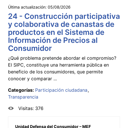
Última actualización:
05/08/2026
24 - Construcción participativa
y colaborativa de canastas de
productos en el Sistema de
Información de Precios al
Consumidor
¿Qué problema pretende abordar el compromiso?
El SIPC, constituye una herramienta pública en
beneficio de los consumidores, que permite
conocer y comparar ...
Categorías:
Participación ciudadana
Transparencia
Visitas: 376
Unidad Defensa del Consumidor – MEF