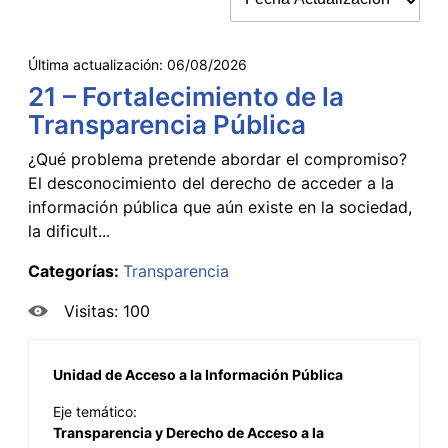
Última actualización:
06/08/2026
21 – Fortalecimiento de la
Transparencia Pública
¿Qué problema pretende abordar el compromiso?
El desconocimiento del derecho de acceder a la
información pública que aún existe en la sociedad,
la dificult...
Categorías:
Transparencia
Visitas: 100
Unidad de Acceso a la Información Pública
Eje temático:
Transparencia y Derecho de Acceso a la