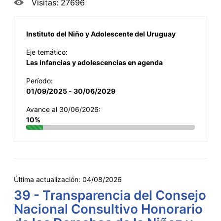
Visitas: 27696
Instituto del Niño y Adolescente del Uruguay
Eje temático:
Las infancias y adolescencias en agenda
Período:
01/09/2025 - 30/06/2029
Avance al 30/06/2026:
10%
Última actualización:
04/08/2026
39 - Transparencia del Consejo
Nacional Consultivo Honorario