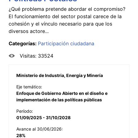
¿Qué problema pretende abordar el compromiso?
El funcionamiento del sector postal carece de la
cohesión y el vínculo necesario para que los
diversos actore...
Categorías:
Participación ciudadana
Visitas: 33524
Ministerio de Industria, Energía y Minería
Eje temático:
Enfoque de Gobierno Abierto en el diseño e
implementación de las políticas públicas
Período:
01/09/2025 - 31/10/2028
Avance al 30/06/2026:
28%