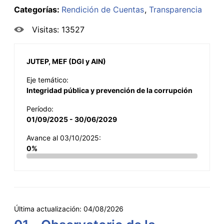
Categorías:
Rendición de Cuentas
Transparencia
Visitas: 13527
JUTEP, MEF (DGI y AIN)
Eje temático:
Integridad pública y prevención de la corrupción
Período:
01/09/2025 - 30/06/2029
Avance al 03/10/2025:
0%
Última actualización:
04/08/2026