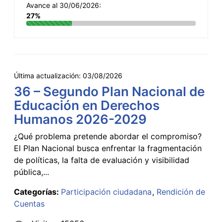
Avance al 30/06/2026:
27%
Última actualización:
03/08/2026
36 – Segundo Plan Nacional de
Educación en Derechos
Humanos 2026-2029
¿Qué problema pretende abordar el compromiso?
El Plan Nacional busca enfrentar la fragmentación
de políticas, la falta de evaluación y visibilidad
pública,...
Categorías:
Participación ciudadana
Rendición de
Cuentas