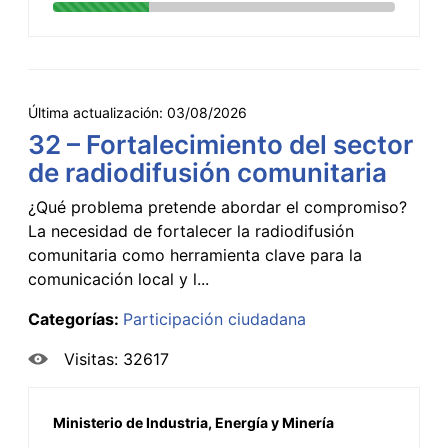
Última actualización:
03/08/2026
32 – Fortalecimiento del sector
de radiodifusión comunitaria
¿Qué problema pretende abordar el compromiso?
La necesidad de fortalecer la radiodifusión
comunitaria como herramienta clave para la
comunicación local y l...
Categorías:
Participación ciudadana
Visitas: 32617
Ministerio de Industria, Energía y Minería