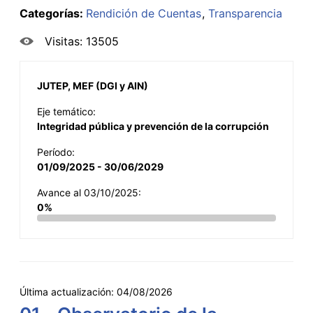
Categorías:
Rendición de Cuentas
Transparencia
Visitas: 13505
JUTEP, MEF (DGI y AIN)
Eje temático:
Integridad pública y prevención de la corrupción
Período:
01/09/2025 - 30/06/2029
Avance al 03/10/2025:
0%
Última actualización:
04/08/2026