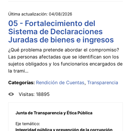
Última actualización:
04/08/2026
05 - Fortalecimiento del
Sistema de Declaraciones
Juradas de bienes e ingresos
¿Qué problema pretende abordar el compromiso?
Las personas afectadas que se identifican son los
sujetos obligados y los funcionarios encargados de
la trami...
Categorías:
Rendición de Cuentas
Transparencia
Visitas: 18895
Junta de Transparencia y Ética Pública
Eje temático:
Integridad pública y prevención de la corrupción