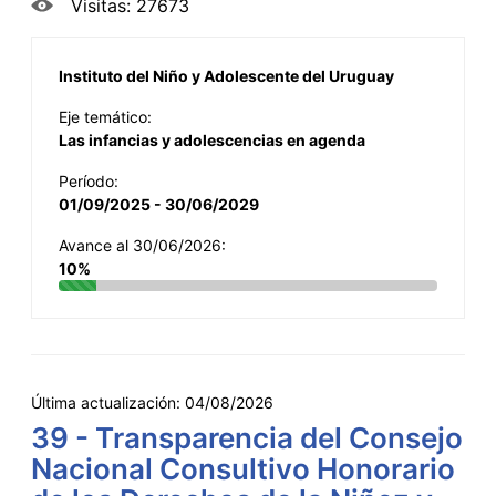
Visitas: 27673
Instituto del Niño y Adolescente del Uruguay
Eje temático:
Las infancias y adolescencias en agenda
Período:
01/09/2025 - 30/06/2029
Avance al 30/06/2026:
10%
Última actualización:
04/08/2026
39 - Transparencia del Consejo
Nacional Consultivo Honorario