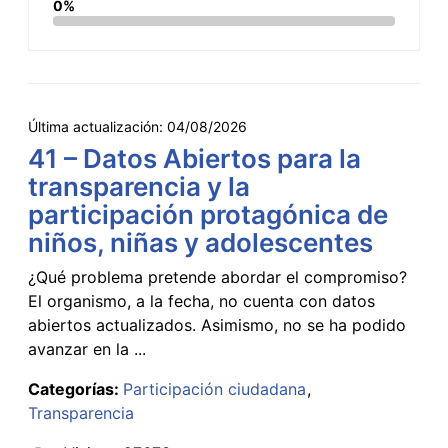
0%
Última actualización:
04/08/2026
41 – Datos Abiertos para la
transparencia y la
participación protagónica de
niños, niñas y adolescentes
¿Qué problema pretende abordar el compromiso?
El organismo, a la fecha, no cuenta con datos
abiertos actualizados. Asimismo, no se ha podido
avanzar en la ...
Categorías:
Participación ciudadana
Transparencia