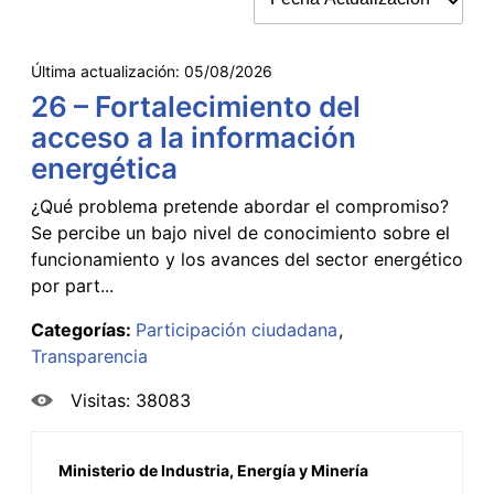
Última actualización:
05/08/2026
26 – Fortalecimiento del
acceso a la información
energética
¿Qué problema pretende abordar el compromiso?
Se percibe un bajo nivel de conocimiento sobre el
funcionamiento y los avances del sector energético
por part...
Categorías:
Participación ciudadana
Transparencia
Visitas: 38083
Ministerio de Industria, Energía y Minería