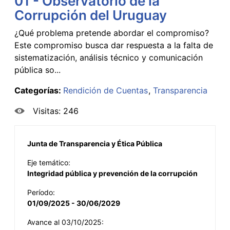
01 - Observatorio de la
Corrupción del Uruguay
¿Qué problema pretende abordar el compromiso?
Este compromiso busca dar respuesta a la falta de
sistematización, análisis técnico y comunicación
pública so...
Categorías:
Rendición de Cuentas
Transparencia
Visitas: 246
Junta de Transparencia y Ética Pública
Eje temático:
Integridad pública y prevención de la corrupción
Período:
01/09/2025 - 30/06/2029
Avance al 03/10/2025: