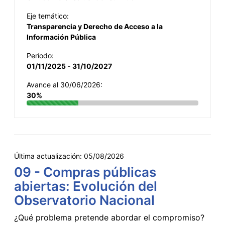
Eje temático:
Transparencia y Derecho de Acceso a la
Información Pública
Período:
01/11/2025 - 31/10/2027
Avance al 30/06/2026:
30%
Última actualización:
05/08/2026
09 - Compras públicas
abiertas: Evolución del
Observatorio Nacional
¿Qué problema pretende abordar el compromiso?