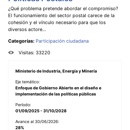
¿Qué problema pretende abordar el compromiso?
El funcionamiento del sector postal carece de la
cohesión y el vínculo necesario para que los
diversos actore...
Categorías:
Participación ciudadana
Visitas: 33220
Ministerio de Industria, Energía y Minería
Eje temático:
Enfoque de Gobierno Abierto en el diseño e
implementación de las políticas públicas
Período:
01/09/2025 - 31/10/2028
Avance al 30/06/2026:
28%