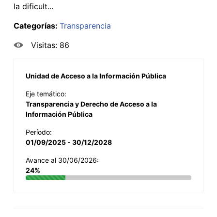
la dificult...
Categorías:
Transparencia
Visitas: 86
Unidad de Acceso a la Información Pública
Eje temático:
Transparencia y Derecho de Acceso a la
Información Pública
Período:
01/09/2025 - 30/12/2028
Avance al 30/06/2026:
24%