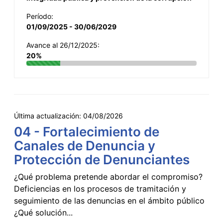
Período:
01/09/2025 - 30/06/2029
Avance al 26/12/2025:
20%
Última actualización:
04/08/2026
04 - Fortalecimiento de
Canales de Denuncia y
Protección de Denunciantes
¿Qué problema pretende abordar el compromiso?
Deficiencias en los procesos de tramitación y
seguimiento de las denuncias en el ámbito público
¿Qué solución...