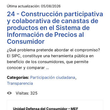
Última actualización:
05/08/2026
24 - Construcción participativa
y colaborativa de canastas de
productos en el Sistema de
Información de Precios al
Consumidor
¿Qué problema pretende abordar el compromiso?
El SIPC, constituye una herramienta pública en
beneficio de los consumidores, que permite
conocer y comparar ...
Categorías:
Participación ciudadana
Transparencia
Visitas: 325
Unidad Defensa del Consumidor – MEF