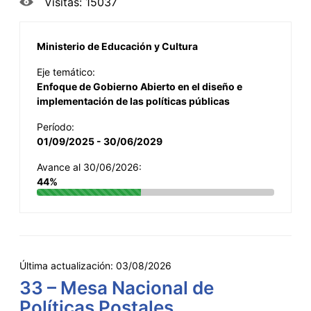
Visitas: 15037
Ministerio de Educación y Cultura
Eje temático:
Enfoque de Gobierno Abierto en el diseño e
implementación de las políticas públicas
Período:
01/09/2025 - 30/06/2029
Avance al 30/06/2026:
44%
Última actualización:
03/08/2026
33 – Mesa Nacional de
Políticas Postales