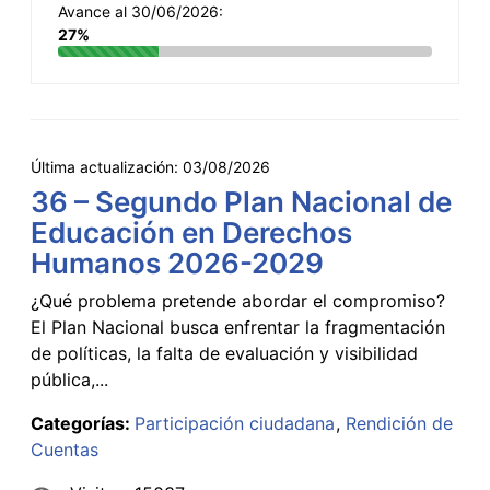
Avance al 30/06/2026:
27%
Última actualización:
03/08/2026
36 – Segundo Plan Nacional de
Educación en Derechos
Humanos 2026-2029
¿Qué problema pretende abordar el compromiso?
El Plan Nacional busca enfrentar la fragmentación
de políticas, la falta de evaluación y visibilidad
pública,...
Categorías:
Participación ciudadana
Rendición de
Cuentas