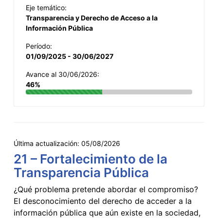
Eje temático:
Transparencia y Derecho de Acceso a la
Información Pública
Período:
01/09/2025 - 30/06/2027
Avance al 30/06/2026:
46%
Última actualización:
05/08/2026
21 – Fortalecimiento de la
Transparencia Pública
¿Qué problema pretende abordar el compromiso?
El desconocimiento del derecho de acceder a la
información pública que aún existe en la sociedad,