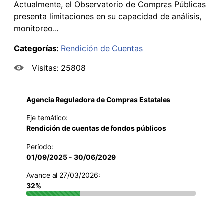
Actualmente, el Observatorio de Compras Públicas
presenta limitaciones en su capacidad de análisis,
monitoreo...
Categorías:
Rendición de Cuentas
Visitas: 25808
Agencia Reguladora de Compras Estatales
Eje temático:
Rendición de cuentas de fondos públicos
Período:
01/09/2025 - 30/06/2029
Avance al 27/03/2026:
32%