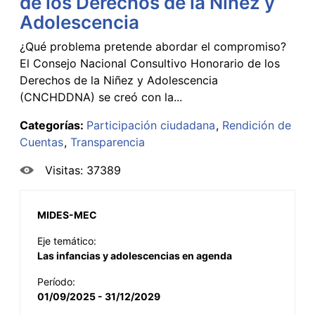
de los Derechos de la Niñez y
Adolescencia
¿Qué problema pretende abordar el compromiso?
El Consejo Nacional Consultivo Honorario de los
Derechos de la Niñez y Adolescencia
(CNCHDDNA) se creó con la...
Categorías:
Participación ciudadana
Rendición de
Cuentas
Transparencia
Visitas: 37389
MIDES-MEC
Eje temático:
Las infancias y adolescencias en agenda
Período:
01/09/2025 - 31/12/2029