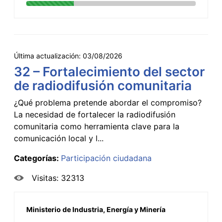
Última actualización:
03/08/2026
32 – Fortalecimiento del sector
de radiodifusión comunitaria
¿Qué problema pretende abordar el compromiso?
La necesidad de fortalecer la radiodifusión
comunitaria como herramienta clave para la
comunicación local y l...
Categorías:
Participación ciudadana
Visitas: 32313
Ministerio de Industria, Energía y Minería