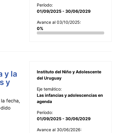
Período:
01/09/2025 - 30/06/2029
Avance al 03/10/2025:
0%
 y la
Instituto del Niño y Adolescente
del Uruguay
s y
Eje temático:
Las infancias y adolescencias en
la fecha,
agenda
odido
Período:
01/09/2025 - 30/06/2029
Avance al 30/06/2026: