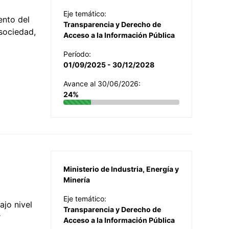
Eje temático:
ento del
Transparencia y Derecho de
 sociedad,
Acceso a la Información Pública
Período:
01/09/2025 - 30/12/2028
Avance al 30/06/2026:
24%
Ministerio de Industria, Energía y
Minería
Eje temático:
jo nivel
Transparencia y Derecho de
r
Acceso a la Información Pública