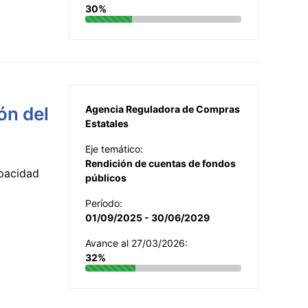
30%
ón del
Agencia Reguladora de Compras
Estatales
Eje temático:
Rendición de cuentas de fondos
apacidad
públicos
Período:
01/09/2025 - 30/06/2029
Avance al 27/03/2026:
32%