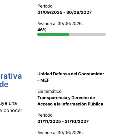
Período:
01/09/2025 - 30/06/2027
Avance al 30/06/2026:
46%
rativa
Unidad Defensa del Consumidor
– MEF
 de
Eje temático:
Transparencia y Derecho de
uye una
Acceso a la Información Pública
te conocer
Período:
01/11/2025 - 31/10/2027
Avance al 30/06/2026: