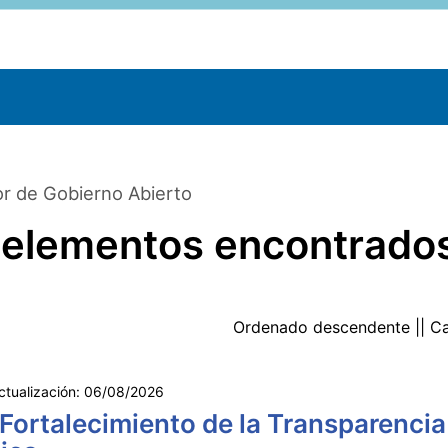
r de Gobierno Abierto
 elementos encontrado
Ordenado
descendente
|| C
ctualización:
06/08/2026
 Fortalecimiento de la Transparencia