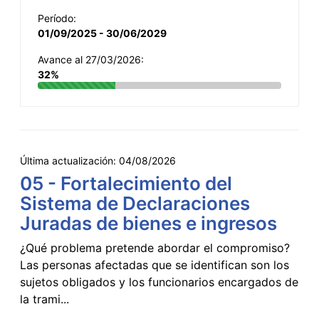
Período:
01/09/2025 - 30/06/2029
Avance al 27/03/2026:
32%
Última actualización:
04/08/2026
05 - Fortalecimiento del
Sistema de Declaraciones
Juradas de bienes e ingresos
¿Qué problema pretende abordar el compromiso?
Las personas afectadas que se identifican son los
sujetos obligados y los funcionarios encargados de
la trami...