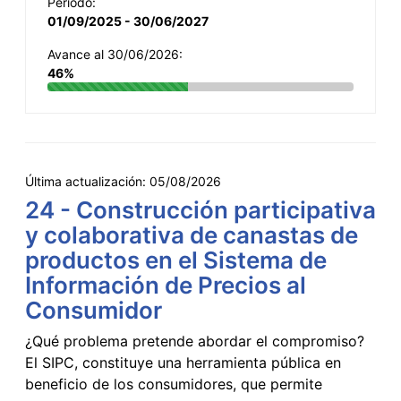
Período:
01/09/2025 - 30/06/2027
Avance al 30/06/2026:
46%
Última actualización:
05/08/2026
24 - Construcción participativa
y colaborativa de canastas de
productos en el Sistema de
Información de Precios al
Consumidor
¿Qué problema pretende abordar el compromiso?
El SIPC, constituye una herramienta pública en
beneficio de los consumidores, que permite