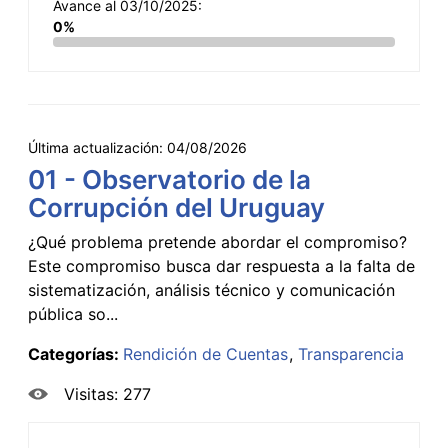
Avance al 03/10/2025:
0%
Última actualización:
04/08/2026
01 - Observatorio de la
Corrupción del Uruguay
¿Qué problema pretende abordar el compromiso?
Este compromiso busca dar respuesta a la falta de
sistematización, análisis técnico y comunicación
pública so...
Categorías:
Rendición de Cuentas
Transparencia
Visitas: 277