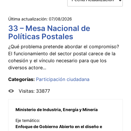
Última actualización:
07/08/2026
33 – Mesa Nacional de
Políticas Postales
¿Qué problema pretende abordar el compromiso?
El funcionamiento del sector postal carece de la
cohesión y el vínculo necesario para que los
diversos actore...
Categorías:
Participación ciudadana
Visitas: 33877
Ministerio de Industria, Energía y Minería
Eje temático:
Enfoque de Gobierno Abierto en el diseño e