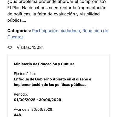
¿Qué problema pretende abordar el compromiso?
El Plan Nacional busca enfrentar la fragmentación
de políticas, la falta de evaluación y visibilidad
pública,...
Categorías:
Participación ciudadana
Rendición de
Cuentas
Visitas: 15081
Ministerio de Educación y Cultura
Eje temático:
Enfoque de Gobierno Abierto en el diseño e
implementación de las políticas públicas
Período:
01/09/2025 - 30/06/2029
Avance al 30/06/2026:
44%