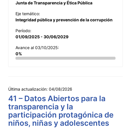
Junta de Transparencia y Ética Pública
Eje temático:
Integridad pública y prevención de la corrupción
Período:
01/09/2025 - 30/06/2029
Avance al 03/10/2025:
0%
Última actualización:
04/08/2026
41 – Datos Abiertos para la
transparencia y la
participación protagónica de
niños, niñas y adolescentes