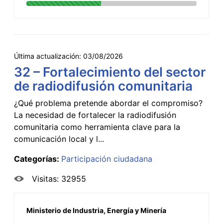
Última actualización:
03/08/2026
32 – Fortalecimiento del sector
de radiodifusión comunitaria
¿Qué problema pretende abordar el compromiso?
La necesidad de fortalecer la radiodifusión
comunitaria como herramienta clave para la
comunicación local y l...
Categorías:
Participación ciudadana
Visitas: 32955
Ministerio de Industria, Energía y Minería