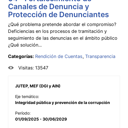
Canales de Denuncia y
Protección de Denunciantes
¿Qué problema pretende abordar el compromiso?
Deficiencias en los procesos de tramitación y
seguimiento de las denuncias en el ámbito público
¿Qué solución...
Categorías:
Rendición de Cuentas
Transparencia
Visitas: 13547
JUTEP, MEF (DGI y AIN)
Eje temático:
Integridad pública y prevención de la corrupción
Período:
01/09/2025 - 30/06/2029