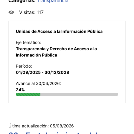
Categorías:
Transparencia
Visitas: 117
Unidad de Acceso a la Información Pública
Eje temático:
Transparencia y Derecho de Acceso a la
Información Pública
Período:
01/09/2025 - 30/12/2028
Avance al 30/06/2026:
24%
Última actualización:
05/08/2026