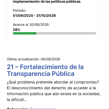
implementación de las políticas públicas
Período:
01/09/2025 - 31/10/2028
Avance al 30/06/2026:
28%
Última actualización:
06/08/2026
21 – Fortalecimiento de la
Transparencia Pública
¿Qué problema pretende abordar el compromiso?
El desconocimiento del derecho de acceder a la
información pública que aún existe en la sociedad,
la dificult...