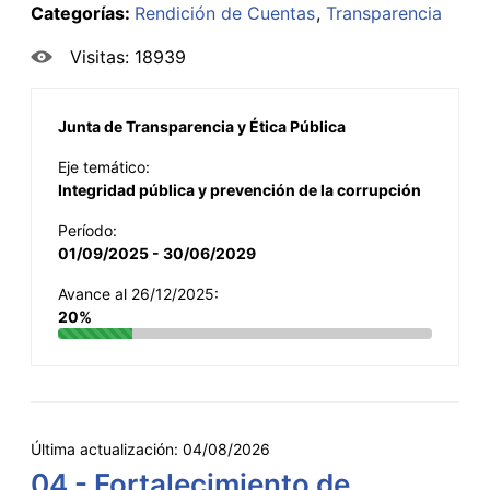
Categorías:
Rendición de Cuentas
Transparencia
Visitas: 18939
Junta de Transparencia y Ética Pública
Eje temático:
Integridad pública y prevención de la corrupción
Período:
01/09/2025 - 30/06/2029
Avance al 26/12/2025:
20%
Última actualización:
04/08/2026
04 - Fortalecimiento de