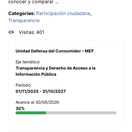
conocer y comparar ...
Categorías:
Participación ciudadana
Transparencia
Visitas: 401
Unidad Defensa del Consumidor – MEF
Eje temático:
Transparencia y Derecho de Acceso a la
Información Pública
Período:
01/11/2025 - 31/10/2027
Avance al 30/06/2026:
30%