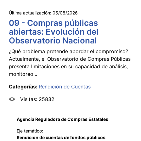
Última actualización:
05/08/2026
09 - Compras públicas
abiertas: Evolución del
Observatorio Nacional
¿Qué problema pretende abordar el compromiso?
Actualmente, el Observatorio de Compras Públicas
presenta limitaciones en su capacidad de análisis,
monitoreo...
Categorías:
Rendición de Cuentas
Visitas: 25832
Agencia Reguladora de Compras Estatales
Eje temático:
Rendición de cuentas de fondos públicos