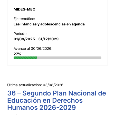
MIDES-MEC
Eje temático:
Las infancias y adolescencias en agenda
Período:
01/09/2025 - 31/12/2029
Avance al 30/06/2026:
27%
Última actualización:
03/08/2026
36 – Segundo Plan Nacional de
Educación en Derechos
Humanos 2026-2029