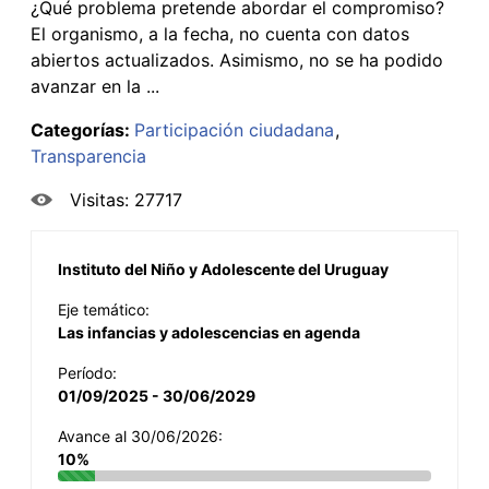
¿Qué problema pretende abordar el compromiso?
El organismo, a la fecha, no cuenta con datos
abiertos actualizados. Asimismo, no se ha podido
avanzar en la ...
Categorías:
Participación ciudadana
Transparencia
Visitas: 27717
Instituto del Niño y Adolescente del Uruguay
Eje temático:
Las infancias y adolescencias en agenda
Período:
01/09/2025 - 30/06/2029
Avance al 30/06/2026:
10%