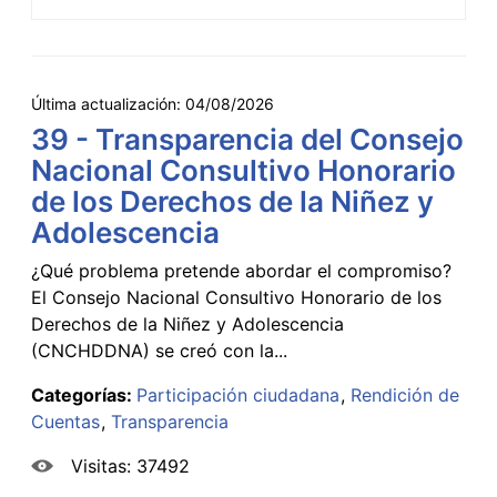
Última actualización:
04/08/2026
39 - Transparencia del Consejo
Nacional Consultivo Honorario
de los Derechos de la Niñez y
Adolescencia
¿Qué problema pretende abordar el compromiso?
El Consejo Nacional Consultivo Honorario de los
Derechos de la Niñez y Adolescencia
(CNCHDDNA) se creó con la...
Categorías:
Participación ciudadana
Rendición de
Cuentas
Transparencia
Visitas: 37492