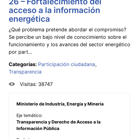
26 – Fortalecimiento del
acceso a la información
energética
¿Qué problema pretende abordar el compromiso?
Se percibe un bajo nivel de conocimiento sobre el
funcionamiento y los avances del sector energético
por part...
Categorías:
Participación ciudadana
Transparencia
Visitas: 38747
Ministerio de Industria, Energía y Minería
Eje temático:
Transparencia y Derecho de Acceso a la
Información Pública