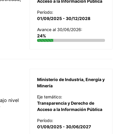
Acceso a la Información Pública
Período:
01/09/2025 - 30/12/2028
Avance al 30/06/2026:
24%
Ministerio de Industria, Energía y
Minería
Eje temático:
jo nivel
Transparencia y Derecho de
r
Acceso a la Información Pública
Período:
01/09/2025 - 30/06/2027