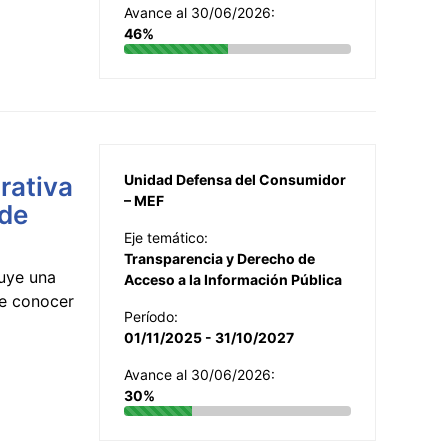
Avance al 30/06/2026:
46%
rativa
Unidad Defensa del Consumidor
– MEF
 de
Eje temático:
Transparencia y Derecho de
uye una
Acceso a la Información Pública
te conocer
Período:
01/11/2025 - 31/10/2027
Avance al 30/06/2026:
30%