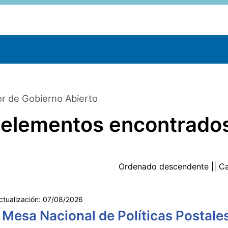
r de Gobierno Abierto
 elementos encontrado
Ordenado
descendente
|| C
ctualización:
07/08/2026
 Mesa Nacional de Políticas Postale