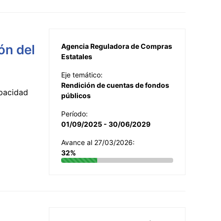
ón del
Agencia Reguladora de Compras
Estatales
Eje temático:
Rendición de cuentas de fondos
apacidad
públicos
Período:
01/09/2025 - 30/06/2029
Avance al 27/03/2026:
32%