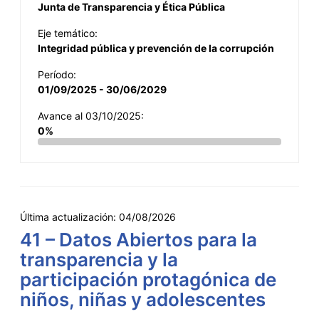
Junta de Transparencia y Ética Pública
Eje temático:
Integridad pública y prevención de la corrupción
Período:
01/09/2025 - 30/06/2029
Avance al 03/10/2025:
0%
Última actualización:
04/08/2026
41 – Datos Abiertos para la
transparencia y la
participación protagónica de
niños, niñas y adolescentes