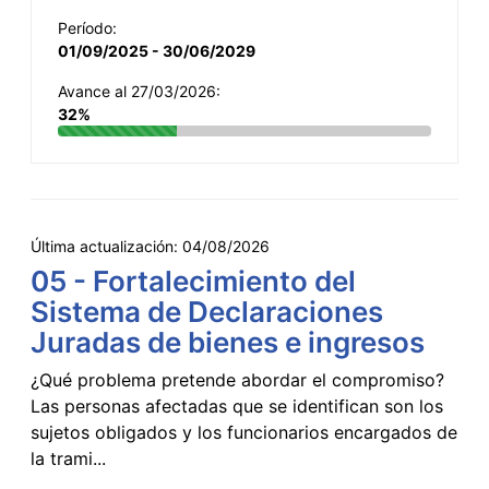
Período:
01/09/2025 - 30/06/2029
Avance al 27/03/2026:
32%
Última actualización:
04/08/2026
05 - Fortalecimiento del
Sistema de Declaraciones
Juradas de bienes e ingresos
¿Qué problema pretende abordar el compromiso?
Las personas afectadas que se identifican son los
sujetos obligados y los funcionarios encargados de
la trami...