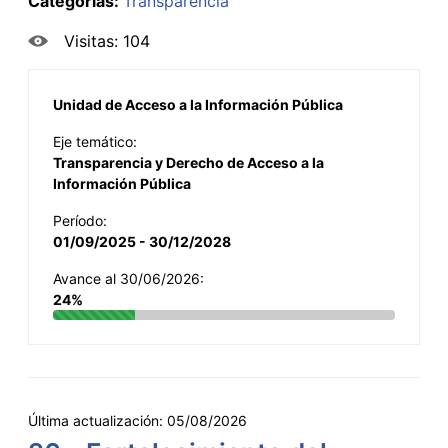
Categorías:
Transparencia
Visitas: 104
Unidad de Acceso a la Información Pública
Eje temático:
Transparencia y Derecho de Acceso a la
Información Pública
Período:
01/09/2025 - 30/12/2028
Avance al 30/06/2026:
24%
Última actualización:
05/08/2026