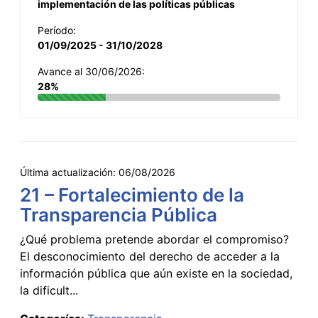
implementación de las políticas públicas
Período:
01/09/2025 - 31/10/2028
Avance al 30/06/2026:
28%
Última actualización:
06/08/2026
21 – Fortalecimiento de la
Transparencia Pública
¿Qué problema pretende abordar el compromiso?
El desconocimiento del derecho de acceder a la
información pública que aún existe en la sociedad,
la dificult...