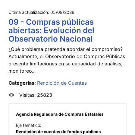
Última actualización:
05/08/2026
09 - Compras públicas
abiertas: Evolución del
Observatorio Nacional
¿Qué problema pretende abordar el compromiso?
Actualmente, el Observatorio de Compras Públicas
presenta limitaciones en su capacidad de análisis,
monitoreo...
Categorías:
Rendición de Cuentas
Visitas: 25823
Agencia Reguladora de Compras Estatales
Eje temático:
Rendición de cuentas de fondos públicos