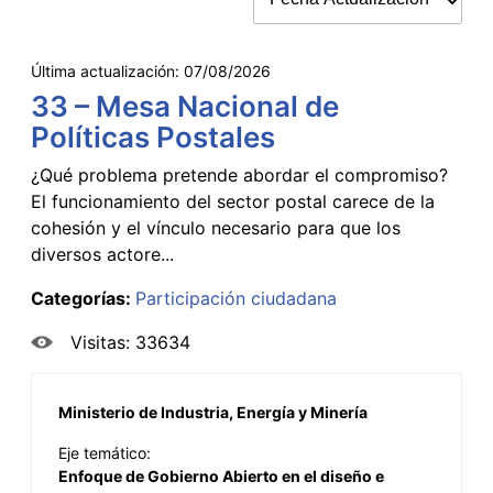
Última actualización:
07/08/2026
33 – Mesa Nacional de
Políticas Postales
¿Qué problema pretende abordar el compromiso?
El funcionamiento del sector postal carece de la
cohesión y el vínculo necesario para que los
diversos actore...
Categorías:
Participación ciudadana
Visitas: 33634
Ministerio de Industria, Energía y Minería
Eje temático:
Enfoque de Gobierno Abierto en el diseño e