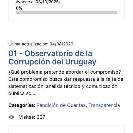
Avance al 03/10/2025:
0%
Última actualización:
04/08/2026
01 - Observatorio de la
Corrupción del Uruguay
¿Qué problema pretende abordar el compromiso?
Este compromiso busca dar respuesta a la falta de
sistematización, análisis técnico y comunicación
pública so...
Categorías:
Rendición de Cuentas
Transparencia
Visitas: 267