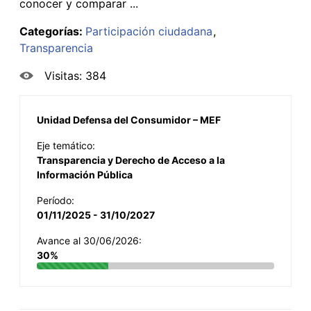
conocer y comparar ...
Categorías:
Participación ciudadana
Transparencia
Visitas: 384
Unidad Defensa del Consumidor – MEF
Eje temático:
Transparencia y Derecho de Acceso a la
Información Pública
Período:
01/11/2025 - 31/10/2027
Avance al 30/06/2026:
30%