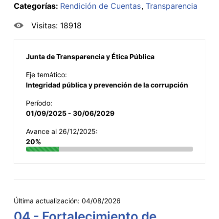
Categorías:
Rendición de Cuentas
Transparencia
Visitas: 18918
Junta de Transparencia y Ética Pública
Eje temático:
Integridad pública y prevención de la corrupción
Período:
01/09/2025 - 30/06/2029
Avance al 26/12/2025:
20%
Última actualización:
04/08/2026
04 - Fortalecimiento de