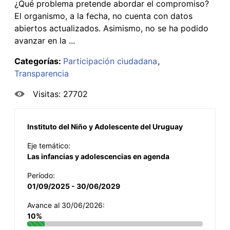
¿Qué problema pretende abordar el compromiso?
El organismo, a la fecha, no cuenta con datos
abiertos actualizados. Asimismo, no se ha podido
avanzar en la ...
Categorías:
Participación ciudadana
Transparencia
Visitas: 27702
Instituto del Niño y Adolescente del Uruguay
Eje temático:
Las infancias y adolescencias en agenda
Período:
01/09/2025 - 30/06/2029
Avance al 30/06/2026:
10%