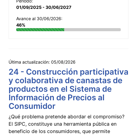
Período:
01/09/2025 - 30/06/2027
Avance al 30/06/2026:
46%
Última actualización:
05/08/2026
24 - Construcción participativa
y colaborativa de canastas de
productos en el Sistema de
Información de Precios al
Consumidor
¿Qué problema pretende abordar el compromiso?
El SIPC, constituye una herramienta pública en
beneficio de los consumidores, que permite