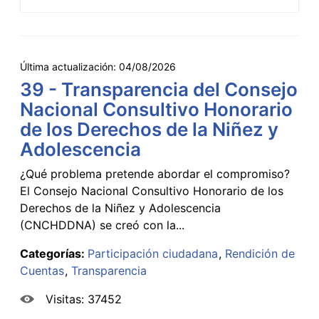
Última actualización:
04/08/2026
39 - Transparencia del Consejo
Nacional Consultivo Honorario
de los Derechos de la Niñez y
Adolescencia
¿Qué problema pretende abordar el compromiso?
El Consejo Nacional Consultivo Honorario de los
Derechos de la Niñez y Adolescencia
(CNCHDDNA) se creó con la...
Categorías:
Participación ciudadana
Rendición de
Cuentas
Transparencia
Visitas: 37452