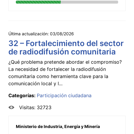
Última actualización:
03/08/2026
32 – Fortalecimiento del sector
de radiodifusión comunitaria
¿Qué problema pretende abordar el compromiso?
La necesidad de fortalecer la radiodifusión
comunitaria como herramienta clave para la
comunicación local y l...
Categorías:
Participación ciudadana
Visitas: 32723
Ministerio de Industria, Energía y Minería