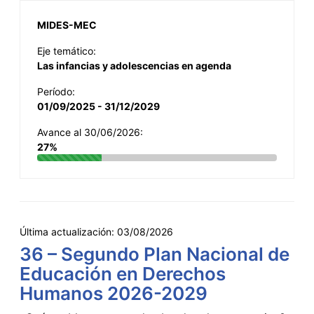
MIDES-MEC
Eje temático:
Las infancias y adolescencias en agenda
Período:
01/09/2025 - 31/12/2029
Avance al 30/06/2026:
27%
Última actualización:
03/08/2026
36 – Segundo Plan Nacional de
Educación en Derechos
Humanos 2026-2029