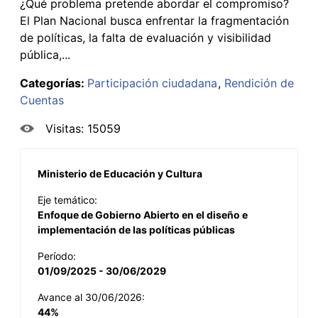
¿Qué problema pretende abordar el compromiso?
El Plan Nacional busca enfrentar la fragmentación
de políticas, la falta de evaluación y visibilidad
pública,...
Categorías:
Participación ciudadana
Rendición de
Cuentas
Visitas: 15059
Ministerio de Educación y Cultura
Eje temático:
Enfoque de Gobierno Abierto en el diseño e
implementación de las políticas públicas
Período:
01/09/2025 - 30/06/2029
Avance al 30/06/2026:
44%