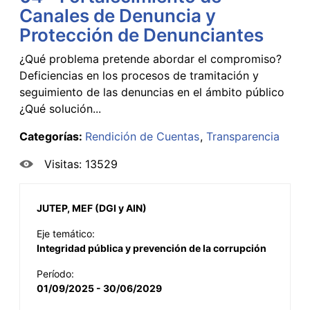
Canales de Denuncia y
Protección de Denunciantes
¿Qué problema pretende abordar el compromiso?
Deficiencias en los procesos de tramitación y
seguimiento de las denuncias en el ámbito público
¿Qué solución...
Categorías:
Rendición de Cuentas
Transparencia
Visitas: 13529
JUTEP, MEF (DGI y AIN)
Eje temático:
Integridad pública y prevención de la corrupción
Período:
01/09/2025 - 30/06/2029