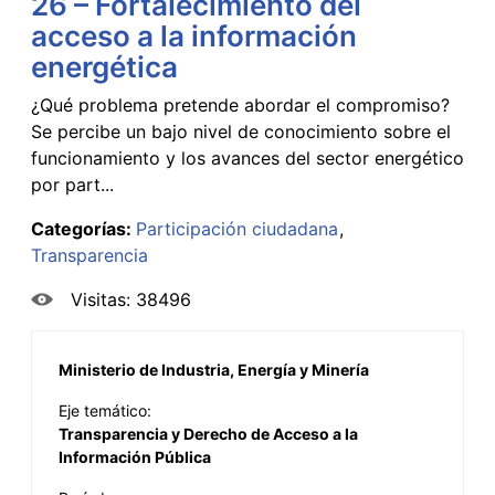
26 – Fortalecimiento del
acceso a la información
energética
¿Qué problema pretende abordar el compromiso?
Se percibe un bajo nivel de conocimiento sobre el
funcionamiento y los avances del sector energético
por part...
Categorías:
Participación ciudadana
Transparencia
Visitas: 38496
Ministerio de Industria, Energía y Minería
Eje temático:
Transparencia y Derecho de Acceso a la
Información Pública