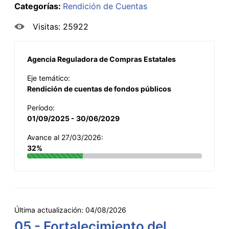
Categorías:
Rendición de Cuentas
Visitas: 25922
Agencia Reguladora de Compras Estatales
Eje temático:
Rendición de cuentas de fondos públicos
Período:
01/09/2025 - 30/06/2029
Avance al 27/03/2026:
32%
Última actualización:
04/08/2026
05 - Fortalecimiento del