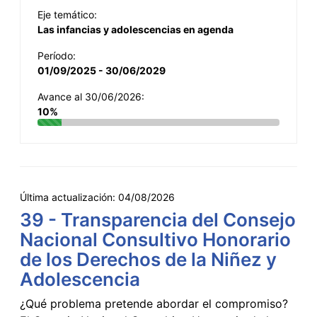
Eje temático:
Las infancias y adolescencias en agenda
Período:
01/09/2025 - 30/06/2029
Avance al 30/06/2026:
10%
Última actualización:
04/08/2026
39 - Transparencia del Consejo
Nacional Consultivo Honorario
de los Derechos de la Niñez y
Adolescencia
¿Qué problema pretende abordar el compromiso?