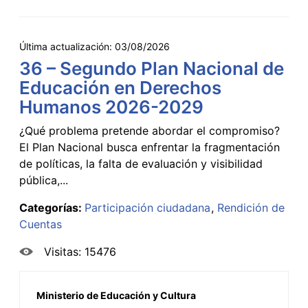
Última actualización:
03/08/2026
36 – Segundo Plan Nacional de
Educación en Derechos
Humanos 2026-2029
¿Qué problema pretende abordar el compromiso?
El Plan Nacional busca enfrentar la fragmentación
de políticas, la falta de evaluación y visibilidad
pública,...
Categorías:
Participación ciudadana
Rendición de
Cuentas
Visitas: 15476
Ministerio de Educación y Cultura