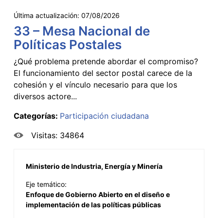
Última actualización:
07/08/2026
33 – Mesa Nacional de
Políticas Postales
¿Qué problema pretende abordar el compromiso?
El funcionamiento del sector postal carece de la
cohesión y el vínculo necesario para que los
diversos actore...
Categorías:
Participación ciudadana
Visitas: 34864
Ministerio de Industria, Energía y Minería
Eje temático:
Enfoque de Gobierno Abierto en el diseño e
implementación de las políticas públicas