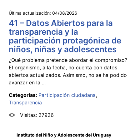
Última actualización:
04/08/2026
41 – Datos Abiertos para la
transparencia y la
participación protagónica de
niños, niñas y adolescentes
¿Qué problema pretende abordar el compromiso?
El organismo, a la fecha, no cuenta con datos
abiertos actualizados. Asimismo, no se ha podido
avanzar en la ...
Categorías:
Participación ciudadana
Transparencia
Visitas: 27926
Instituto del Niño y Adolescente del Uruguay