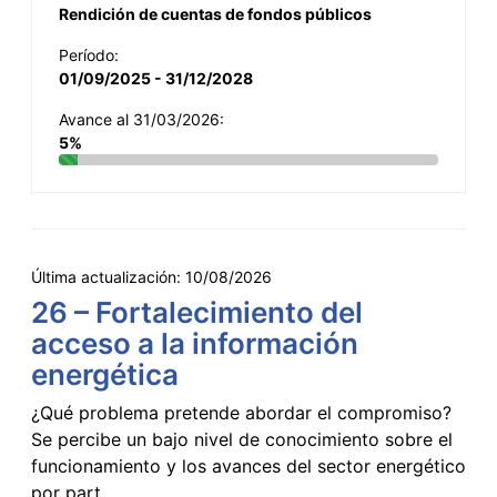
Rendición de cuentas de fondos públicos
Período:
01/09/2025 - 31/12/2028
Avance al 31/03/2026:
5%
Última actualización:
10/08/2026
26 – Fortalecimiento del
acceso a la información
energética
¿Qué problema pretende abordar el compromiso?
Se percibe un bajo nivel de conocimiento sobre el
funcionamiento y los avances del sector energético
por part...