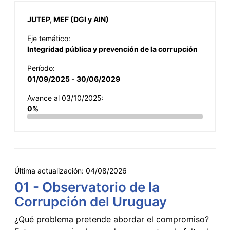
JUTEP, MEF (DGI y AIN)
Eje temático:
Integridad pública y prevención de la corrupción
Período:
01/09/2025 - 30/06/2029
Avance al 03/10/2025:
0%
Última actualización:
04/08/2026
01 - Observatorio de la
Corrupción del Uruguay
¿Qué problema pretende abordar el compromiso?