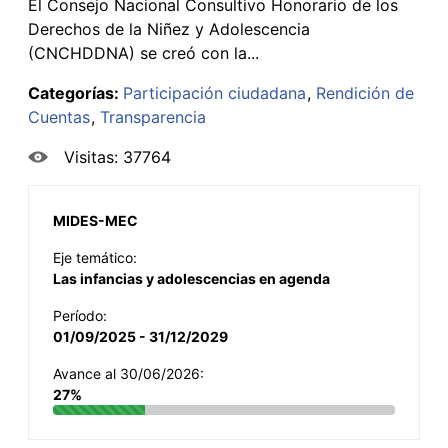
El Consejo Nacional Consultivo Honorario de los
Derechos de la Niñez y Adolescencia
(CNCHDDNA) se creó con la...
Categorías:
Participación ciudadana
Rendición de
Cuentas
Transparencia
Visitas: 37764
MIDES-MEC
Eje temático:
Las infancias y adolescencias en agenda
Período:
01/09/2025 - 31/12/2029
Avance al 30/06/2026:
27%