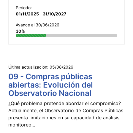
Período:
01/11/2025 - 31/10/2027
Avance al 30/06/2026:
30%
Última actualización:
05/08/2026
09 - Compras públicas
abiertas: Evolución del
Observatorio Nacional
¿Qué problema pretende abordar el compromiso?
Actualmente, el Observatorio de Compras Públicas
presenta limitaciones en su capacidad de análisis,
monitoreo...