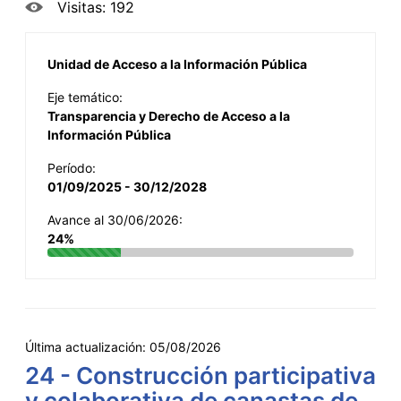
Visitas: 192
Unidad de Acceso a la Información Pública
Eje temático:
Transparencia y Derecho de Acceso a la
Información Pública
Período:
01/09/2025 - 30/12/2028
Avance al 30/06/2026:
24%
Última actualización:
05/08/2026
24 - Construcción participativa
y colaborativa de canastas de