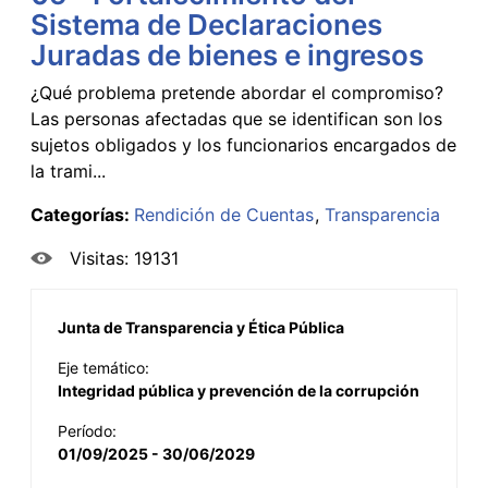
Sistema de Declaraciones
Juradas de bienes e ingresos
¿Qué problema pretende abordar el compromiso?
Las personas afectadas que se identifican son los
sujetos obligados y los funcionarios encargados de
la trami...
Categorías:
Rendición de Cuentas
Transparencia
Visitas: 19131
Junta de Transparencia y Ética Pública
Eje temático:
Integridad pública y prevención de la corrupción
Período:
01/09/2025 - 30/06/2029