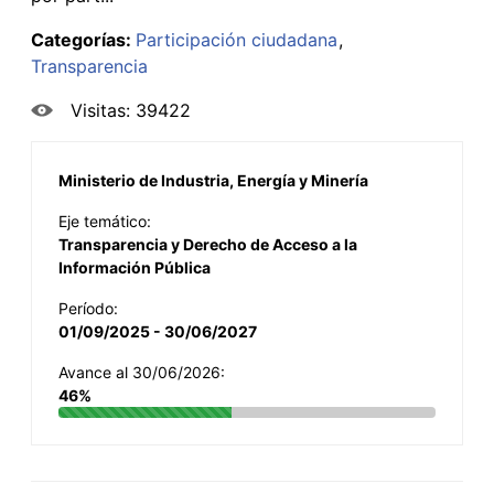
Categorías:
Participación ciudadana
Transparencia
Visitas: 39422
Ministerio de Industria, Energía y Minería
Eje temático:
Transparencia y Derecho de Acceso a la
Información Pública
Período:
01/09/2025 - 30/06/2027
Avance al 30/06/2026:
46%