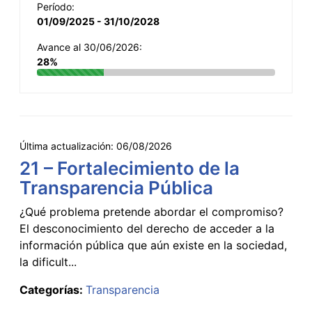
Período:
01/09/2025 - 31/10/2028
Avance al 30/06/2026:
28%
Última actualización:
06/08/2026
21 – Fortalecimiento de la
Transparencia Pública
¿Qué problema pretende abordar el compromiso?
El desconocimiento del derecho de acceder a la
información pública que aún existe en la sociedad,
la dificult...
Categorías:
Transparencia