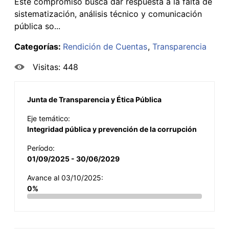
Este compromiso busca dar respuesta a la falta de
sistematización, análisis técnico y comunicación
pública so...
Categorías:
Rendición de Cuentas
Transparencia
Visitas: 448
Junta de Transparencia y Ética Pública
Eje temático:
Integridad pública y prevención de la corrupción
Período:
01/09/2025 - 30/06/2029
Avance al 03/10/2025:
0%