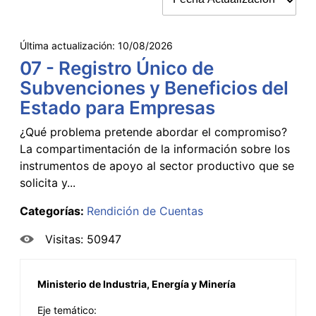
Última actualización:
10/08/2026
07 - Registro Único de
Subvenciones y Beneficios del
Estado para Empresas
¿Qué problema pretende abordar el compromiso?
La compartimentación de la información sobre los
instrumentos de apoyo al sector productivo que se
solicita y...
Categorías:
Rendición de Cuentas
Visitas: 50947
Ministerio de Industria, Energía y Minería
Eje temático: