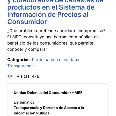
productos en el Sistema de
Información de Precios al
Consumidor
¿Qué problema pretende abordar el compromiso?
El SIPC, constituye una herramienta pública en
beneficio de los consumidores, que permite
conocer y comparar ...
Categorías:
Participación ciudadana
Transparencia
Visitas: 478
Unidad Defensa del Consumidor – MEF
Eje temático:
Transparencia y Derecho de Acceso a la
Información Pública