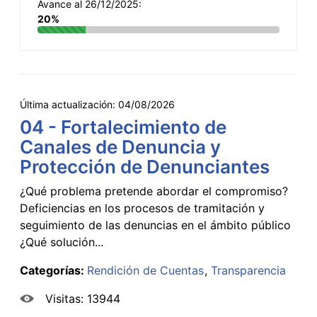
Avance al 26/12/2025:
20%
Última actualización:
04/08/2026
04 - Fortalecimiento de
Canales de Denuncia y
Protección de Denunciantes
¿Qué problema pretende abordar el compromiso?
Deficiencias en los procesos de tramitación y
seguimiento de las denuncias en el ámbito público
¿Qué solución...
Categorías:
Rendición de Cuentas
Transparencia
Visitas: 13944