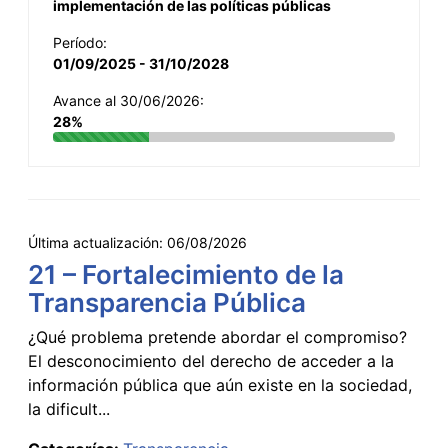
implementación de las políticas públicas
Período:
01/09/2025 - 31/10/2028
Avance al 30/06/2026:
28%
Última actualización:
06/08/2026
21 – Fortalecimiento de la
Transparencia Pública
¿Qué problema pretende abordar el compromiso?
El desconocimiento del derecho de acceder a la
información pública que aún existe en la sociedad,
la dificult...