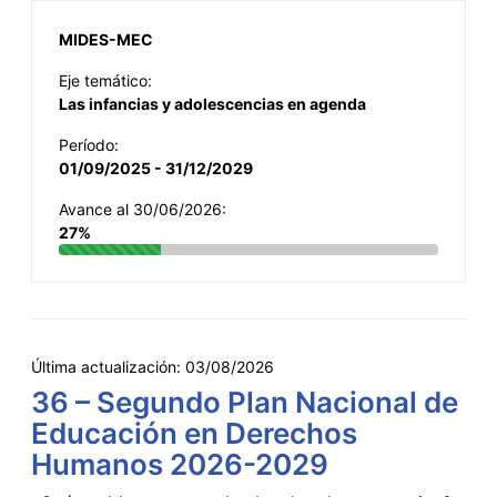
MIDES-MEC
Eje temático:
Las infancias y adolescencias en agenda
Período:
01/09/2025 - 31/12/2029
Avance al 30/06/2026:
27%
Última actualización:
03/08/2026
36 – Segundo Plan Nacional de
Educación en Derechos
Humanos 2026-2029