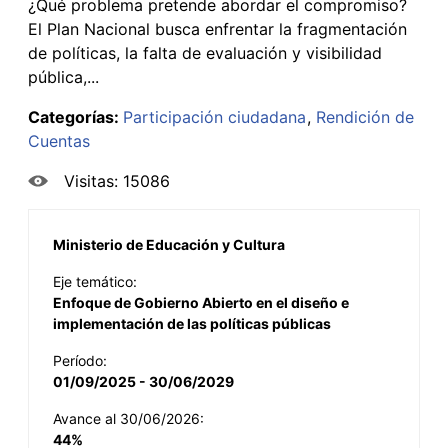
¿Qué problema pretende abordar el compromiso?
El Plan Nacional busca enfrentar la fragmentación
de políticas, la falta de evaluación y visibilidad
pública,...
Categorías:
Participación ciudadana
Rendición de
Cuentas
Visitas: 15086
Ministerio de Educación y Cultura
Eje temático:
Enfoque de Gobierno Abierto en el diseño e
implementación de las políticas públicas
Período:
01/09/2025 - 30/06/2029
Avance al 30/06/2026:
44%