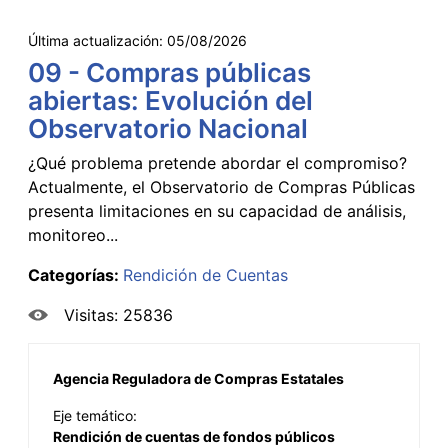
Última actualización:
05/08/2026
09 - Compras públicas
abiertas: Evolución del
Observatorio Nacional
¿Qué problema pretende abordar el compromiso?
Actualmente, el Observatorio de Compras Públicas
presenta limitaciones en su capacidad de análisis,
monitoreo...
Categorías:
Rendición de Cuentas
Visitas: 25836
Agencia Reguladora de Compras Estatales
Eje temático:
Rendición de cuentas de fondos públicos