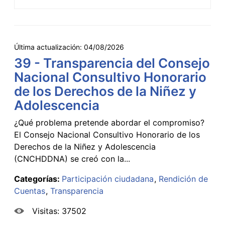
Última actualización:
04/08/2026
39 - Transparencia del Consejo
Nacional Consultivo Honorario
de los Derechos de la Niñez y
Adolescencia
¿Qué problema pretende abordar el compromiso?
El Consejo Nacional Consultivo Honorario de los
Derechos de la Niñez y Adolescencia
(CNCHDDNA) se creó con la...
Categorías:
Participación ciudadana
Rendición de
Cuentas
Transparencia
Visitas: 37502