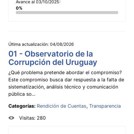
Avance al 03/10/2025:
0%
Última actualización:
04/08/2026
01 - Observatorio de la
Corrupción del Uruguay
¿Qué problema pretende abordar el compromiso?
Este compromiso busca dar respuesta a la falta de
sistematización, análisis técnico y comunicación
pública so...
Categorías:
Rendición de Cuentas
Transparencia
Visitas: 280