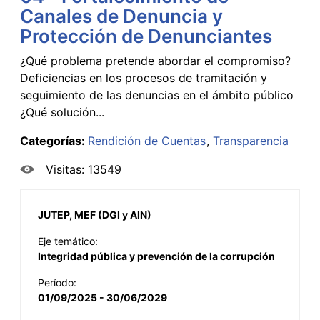
Canales de Denuncia y
Protección de Denunciantes
¿Qué problema pretende abordar el compromiso?
Deficiencias en los procesos de tramitación y
seguimiento de las denuncias en el ámbito público
¿Qué solución...
Categorías:
Rendición de Cuentas
Transparencia
Visitas: 13549
JUTEP, MEF (DGI y AIN)
Eje temático:
Integridad pública y prevención de la corrupción
Período:
01/09/2025 - 30/06/2029