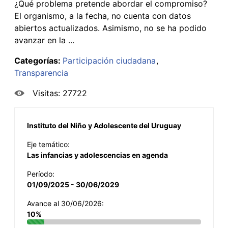
¿Qué problema pretende abordar el compromiso?
El organismo, a la fecha, no cuenta con datos
abiertos actualizados. Asimismo, no se ha podido
avanzar en la ...
Categorías:
Participación ciudadana
Transparencia
Visitas: 27722
Instituto del Niño y Adolescente del Uruguay
Eje temático:
Las infancias y adolescencias en agenda
Período:
01/09/2025 - 30/06/2029
Avance al 30/06/2026:
10%