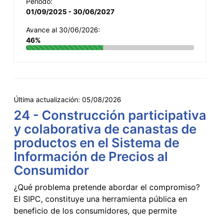
Período:
01/09/2025 - 30/06/2027
Avance al 30/06/2026:
46%
Última actualización:
05/08/2026
24 - Construcción participativa
y colaborativa de canastas de
productos en el Sistema de
Información de Precios al
Consumidor
¿Qué problema pretende abordar el compromiso?
El SIPC, constituye una herramienta pública en
beneficio de los consumidores, que permite