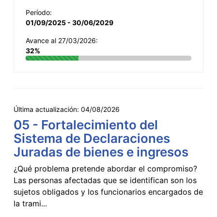
Período:
01/09/2025 - 30/06/2029
Avance al 27/03/2026:
32%
Última actualización:
04/08/2026
05 - Fortalecimiento del
Sistema de Declaraciones
Juradas de bienes e ingresos
¿Qué problema pretende abordar el compromiso?
Las personas afectadas que se identifican son los
sujetos obligados y los funcionarios encargados de
la trami...