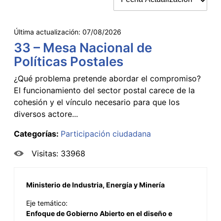
Última actualización:
07/08/2026
33 – Mesa Nacional de
Políticas Postales
¿Qué problema pretende abordar el compromiso?
El funcionamiento del sector postal carece de la
cohesión y el vínculo necesario para que los
diversos actore...
Categorías:
Participación ciudadana
Visitas: 33968
Ministerio de Industria, Energía y Minería
Eje temático:
Enfoque de Gobierno Abierto en el diseño e