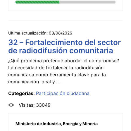
Última actualización:
03/08/2026
32 – Fortalecimiento del sector
de radiodifusión comunitaria
¿Qué problema pretende abordar el compromiso?
La necesidad de fortalecer la radiodifusión
comunitaria como herramienta clave para la
comunicación local y l...
Categorías:
Participación ciudadana
Visitas: 33049
Ministerio de Industria, Energía y Minería