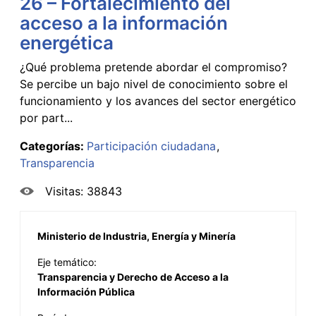
26 – Fortalecimiento del
acceso a la información
energética
¿Qué problema pretende abordar el compromiso?
Se percibe un bajo nivel de conocimiento sobre el
funcionamiento y los avances del sector energético
por part...
Categorías:
Participación ciudadana
Transparencia
Visitas: 38843
Ministerio de Industria, Energía y Minería
Eje temático:
Transparencia y Derecho de Acceso a la
Información Pública