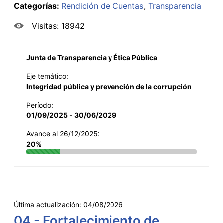
Categorías:
Rendición de Cuentas
Transparencia
Visitas: 18942
Junta de Transparencia y Ética Pública
Eje temático:
Integridad pública y prevención de la corrupción
Período:
01/09/2025 - 30/06/2029
Avance al 26/12/2025:
20%
Última actualización:
04/08/2026
04 - Fortalecimiento de