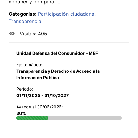
conocer y comparar ...
Categorías:
Participación ciudadana
Transparencia
Visitas: 405
Unidad Defensa del Consumidor – MEF
Eje temático:
Transparencia y Derecho de Acceso a la
Información Pública
Período:
01/11/2025 - 31/10/2027
Avance al 30/06/2026:
30%