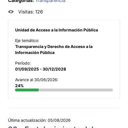
Categorías:
Transparencia
Visitas: 126
Unidad de Acceso a la Información Pública
Eje temático:
Transparencia y Derecho de Acceso a la
Información Pública
Período:
01/09/2025 - 30/12/2028
Avance al 30/06/2026:
24%
Última actualización:
05/08/2026