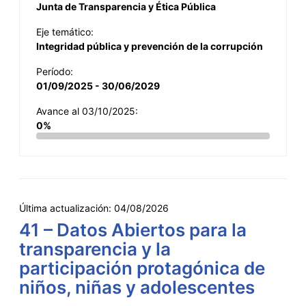
Junta de Transparencia y Ética Pública
Eje temático:
Integridad pública y prevención de la corrupción
Período:
01/09/2025 - 30/06/2029
Avance al 03/10/2025:
0%
Última actualización:
04/08/2026
41 – Datos Abiertos para la
transparencia y la
participación protagónica de
niños, niñas y adolescentes