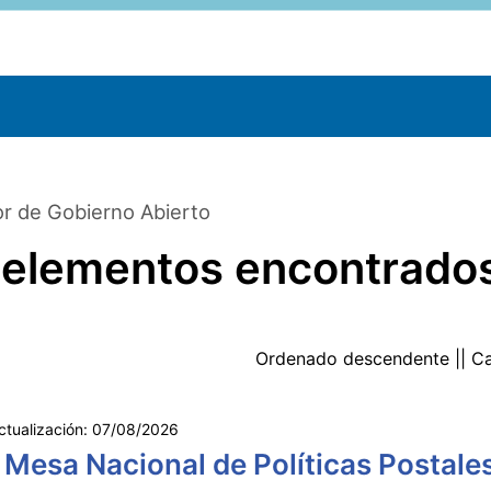
r de Gobierno Abierto
 elementos encontrado
Ordenado
descendente
|| C
ctualización:
07/08/2026
 Mesa Nacional de Políticas Postale