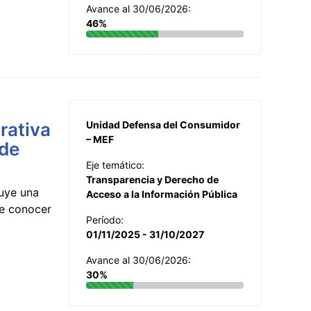
Avance al 30/06/2026:
46%
rativa
Unidad Defensa del Consumidor
– MEF
 de
Eje temático:
Transparencia y Derecho de
uye una
Acceso a la Información Pública
te conocer
Período:
01/11/2025 - 31/10/2027
Avance al 30/06/2026:
30%