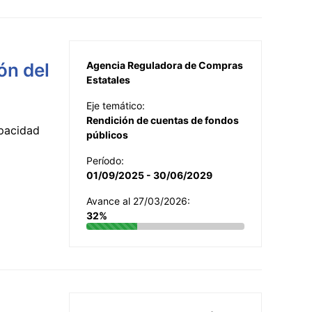
ón del
Agencia Reguladora de Compras
Estatales
Eje temático:
Rendición de cuentas de fondos
apacidad
públicos
Período:
01/09/2025 - 30/06/2029
Avance al 27/03/2026:
32%