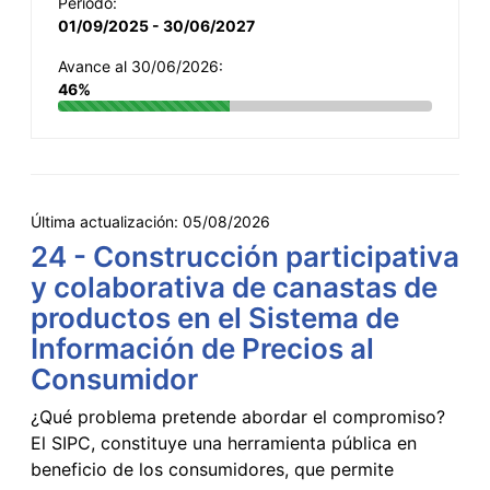
Período:
01/09/2025 - 30/06/2027
Avance al 30/06/2026:
46%
Última actualización:
05/08/2026
24 - Construcción participativa
y colaborativa de canastas de
productos en el Sistema de
Información de Precios al
Consumidor
¿Qué problema pretende abordar el compromiso?
El SIPC, constituye una herramienta pública en
beneficio de los consumidores, que permite