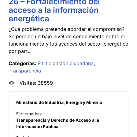
26 – Fortalecimiento del
acceso a la información
energética
¿Qué problema pretende abordar el compromiso?
Se percibe un bajo nivel de conocimiento sobre el
funcionamiento y los avances del sector energético
por part...
Categorías:
Participación ciudadana
Transparencia
Visitas: 38559
Ministerio de Industria, Energía y Minería
Eje temático:
Transparencia y Derecho de Acceso a la
Información Pública