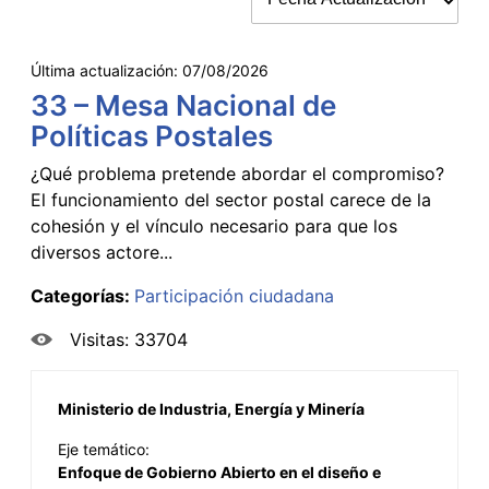
Última actualización:
07/08/2026
33 – Mesa Nacional de
Políticas Postales
¿Qué problema pretende abordar el compromiso?
El funcionamiento del sector postal carece de la
cohesión y el vínculo necesario para que los
diversos actore...
Categorías:
Participación ciudadana
Visitas: 33704
Ministerio de Industria, Energía y Minería
Eje temático:
Enfoque de Gobierno Abierto en el diseño e