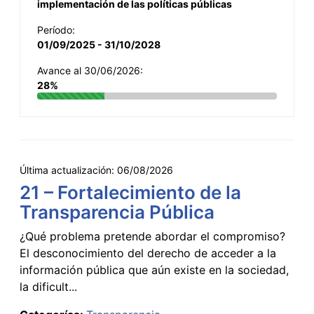
implementación de las políticas públicas
Período:
01/09/2025 - 31/10/2028
Avance al 30/06/2026:
28%
Última actualización:
06/08/2026
21 – Fortalecimiento de la
Transparencia Pública
¿Qué problema pretende abordar el compromiso?
El desconocimiento del derecho de acceder a la
información pública que aún existe en la sociedad,
la dificult...