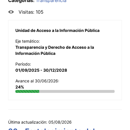
Categorías:
Transparencia
Visitas: 105
Unidad de Acceso a la Información Pública
Eje temático:
Transparencia y Derecho de Acceso a la
Información Pública
Período:
01/09/2025 - 30/12/2028
Avance al 30/06/2026:
24%
Última actualización:
05/08/2026