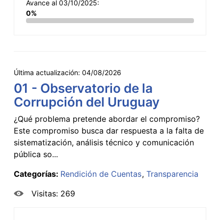
Avance al 03/10/2025:
0%
Última actualización:
04/08/2026
01 - Observatorio de la
Corrupción del Uruguay
¿Qué problema pretende abordar el compromiso?
Este compromiso busca dar respuesta a la falta de
sistematización, análisis técnico y comunicación
pública so...
Categorías:
Rendición de Cuentas
Transparencia
Visitas: 269