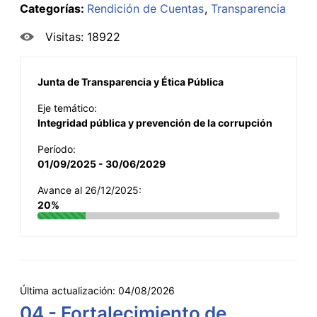
Categorías:
Rendición de Cuentas
Transparencia
Visitas: 18922
Junta de Transparencia y Ética Pública
Eje temático:
Integridad pública y prevención de la corrupción
Período:
01/09/2025 - 30/06/2029
Avance al 26/12/2025:
20%
Última actualización:
04/08/2026
04 - Fortalecimiento de