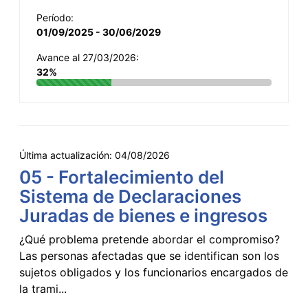
Período:
01/09/2025 - 30/06/2029
Avance al 27/03/2026:
32%
Última actualización:
04/08/2026
05 - Fortalecimiento del
Sistema de Declaraciones
Juradas de bienes e ingresos
¿Qué problema pretende abordar el compromiso?
Las personas afectadas que se identifican son los
sujetos obligados y los funcionarios encargados de
la trami...