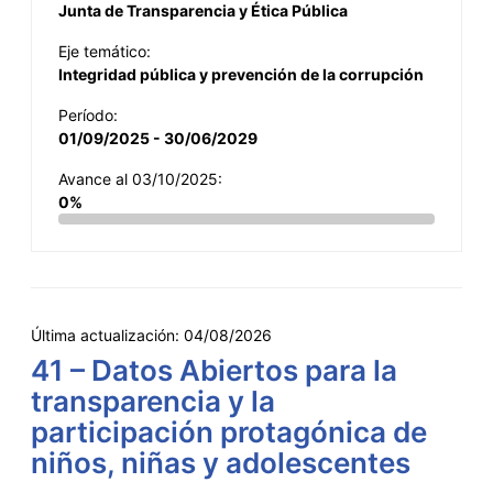
Junta de Transparencia y Ética Pública
Eje temático:
Integridad pública y prevención de la corrupción
Período:
01/09/2025 - 30/06/2029
Avance al 03/10/2025:
0%
Última actualización:
04/08/2026
41 – Datos Abiertos para la
transparencia y la
participación protagónica de
niños, niñas y adolescentes