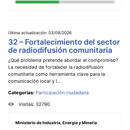
Última actualización:
03/08/2026
32 – Fortalecimiento del sector
de radiodifusión comunitaria
¿Qué problema pretende abordar el compromiso?
La necesidad de fortalecer la radiodifusión
comunitaria como herramienta clave para la
comunicación local y l...
Categorías:
Participación ciudadana
Visitas: 32790
Ministerio de Industria, Energía y Minería