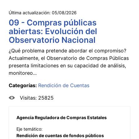
Última actualización:
05/08/2026
09 - Compras públicas
abiertas: Evolución del
Observatorio Nacional
¿Qué problema pretende abordar el compromiso?
Actualmente, el Observatorio de Compras Públicas
presenta limitaciones en su capacidad de análisis,
monitoreo...
Categorías:
Rendición de Cuentas
Visitas: 25825
Agencia Reguladora de Compras Estatales
Eje temático:
Rendición de cuentas de fondos públicos