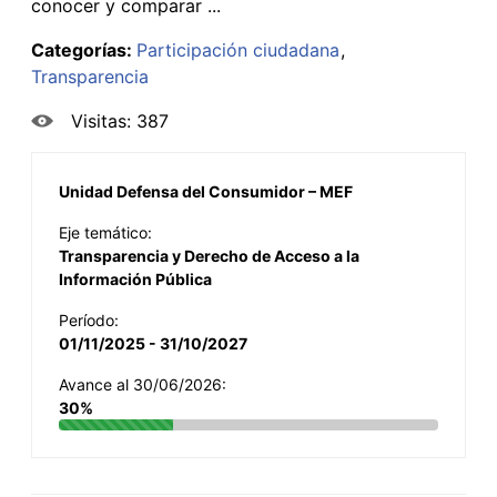
conocer y comparar ...
Categorías:
Participación ciudadana
Transparencia
Visitas: 387
Unidad Defensa del Consumidor – MEF
Eje temático:
Transparencia y Derecho de Acceso a la
Información Pública
Período:
01/11/2025 - 31/10/2027
Avance al 30/06/2026:
30%