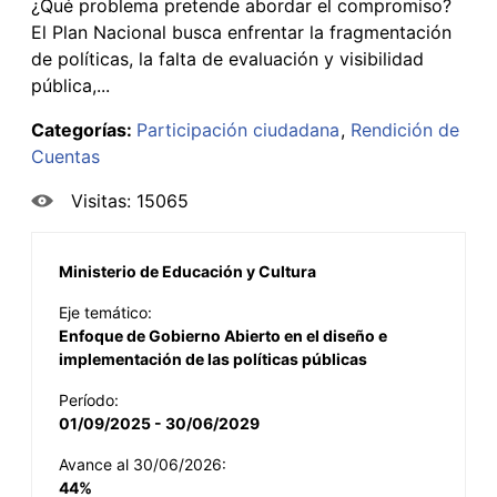
¿Qué problema pretende abordar el compromiso?
El Plan Nacional busca enfrentar la fragmentación
de políticas, la falta de evaluación y visibilidad
pública,...
Categorías:
Participación ciudadana
Rendición de
Cuentas
Visitas: 15065
Ministerio de Educación y Cultura
Eje temático:
Enfoque de Gobierno Abierto en el diseño e
implementación de las políticas públicas
Período:
01/09/2025 - 30/06/2029
Avance al 30/06/2026:
44%