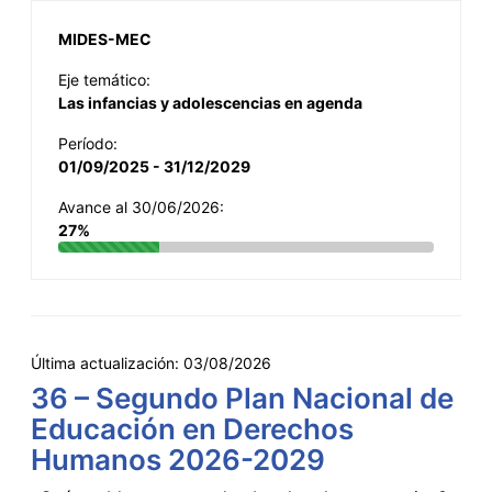
MIDES-MEC
Eje temático:
Las infancias y adolescencias en agenda
Período:
01/09/2025 - 31/12/2029
Avance al 30/06/2026:
27%
Última actualización:
03/08/2026
36 – Segundo Plan Nacional de
Educación en Derechos
Humanos 2026-2029