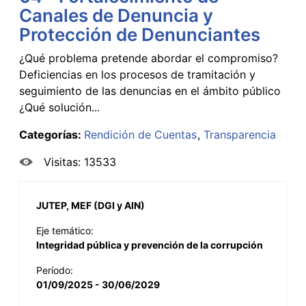
Canales de Denuncia y
Protección de Denunciantes
¿Qué problema pretende abordar el compromiso?
Deficiencias en los procesos de tramitación y
seguimiento de las denuncias en el ámbito público
¿Qué solución...
Categorías:
Rendición de Cuentas
Transparencia
Visitas: 13533
JUTEP, MEF (DGI y AIN)
Eje temático:
Integridad pública y prevención de la corrupción
Período:
01/09/2025 - 30/06/2029