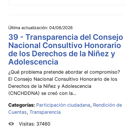
Última actualización:
04/08/2026
39 - Transparencia del Consejo
Nacional Consultivo Honorario
de los Derechos de la Niñez y
Adolescencia
¿Qué problema pretende abordar el compromiso?
El Consejo Nacional Consultivo Honorario de los
Derechos de la Niñez y Adolescencia
(CNCHDDNA) se creó con la...
Categorías:
Participación ciudadana
Rendición de
Cuentas
Transparencia
Visitas: 37460