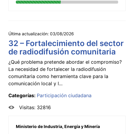
Última actualización:
03/08/2026
32 – Fortalecimiento del sector
de radiodifusión comunitaria
¿Qué problema pretende abordar el compromiso?
La necesidad de fortalecer la radiodifusión
comunitaria como herramienta clave para la
comunicación local y l...
Categorías:
Participación ciudadana
Visitas: 32816
Ministerio de Industria, Energía y Minería