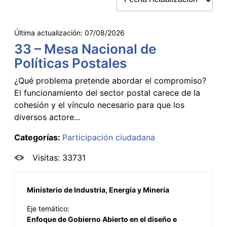
Última actualización:
07/08/2026
33 – Mesa Nacional de
Políticas Postales
¿Qué problema pretende abordar el compromiso?
El funcionamiento del sector postal carece de la
cohesión y el vínculo necesario para que los
diversos actore...
Categorías:
Participación ciudadana
Visitas: 33731
Ministerio de Industria, Energía y Minería
Eje temático:
Enfoque de Gobierno Abierto en el diseño e