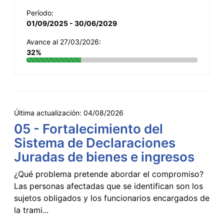
Período:
01/09/2025 - 30/06/2029
Avance al 27/03/2026:
32%
Última actualización:
04/08/2026
05 - Fortalecimiento del
Sistema de Declaraciones
Juradas de bienes e ingresos
¿Qué problema pretende abordar el compromiso?
Las personas afectadas que se identifican son los
sujetos obligados y los funcionarios encargados de
la trami...