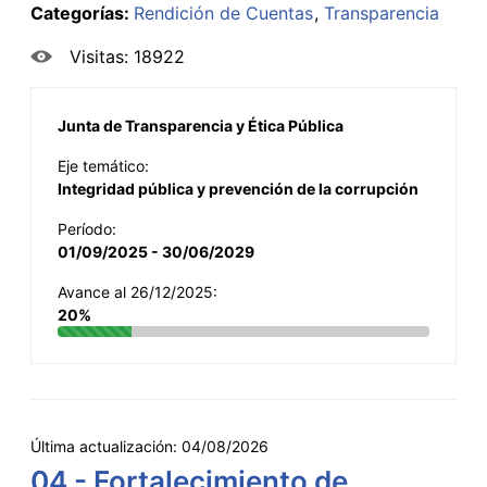
Categorías:
Rendición de Cuentas
Transparencia
Visitas: 18922
Junta de Transparencia y Ética Pública
Eje temático:
Integridad pública y prevención de la corrupción
Período:
01/09/2025 - 30/06/2029
Avance al 26/12/2025:
20%
Última actualización:
04/08/2026
04 - Fortalecimiento de