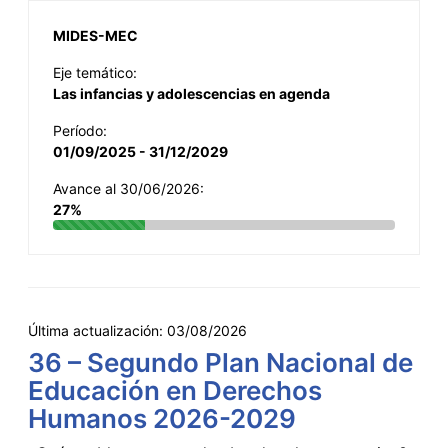
MIDES-MEC
Eje temático:
Las infancias y adolescencias en agenda
Período:
01/09/2025 - 31/12/2029
Avance al 30/06/2026:
27%
Última actualización:
03/08/2026
36 – Segundo Plan Nacional de
Educación en Derechos
Humanos 2026-2029