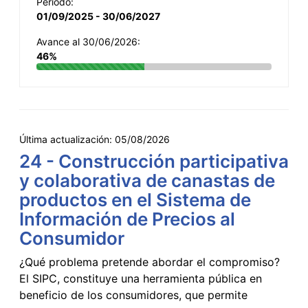
Período:
01/09/2025 - 30/06/2027
Avance al 30/06/2026:
46%
Última actualización:
05/08/2026
24 - Construcción participativa
y colaborativa de canastas de
productos en el Sistema de
Información de Precios al
Consumidor
¿Qué problema pretende abordar el compromiso?
El SIPC, constituye una herramienta pública en
beneficio de los consumidores, que permite