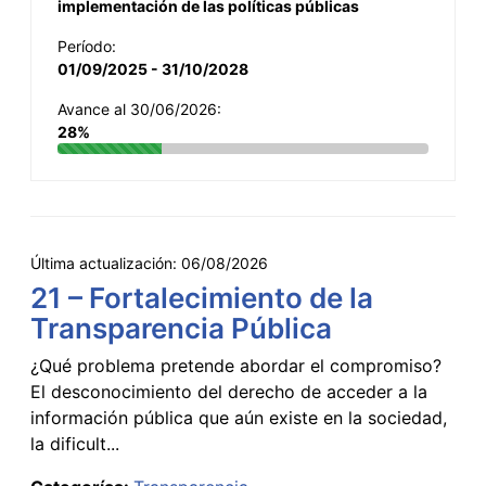
implementación de las políticas públicas
Período:
01/09/2025 - 31/10/2028
Avance al 30/06/2026:
28%
Última actualización:
06/08/2026
21 – Fortalecimiento de la
Transparencia Pública
¿Qué problema pretende abordar el compromiso?
El desconocimiento del derecho de acceder a la
información pública que aún existe en la sociedad,
la dificult...