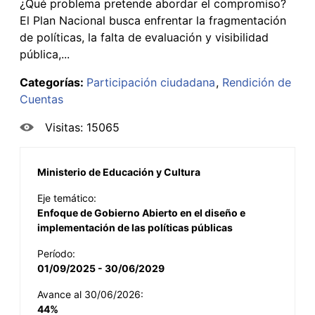
¿Qué problema pretende abordar el compromiso?
El Plan Nacional busca enfrentar la fragmentación
de políticas, la falta de evaluación y visibilidad
pública,...
Categorías:
Participación ciudadana
Rendición de
Cuentas
Visitas: 15065
Ministerio de Educación y Cultura
Eje temático:
Enfoque de Gobierno Abierto en el diseño e
implementación de las políticas públicas
Período:
01/09/2025 - 30/06/2029
Avance al 30/06/2026:
44%