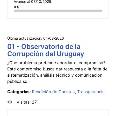
Avance al 03/10/2025:
0%
Última actualización:
04/08/2026
01 - Observatorio de la
Corrupción del Uruguay
¿Qué problema pretende abordar el compromiso?
Este compromiso busca dar respuesta a la falta de
sistematización, análisis técnico y comunicación
pública so...
Categorías:
Rendición de Cuentas
Transparencia
Visitas: 271