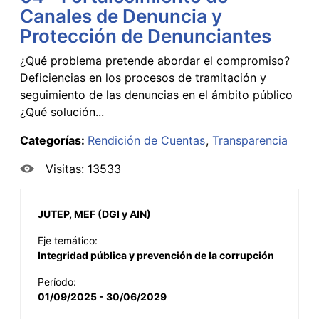
Canales de Denuncia y
Protección de Denunciantes
¿Qué problema pretende abordar el compromiso?
Deficiencias en los procesos de tramitación y
seguimiento de las denuncias en el ámbito público
¿Qué solución...
Categorías:
Rendición de Cuentas
Transparencia
Visitas: 13533
JUTEP, MEF (DGI y AIN)
Eje temático:
Integridad pública y prevención de la corrupción
Período:
01/09/2025 - 30/06/2029