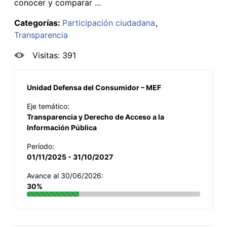
conocer y comparar ...
Categorías:
Participación ciudadana
Transparencia
Visitas: 391
Unidad Defensa del Consumidor – MEF
Eje temático:
Transparencia y Derecho de Acceso a la
Información Pública
Período:
01/11/2025 - 31/10/2027
Avance al 30/06/2026:
30%