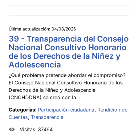
Última actualización:
04/08/2026
39 - Transparencia del Consejo
Nacional Consultivo Honorario
de los Derechos de la Niñez y
Adolescencia
¿Qué problema pretende abordar el compromiso?
El Consejo Nacional Consultivo Honorario de los
Derechos de la Niñez y Adolescencia
(CNCHDDNA) se creó con la...
Categorías:
Participación ciudadana
Rendición de
Cuentas
Transparencia
Visitas: 37464