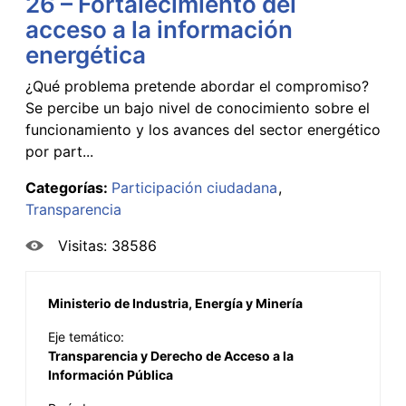
26 – Fortalecimiento del
acceso a la información
energética
¿Qué problema pretende abordar el compromiso?
Se percibe un bajo nivel de conocimiento sobre el
funcionamiento y los avances del sector energético
por part...
Categorías:
Participación ciudadana
Transparencia
Visitas: 38586
Ministerio de Industria, Energía y Minería
Eje temático:
Transparencia y Derecho de Acceso a la
Información Pública