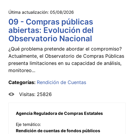
Última actualización:
05/08/2026
09 - Compras públicas
abiertas: Evolución del
Observatorio Nacional
¿Qué problema pretende abordar el compromiso?
Actualmente, el Observatorio de Compras Públicas
presenta limitaciones en su capacidad de análisis,
monitoreo...
Categorías:
Rendición de Cuentas
Visitas: 25826
Agencia Reguladora de Compras Estatales
Eje temático:
Rendición de cuentas de fondos públicos