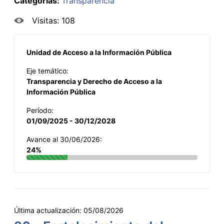
Categorías:
Transparencia
Visitas: 108
Unidad de Acceso a la Información Pública
Eje temático:
Transparencia y Derecho de Acceso a la
Información Pública
Período:
01/09/2025 - 30/12/2028
Avance al 30/06/2026:
24%
Última actualización:
05/08/2026