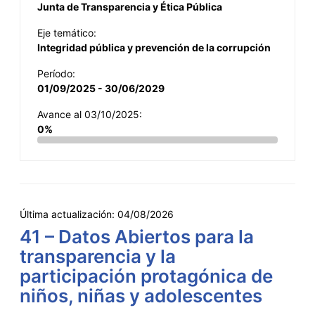
Junta de Transparencia y Ética Pública
Eje temático:
Integridad pública y prevención de la corrupción
Período:
01/09/2025 - 30/06/2029
Avance al 03/10/2025:
0%
Última actualización:
04/08/2026
41 – Datos Abiertos para la
transparencia y la
participación protagónica de
niños, niñas y adolescentes