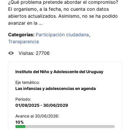
¿Qué problema pretende abordar el compromiso?
El organismo, a la fecha, no cuenta con datos
abiertos actualizados. Asimismo, no se ha podido
avanzar en la ...
Categorías:
Participación ciudadana
Transparencia
Visitas: 27706
Instituto del Niño y Adolescente del Uruguay
Eje temático:
Las infancias y adolescencias en agenda
Período:
01/09/2025 - 30/06/2029
Avance al 30/06/2026:
10%