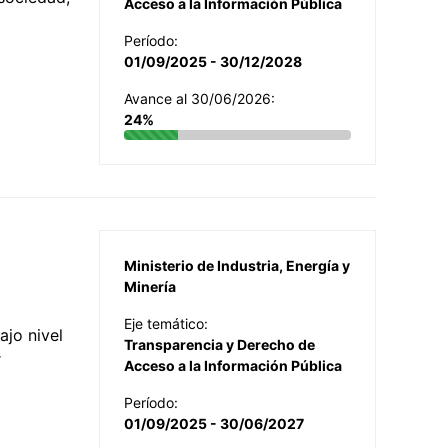
Acceso a la Información Pública
Período:
01/09/2025 - 30/12/2028
Avance al 30/06/2026:
24%
Ministerio de Industria, Energía y
Minería
Eje temático:
jo nivel
Transparencia y Derecho de
r
Acceso a la Información Pública
Período:
01/09/2025 - 30/06/2027