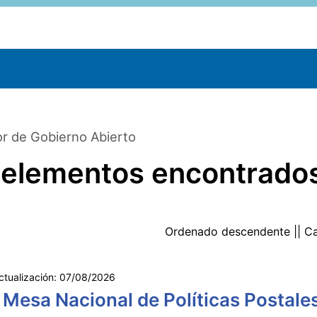
r de Gobierno Abierto
 elementos encontrado
Ordenado
descendente
|| C
ctualización:
07/08/2026
 Mesa Nacional de Políticas Postale