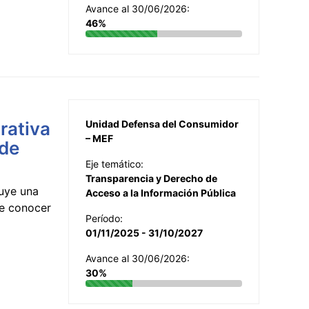
Avance al 30/06/2026:
46%
rativa
Unidad Defensa del Consumidor
– MEF
 de
Eje temático:
Transparencia y Derecho de
uye una
Acceso a la Información Pública
te conocer
Período:
01/11/2025 - 31/10/2027
Avance al 30/06/2026:
30%