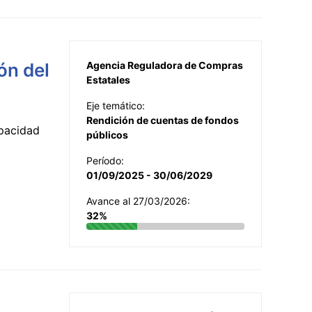
ón del
Agencia Reguladora de Compras
Estatales
Eje temático:
Rendición de cuentas de fondos
apacidad
públicos
Período:
01/09/2025 - 30/06/2029
Avance al 27/03/2026:
32%