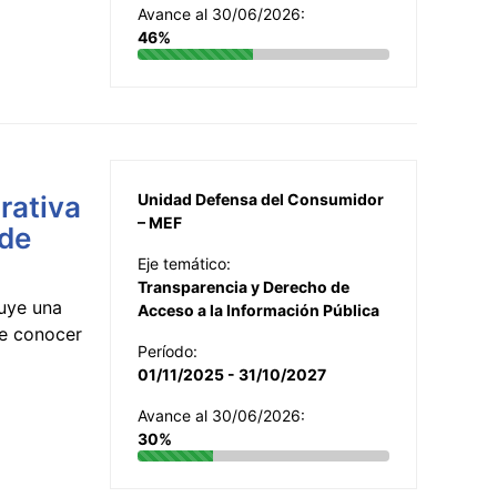
Avance al 30/06/2026:
46%
rativa
Unidad Defensa del Consumidor
– MEF
 de
Eje temático:
Transparencia y Derecho de
uye una
Acceso a la Información Pública
te conocer
Período:
01/11/2025 - 31/10/2027
Avance al 30/06/2026:
30%