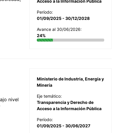
Acceso a la Información Pública
Período:
01/09/2025 - 30/12/2028
Avance al 30/06/2026:
24%
Ministerio de Industria, Energía y
Minería
Eje temático:
jo nivel
Transparencia y Derecho de
r
Acceso a la Información Pública
Período:
01/09/2025 - 30/06/2027