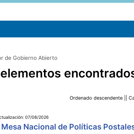
r de Gobierno Abierto
 elementos encontrado
Ordenado
descendente
|| C
ctualización:
07/08/2026
 Mesa Nacional de Políticas Postale