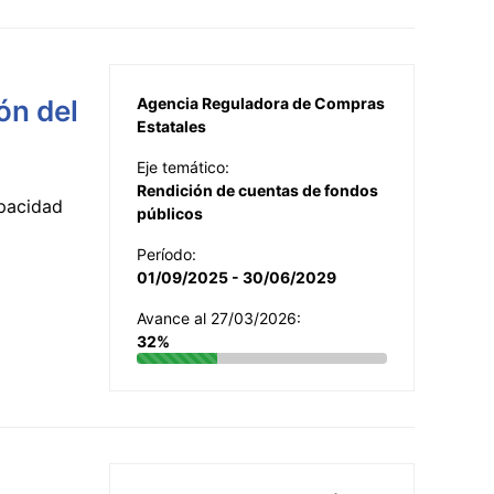
ón del
Agencia Reguladora de Compras
Estatales
Eje temático:
Rendición de cuentas de fondos
apacidad
públicos
Período:
01/09/2025 - 30/06/2029
Avance al 27/03/2026:
32%