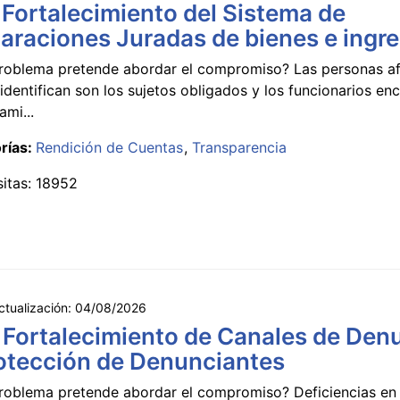
 Fortalecimiento del Sistema de
araciones Juradas de bienes e ingr
roblema pretende abordar el compromiso? Las personas a
identifican son los sujetos obligados y los funcionarios e
ami...
rías:
Rendición de Cuentas
Transparencia
sitas: 18952
ctualización:
04/08/2026
 Fortalecimiento de Canales de Den
otección de Denunciantes
roblema pretende abordar el compromiso? Deficiencias en 