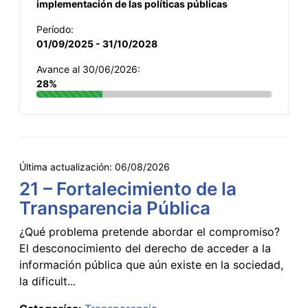
implementación de las políticas públicas
Período:
01/09/2025 - 31/10/2028
Avance al 30/06/2026:
28%
Última actualización:
06/08/2026
21 – Fortalecimiento de la
Transparencia Pública
¿Qué problema pretende abordar el compromiso?
El desconocimiento del derecho de acceder a la
información pública que aún existe en la sociedad,
la dificult...