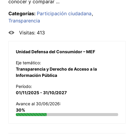
conocer y comparar ...
Categorías:
Participación ciudadana
Transparencia
Visitas: 413
Unidad Defensa del Consumidor – MEF
Eje temático:
Transparencia y Derecho de Acceso a la
Información Pública
Período:
01/11/2025 - 31/10/2027
Avance al 30/06/2026:
30%