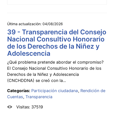
Última actualización:
04/08/2026
39 - Transparencia del Consejo
Nacional Consultivo Honorario
de los Derechos de la Niñez y
Adolescencia
¿Qué problema pretende abordar el compromiso?
El Consejo Nacional Consultivo Honorario de los
Derechos de la Niñez y Adolescencia
(CNCHDDNA) se creó con la...
Categorías:
Participación ciudadana
Rendición de
Cuentas
Transparencia
Visitas: 37519