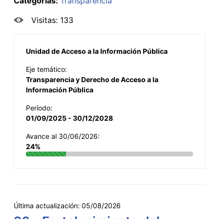
Categorías:
Transparencia
Visitas: 133
Unidad de Acceso a la Información Pública
Eje temático:
Transparencia y Derecho de Acceso a la
Información Pública
Período:
01/09/2025 - 30/12/2028
Avance al 30/06/2026:
24%
Última actualización:
05/08/2026