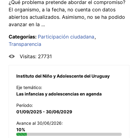
¿Qué problema pretende abordar el compromiso?
El organismo, a la fecha, no cuenta con datos
abiertos actualizados. Asimismo, no se ha podido
avanzar en la ...
Categorías:
Participación ciudadana
Transparencia
Visitas: 27731
Instituto del Niño y Adolescente del Uruguay
Eje temático:
Las infancias y adolescencias en agenda
Período:
01/09/2025 - 30/06/2029
Avance al 30/06/2026:
10%