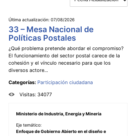
Última actualización:
07/08/2026
33 – Mesa Nacional de
Políticas Postales
¿Qué problema pretende abordar el compromiso?
El funcionamiento del sector postal carece de la
cohesión y el vínculo necesario para que los
diversos actore...
Categorías:
Participación ciudadana
Visitas: 34077
Ministerio de Industria, Energía y Minería
Eje temático:
Enfoque de Gobierno Abierto en el diseño e