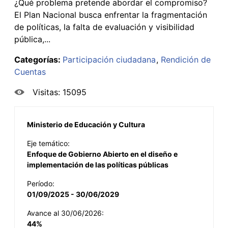
¿Qué problema pretende abordar el compromiso?
El Plan Nacional busca enfrentar la fragmentación
de políticas, la falta de evaluación y visibilidad
pública,...
Categorías:
Participación ciudadana
Rendición de
Cuentas
Visitas: 15095
Ministerio de Educación y Cultura
Eje temático:
Enfoque de Gobierno Abierto en el diseño e
implementación de las políticas públicas
Período:
01/09/2025 - 30/06/2029
Avance al 30/06/2026:
44%