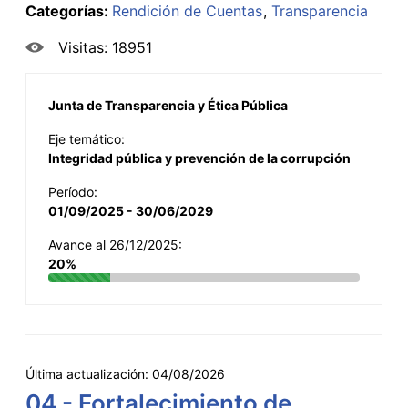
Categorías:
Rendición de Cuentas
Transparencia
Visitas: 18951
Junta de Transparencia y Ética Pública
Eje temático:
Integridad pública y prevención de la corrupción
Período:
01/09/2025 - 30/06/2029
Avance al 26/12/2025:
20%
Última actualización:
04/08/2026
04 - Fortalecimiento de