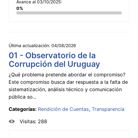
Avance al 03/10/2025:
0%
Última actualización:
04/08/2026
01 - Observatorio de la
Corrupción del Uruguay
¿Qué problema pretende abordar el compromiso?
Este compromiso busca dar respuesta a la falta de
sistematización, análisis técnico y comunicación
pública so...
Categorías:
Rendición de Cuentas
Transparencia
Visitas: 288