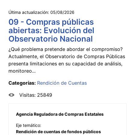
Última actualización:
05/08/2026
09 - Compras públicas
abiertas: Evolución del
Observatorio Nacional
¿Qué problema pretende abordar el compromiso?
Actualmente, el Observatorio de Compras Públicas
presenta limitaciones en su capacidad de análisis,
monitoreo...
Categorías:
Rendición de Cuentas
Visitas: 25849
Agencia Reguladora de Compras Estatales
Eje temático:
Rendición de cuentas de fondos públicos