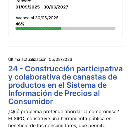
Período:
01/09/2025 - 30/06/2027
Avance al 30/06/2026:
46%
Última actualización:
05/08/2026
24 - Construcción participativa
y colaborativa de canastas de
productos en el Sistema de
Información de Precios al
Consumidor
¿Qué problema pretende abordar el compromiso?
El SIPC, constituye una herramienta pública en
beneficio de los consumidores, que permite