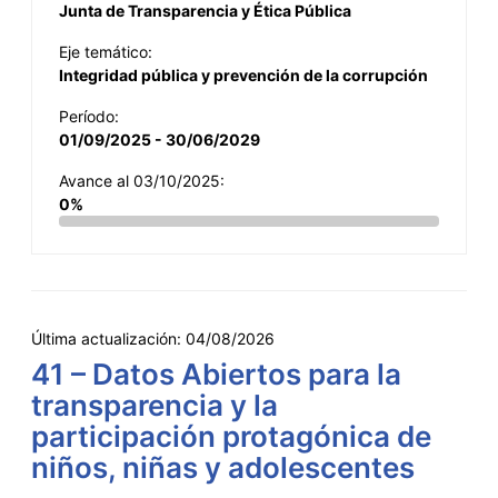
Junta de Transparencia y Ética Pública
Eje temático:
Integridad pública y prevención de la corrupción
Período:
01/09/2025 - 30/06/2029
Avance al 03/10/2025:
0%
Última actualización:
04/08/2026
41 – Datos Abiertos para la
transparencia y la
participación protagónica de
niños, niñas y adolescentes