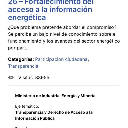
26 – Fortalecimiento del
acceso a la información
energética
¿Qué problema pretende abordar el compromiso?
Se percibe un bajo nivel de conocimiento sobre el
funcionamiento y los avances del sector energético
por part...
Categorías:
Participación ciudadana
Transparencia
Visitas: 38955
Ministerio de Industria, Energía y Minería
Eje temático:
Transparencia y Derecho de Acceso a la
Información Pública