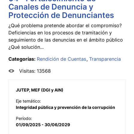
Canales de Denuncia y
Protección de Denunciantes
¿Qué problema pretende abordar el compromiso?
Deficiencias en los procesos de tramitación y
seguimiento de las denuncias en el ámbito público
¿Qué solución...
Categorías:
Rendición de Cuentas
Transparencia
Visitas: 13568
JUTEP, MEF (DGI y AIN)
Eje temático:
Integridad pública y prevención de la corrupción
Período:
01/09/2025 - 30/06/2029