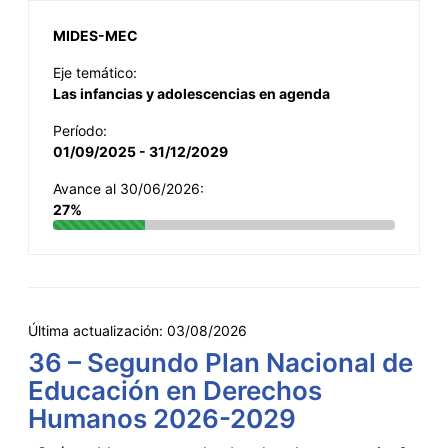
MIDES-MEC
Eje temático:
Las infancias y adolescencias en agenda
Período:
01/09/2025 - 31/12/2029
Avance al 30/06/2026:
27%
Última actualización:
03/08/2026
36 – Segundo Plan Nacional de
Educación en Derechos
Humanos 2026-2029