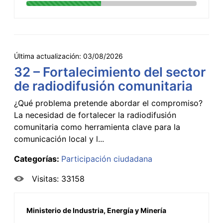
Última actualización:
03/08/2026
32 – Fortalecimiento del sector
de radiodifusión comunitaria
¿Qué problema pretende abordar el compromiso?
La necesidad de fortalecer la radiodifusión
comunitaria como herramienta clave para la
comunicación local y l...
Categorías:
Participación ciudadana
Visitas: 33158
Ministerio de Industria, Energía y Minería