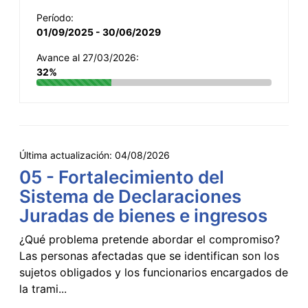
Período:
01/09/2025 - 30/06/2029
Avance al 27/03/2026:
32%
Última actualización:
04/08/2026
05 - Fortalecimiento del
Sistema de Declaraciones
Juradas de bienes e ingresos
¿Qué problema pretende abordar el compromiso?
Las personas afectadas que se identifican son los
sujetos obligados y los funcionarios encargados de
la trami...