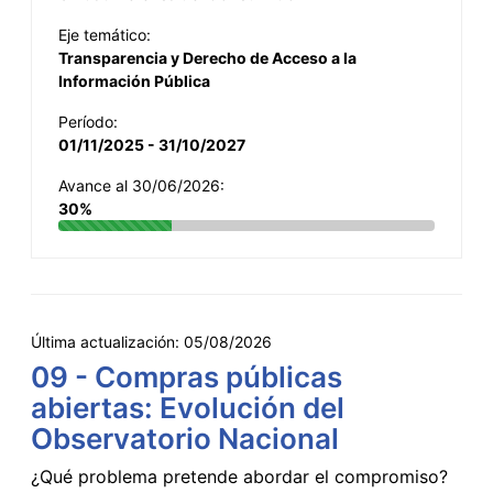
Eje temático:
Transparencia y Derecho de Acceso a la
Información Pública
Período:
01/11/2025 - 31/10/2027
Avance al 30/06/2026:
30%
Última actualización:
05/08/2026
09 - Compras públicas
abiertas: Evolución del
Observatorio Nacional
¿Qué problema pretende abordar el compromiso?