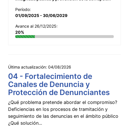
Período:
01/09/2025 - 30/06/2029
Avance al 26/12/2025:
20%
Última actualización:
04/08/2026
04 - Fortalecimiento de
Canales de Denuncia y
Protección de Denunciantes
¿Qué problema pretende abordar el compromiso?
Deficiencias en los procesos de tramitación y
seguimiento de las denuncias en el ámbito público
¿Qué solución...