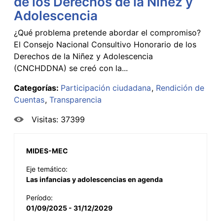
de los Derechos de la Niñez y
Adolescencia
¿Qué problema pretende abordar el compromiso?
El Consejo Nacional Consultivo Honorario de los
Derechos de la Niñez y Adolescencia
(CNCHDDNA) se creó con la...
Categorías:
Participación ciudadana
Rendición de
Cuentas
Transparencia
Visitas: 37399
MIDES-MEC
Eje temático:
Las infancias y adolescencias en agenda
Período:
01/09/2025 - 31/12/2029