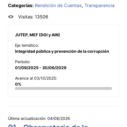
Categorías:
Rendición de Cuentas
Transparencia
Visitas: 13506
JUTEP, MEF (DGI y AIN)
Eje temático:
Integridad pública y prevención de la corrupción
Período:
01/09/2025 - 30/06/2029
Avance al 03/10/2025:
0%
Última actualización:
04/08/2026