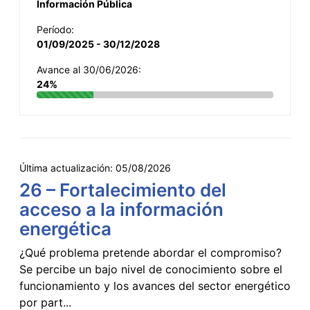
Información Pública
Período:
01/09/2025 - 30/12/2028
Avance al 30/06/2026:
24%
Última actualización:
05/08/2026
26 – Fortalecimiento del
acceso a la información
energética
¿Qué problema pretende abordar el compromiso?
Se percibe un bajo nivel de conocimiento sobre el
funcionamiento y los avances del sector energético
por part...