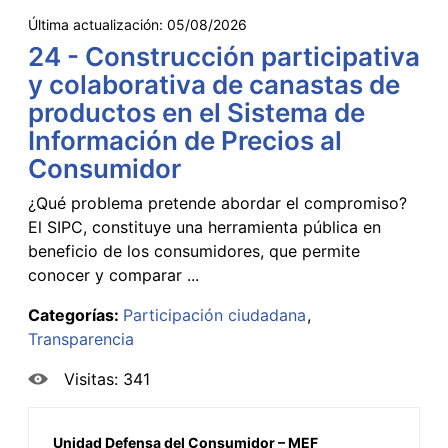
Última actualización:
05/08/2026
24 - Construcción participativa
y colaborativa de canastas de
productos en el Sistema de
Información de Precios al
Consumidor
¿Qué problema pretende abordar el compromiso?
El SIPC, constituye una herramienta pública en
beneficio de los consumidores, que permite
conocer y comparar ...
Categorías:
Participación ciudadana
Transparencia
Visitas: 341
Unidad Defensa del Consumidor – MEF