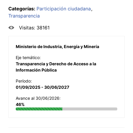
Categorías:
Participación ciudadana
Transparencia
Visitas: 38161
Ministerio de Industria, Energía y Minería
Eje temático:
Transparencia y Derecho de Acceso a la
Información Pública
Período:
01/09/2025 - 30/06/2027
Avance al 30/06/2026:
46%