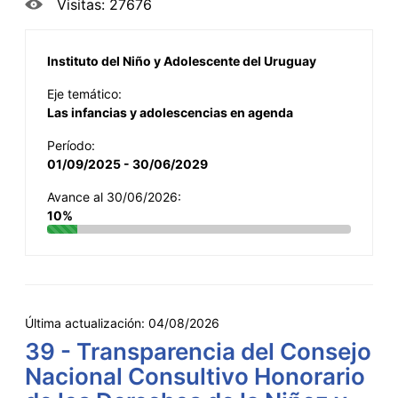
Visitas: 27676
Instituto del Niño y Adolescente del Uruguay
Eje temático:
Las infancias y adolescencias en agenda
Período:
01/09/2025 - 30/06/2029
Avance al 30/06/2026:
10%
Última actualización:
04/08/2026
39 - Transparencia del Consejo
Nacional Consultivo Honorario