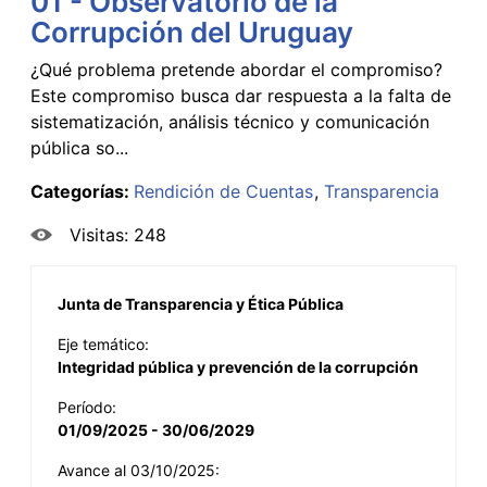
01 - Observatorio de la
Corrupción del Uruguay
¿Qué problema pretende abordar el compromiso?
Este compromiso busca dar respuesta a la falta de
sistematización, análisis técnico y comunicación
pública so...
Categorías:
Rendición de Cuentas
Transparencia
Visitas: 248
Junta de Transparencia y Ética Pública
Eje temático:
Integridad pública y prevención de la corrupción
Período:
01/09/2025 - 30/06/2029
Avance al 03/10/2025: