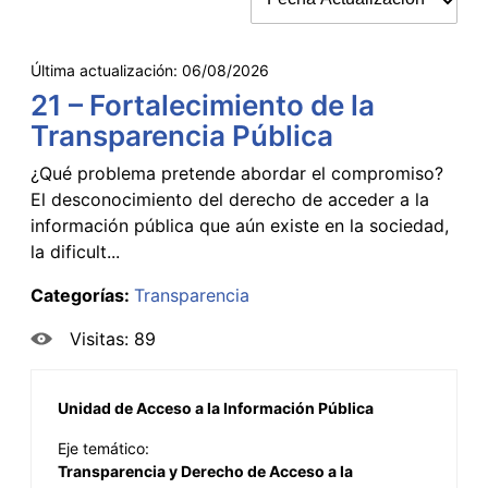
Última actualización:
06/08/2026
21 – Fortalecimiento de la
Transparencia Pública
¿Qué problema pretende abordar el compromiso?
El desconocimiento del derecho de acceder a la
información pública que aún existe en la sociedad,
la dificult...
Categorías:
Transparencia
Visitas: 89
Unidad de Acceso a la Información Pública
Eje temático:
Transparencia y Derecho de Acceso a la