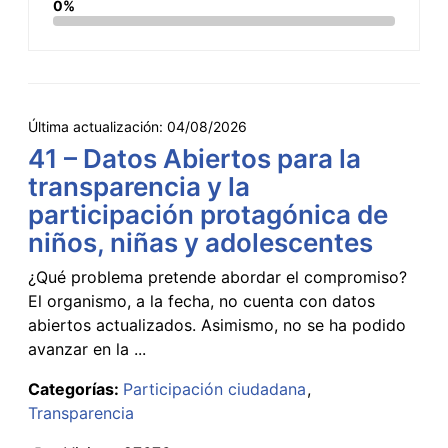
0%
Última actualización:
04/08/2026
41 – Datos Abiertos para la
transparencia y la
participación protagónica de
niños, niñas y adolescentes
¿Qué problema pretende abordar el compromiso?
El organismo, a la fecha, no cuenta con datos
abiertos actualizados. Asimismo, no se ha podido
avanzar en la ...
Categorías:
Participación ciudadana
Transparencia