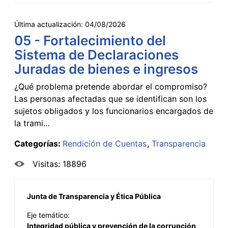
Última actualización:
04/08/2026
05 - Fortalecimiento del
Sistema de Declaraciones
Juradas de bienes e ingresos
¿Qué problema pretende abordar el compromiso?
Las personas afectadas que se identifican son los
sujetos obligados y los funcionarios encargados de
la trami...
Categorías:
Rendición de Cuentas
Transparencia
Visitas: 18896
Junta de Transparencia y Ética Pública
Eje temático:
Integridad pública y prevención de la corrupción