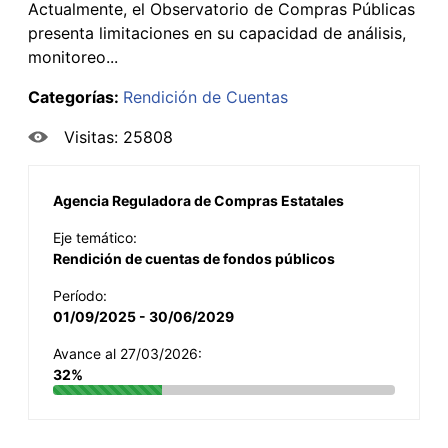
Actualmente, el Observatorio de Compras Públicas
presenta limitaciones en su capacidad de análisis,
monitoreo...
Categorías:
Rendición de Cuentas
Visitas: 25808
Agencia Reguladora de Compras Estatales
Eje temático:
Rendición de cuentas de fondos públicos
Período:
01/09/2025 - 30/06/2029
Avance al 27/03/2026:
32%