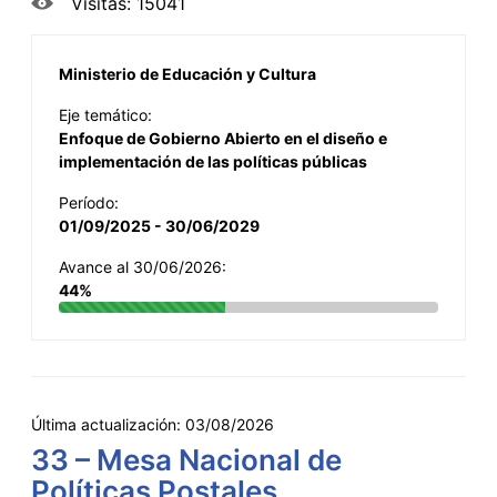
Visitas: 15041
Ministerio de Educación y Cultura
Eje temático:
Enfoque de Gobierno Abierto en el diseño e
implementación de las políticas públicas
Período:
01/09/2025 - 30/06/2029
Avance al 30/06/2026:
44%
Última actualización:
03/08/2026
33 – Mesa Nacional de
Políticas Postales