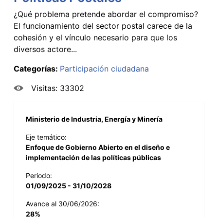
¿Qué problema pretende abordar el compromiso?
El funcionamiento del sector postal carece de la
cohesión y el vínculo necesario para que los
diversos actore...
Categorías:
Participación ciudadana
Visitas: 33302
Ministerio de Industria, Energía y Minería
Eje temático:
Enfoque de Gobierno Abierto en el diseño e
implementación de las políticas públicas
Período:
01/09/2025 - 31/10/2028
Avance al 30/06/2026:
28%