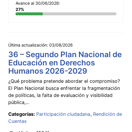
Avance al 30/06/2026:
27%
Última actualización:
03/08/2026
36 – Segundo Plan Nacional de
Educación en Derechos
Humanos 2026-2029
¿Qué problema pretende abordar el compromiso?
El Plan Nacional busca enfrentar la fragmentación
de políticas, la falta de evaluación y visibilidad
pública,...
Categorías:
Participación ciudadana
Rendición de
Cuentas