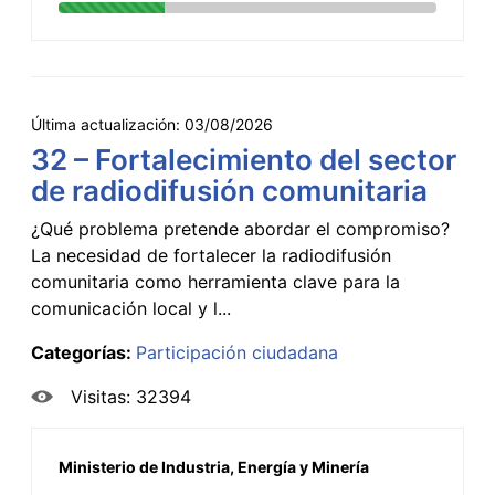
Última actualización:
03/08/2026
32 – Fortalecimiento del sector
de radiodifusión comunitaria
¿Qué problema pretende abordar el compromiso?
La necesidad de fortalecer la radiodifusión
comunitaria como herramienta clave para la
comunicación local y l...
Categorías:
Participación ciudadana
Visitas: 32394
Ministerio de Industria, Energía y Minería