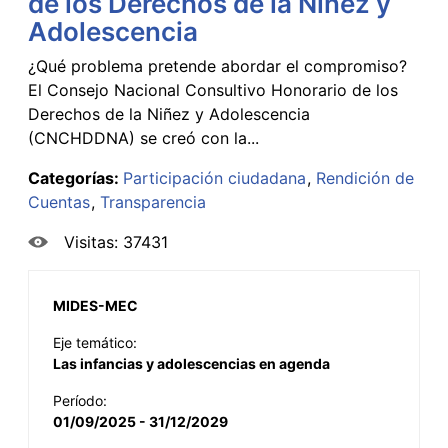
de los Derechos de la Niñez y
Adolescencia
¿Qué problema pretende abordar el compromiso?
El Consejo Nacional Consultivo Honorario de los
Derechos de la Niñez y Adolescencia
(CNCHDDNA) se creó con la...
Categorías:
Participación ciudadana
Rendición de
Cuentas
Transparencia
Visitas: 37431
MIDES-MEC
Eje temático:
Las infancias y adolescencias en agenda
Período:
01/09/2025 - 31/12/2029