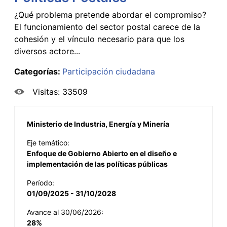
¿Qué problema pretende abordar el compromiso?
El funcionamiento del sector postal carece de la
cohesión y el vínculo necesario para que los
diversos actore...
Categorías:
Participación ciudadana
Visitas: 33509
Ministerio de Industria, Energía y Minería
Eje temático:
Enfoque de Gobierno Abierto en el diseño e
implementación de las políticas públicas
Período:
01/09/2025 - 31/10/2028
Avance al 30/06/2026:
28%