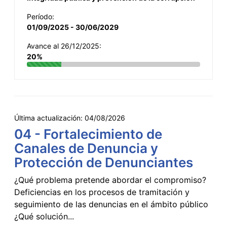
Período:
01/09/2025 - 30/06/2029
Avance al 26/12/2025:
20%
Última actualización:
04/08/2026
04 - Fortalecimiento de
Canales de Denuncia y
Protección de Denunciantes
¿Qué problema pretende abordar el compromiso?
Deficiencias en los procesos de tramitación y
seguimiento de las denuncias en el ámbito público
¿Qué solución...