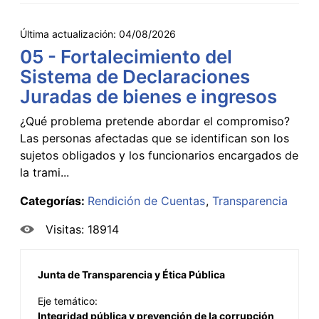
Última actualización:
04/08/2026
05 - Fortalecimiento del
Sistema de Declaraciones
Juradas de bienes e ingresos
¿Qué problema pretende abordar el compromiso?
Las personas afectadas que se identifican son los
sujetos obligados y los funcionarios encargados de
la trami...
Categorías:
Rendición de Cuentas
Transparencia
Visitas: 18914
Junta de Transparencia y Ética Pública
Eje temático:
Integridad pública y prevención de la corrupción