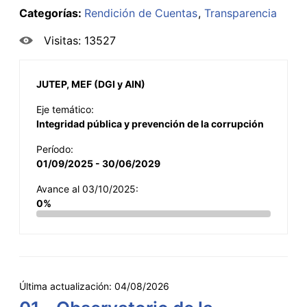
Categorías:
Rendición de Cuentas
Transparencia
Visitas: 13527
JUTEP, MEF (DGI y AIN)
Eje temático:
Integridad pública y prevención de la corrupción
Período:
01/09/2025 - 30/06/2029
Avance al 03/10/2025:
0%
Última actualización:
04/08/2026