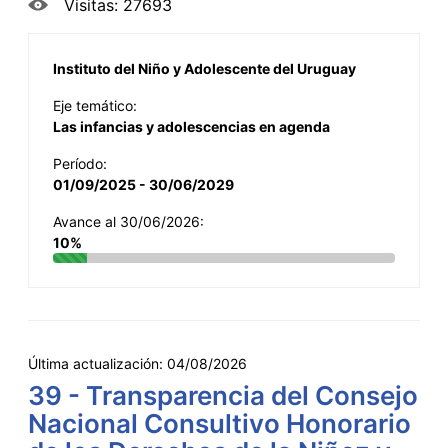
Visitas: 27693
Instituto del Niño y Adolescente del Uruguay
Eje temático:
Las infancias y adolescencias en agenda
Período:
01/09/2025 - 30/06/2029
Avance al 30/06/2026:
10%
Última actualización:
04/08/2026
39 - Transparencia del Consejo
Nacional Consultivo Honorario