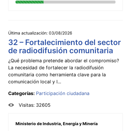
Última actualización:
03/08/2026
32 – Fortalecimiento del sector
de radiodifusión comunitaria
¿Qué problema pretende abordar el compromiso?
La necesidad de fortalecer la radiodifusión
comunitaria como herramienta clave para la
comunicación local y l...
Categorías:
Participación ciudadana
Visitas: 32605
Ministerio de Industria, Energía y Minería