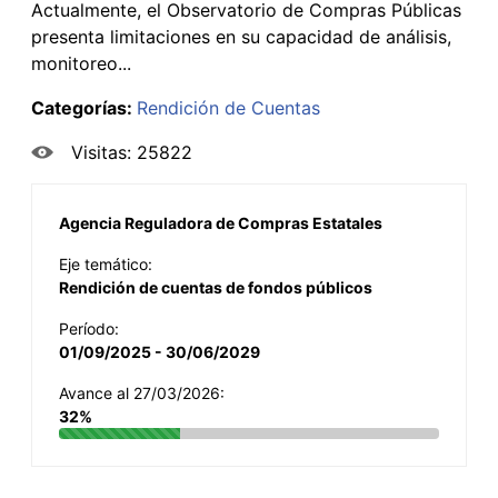
Actualmente, el Observatorio de Compras Públicas
presenta limitaciones en su capacidad de análisis,
monitoreo...
Categorías:
Rendición de Cuentas
Visitas: 25822
Agencia Reguladora de Compras Estatales
Eje temático:
Rendición de cuentas de fondos públicos
Período:
01/09/2025 - 30/06/2029
Avance al 27/03/2026:
32%