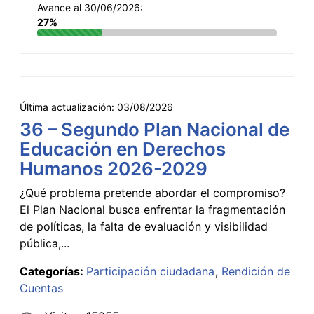
Avance al 30/06/2026:
27%
Última actualización:
03/08/2026
36 – Segundo Plan Nacional de
Educación en Derechos
Humanos 2026-2029
¿Qué problema pretende abordar el compromiso?
El Plan Nacional busca enfrentar la fragmentación
de políticas, la falta de evaluación y visibilidad
pública,...
Categorías:
Participación ciudadana
Rendición de
Cuentas