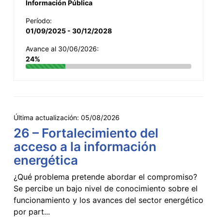
Información Pública
Período:
01/09/2025 - 30/12/2028
Avance al 30/06/2026:
24%
Última actualización:
05/08/2026
26 – Fortalecimiento del
acceso a la información
energética
¿Qué problema pretende abordar el compromiso?
Se percibe un bajo nivel de conocimiento sobre el
funcionamiento y los avances del sector energético
por part...