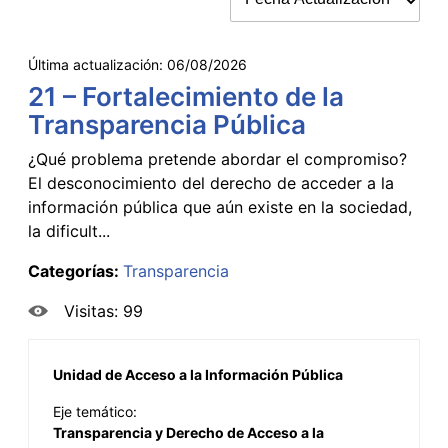
Última actualización:
06/08/2026
21 – Fortalecimiento de la
Transparencia Pública
¿Qué problema pretende abordar el compromiso?
El desconocimiento del derecho de acceder a la
información pública que aún existe en la sociedad,
la dificult...
Categorías:
Transparencia
Visitas: 99
Unidad de Acceso a la Información Pública
Eje temático:
Transparencia y Derecho de Acceso a la