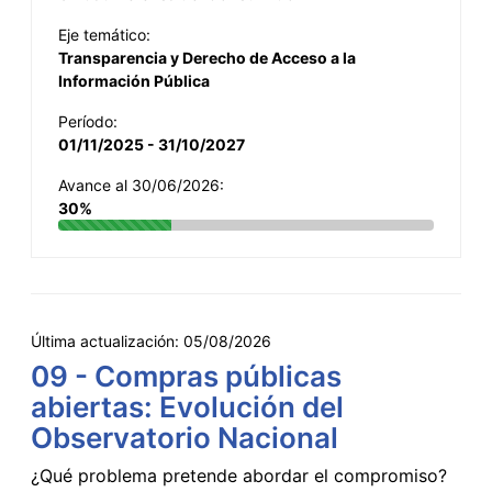
Eje temático:
Transparencia y Derecho de Acceso a la
Información Pública
Período:
01/11/2025 - 31/10/2027
Avance al 30/06/2026:
30%
Última actualización:
05/08/2026
09 - Compras públicas
abiertas: Evolución del
Observatorio Nacional
¿Qué problema pretende abordar el compromiso?