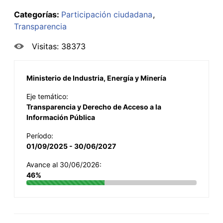
Categorías:
Participación ciudadana
Transparencia
Visitas: 38373
Ministerio de Industria, Energía y Minería
Eje temático:
Transparencia y Derecho de Acceso a la
Información Pública
Período:
01/09/2025 - 30/06/2027
Avance al 30/06/2026:
46%