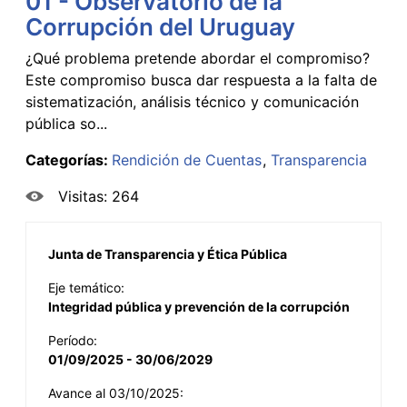
01 - Observatorio de la
Corrupción del Uruguay
¿Qué problema pretende abordar el compromiso?
Este compromiso busca dar respuesta a la falta de
sistematización, análisis técnico y comunicación
pública so...
Categorías:
Rendición de Cuentas
Transparencia
Visitas: 264
Junta de Transparencia y Ética Pública
Eje temático:
Integridad pública y prevención de la corrupción
Período:
01/09/2025 - 30/06/2029
Avance al 03/10/2025: