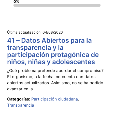
0%
Última actualización:
04/08/2026
41 – Datos Abiertos para la
transparencia y la
participación protagónica de
niños, niñas y adolescentes
¿Qué problema pretende abordar el compromiso?
El organismo, a la fecha, no cuenta con datos
abiertos actualizados. Asimismo, no se ha podido
avanzar en la ...
Categorías:
Participación ciudadana
Transparencia