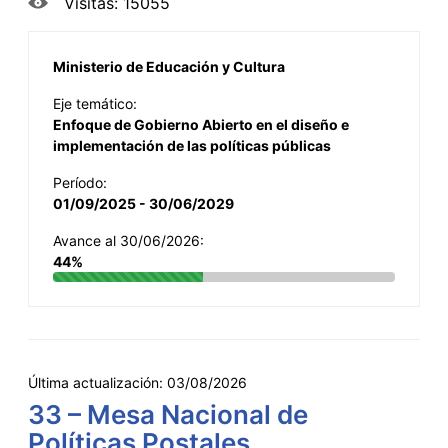
Visitas: 15055
Ministerio de Educación y Cultura
Eje temático:
Enfoque de Gobierno Abierto en el diseño e
implementación de las políticas públicas
Período:
01/09/2025 - 30/06/2029
Avance al 30/06/2026:
44%
Última actualización:
03/08/2026
33 – Mesa Nacional de
Políticas Postales