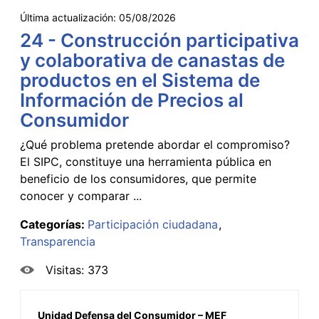
Última actualización:
05/08/2026
24 - Construcción participativa
y colaborativa de canastas de
productos en el Sistema de
Información de Precios al
Consumidor
¿Qué problema pretende abordar el compromiso?
El SIPC, constituye una herramienta pública en
beneficio de los consumidores, que permite
conocer y comparar ...
Categorías:
Participación ciudadana
Transparencia
Visitas: 373
Unidad Defensa del Consumidor – MEF