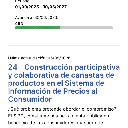
Período:
01/09/2025 - 30/06/2027
Avance al 30/06/2026:
46%
Última actualización:
05/08/2026
24 - Construcción participativa
y colaborativa de canastas de
productos en el Sistema de
Información de Precios al
Consumidor
¿Qué problema pretende abordar el compromiso?
El SIPC, constituye una herramienta pública en
beneficio de los consumidores, que permite