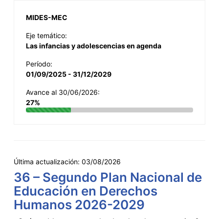
MIDES-MEC
Eje temático:
Las infancias y adolescencias en agenda
Período:
01/09/2025 - 31/12/2029
Avance al 30/06/2026:
27%
Última actualización:
03/08/2026
36 – Segundo Plan Nacional de
Educación en Derechos
Humanos 2026-2029