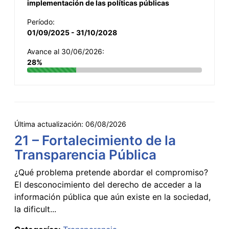
implementación de las políticas públicas
Período:
01/09/2025 - 31/10/2028
Avance al 30/06/2026:
28%
Última actualización:
06/08/2026
21 – Fortalecimiento de la
Transparencia Pública
¿Qué problema pretende abordar el compromiso?
El desconocimiento del derecho de acceder a la
información pública que aún existe en la sociedad,
la dificult...