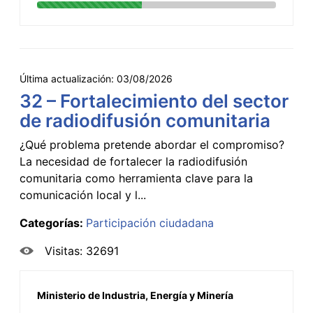
Última actualización:
03/08/2026
32 – Fortalecimiento del sector
de radiodifusión comunitaria
¿Qué problema pretende abordar el compromiso?
La necesidad de fortalecer la radiodifusión
comunitaria como herramienta clave para la
comunicación local y l...
Categorías:
Participación ciudadana
Visitas: 32691
Ministerio de Industria, Energía y Minería