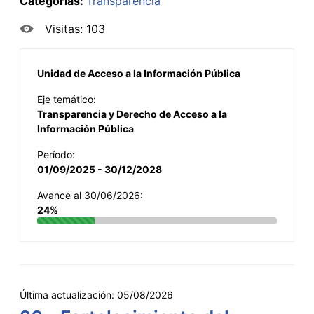
Categorías:
Transparencia
Visitas: 103
Unidad de Acceso a la Información Pública
Eje temático:
Transparencia y Derecho de Acceso a la
Información Pública
Período:
01/09/2025 - 30/12/2028
Avance al 30/06/2026:
24%
Última actualización:
05/08/2026