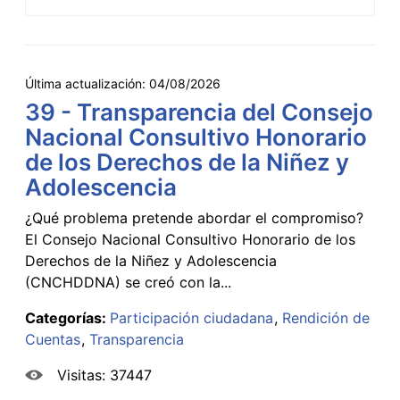
Última actualización:
04/08/2026
39 - Transparencia del Consejo
Nacional Consultivo Honorario
de los Derechos de la Niñez y
Adolescencia
¿Qué problema pretende abordar el compromiso?
El Consejo Nacional Consultivo Honorario de los
Derechos de la Niñez y Adolescencia
(CNCHDDNA) se creó con la...
Categorías:
Participación ciudadana
Rendición de
Cuentas
Transparencia
Visitas: 37447