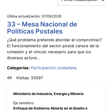
Última actualización:
07/08/2026
33 – Mesa Nacional de
Políticas Postales
¿Qué problema pretende abordar el compromiso?
El funcionamiento del sector postal carece de la
cohesión y el vínculo necesario para que los
diversos actore...
Categorías:
Participación ciudadana
Visitas: 33597
Ministerio de Industria, Energía y Minería
Eje temático:
Enfoque de Gobierno Abierto en el diseño e