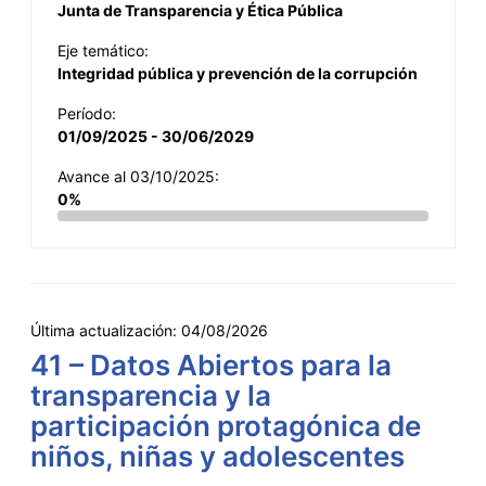
Junta de Transparencia y Ética Pública
Eje temático:
Integridad pública y prevención de la corrupción
Período:
01/09/2025 - 30/06/2029
Avance al 03/10/2025:
0%
Última actualización:
04/08/2026
41 – Datos Abiertos para la
transparencia y la
participación protagónica de
niños, niñas y adolescentes