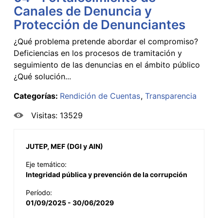
Canales de Denuncia y
Protección de Denunciantes
¿Qué problema pretende abordar el compromiso?
Deficiencias en los procesos de tramitación y
seguimiento de las denuncias en el ámbito público
¿Qué solución...
Categorías:
Rendición de Cuentas
Transparencia
Visitas: 13529
JUTEP, MEF (DGI y AIN)
Eje temático:
Integridad pública y prevención de la corrupción
Período:
01/09/2025 - 30/06/2029