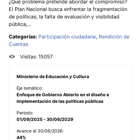
¿Qué problema pretende abordar el compromiso?
El Plan Nacional busca enfrentar la fragmentación
de políticas, la falta de evaluación y visibilidad
pública,...
Categorías:
Participación ciudadana
Rendición de
Cuentas
Visitas: 15057
Ministerio de Educación y Cultura
Eje temático:
Enfoque de Gobierno Abierto en el diseño e
implementación de las políticas públicas
Período:
01/09/2025 - 30/06/2029
Avance al 30/06/2026:
44%