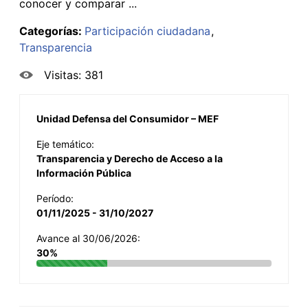
conocer y comparar ...
Categorías:
Participación ciudadana
Transparencia
Visitas: 381
Unidad Defensa del Consumidor – MEF
Eje temático:
Transparencia y Derecho de Acceso a la
Información Pública
Período:
01/11/2025 - 31/10/2027
Avance al 30/06/2026:
30%