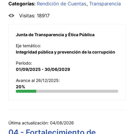
Categorías:
Rendición de Cuentas
Transparencia
Visitas: 18917
Junta de Transparencia y Ética Pública
Eje temático:
Integridad pública y prevención de la corrupción
Período:
01/09/2025 - 30/06/2029
Avance al 26/12/2025:
20%
Última actualización:
04/08/2026
04 - Fortalecimiento de