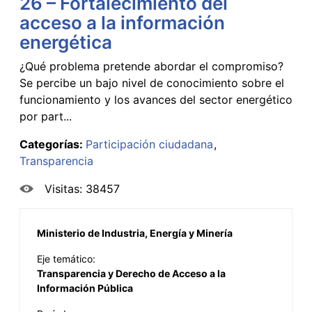
26 – Fortalecimiento del
acceso a la información
energética
¿Qué problema pretende abordar el compromiso?
Se percibe un bajo nivel de conocimiento sobre el
funcionamiento y los avances del sector energético
por part...
Categorías:
Participación ciudadana
Transparencia
Visitas: 38457
Ministerio de Industria, Energía y Minería
Eje temático:
Transparencia y Derecho de Acceso a la
Información Pública