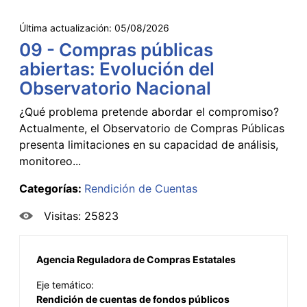
Última actualización:
05/08/2026
09 - Compras públicas
abiertas: Evolución del
Observatorio Nacional
¿Qué problema pretende abordar el compromiso?
Actualmente, el Observatorio de Compras Públicas
presenta limitaciones en su capacidad de análisis,
monitoreo...
Categorías:
Rendición de Cuentas
Visitas: 25823
Agencia Reguladora de Compras Estatales
Eje temático:
Rendición de cuentas de fondos públicos