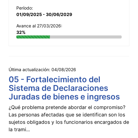
Período:
01/09/2025 - 30/06/2029
Avance al 27/03/2026:
32%
Última actualización:
04/08/2026
05 - Fortalecimiento del
Sistema de Declaraciones
Juradas de bienes e ingresos
¿Qué problema pretende abordar el compromiso?
Las personas afectadas que se identifican son los
sujetos obligados y los funcionarios encargados de
la trami...