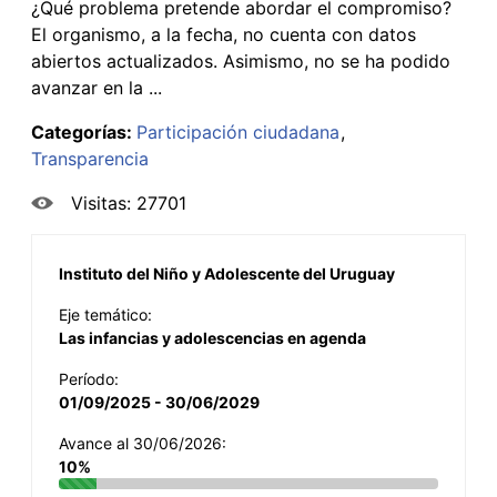
¿Qué problema pretende abordar el compromiso?
El organismo, a la fecha, no cuenta con datos
abiertos actualizados. Asimismo, no se ha podido
avanzar en la ...
Categorías:
Participación ciudadana
Transparencia
Visitas: 27701
Instituto del Niño y Adolescente del Uruguay
Eje temático:
Las infancias y adolescencias en agenda
Período:
01/09/2025 - 30/06/2029
Avance al 30/06/2026:
10%