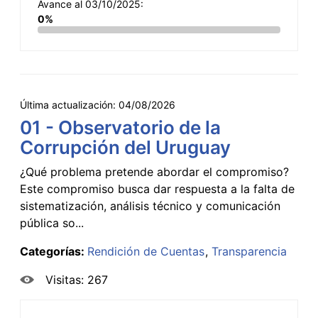
Avance al 03/10/2025:
0%
Última actualización:
04/08/2026
01 - Observatorio de la
Corrupción del Uruguay
¿Qué problema pretende abordar el compromiso?
Este compromiso busca dar respuesta a la falta de
sistematización, análisis técnico y comunicación
pública so...
Categorías:
Rendición de Cuentas
Transparencia
Visitas: 267