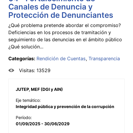
Canales de Denuncia y
Protección de Denunciantes
¿Qué problema pretende abordar el compromiso?
Deficiencias en los procesos de tramitación y
seguimiento de las denuncias en el ámbito público
¿Qué solución...
Categorías:
Rendición de Cuentas
Transparencia
Visitas: 13529
JUTEP, MEF (DGI y AIN)
Eje temático:
Integridad pública y prevención de la corrupción
Período:
01/09/2025 - 30/06/2029