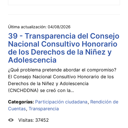
Última actualización:
04/08/2026
39 - Transparencia del Consejo
Nacional Consultivo Honorario
de los Derechos de la Niñez y
Adolescencia
¿Qué problema pretende abordar el compromiso?
El Consejo Nacional Consultivo Honorario de los
Derechos de la Niñez y Adolescencia
(CNCHDDNA) se creó con la...
Categorías:
Participación ciudadana
Rendición de
Cuentas
Transparencia
Visitas: 37452