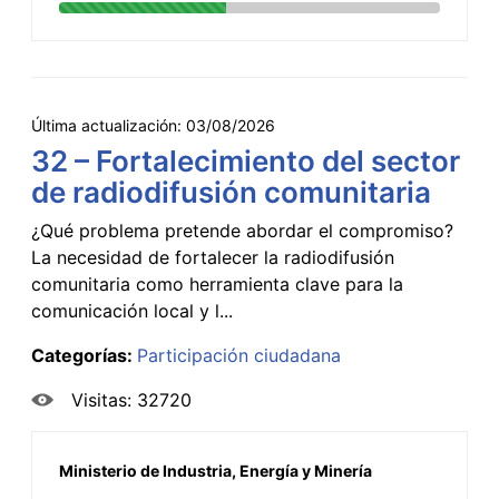
Última actualización:
03/08/2026
32 – Fortalecimiento del sector
de radiodifusión comunitaria
¿Qué problema pretende abordar el compromiso?
La necesidad de fortalecer la radiodifusión
comunitaria como herramienta clave para la
comunicación local y l...
Categorías:
Participación ciudadana
Visitas: 32720
Ministerio de Industria, Energía y Minería