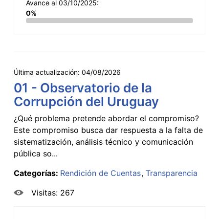
Avance al 03/10/2025:
0%
Última actualización:
04/08/2026
01 - Observatorio de la
Corrupción del Uruguay
¿Qué problema pretende abordar el compromiso?
Este compromiso busca dar respuesta a la falta de
sistematización, análisis técnico y comunicación
pública so...
Categorías:
Rendición de Cuentas
Transparencia
Visitas: 267