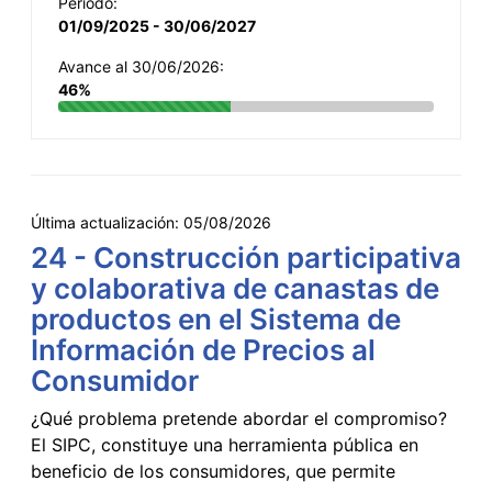
Período:
01/09/2025 - 30/06/2027
Avance al 30/06/2026:
46%
Última actualización:
05/08/2026
24 - Construcción participativa
y colaborativa de canastas de
productos en el Sistema de
Información de Precios al
Consumidor
¿Qué problema pretende abordar el compromiso?
El SIPC, constituye una herramienta pública en
beneficio de los consumidores, que permite