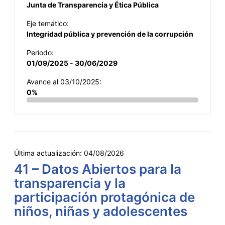
Junta de Transparencia y Ética Pública
Eje temático:
Integridad pública y prevención de la corrupción
Período:
01/09/2025 - 30/06/2029
Avance al 03/10/2025:
0%
Última actualización:
04/08/2026
41 – Datos Abiertos para la
transparencia y la
participación protagónica de
niños, niñas y adolescentes