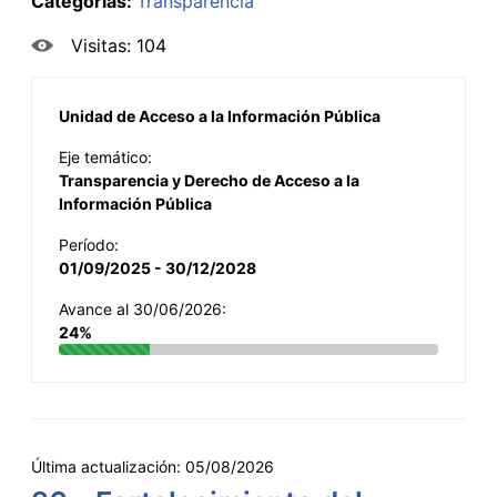
Categorías:
Transparencia
Visitas: 104
Unidad de Acceso a la Información Pública
Eje temático:
Transparencia y Derecho de Acceso a la
Información Pública
Período:
01/09/2025 - 30/12/2028
Avance al 30/06/2026:
24%
Última actualización:
05/08/2026