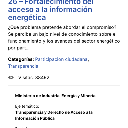
26 – Fortalecimiento del
acceso a la información
energética
¿Qué problema pretende abordar el compromiso?
Se percibe un bajo nivel de conocimiento sobre el
funcionamiento y los avances del sector energético
por part...
Categorías:
Participación ciudadana
Transparencia
Visitas: 38492
Ministerio de Industria, Energía y Minería
Eje temático:
Transparencia y Derecho de Acceso a la
Información Pública