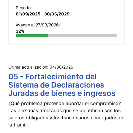
Período:
01/09/2025 - 30/06/2029
Avance al 27/03/2026:
32%
Última actualización:
04/08/2026
05 - Fortalecimiento del
Sistema de Declaraciones
Juradas de bienes e ingresos
¿Qué problema pretende abordar el compromiso?
Las personas afectadas que se identifican son los
sujetos obligados y los funcionarios encargados de
la trami...