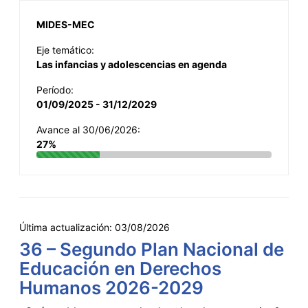
MIDES-MEC
Eje temático:
Las infancias y adolescencias en agenda
Período:
01/09/2025 - 31/12/2029
Avance al 30/06/2026:
27%
Última actualización:
03/08/2026
36 – Segundo Plan Nacional de
Educación en Derechos
Humanos 2026-2029