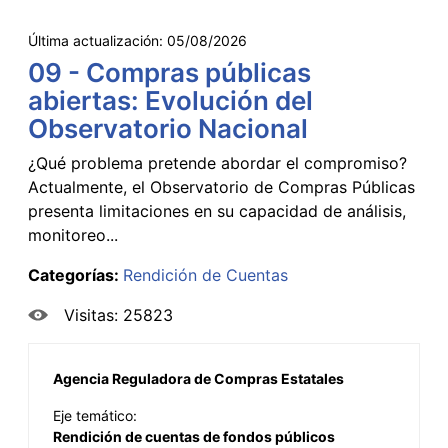
Última actualización:
05/08/2026
09 - Compras públicas
abiertas: Evolución del
Observatorio Nacional
¿Qué problema pretende abordar el compromiso?
Actualmente, el Observatorio de Compras Públicas
presenta limitaciones en su capacidad de análisis,
monitoreo...
Categorías:
Rendición de Cuentas
Visitas: 25823
Agencia Reguladora de Compras Estatales
Eje temático:
Rendición de cuentas de fondos públicos