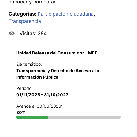
conocer y comparar ...
Categorías:
Participación ciudadana
Transparencia
Visitas: 384
Unidad Defensa del Consumidor – MEF
Eje temático:
Transparencia y Derecho de Acceso a la
Información Pública
Período:
01/11/2025 - 31/10/2027
Avance al 30/06/2026:
30%