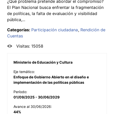
¿Qué problema pretende abordar el compromiso?
El Plan Nacional busca enfrentar la fragmentación
de políticas, la falta de evaluación y visibilidad
pública,...
Categorías:
Participación ciudadana
Rendición de
Cuentas
Visitas: 15058
Ministerio de Educación y Cultura
Eje temático:
Enfoque de Gobierno Abierto en el diseño e
implementación de las políticas públicas
Período:
01/09/2025 - 30/06/2029
Avance al 30/06/2026:
44%