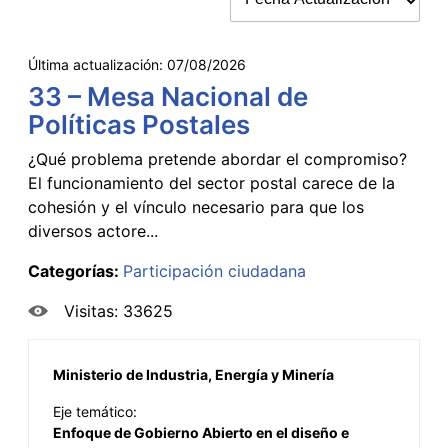
Última actualización:
07/08/2026
33 – Mesa Nacional de
Políticas Postales
¿Qué problema pretende abordar el compromiso?
El funcionamiento del sector postal carece de la
cohesión y el vínculo necesario para que los
diversos actore...
Categorías:
Participación ciudadana
Visitas: 33625
Ministerio de Industria, Energía y Minería
Eje temático:
Enfoque de Gobierno Abierto en el diseño e