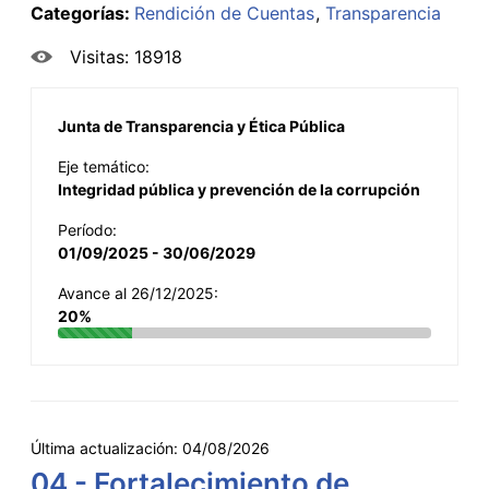
Categorías:
Rendición de Cuentas
Transparencia
Visitas: 18918
Junta de Transparencia y Ética Pública
Eje temático:
Integridad pública y prevención de la corrupción
Período:
01/09/2025 - 30/06/2029
Avance al 26/12/2025:
20%
Última actualización:
04/08/2026
04 - Fortalecimiento de