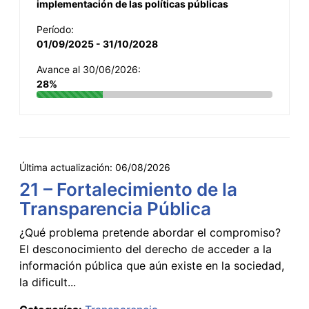
implementación de las políticas públicas
Período:
01/09/2025 - 31/10/2028
Avance al 30/06/2026:
28%
Última actualización:
06/08/2026
21 – Fortalecimiento de la
Transparencia Pública
¿Qué problema pretende abordar el compromiso?
El desconocimiento del derecho de acceder a la
información pública que aún existe en la sociedad,
la dificult...