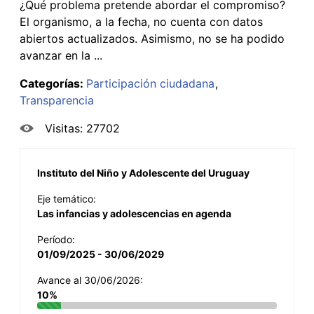
¿Qué problema pretende abordar el compromiso?
El organismo, a la fecha, no cuenta con datos
abiertos actualizados. Asimismo, no se ha podido
avanzar en la ...
Categorías:
Participación ciudadana
Transparencia
Visitas: 27702
Instituto del Niño y Adolescente del Uruguay
Eje temático:
Las infancias y adolescencias en agenda
Período:
01/09/2025 - 30/06/2029
Avance al 30/06/2026:
10%