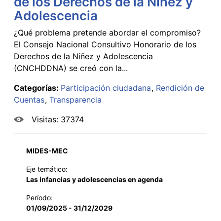
de los Derechos de la Niñez y
Adolescencia
¿Qué problema pretende abordar el compromiso?
El Consejo Nacional Consultivo Honorario de los
Derechos de la Niñez y Adolescencia
(CNCHDDNA) se creó con la...
Categorías:
Participación ciudadana
Rendición de
Cuentas
Transparencia
Visitas: 37374
MIDES-MEC
Eje temático:
Las infancias y adolescencias en agenda
Período:
01/09/2025 - 31/12/2029