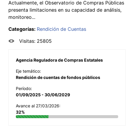
Actualmente, el Observatorio de Compras Públicas
presenta limitaciones en su capacidad de análisis,
monitoreo...
Categorías:
Rendición de Cuentas
Visitas: 25805
Agencia Reguladora de Compras Estatales
Eje temático:
Rendición de cuentas de fondos públicos
Período:
01/09/2025 - 30/06/2029
Avance al 27/03/2026:
32%