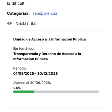
la dificult...
Categorías:
Transparencia
Visitas: 82
Unidad de Acceso a la Información Pública
Eje temático:
Transparencia y Derecho de Acceso a la
Información Pública
Período:
01/09/2025 - 30/12/2028
Avance al 30/06/2026:
24%