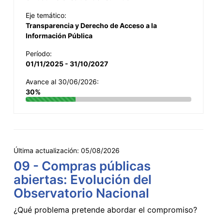
Eje temático:
Transparencia y Derecho de Acceso a la
Información Pública
Período:
01/11/2025 - 31/10/2027
Avance al 30/06/2026:
30%
Última actualización:
05/08/2026
09 - Compras públicas
abiertas: Evolución del
Observatorio Nacional
¿Qué problema pretende abordar el compromiso?