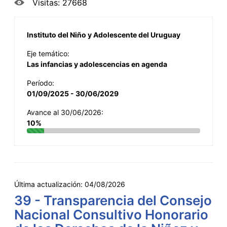
Visitas: 27668
Instituto del Niño y Adolescente del Uruguay
Eje temático:
Las infancias y adolescencias en agenda
Período:
01/09/2025 - 30/06/2029
Avance al 30/06/2026:
10%
Última actualización:
04/08/2026
39 - Transparencia del Consejo
Nacional Consultivo Honorario