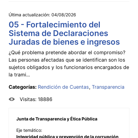
Última actualización:
04/08/2026
05 - Fortalecimiento del
Sistema de Declaraciones
Juradas de bienes e ingresos
¿Qué problema pretende abordar el compromiso?
Las personas afectadas que se identifican son los
sujetos obligados y los funcionarios encargados de
la trami...
Categorías:
Rendición de Cuentas
Transparencia
Visitas: 18886
Junta de Transparencia y Ética Pública
Eje temático:
Integridad pública y prevención de la corrupción