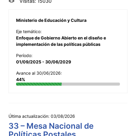
Visitas: 15030
Ministerio de Educación y Cultura
Eje temático:
Enfoque de Gobierno Abierto en el diseño e
implementación de las políticas públicas
Período:
01/09/2025 - 30/06/2029
Avance al 30/06/2026:
44%
Última actualización:
03/08/2026
33 – Mesa Nacional de
Políticas Postales