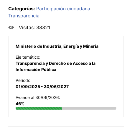
Categorías:
Participación ciudadana
Transparencia
Visitas: 38321
Ministerio de Industria, Energía y Minería
Eje temático:
Transparencia y Derecho de Acceso a la
Información Pública
Período:
01/09/2025 - 30/06/2027
Avance al 30/06/2026:
46%