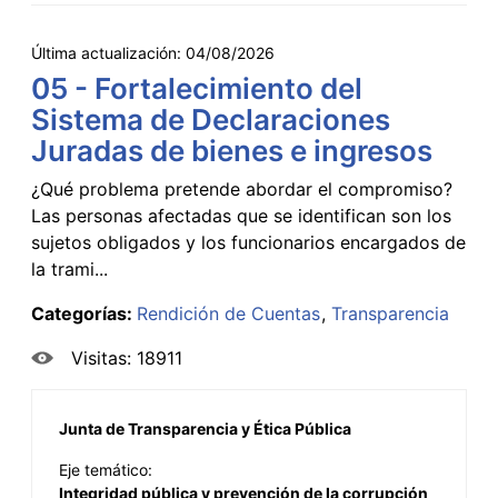
Última actualización:
04/08/2026
05 - Fortalecimiento del
Sistema de Declaraciones
Juradas de bienes e ingresos
¿Qué problema pretende abordar el compromiso?
Las personas afectadas que se identifican son los
sujetos obligados y los funcionarios encargados de
la trami...
Categorías:
Rendición de Cuentas
Transparencia
Visitas: 18911
Junta de Transparencia y Ética Pública
Eje temático:
Integridad pública y prevención de la corrupción