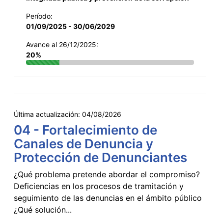
Período:
01/09/2025 - 30/06/2029
Avance al 26/12/2025:
20%
Última actualización:
04/08/2026
04 - Fortalecimiento de
Canales de Denuncia y
Protección de Denunciantes
¿Qué problema pretende abordar el compromiso?
Deficiencias en los procesos de tramitación y
seguimiento de las denuncias en el ámbito público
¿Qué solución...