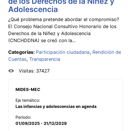
de los Derechos de la Niñez y
Adolescencia
¿Qué problema pretende abordar el compromiso?
El Consejo Nacional Consultivo Honorario de los
Derechos de la Niñez y Adolescencia
(CNCHDDNA) se creó con la...
Categorías:
Participación ciudadana
Rendición de
Cuentas
Transparencia
Visitas: 37427
MIDES-MEC
Eje temático:
Las infancias y adolescencias en agenda
Período:
01/09/2025 - 31/12/2029