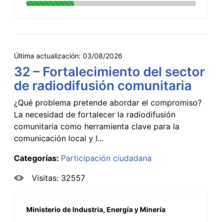
Última actualización:
03/08/2026
32 – Fortalecimiento del sector
de radiodifusión comunitaria
¿Qué problema pretende abordar el compromiso?
La necesidad de fortalecer la radiodifusión
comunitaria como herramienta clave para la
comunicación local y l...
Categorías:
Participación ciudadana
Visitas: 32557
Ministerio de Industria, Energía y Minería