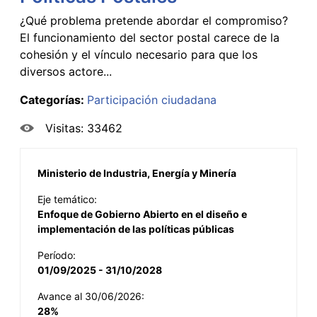
¿Qué problema pretende abordar el compromiso?
El funcionamiento del sector postal carece de la
cohesión y el vínculo necesario para que los
diversos actore...
Categorías:
Participación ciudadana
Visitas: 33462
Ministerio de Industria, Energía y Minería
Eje temático:
Enfoque de Gobierno Abierto en el diseño e
implementación de las políticas públicas
Período:
01/09/2025 - 31/10/2028
Avance al 30/06/2026:
28%