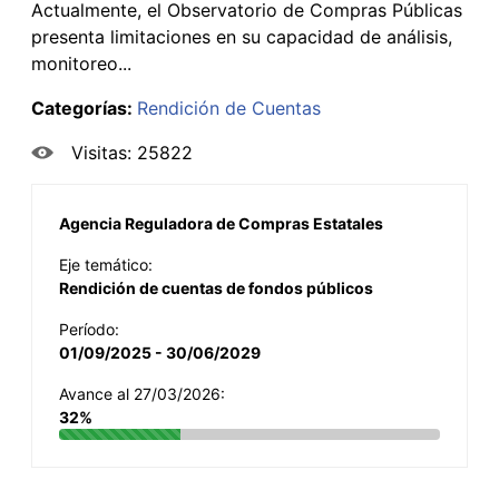
Actualmente, el Observatorio de Compras Públicas
presenta limitaciones en su capacidad de análisis,
monitoreo...
Categorías:
Rendición de Cuentas
Visitas: 25822
Agencia Reguladora de Compras Estatales
Eje temático:
Rendición de cuentas de fondos públicos
Período:
01/09/2025 - 30/06/2029
Avance al 27/03/2026:
32%