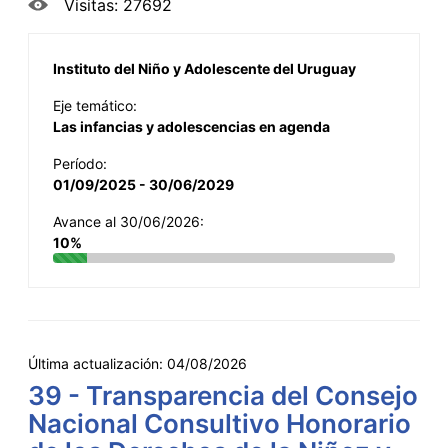
Visitas: 27692
Instituto del Niño y Adolescente del Uruguay
Eje temático:
Las infancias y adolescencias en agenda
Período:
01/09/2025 - 30/06/2029
Avance al 30/06/2026:
10%
Última actualización:
04/08/2026
39 - Transparencia del Consejo
Nacional Consultivo Honorario