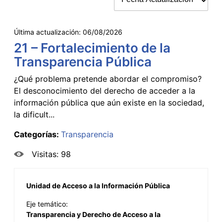
Última actualización:
06/08/2026
21 – Fortalecimiento de la
Transparencia Pública
¿Qué problema pretende abordar el compromiso?
El desconocimiento del derecho de acceder a la
información pública que aún existe en la sociedad,
la dificult...
Categorías:
Transparencia
Visitas: 98
Unidad de Acceso a la Información Pública
Eje temático:
Transparencia y Derecho de Acceso a la