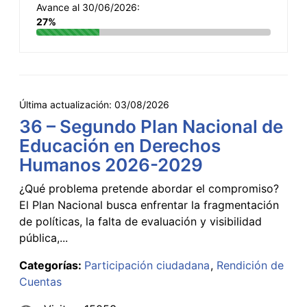
Avance al 30/06/2026:
27%
Última actualización:
03/08/2026
36 – Segundo Plan Nacional de
Educación en Derechos
Humanos 2026-2029
¿Qué problema pretende abordar el compromiso?
El Plan Nacional busca enfrentar la fragmentación
de políticas, la falta de evaluación y visibilidad
pública,...
Categorías:
Participación ciudadana
Rendición de
Cuentas