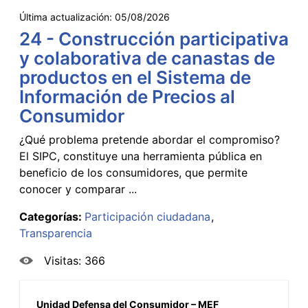
Última actualización:
05/08/2026
24 - Construcción participativa
y colaborativa de canastas de
productos en el Sistema de
Información de Precios al
Consumidor
¿Qué problema pretende abordar el compromiso?
El SIPC, constituye una herramienta pública en
beneficio de los consumidores, que permite
conocer y comparar ...
Categorías:
Participación ciudadana
Transparencia
Visitas: 366
Unidad Defensa del Consumidor – MEF