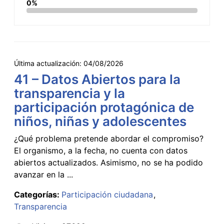
0%
Última actualización:
04/08/2026
41 – Datos Abiertos para la
transparencia y la
participación protagónica de
niños, niñas y adolescentes
¿Qué problema pretende abordar el compromiso?
El organismo, a la fecha, no cuenta con datos
abiertos actualizados. Asimismo, no se ha podido
avanzar en la ...
Categorías:
Participación ciudadana
Transparencia