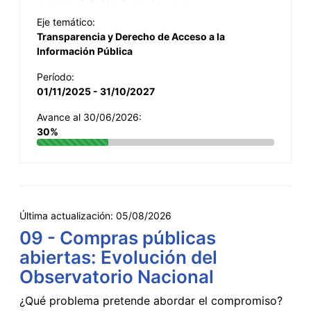
Eje temático:
Transparencia y Derecho de Acceso a la
Información Pública
Período:
01/11/2025 - 31/10/2027
Avance al 30/06/2026:
30%
Última actualización:
05/08/2026
09 - Compras públicas
abiertas: Evolución del
Observatorio Nacional
¿Qué problema pretende abordar el compromiso?