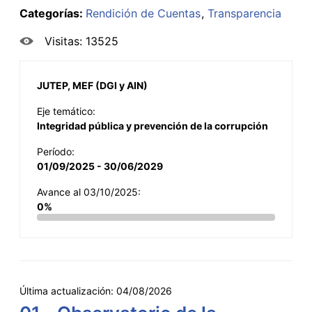
Categorías:
Rendición de Cuentas
Transparencia
Visitas: 13525
JUTEP, MEF (DGI y AIN)
Eje temático:
Integridad pública y prevención de la corrupción
Período:
01/09/2025 - 30/06/2029
Avance al 03/10/2025:
0%
Última actualización:
04/08/2026