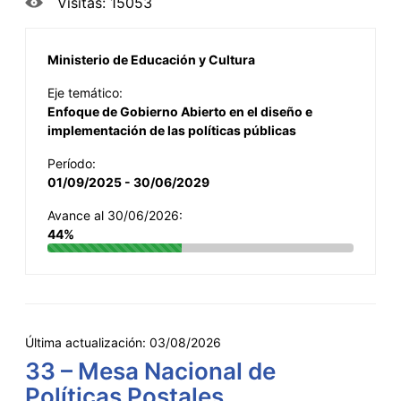
Visitas: 15053
Ministerio de Educación y Cultura
Eje temático:
Enfoque de Gobierno Abierto en el diseño e
implementación de las políticas públicas
Período:
01/09/2025 - 30/06/2029
Avance al 30/06/2026:
44%
Última actualización:
03/08/2026
33 – Mesa Nacional de
Políticas Postales