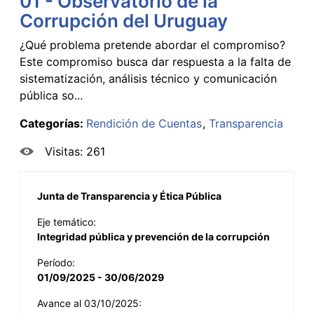
01 - Observatorio de la
Corrupción del Uruguay
¿Qué problema pretende abordar el compromiso?
Este compromiso busca dar respuesta a la falta de
sistematización, análisis técnico y comunicación
pública so...
Categorías:
Rendición de Cuentas
Transparencia
Visitas: 261
Junta de Transparencia y Ética Pública
Eje temático:
Integridad pública y prevención de la corrupción
Período:
01/09/2025 - 30/06/2029
Avance al 03/10/2025: