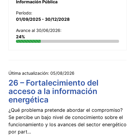
Información Pública
Período:
01/09/2025 - 30/12/2028
Avance al 30/06/2026:
24%
Última actualización:
05/08/2026
26 – Fortalecimiento del
acceso a la información
energética
¿Qué problema pretende abordar el compromiso?
Se percibe un bajo nivel de conocimiento sobre el
funcionamiento y los avances del sector energético
por part...