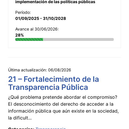
implementación de las políticas públicas
Período:
01/09/2025 - 31/10/2028
Avance al 30/06/2026:
28%
Última actualización:
06/08/2026
21 – Fortalecimiento de la
Transparencia Pública
¿Qué problema pretende abordar el compromiso?
El desconocimiento del derecho de acceder a la
información pública que aún existe en la sociedad,
la dificult...