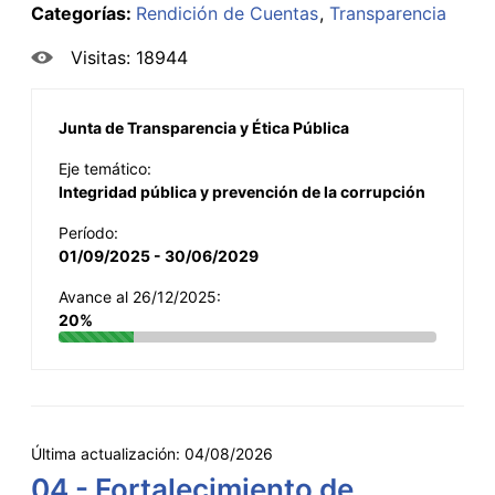
Categorías:
Rendición de Cuentas
Transparencia
Visitas: 18944
Junta de Transparencia y Ética Pública
Eje temático:
Integridad pública y prevención de la corrupción
Período:
01/09/2025 - 30/06/2029
Avance al 26/12/2025:
20%
Última actualización:
04/08/2026
04 - Fortalecimiento de