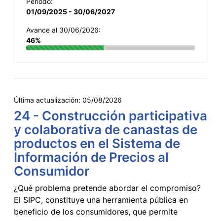
Período:
01/09/2025 - 30/06/2027
Avance al 30/06/2026:
46%
Última actualización:
05/08/2026
24 - Construcción participativa
y colaborativa de canastas de
productos en el Sistema de
Información de Precios al
Consumidor
¿Qué problema pretende abordar el compromiso?
El SIPC, constituye una herramienta pública en
beneficio de los consumidores, que permite