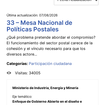
Última actualización:
07/08/2026
33 – Mesa Nacional de
Políticas Postales
¿Qué problema pretende abordar el compromiso?
El funcionamiento del sector postal carece de la
cohesión y el vínculo necesario para que los
diversos actore...
Categorías:
Participación ciudadana
Visitas: 34005
Ministerio de Industria, Energía y Minería
Eje temático:
Enfoque de Gobierno Abierto en el diseño e