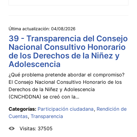
Última actualización:
04/08/2026
39 - Transparencia del Consejo
Nacional Consultivo Honorario
de los Derechos de la Niñez y
Adolescencia
¿Qué problema pretende abordar el compromiso?
El Consejo Nacional Consultivo Honorario de los
Derechos de la Niñez y Adolescencia
(CNCHDDNA) se creó con la...
Categorías:
Participación ciudadana
Rendición de
Cuentas
Transparencia
Visitas: 37505