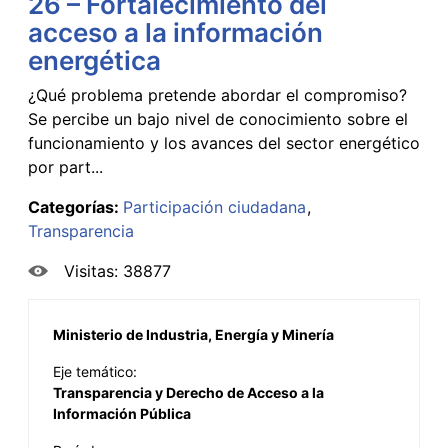
26 – Fortalecimiento del
acceso a la información
energética
¿Qué problema pretende abordar el compromiso?
Se percibe un bajo nivel de conocimiento sobre el
funcionamiento y los avances del sector energético
por part...
Categorías:
Participación ciudadana
Transparencia
Visitas: 38877
Ministerio de Industria, Energía y Minería
Eje temático:
Transparencia y Derecho de Acceso a la
Información Pública