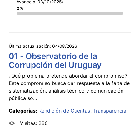
Avance al 03/10/2025:
0%
Última actualización:
04/08/2026
01 - Observatorio de la
Corrupción del Uruguay
¿Qué problema pretende abordar el compromiso?
Este compromiso busca dar respuesta a la falta de
sistematización, análisis técnico y comunicación
pública so...
Categorías:
Rendición de Cuentas
Transparencia
Visitas: 280