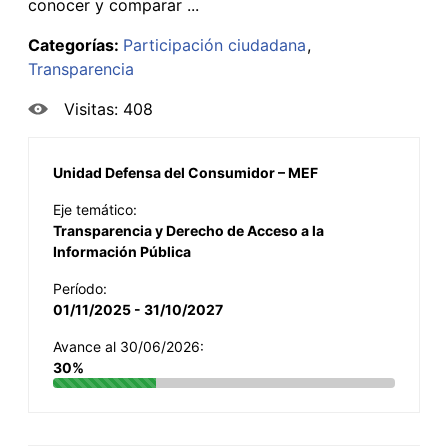
conocer y comparar ...
Categorías:
Participación ciudadana
Transparencia
Visitas: 408
Unidad Defensa del Consumidor – MEF
Eje temático:
Transparencia y Derecho de Acceso a la
Información Pública
Período:
01/11/2025 - 31/10/2027
Avance al 30/06/2026:
30%