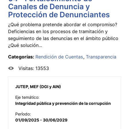
Canales de Denuncia y
Protección de Denunciantes
¿Qué problema pretende abordar el compromiso?
Deficiencias en los procesos de tramitación y
seguimiento de las denuncias en el ámbito público
¿Qué solución...
Categorías:
Rendición de Cuentas
Transparencia
Visitas: 13553
JUTEP, MEF (DGI y AIN)
Eje temático:
Integridad pública y prevención de la corrupción
Período:
01/09/2025 - 30/06/2029