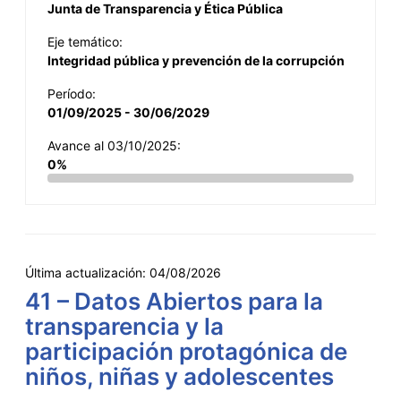
Junta de Transparencia y Ética Pública
Eje temático:
Integridad pública y prevención de la corrupción
Período:
01/09/2025 - 30/06/2029
Avance al 03/10/2025:
0%
Última actualización:
04/08/2026
41 – Datos Abiertos para la
transparencia y la
participación protagónica de
niños, niñas y adolescentes