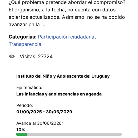
¿Qué problema pretende abordar el compromiso?
El organismo, a la fecha, no cuenta con datos
abiertos actualizados. Asimismo, no se ha podido
avanzar en la ...
Categorías:
Participación ciudadana
Transparencia
Visitas: 27724
Instituto del Niño y Adolescente del Uruguay
Eje temático:
Las infancias y adolescencias en agenda
Período:
01/09/2025 - 30/06/2029
Avance al 30/06/2026:
10%