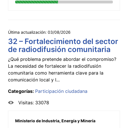
Última actualización:
03/08/2026
32 – Fortalecimiento del sector
de radiodifusión comunitaria
¿Qué problema pretende abordar el compromiso?
La necesidad de fortalecer la radiodifusión
comunitaria como herramienta clave para la
comunicación local y l...
Categorías:
Participación ciudadana
Visitas: 33078
Ministerio de Industria, Energía y Minería