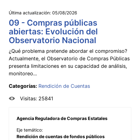
Última actualización:
05/08/2026
09 - Compras públicas
abiertas: Evolución del
Observatorio Nacional
¿Qué problema pretende abordar el compromiso?
Actualmente, el Observatorio de Compras Públicas
presenta limitaciones en su capacidad de análisis,
monitoreo...
Categorías:
Rendición de Cuentas
Visitas: 25841
Agencia Reguladora de Compras Estatales
Eje temático:
Rendición de cuentas de fondos públicos