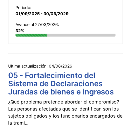
Período:
01/09/2025 - 30/06/2029
Avance al 27/03/2026:
32%
Última actualización:
04/08/2026
05 - Fortalecimiento del
Sistema de Declaraciones
Juradas de bienes e ingresos
¿Qué problema pretende abordar el compromiso?
Las personas afectadas que se identifican son los
sujetos obligados y los funcionarios encargados de
la trami...