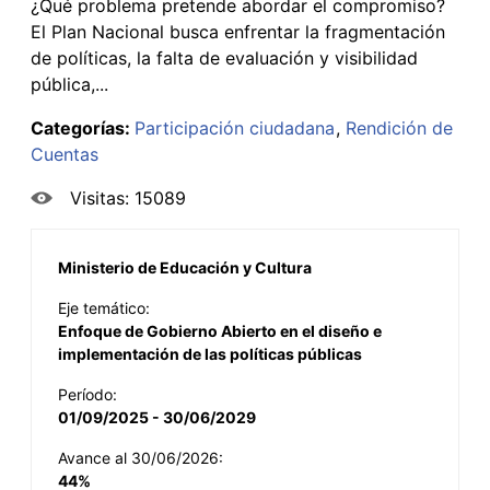
¿Qué problema pretende abordar el compromiso?
El Plan Nacional busca enfrentar la fragmentación
de políticas, la falta de evaluación y visibilidad
pública,...
Categorías:
Participación ciudadana
Rendición de
Cuentas
Visitas: 15089
Ministerio de Educación y Cultura
Eje temático:
Enfoque de Gobierno Abierto en el diseño e
implementación de las políticas públicas
Período:
01/09/2025 - 30/06/2029
Avance al 30/06/2026:
44%