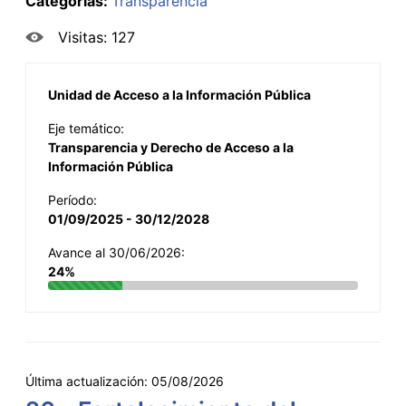
Categorías:
Transparencia
Visitas: 127
Unidad de Acceso a la Información Pública
Eje temático:
Transparencia y Derecho de Acceso a la
Información Pública
Período:
01/09/2025 - 30/12/2028
Avance al 30/06/2026:
24%
Última actualización:
05/08/2026