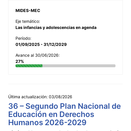
MIDES-MEC
Eje temático:
Las infancias y adolescencias en agenda
Período:
01/09/2025 - 31/12/2029
Avance al 30/06/2026:
27%
Última actualización:
03/08/2026
36 – Segundo Plan Nacional de
Educación en Derechos
Humanos 2026-2029