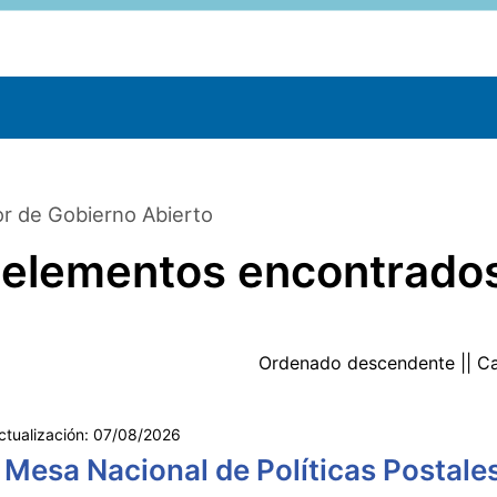
r de Gobierno Abierto
 elementos encontrado
Ordenado
descendente
|| C
ctualización:
07/08/2026
 Mesa Nacional de Políticas Postale