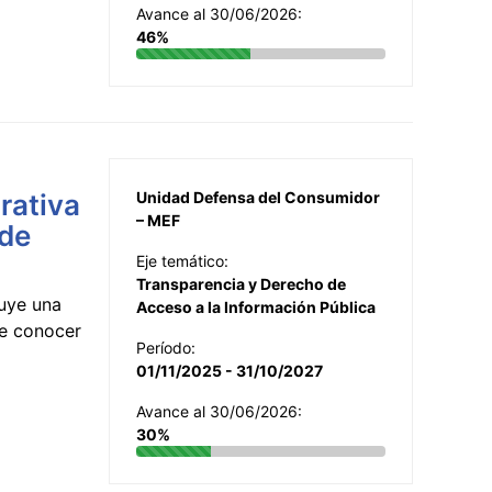
Avance al 30/06/2026:
46%
rativa
Unidad Defensa del Consumidor
– MEF
 de
Eje temático:
Transparencia y Derecho de
uye una
Acceso a la Información Pública
te conocer
Período:
01/11/2025 - 31/10/2027
Avance al 30/06/2026:
30%