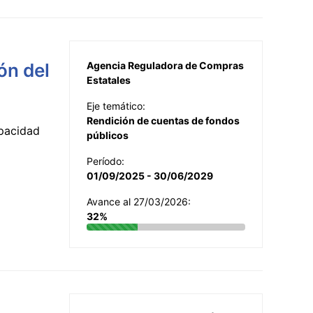
ón del
Agencia Reguladora de Compras
Estatales
Eje temático:
Rendición de cuentas de fondos
apacidad
públicos
Período:
01/09/2025 - 30/06/2029
Avance al 27/03/2026:
32%