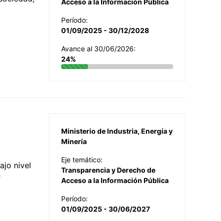
Acceso a la Información Pública
Período:
01/09/2025 - 30/12/2028
Avance al 30/06/2026:
24%
Ministerio de Industria, Energía y
Minería
Eje temático:
jo nivel
Transparencia y Derecho de
r
Acceso a la Información Pública
Período:
01/09/2025 - 30/06/2027