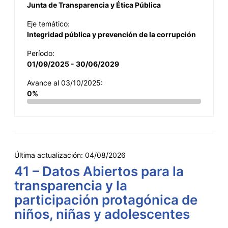
Junta de Transparencia y Ética Pública
Eje temático:
Integridad pública y prevención de la corrupción
Período:
01/09/2025 - 30/06/2029
Avance al 03/10/2025:
0%
Última actualización:
04/08/2026
41 – Datos Abiertos para la
transparencia y la
participación protagónica de
niños, niñas y adolescentes