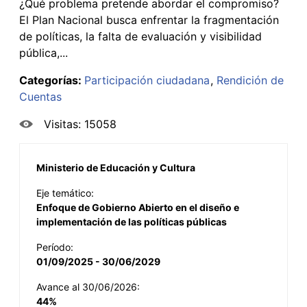
¿Qué problema pretende abordar el compromiso?
El Plan Nacional busca enfrentar la fragmentación
de políticas, la falta de evaluación y visibilidad
pública,...
Categorías:
Participación ciudadana
Rendición de
Cuentas
Visitas: 15058
Ministerio de Educación y Cultura
Eje temático:
Enfoque de Gobierno Abierto en el diseño e
implementación de las políticas públicas
Período:
01/09/2025 - 30/06/2029
Avance al 30/06/2026:
44%