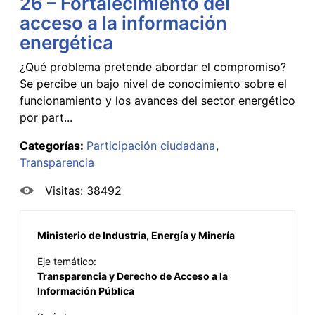
26 – Fortalecimiento del
acceso a la información
energética
¿Qué problema pretende abordar el compromiso?
Se percibe un bajo nivel de conocimiento sobre el
funcionamiento y los avances del sector energético
por part...
Categorías:
Participación ciudadana
Transparencia
Visitas: 38492
Ministerio de Industria, Energía y Minería
Eje temático:
Transparencia y Derecho de Acceso a la
Información Pública