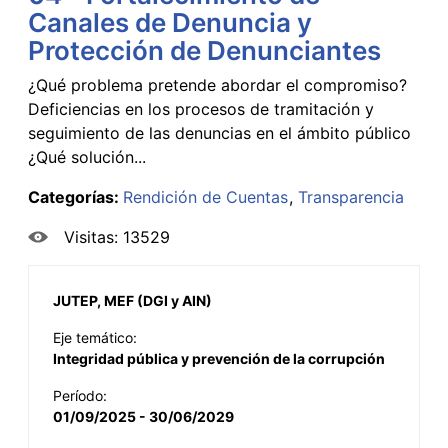
Canales de Denuncia y
Protección de Denunciantes
¿Qué problema pretende abordar el compromiso?
Deficiencias en los procesos de tramitación y
seguimiento de las denuncias en el ámbito público
¿Qué solución...
Categorías:
Rendición de Cuentas
Transparencia
Visitas: 13529
JUTEP, MEF (DGI y AIN)
Eje temático:
Integridad pública y prevención de la corrupción
Período:
01/09/2025 - 30/06/2029