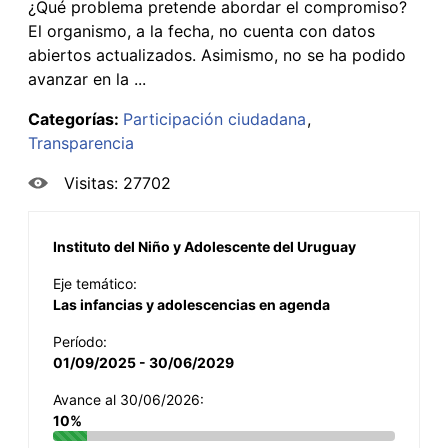
¿Qué problema pretende abordar el compromiso?
El organismo, a la fecha, no cuenta con datos
abiertos actualizados. Asimismo, no se ha podido
avanzar en la ...
Categorías:
Participación ciudadana
Transparencia
Visitas: 27702
Instituto del Niño y Adolescente del Uruguay
Eje temático:
Las infancias y adolescencias en agenda
Período:
01/09/2025 - 30/06/2029
Avance al 30/06/2026:
10%