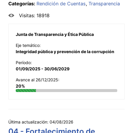
Categorías:
Rendición de Cuentas
Transparencia
Visitas: 18918
Junta de Transparencia y Ética Pública
Eje temático:
Integridad pública y prevención de la corrupción
Período:
01/09/2025 - 30/06/2029
Avance al 26/12/2025:
20%
Última actualización:
04/08/2026
04 - Fortalecimiento de