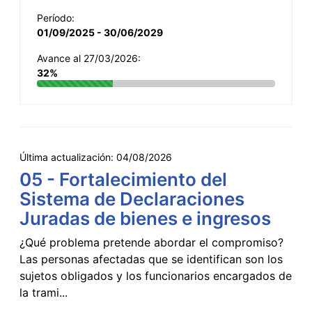
Período:
01/09/2025 - 30/06/2029
Avance al 27/03/2026:
32%
Última actualización:
04/08/2026
05 - Fortalecimiento del
Sistema de Declaraciones
Juradas de bienes e ingresos
¿Qué problema pretende abordar el compromiso?
Las personas afectadas que se identifican son los
sujetos obligados y los funcionarios encargados de
la trami...