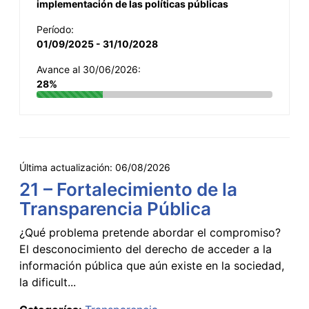
implementación de las políticas públicas
Período:
01/09/2025 - 31/10/2028
Avance al 30/06/2026:
28%
Última actualización:
06/08/2026
21 – Fortalecimiento de la
Transparencia Pública
¿Qué problema pretende abordar el compromiso?
El desconocimiento del derecho de acceder a la
información pública que aún existe en la sociedad,
la dificult...