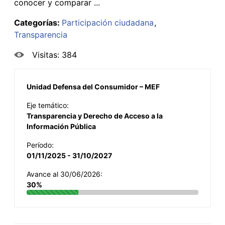
conocer y comparar ...
Categorías:
Participación ciudadana
Transparencia
Visitas: 384
Unidad Defensa del Consumidor – MEF
Eje temático:
Transparencia y Derecho de Acceso a la
Información Pública
Período:
01/11/2025 - 31/10/2027
Avance al 30/06/2026:
30%