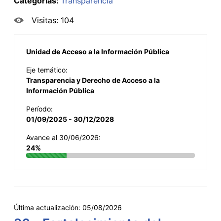
Categorías:
Transparencia
Visitas: 104
Unidad de Acceso a la Información Pública
Eje temático:
Transparencia y Derecho de Acceso a la
Información Pública
Período:
01/09/2025 - 30/12/2028
Avance al 30/06/2026:
24%
Última actualización:
05/08/2026