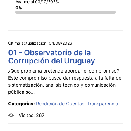
Avance al 03/10/2025:
0%
Última actualización:
04/08/2026
01 - Observatorio de la
Corrupción del Uruguay
¿Qué problema pretende abordar el compromiso?
Este compromiso busca dar respuesta a la falta de
sistematización, análisis técnico y comunicación
pública so...
Categorías:
Rendición de Cuentas
Transparencia
Visitas: 267