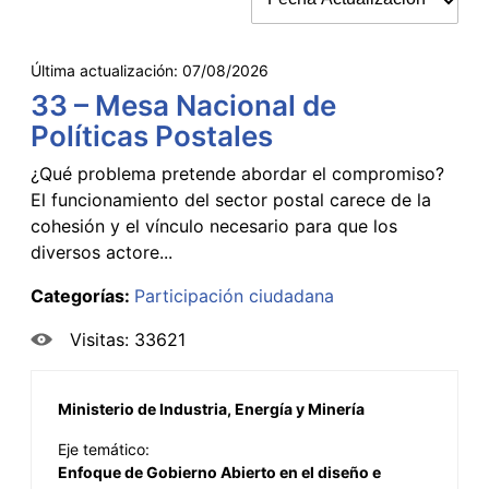
Última actualización:
07/08/2026
33 – Mesa Nacional de
Políticas Postales
¿Qué problema pretende abordar el compromiso?
El funcionamiento del sector postal carece de la
cohesión y el vínculo necesario para que los
diversos actore...
Categorías:
Participación ciudadana
Visitas: 33621
Ministerio de Industria, Energía y Minería
Eje temático:
Enfoque de Gobierno Abierto en el diseño e