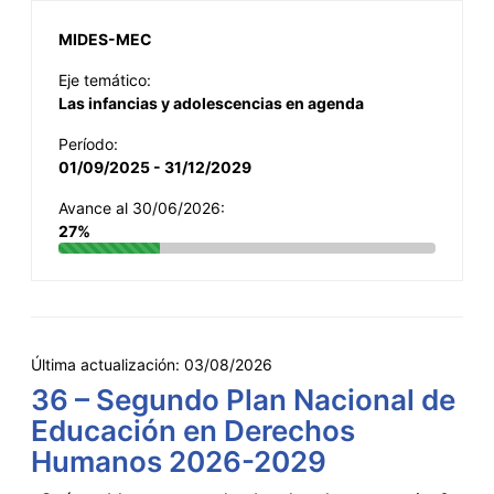
MIDES-MEC
Eje temático:
Las infancias y adolescencias en agenda
Período:
01/09/2025 - 31/12/2029
Avance al 30/06/2026:
27%
Última actualización:
03/08/2026
36 – Segundo Plan Nacional de
Educación en Derechos
Humanos 2026-2029