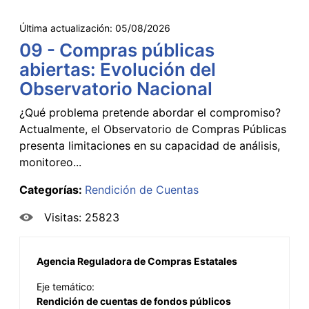
Última actualización:
05/08/2026
09 - Compras públicas
abiertas: Evolución del
Observatorio Nacional
¿Qué problema pretende abordar el compromiso?
Actualmente, el Observatorio de Compras Públicas
presenta limitaciones en su capacidad de análisis,
monitoreo...
Categorías:
Rendición de Cuentas
Visitas: 25823
Agencia Reguladora de Compras Estatales
Eje temático:
Rendición de cuentas de fondos públicos