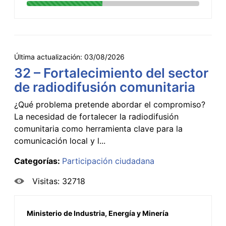
Última actualización:
03/08/2026
32 – Fortalecimiento del sector
de radiodifusión comunitaria
¿Qué problema pretende abordar el compromiso?
La necesidad de fortalecer la radiodifusión
comunitaria como herramienta clave para la
comunicación local y l...
Categorías:
Participación ciudadana
Visitas: 32718
Ministerio de Industria, Energía y Minería