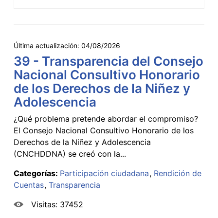
Última actualización:
04/08/2026
39 - Transparencia del Consejo
Nacional Consultivo Honorario
de los Derechos de la Niñez y
Adolescencia
¿Qué problema pretende abordar el compromiso?
El Consejo Nacional Consultivo Honorario de los
Derechos de la Niñez y Adolescencia
(CNCHDDNA) se creó con la...
Categorías:
Participación ciudadana
Rendición de
Cuentas
Transparencia
Visitas: 37452