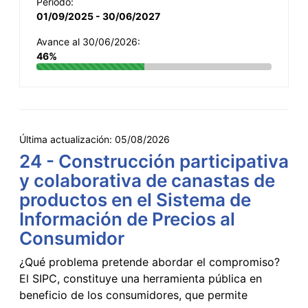
Período:
01/09/2025 - 30/06/2027
Avance al 30/06/2026:
46%
Última actualización:
05/08/2026
24 - Construcción participativa
y colaborativa de canastas de
productos en el Sistema de
Información de Precios al
Consumidor
¿Qué problema pretende abordar el compromiso?
El SIPC, constituye una herramienta pública en
beneficio de los consumidores, que permite