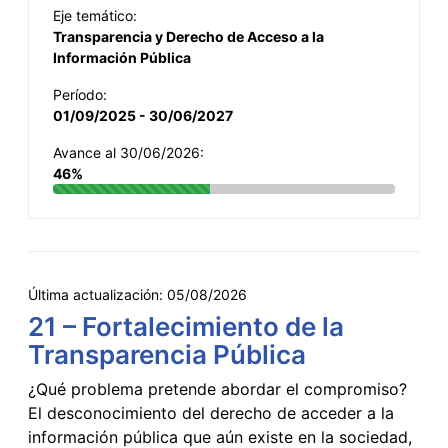
Eje temático:
Transparencia y Derecho de Acceso a la
Información Pública
Período:
01/09/2025 - 30/06/2027
Avance al 30/06/2026:
46%
Última actualización:
05/08/2026
21 – Fortalecimiento de la
Transparencia Pública
¿Qué problema pretende abordar el compromiso?
El desconocimiento del derecho de acceder a la
información pública que aún existe en la sociedad,