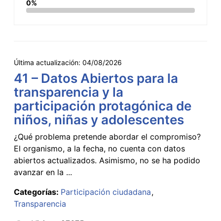
0%
Última actualización:
04/08/2026
41 – Datos Abiertos para la
transparencia y la
participación protagónica de
niños, niñas y adolescentes
¿Qué problema pretende abordar el compromiso?
El organismo, a la fecha, no cuenta con datos
abiertos actualizados. Asimismo, no se ha podido
avanzar en la ...
Categorías:
Participación ciudadana
Transparencia