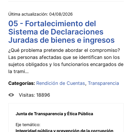
Última actualización:
04/08/2026
05 - Fortalecimiento del
Sistema de Declaraciones
Juradas de bienes e ingresos
¿Qué problema pretende abordar el compromiso?
Las personas afectadas que se identifican son los
sujetos obligados y los funcionarios encargados de
la trami...
Categorías:
Rendición de Cuentas
Transparencia
Visitas: 18896
Junta de Transparencia y Ética Pública
Eje temático:
Integridad pública y prevención de la corrupción