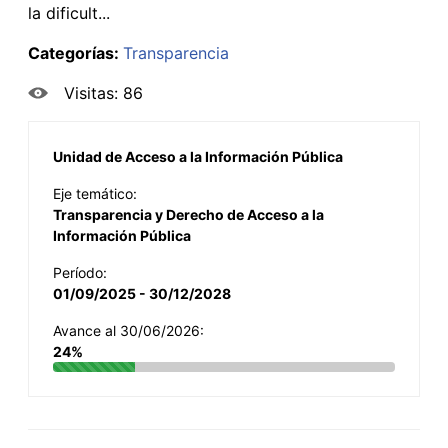
la dificult...
Categorías:
Transparencia
Visitas: 86
Unidad de Acceso a la Información Pública
Eje temático:
Transparencia y Derecho de Acceso a la
Información Pública
Período:
01/09/2025 - 30/12/2028
Avance al 30/06/2026:
24%