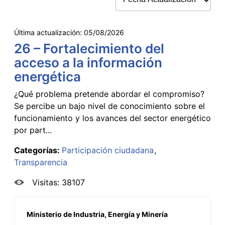
Última actualización:
05/08/2026
26 – Fortalecimiento del
acceso a la información
energética
¿Qué problema pretende abordar el compromiso?
Se percibe un bajo nivel de conocimiento sobre el
funcionamiento y los avances del sector energético
por part...
Categorías:
Participación ciudadana
Transparencia
Visitas: 38107
Ministerio de Industria, Energía y Minería