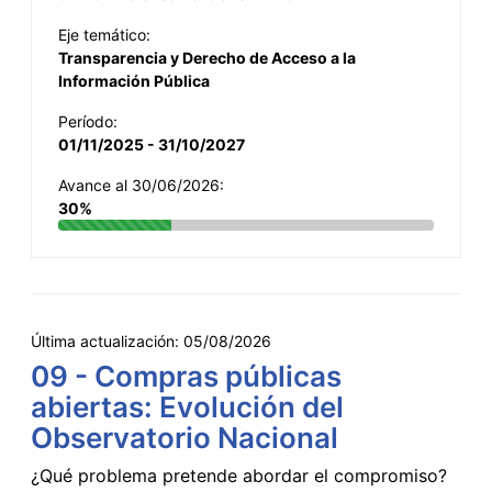
Eje temático:
Transparencia y Derecho de Acceso a la
Información Pública
Período:
01/11/2025 - 31/10/2027
Avance al 30/06/2026:
30%
Última actualización:
05/08/2026
09 - Compras públicas
abiertas: Evolución del
Observatorio Nacional
¿Qué problema pretende abordar el compromiso?