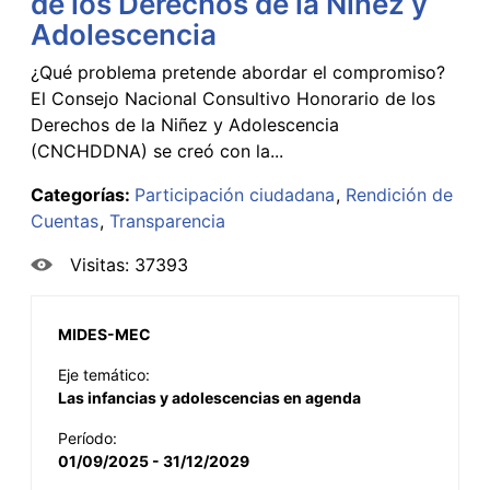
de los Derechos de la Niñez y
Adolescencia
¿Qué problema pretende abordar el compromiso?
El Consejo Nacional Consultivo Honorario de los
Derechos de la Niñez y Adolescencia
(CNCHDDNA) se creó con la...
Categorías:
Participación ciudadana
Rendición de
Cuentas
Transparencia
Visitas: 37393
MIDES-MEC
Eje temático:
Las infancias y adolescencias en agenda
Período:
01/09/2025 - 31/12/2029