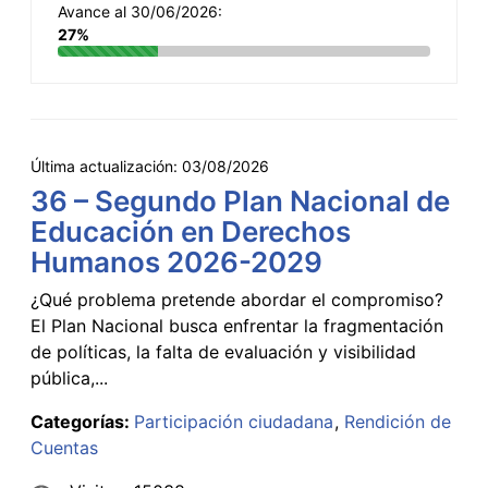
Avance al 30/06/2026:
27%
Última actualización:
03/08/2026
36 – Segundo Plan Nacional de
Educación en Derechos
Humanos 2026-2029
¿Qué problema pretende abordar el compromiso?
El Plan Nacional busca enfrentar la fragmentación
de políticas, la falta de evaluación y visibilidad
pública,...
Categorías:
Participación ciudadana
Rendición de
Cuentas