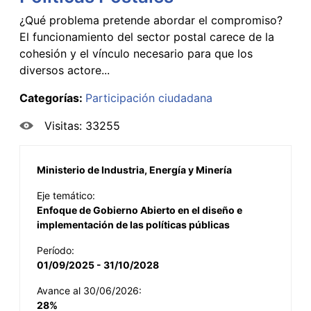
¿Qué problema pretende abordar el compromiso?
El funcionamiento del sector postal carece de la
cohesión y el vínculo necesario para que los
diversos actore...
Categorías:
Participación ciudadana
Visitas: 33255
Ministerio de Industria, Energía y Minería
Eje temático:
Enfoque de Gobierno Abierto en el diseño e
implementación de las políticas públicas
Período:
01/09/2025 - 31/10/2028
Avance al 30/06/2026:
28%