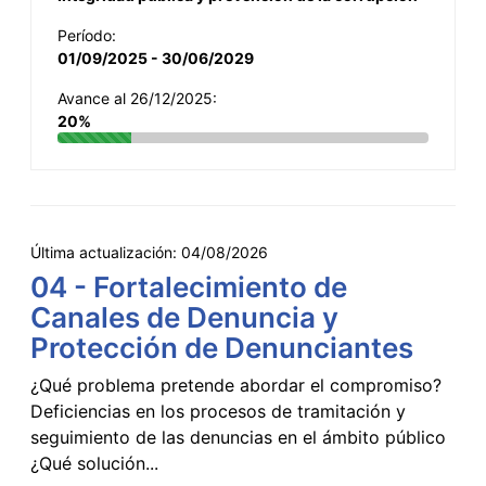
Período:
01/09/2025 - 30/06/2029
Avance al 26/12/2025:
20%
Última actualización:
04/08/2026
04 - Fortalecimiento de
Canales de Denuncia y
Protección de Denunciantes
¿Qué problema pretende abordar el compromiso?
Deficiencias en los procesos de tramitación y
seguimiento de las denuncias en el ámbito público
¿Qué solución...