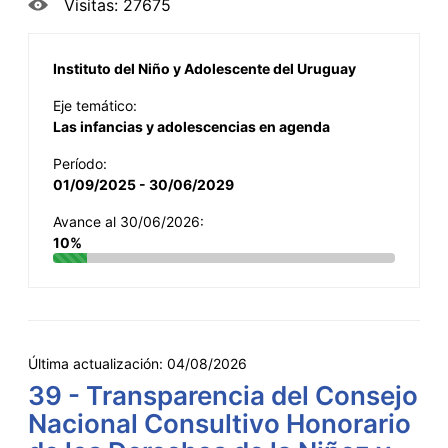
Visitas: 27675
Instituto del Niño y Adolescente del Uruguay
Eje temático:
Las infancias y adolescencias en agenda
Período:
01/09/2025 - 30/06/2029
Avance al 30/06/2026:
10%
Última actualización:
04/08/2026
39 - Transparencia del Consejo
Nacional Consultivo Honorario