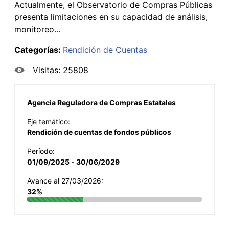
Actualmente, el Observatorio de Compras Públicas
presenta limitaciones en su capacidad de análisis,
monitoreo...
Categorías:
Rendición de Cuentas
Visitas: 25808
Agencia Reguladora de Compras Estatales
Eje temático:
Rendición de cuentas de fondos públicos
Período:
01/09/2025 - 30/06/2029
Avance al 27/03/2026:
32%