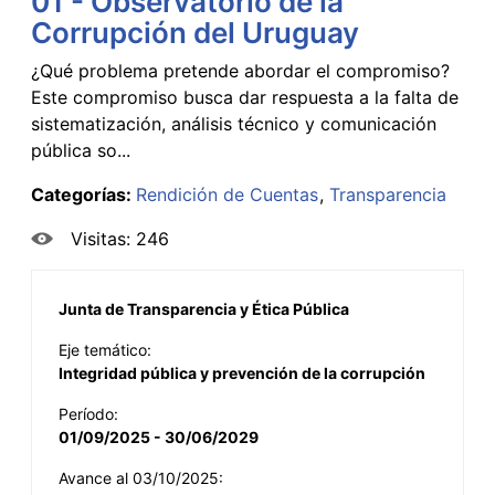
01 - Observatorio de la
Corrupción del Uruguay
¿Qué problema pretende abordar el compromiso?
Este compromiso busca dar respuesta a la falta de
sistematización, análisis técnico y comunicación
pública so...
Categorías:
Rendición de Cuentas
Transparencia
Visitas: 246
Junta de Transparencia y Ética Pública
Eje temático:
Integridad pública y prevención de la corrupción
Período:
01/09/2025 - 30/06/2029
Avance al 03/10/2025: