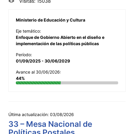
Visitas: 15038
Ministerio de Educación y Cultura
Eje temático:
Enfoque de Gobierno Abierto en el diseño e
implementación de las políticas públicas
Período:
01/09/2025 - 30/06/2029
Avance al 30/06/2026:
44%
Última actualización:
03/08/2026
33 – Mesa Nacional de
Políticas Postales