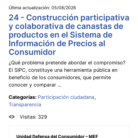
Última actualización:
05/08/2026
24 - Construcción participativa
y colaborativa de canastas de
productos en el Sistema de
Información de Precios al
Consumidor
¿Qué problema pretende abordar el compromiso?
El SIPC, constituye una herramienta pública en
beneficio de los consumidores, que permite
conocer y comparar ...
Categorías:
Participación ciudadana
Transparencia
Visitas: 329
Unidad Defensa del Consumidor – MEF