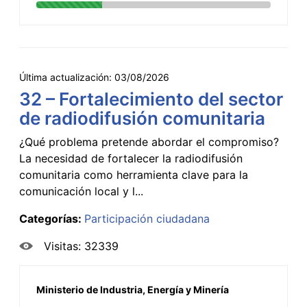
Última actualización:
03/08/2026
32 – Fortalecimiento del sector
de radiodifusión comunitaria
¿Qué problema pretende abordar el compromiso?
La necesidad de fortalecer la radiodifusión
comunitaria como herramienta clave para la
comunicación local y l...
Categorías:
Participación ciudadana
Visitas: 32339
Ministerio de Industria, Energía y Minería