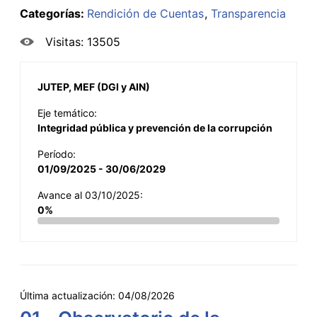
Categorías:
Rendición de Cuentas
Transparencia
Visitas: 13505
JUTEP, MEF (DGI y AIN)
Eje temático:
Integridad pública y prevención de la corrupción
Período:
01/09/2025 - 30/06/2029
Avance al 03/10/2025:
0%
Última actualización:
04/08/2026