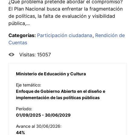
¿Qué problema pretende abordar el compromiso?
El Plan Nacional busca enfrentar la fragmentación
de políticas, la falta de evaluación y visibilidad
pública,...
Categorías:
Participación ciudadana
Rendición de
Cuentas
Visitas: 15057
Ministerio de Educación y Cultura
Eje temático:
Enfoque de Gobierno Abierto en el diseño e
implementación de las políticas públicas
Período:
01/09/2025 - 30/06/2029
Avance al 30/06/2026:
44%