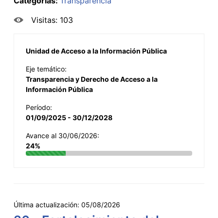
Categorías:
Transparencia
Visitas: 103
Unidad de Acceso a la Información Pública
Eje temático:
Transparencia y Derecho de Acceso a la
Información Pública
Período:
01/09/2025 - 30/12/2028
Avance al 30/06/2026:
24%
Última actualización:
05/08/2026