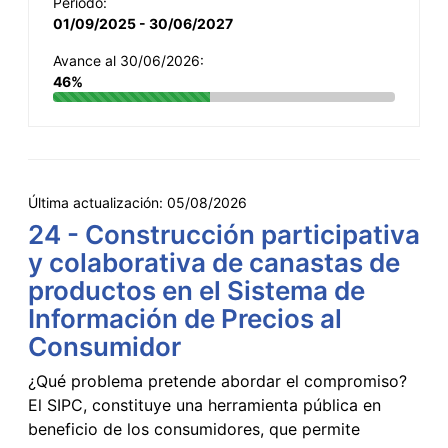
Período:
01/09/2025 - 30/06/2027
Avance al 30/06/2026:
46%
Última actualización:
05/08/2026
24 - Construcción participativa
y colaborativa de canastas de
productos en el Sistema de
Información de Precios al
Consumidor
¿Qué problema pretende abordar el compromiso?
El SIPC, constituye una herramienta pública en
beneficio de los consumidores, que permite