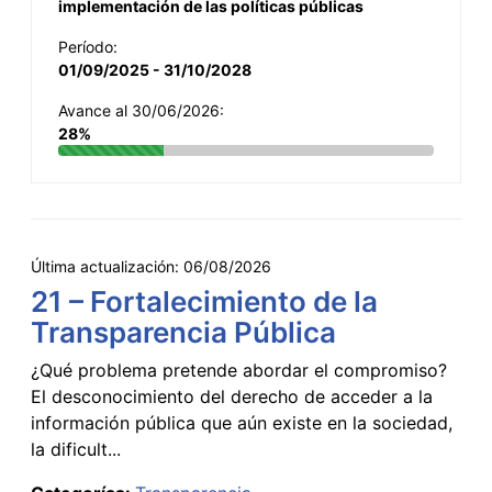
implementación de las políticas públicas
Período:
01/09/2025 - 31/10/2028
Avance al 30/06/2026:
28%
Última actualización:
06/08/2026
21 – Fortalecimiento de la
Transparencia Pública
¿Qué problema pretende abordar el compromiso?
El desconocimiento del derecho de acceder a la
información pública que aún existe en la sociedad,
la dificult...