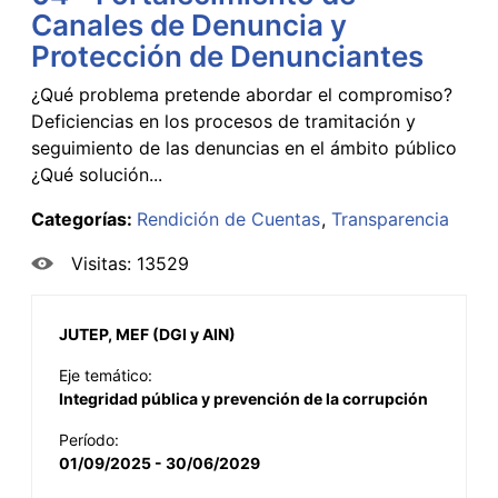
Canales de Denuncia y
Protección de Denunciantes
¿Qué problema pretende abordar el compromiso?
Deficiencias en los procesos de tramitación y
seguimiento de las denuncias en el ámbito público
¿Qué solución...
Categorías:
Rendición de Cuentas
Transparencia
Visitas: 13529
JUTEP, MEF (DGI y AIN)
Eje temático:
Integridad pública y prevención de la corrupción
Período:
01/09/2025 - 30/06/2029