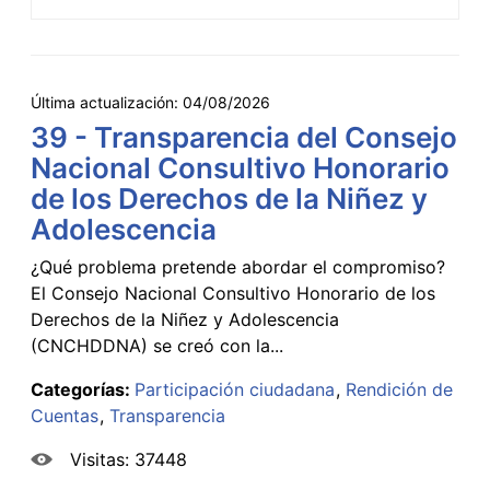
Última actualización:
04/08/2026
39 - Transparencia del Consejo
Nacional Consultivo Honorario
de los Derechos de la Niñez y
Adolescencia
¿Qué problema pretende abordar el compromiso?
El Consejo Nacional Consultivo Honorario de los
Derechos de la Niñez y Adolescencia
(CNCHDDNA) se creó con la...
Categorías:
Participación ciudadana
Rendición de
Cuentas
Transparencia
Visitas: 37448