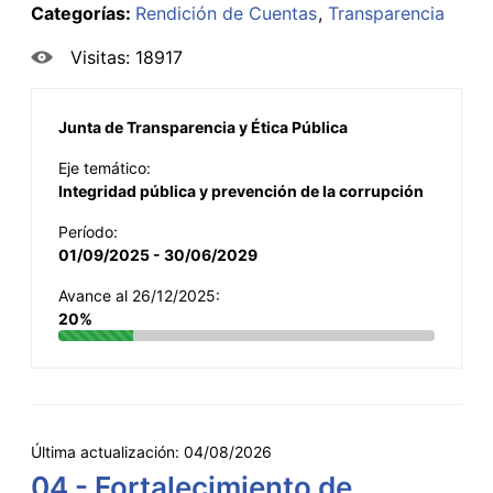
Categorías:
Rendición de Cuentas
Transparencia
Visitas: 18917
Junta de Transparencia y Ética Pública
Eje temático:
Integridad pública y prevención de la corrupción
Período:
01/09/2025 - 30/06/2029
Avance al 26/12/2025:
20%
Última actualización:
04/08/2026
04 - Fortalecimiento de