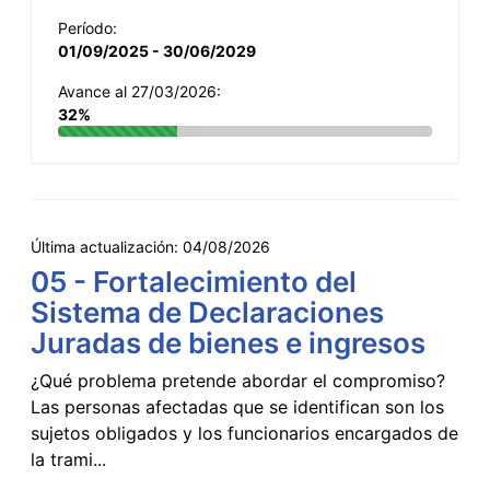
Período:
01/09/2025 - 30/06/2029
Avance al 27/03/2026:
32%
Última actualización:
04/08/2026
05 - Fortalecimiento del
Sistema de Declaraciones
Juradas de bienes e ingresos
¿Qué problema pretende abordar el compromiso?
Las personas afectadas que se identifican son los
sujetos obligados y los funcionarios encargados de
la trami...