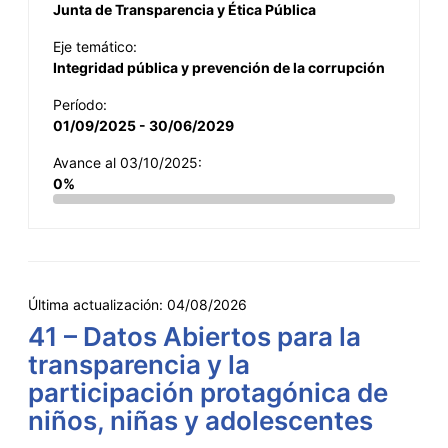
Junta de Transparencia y Ética Pública
Eje temático:
Integridad pública y prevención de la corrupción
Período:
01/09/2025 - 30/06/2029
Avance al 03/10/2025:
0%
Última actualización:
04/08/2026
41 – Datos Abiertos para la
transparencia y la
participación protagónica de
niños, niñas y adolescentes