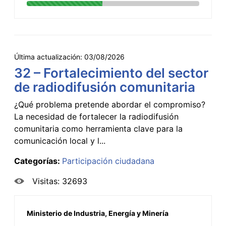
Última actualización:
03/08/2026
32 – Fortalecimiento del sector
de radiodifusión comunitaria
¿Qué problema pretende abordar el compromiso?
La necesidad de fortalecer la radiodifusión
comunitaria como herramienta clave para la
comunicación local y l...
Categorías:
Participación ciudadana
Visitas: 32693
Ministerio de Industria, Energía y Minería