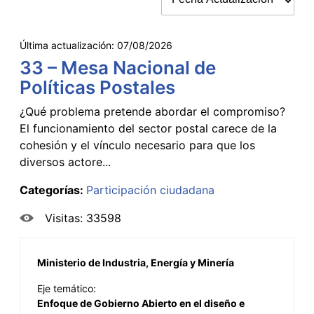
Última actualización:
07/08/2026
33 – Mesa Nacional de
Políticas Postales
¿Qué problema pretende abordar el compromiso?
El funcionamiento del sector postal carece de la
cohesión y el vínculo necesario para que los
diversos actore...
Categorías:
Participación ciudadana
Visitas: 33598
Ministerio de Industria, Energía y Minería
Eje temático:
Enfoque de Gobierno Abierto en el diseño e