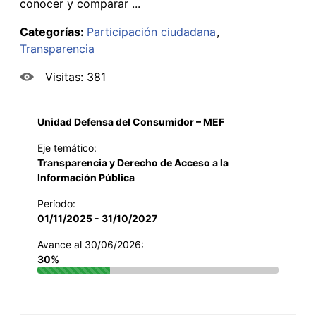
conocer y comparar ...
Categorías:
Participación ciudadana
Transparencia
Visitas: 381
Unidad Defensa del Consumidor – MEF
Eje temático:
Transparencia y Derecho de Acceso a la
Información Pública
Período:
01/11/2025 - 31/10/2027
Avance al 30/06/2026:
30%