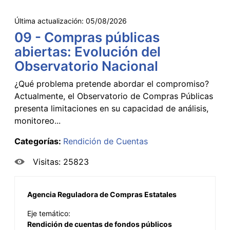
Última actualización:
05/08/2026
09 - Compras públicas
abiertas: Evolución del
Observatorio Nacional
¿Qué problema pretende abordar el compromiso?
Actualmente, el Observatorio de Compras Públicas
presenta limitaciones en su capacidad de análisis,
monitoreo...
Categorías:
Rendición de Cuentas
Visitas: 25823
Agencia Reguladora de Compras Estatales
Eje temático:
Rendición de cuentas de fondos públicos