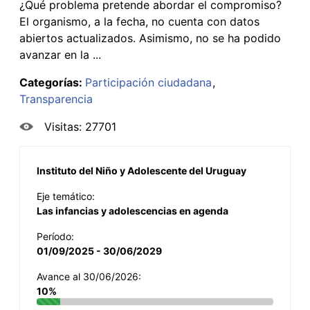
¿Qué problema pretende abordar el compromiso?
El organismo, a la fecha, no cuenta con datos
abiertos actualizados. Asimismo, no se ha podido
avanzar en la ...
Categorías:
Participación ciudadana
Transparencia
Visitas: 27701
Instituto del Niño y Adolescente del Uruguay
Eje temático:
Las infancias y adolescencias en agenda
Período:
01/09/2025 - 30/06/2029
Avance al 30/06/2026:
10%