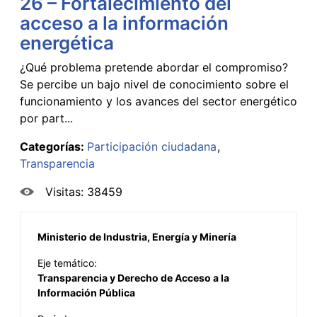
26 – Fortalecimiento del
acceso a la información
energética
¿Qué problema pretende abordar el compromiso?
Se percibe un bajo nivel de conocimiento sobre el
funcionamiento y los avances del sector energético
por part...
Categorías:
Participación ciudadana
Transparencia
Visitas: 38459
Ministerio de Industria, Energía y Minería
Eje temático:
Transparencia y Derecho de Acceso a la
Información Pública