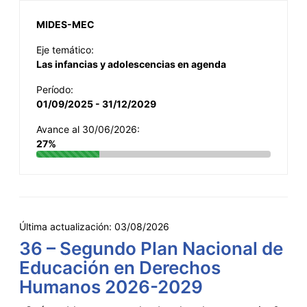
MIDES-MEC
Eje temático:
Las infancias y adolescencias en agenda
Período:
01/09/2025 - 31/12/2029
Avance al 30/06/2026:
27%
Última actualización:
03/08/2026
36 – Segundo Plan Nacional de
Educación en Derechos
Humanos 2026-2029