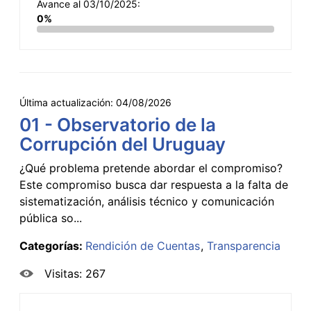
Avance al 03/10/2025:
0%
Última actualización:
04/08/2026
01 - Observatorio de la
Corrupción del Uruguay
¿Qué problema pretende abordar el compromiso?
Este compromiso busca dar respuesta a la falta de
sistematización, análisis técnico y comunicación
pública so...
Categorías:
Rendición de Cuentas
Transparencia
Visitas: 267