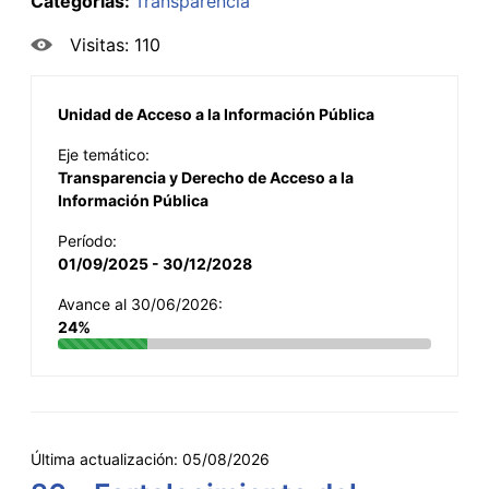
Categorías:
Transparencia
Visitas: 110
Unidad de Acceso a la Información Pública
Eje temático:
Transparencia y Derecho de Acceso a la
Información Pública
Período:
01/09/2025 - 30/12/2028
Avance al 30/06/2026:
24%
Última actualización:
05/08/2026