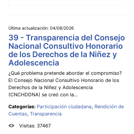
Última actualización:
04/08/2026
39 - Transparencia del Consejo
Nacional Consultivo Honorario
de los Derechos de la Niñez y
Adolescencia
¿Qué problema pretende abordar el compromiso?
El Consejo Nacional Consultivo Honorario de los
Derechos de la Niñez y Adolescencia
(CNCHDDNA) se creó con la...
Categorías:
Participación ciudadana
Rendición de
Cuentas
Transparencia
Visitas: 37467