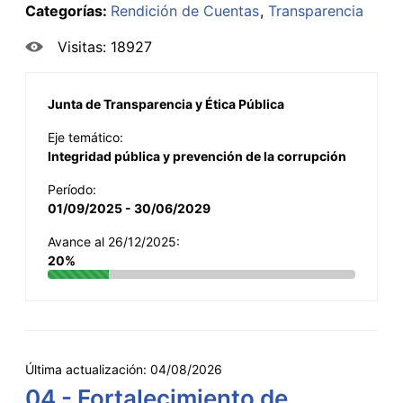
Categorías:
Rendición de Cuentas
Transparencia
Visitas: 18927
Junta de Transparencia y Ética Pública
Eje temático:
Integridad pública y prevención de la corrupción
Período:
01/09/2025 - 30/06/2029
Avance al 26/12/2025:
20%
Última actualización:
04/08/2026
04 - Fortalecimiento de