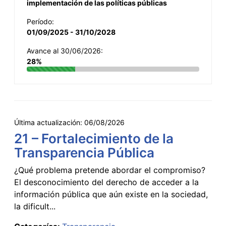
implementación de las políticas públicas
Período:
01/09/2025 - 31/10/2028
Avance al 30/06/2026:
28%
Última actualización:
06/08/2026
21 – Fortalecimiento de la
Transparencia Pública
¿Qué problema pretende abordar el compromiso?
El desconocimiento del derecho de acceder a la
información pública que aún existe en la sociedad,
la dificult...