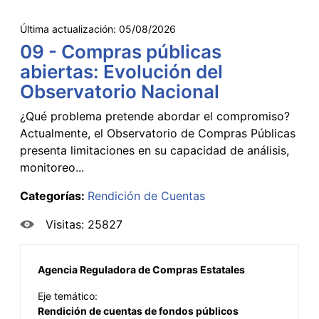
Última actualización:
05/08/2026
09 - Compras públicas
abiertas: Evolución del
Observatorio Nacional
¿Qué problema pretende abordar el compromiso?
Actualmente, el Observatorio de Compras Públicas
presenta limitaciones en su capacidad de análisis,
monitoreo...
Categorías:
Rendición de Cuentas
Visitas: 25827
Agencia Reguladora de Compras Estatales
Eje temático:
Rendición de cuentas de fondos públicos