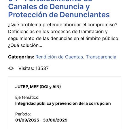
Canales de Denuncia y
Protección de Denunciantes
¿Qué problema pretende abordar el compromiso?
Deficiencias en los procesos de tramitación y
seguimiento de las denuncias en el ámbito público
¿Qué solución...
Categorías:
Rendición de Cuentas
Transparencia
Visitas: 13537
JUTEP, MEF (DGI y AIN)
Eje temático:
Integridad pública y prevención de la corrupción
Período:
01/09/2025 - 30/06/2029