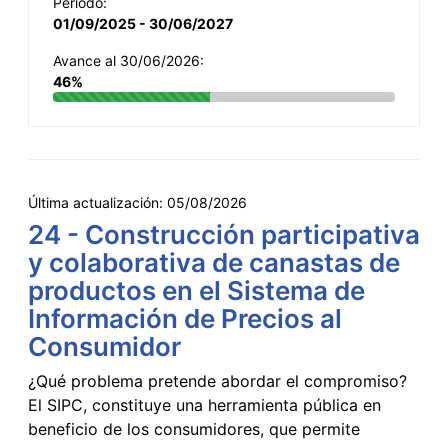
Período:
01/09/2025 - 30/06/2027
Avance al 30/06/2026:
46%
Última actualización:
05/08/2026
24 - Construcción participativa
y colaborativa de canastas de
productos en el Sistema de
Información de Precios al
Consumidor
¿Qué problema pretende abordar el compromiso?
El SIPC, constituye una herramienta pública en
beneficio de los consumidores, que permite