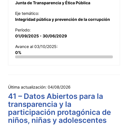
Junta de Transparencia y Ética Pública
Eje temático:
Integridad pública y prevención de la corrupción
Período:
01/09/2025 - 30/06/2029
Avance al 03/10/2025:
0%
Última actualización:
04/08/2026
41 – Datos Abiertos para la
transparencia y la
participación protagónica de
niños, niñas y adolescentes