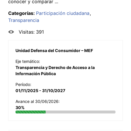
conocer y comparar ...
Categorías:
Participación ciudadana
Transparencia
Visitas: 391
Unidad Defensa del Consumidor – MEF
Eje temático:
Transparencia y Derecho de Acceso a la
Información Pública
Período:
01/11/2025 - 31/10/2027
Avance al 30/06/2026:
30%