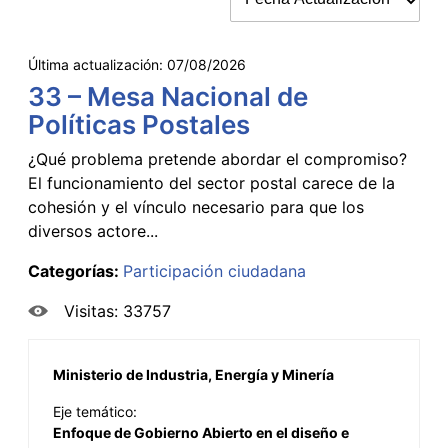
Última actualización:
07/08/2026
33 – Mesa Nacional de
Políticas Postales
¿Qué problema pretende abordar el compromiso?
El funcionamiento del sector postal carece de la
cohesión y el vínculo necesario para que los
diversos actore...
Categorías:
Participación ciudadana
Visitas: 33757
Ministerio de Industria, Energía y Minería
Eje temático:
Enfoque de Gobierno Abierto en el diseño e