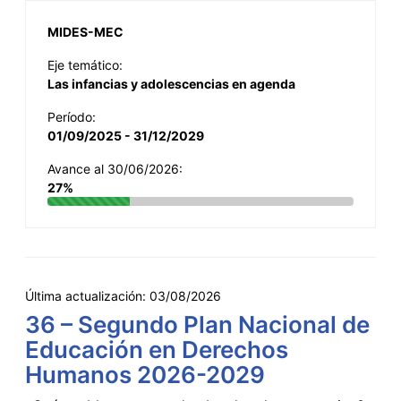
MIDES-MEC
Eje temático:
Las infancias y adolescencias en agenda
Período:
01/09/2025 - 31/12/2029
Avance al 30/06/2026:
27%
Última actualización:
03/08/2026
36 – Segundo Plan Nacional de
Educación en Derechos
Humanos 2026-2029