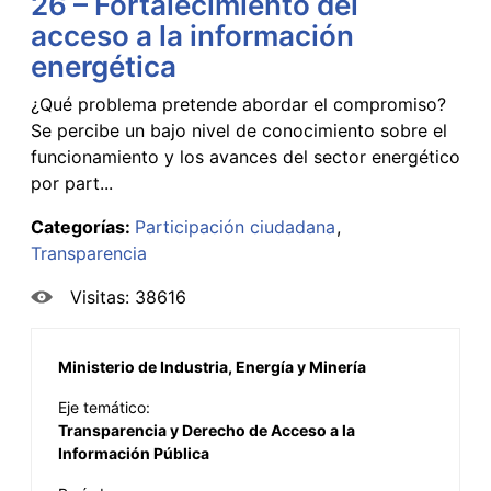
26 – Fortalecimiento del
acceso a la información
energética
¿Qué problema pretende abordar el compromiso?
Se percibe un bajo nivel de conocimiento sobre el
funcionamiento y los avances del sector energético
por part...
Categorías:
Participación ciudadana
Transparencia
Visitas: 38616
Ministerio de Industria, Energía y Minería
Eje temático:
Transparencia y Derecho de Acceso a la
Información Pública