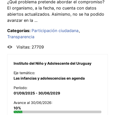
¿Qué problema pretende abordar el compromiso?
El organismo, a la fecha, no cuenta con datos
abiertos actualizados. Asimismo, no se ha podido
avanzar en la ...
Categorías:
Participación ciudadana
Transparencia
Visitas: 27709
Instituto del Niño y Adolescente del Uruguay
Eje temático:
Las infancias y adolescencias en agenda
Período:
01/09/2025 - 30/06/2029
Avance al 30/06/2026:
10%