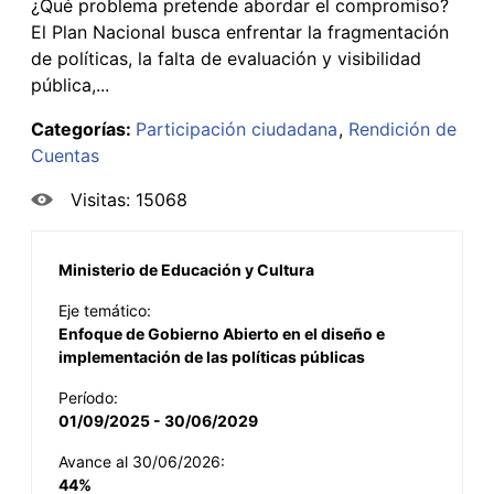
¿Qué problema pretende abordar el compromiso?
El Plan Nacional busca enfrentar la fragmentación
de políticas, la falta de evaluación y visibilidad
pública,...
Categorías:
Participación ciudadana
Rendición de
Cuentas
Visitas: 15068
Ministerio de Educación y Cultura
Eje temático:
Enfoque de Gobierno Abierto en el diseño e
implementación de las políticas públicas
Período:
01/09/2025 - 30/06/2029
Avance al 30/06/2026:
44%