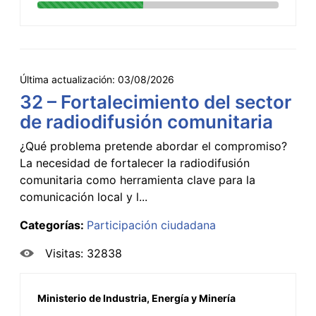
Última actualización:
03/08/2026
32 – Fortalecimiento del sector
de radiodifusión comunitaria
¿Qué problema pretende abordar el compromiso?
La necesidad de fortalecer la radiodifusión
comunitaria como herramienta clave para la
comunicación local y l...
Categorías:
Participación ciudadana
Visitas: 32838
Ministerio de Industria, Energía y Minería