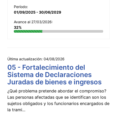
Período:
01/09/2025 - 30/06/2029
Avance al 27/03/2026:
32%
Última actualización:
04/08/2026
05 - Fortalecimiento del
Sistema de Declaraciones
Juradas de bienes e ingresos
¿Qué problema pretende abordar el compromiso?
Las personas afectadas que se identifican son los
sujetos obligados y los funcionarios encargados de
la trami...