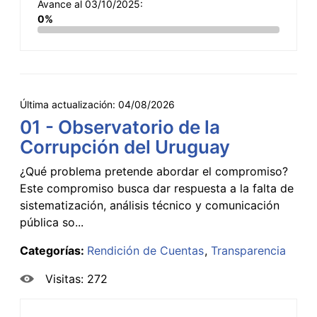
Avance al 03/10/2025:
0%
Última actualización:
04/08/2026
01 - Observatorio de la
Corrupción del Uruguay
¿Qué problema pretende abordar el compromiso?
Este compromiso busca dar respuesta a la falta de
sistematización, análisis técnico y comunicación
pública so...
Categorías:
Rendición de Cuentas
Transparencia
Visitas: 272