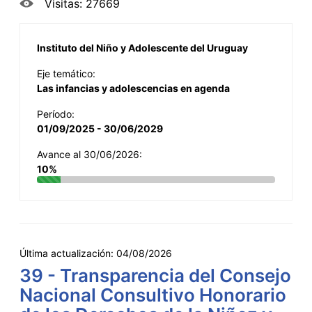
Visitas: 27669
Instituto del Niño y Adolescente del Uruguay
Eje temático:
Las infancias y adolescencias en agenda
Período:
01/09/2025 - 30/06/2029
Avance al 30/06/2026:
10%
Última actualización:
04/08/2026
39 - Transparencia del Consejo
Nacional Consultivo Honorario