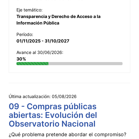
Eje temático:
Transparencia y Derecho de Acceso a la
Información Pública
Período:
01/11/2025 - 31/10/2027
Avance al 30/06/2026:
30%
Última actualización:
05/08/2026
09 - Compras públicas
abiertas: Evolución del
Observatorio Nacional
¿Qué problema pretende abordar el compromiso?