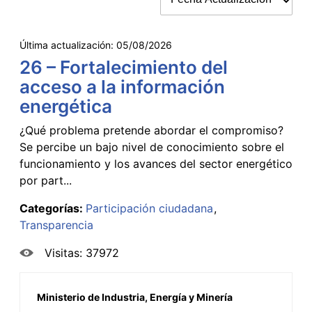
Última actualización:
05/08/2026
26 – Fortalecimiento del
acceso a la información
energética
¿Qué problema pretende abordar el compromiso?
Se percibe un bajo nivel de conocimiento sobre el
funcionamiento y los avances del sector energético
por part...
Categorías:
Participación ciudadana
Transparencia
Visitas: 37972
Ministerio de Industria, Energía y Minería