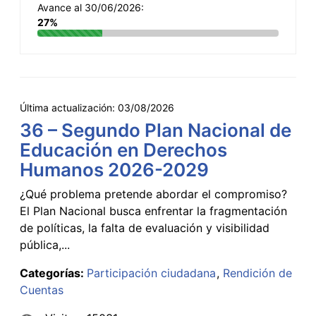
Avance al 30/06/2026:
27%
Última actualización:
03/08/2026
36 – Segundo Plan Nacional de
Educación en Derechos
Humanos 2026-2029
¿Qué problema pretende abordar el compromiso?
El Plan Nacional busca enfrentar la fragmentación
de políticas, la falta de evaluación y visibilidad
pública,...
Categorías:
Participación ciudadana
Rendición de
Cuentas