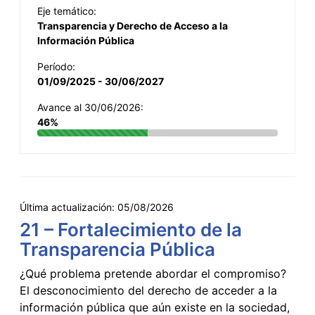
Eje temático:
Transparencia y Derecho de Acceso a la
Información Pública
Período:
01/09/2025 - 30/06/2027
Avance al 30/06/2026:
46%
Última actualización:
05/08/2026
21 – Fortalecimiento de la
Transparencia Pública
¿Qué problema pretende abordar el compromiso?
El desconocimiento del derecho de acceder a la
información pública que aún existe en la sociedad,