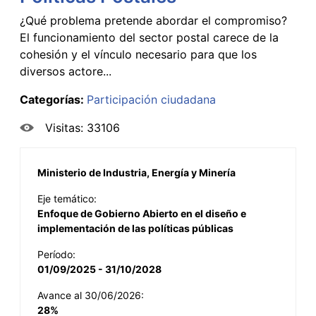
¿Qué problema pretende abordar el compromiso?
El funcionamiento del sector postal carece de la
cohesión y el vínculo necesario para que los
diversos actore...
Categorías:
Participación ciudadana
Visitas: 33106
Ministerio de Industria, Energía y Minería
Eje temático:
Enfoque de Gobierno Abierto en el diseño e
implementación de las políticas públicas
Período:
01/09/2025 - 31/10/2028
Avance al 30/06/2026:
28%