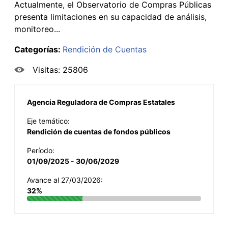
Actualmente, el Observatorio de Compras Públicas
presenta limitaciones en su capacidad de análisis,
monitoreo...
Categorías:
Rendición de Cuentas
Visitas: 25806
Agencia Reguladora de Compras Estatales
Eje temático:
Rendición de cuentas de fondos públicos
Período:
01/09/2025 - 30/06/2029
Avance al 27/03/2026:
32%