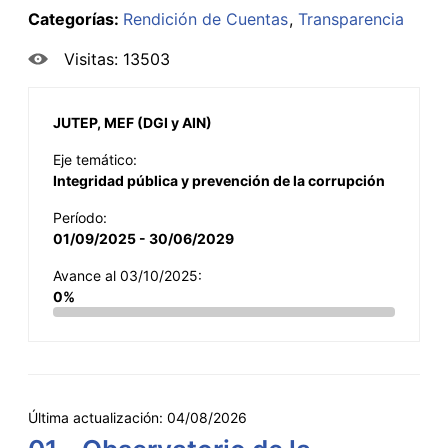
Categorías:
Rendición de Cuentas
Transparencia
Visitas: 13503
JUTEP, MEF (DGI y AIN)
Eje temático:
Integridad pública y prevención de la corrupción
Período:
01/09/2025 - 30/06/2029
Avance al 03/10/2025:
0%
Última actualización:
04/08/2026