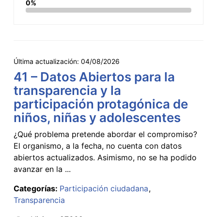
0%
Última actualización:
04/08/2026
41 – Datos Abiertos para la
transparencia y la
participación protagónica de
niños, niñas y adolescentes
¿Qué problema pretende abordar el compromiso?
El organismo, a la fecha, no cuenta con datos
abiertos actualizados. Asimismo, no se ha podido
avanzar en la ...
Categorías:
Participación ciudadana
Transparencia