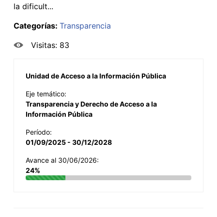
la dificult...
Categorías:
Transparencia
Visitas: 83
Unidad de Acceso a la Información Pública
Eje temático:
Transparencia y Derecho de Acceso a la
Información Pública
Período:
01/09/2025 - 30/12/2028
Avance al 30/06/2026:
24%