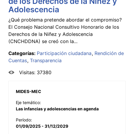
de los Derechos de la Niñez y
Adolescencia
¿Qué problema pretende abordar el compromiso?
El Consejo Nacional Consultivo Honorario de los
Derechos de la Niñez y Adolescencia
(CNCHDDNA) se creó con la...
Categorías:
Participación ciudadana
Rendición de
Cuentas
Transparencia
Visitas: 37380
MIDES-MEC
Eje temático:
Las infancias y adolescencias en agenda
Período:
01/09/2025 - 31/12/2029