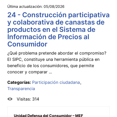
Última actualización:
05/08/2026
24 - Construcción participativa
y colaborativa de canastas de
productos en el Sistema de
Información de Precios al
Consumidor
¿Qué problema pretende abordar el compromiso?
El SIPC, constituye una herramienta pública en
beneficio de los consumidores, que permite
conocer y comparar ...
Categorías:
Participación ciudadana
Transparencia
Visitas: 314
Unidad Defensa del Consumidor – MEF