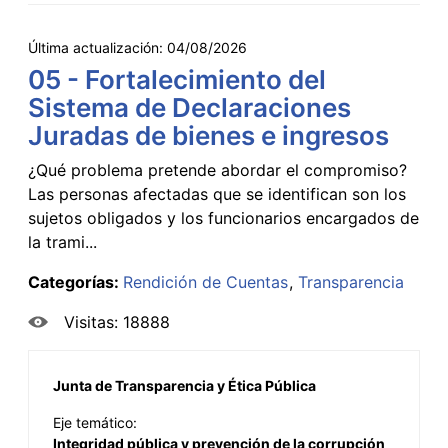
Última actualización:
04/08/2026
05 - Fortalecimiento del
Sistema de Declaraciones
Juradas de bienes e ingresos
¿Qué problema pretende abordar el compromiso?
Las personas afectadas que se identifican son los
sujetos obligados y los funcionarios encargados de
la trami...
Categorías:
Rendición de Cuentas
Transparencia
Visitas: 18888
Junta de Transparencia y Ética Pública
Eje temático:
Integridad pública y prevención de la corrupción