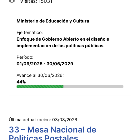
Visitas: 15031
Ministerio de Educación y Cultura
Eje temático:
Enfoque de Gobierno Abierto en el diseño e
implementación de las políticas públicas
Período:
01/09/2025 - 30/06/2029
Avance al 30/06/2026:
44%
Última actualización:
03/08/2026
33 – Mesa Nacional de
Políticas Postales