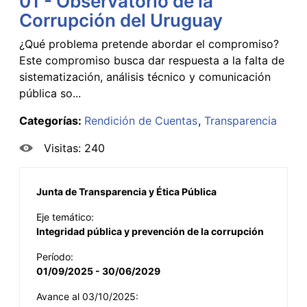
01 - Observatorio de la
Corrupción del Uruguay
¿Qué problema pretende abordar el compromiso?
Este compromiso busca dar respuesta a la falta de
sistematización, análisis técnico y comunicación
pública so...
Categorías:
Rendición de Cuentas
Transparencia
Visitas: 240
Junta de Transparencia y Ética Pública
Eje temático:
Integridad pública y prevención de la corrupción
Período:
01/09/2025 - 30/06/2029
Avance al 03/10/2025: