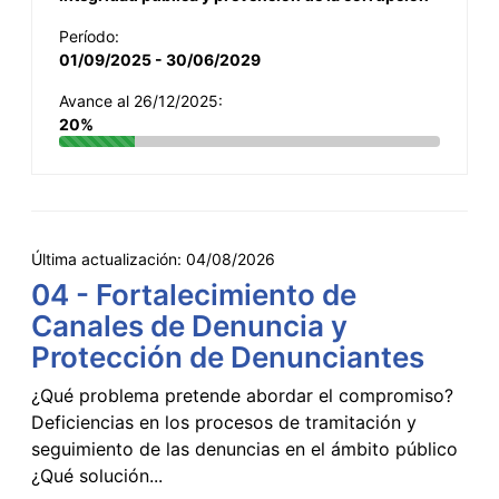
Período:
01/09/2025 - 30/06/2029
Avance al 26/12/2025:
20%
Última actualización:
04/08/2026
04 - Fortalecimiento de
Canales de Denuncia y
Protección de Denunciantes
¿Qué problema pretende abordar el compromiso?
Deficiencias en los procesos de tramitación y
seguimiento de las denuncias en el ámbito público
¿Qué solución...