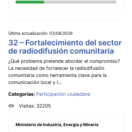
Última actualización:
03/08/2026
32 – Fortalecimiento del sector
de radiodifusión comunitaria
¿Qué problema pretende abordar el compromiso?
La necesidad de fortalecer la radiodifusión
comunitaria como herramienta clave para la
comunicación local y l...
Categorías:
Participación ciudadana
Visitas: 32205
Ministerio de Industria, Energía y Minería