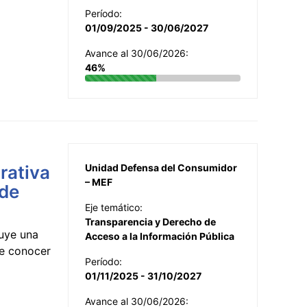
Período:
01/09/2025 - 30/06/2027
Avance al 30/06/2026:
46%
rativa
Unidad Defensa del Consumidor
– MEF
 de
Eje temático:
Transparencia y Derecho de
uye una
Acceso a la Información Pública
te conocer
Período:
01/11/2025 - 31/10/2027
Avance al 30/06/2026: