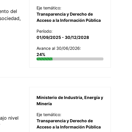
Eje temático:
ento del
Transparencia y Derecho de
 sociedad,
Acceso a la Información Pública
Período:
01/09/2025 - 30/12/2028
Avance al 30/06/2026:
24%
Ministerio de Industria, Energía y
Minería
Eje temático:
jo nivel
Transparencia y Derecho de
r
Acceso a la Información Pública