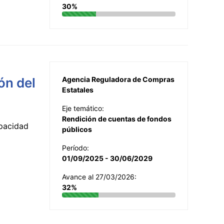
30%
ón del
Agencia Reguladora de Compras
Estatales
Eje temático:
Rendición de cuentas de fondos
apacidad
públicos
Período:
01/09/2025 - 30/06/2029
Avance al 27/03/2026:
32%