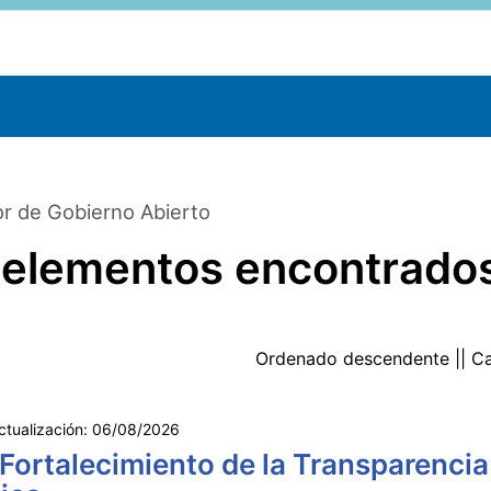
r de Gobierno Abierto
 elementos encontrado
Ordenado
descendente
|| C
ctualización:
06/08/2026
 Fortalecimiento de la Transparencia