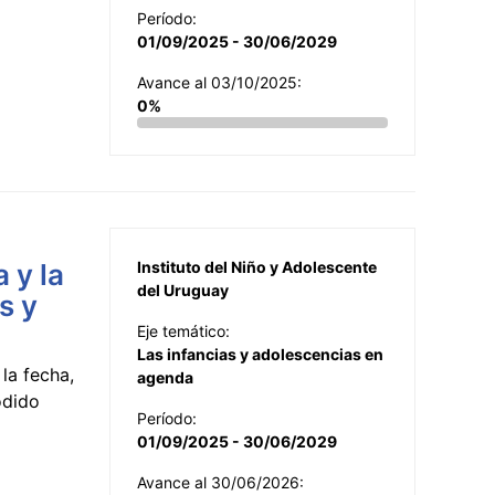
Período:
01/09/2025 - 30/06/2029
Avance al 03/10/2025:
0%
 y la
Instituto del Niño y Adolescente
del Uruguay
s y
Eje temático:
Las infancias y adolescencias en
la fecha,
agenda
odido
Período:
01/09/2025 - 30/06/2029
Avance al 30/06/2026: