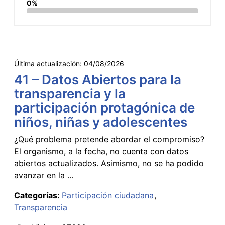
0%
Última actualización:
04/08/2026
41 – Datos Abiertos para la
transparencia y la
participación protagónica de
niños, niñas y adolescentes
¿Qué problema pretende abordar el compromiso?
El organismo, a la fecha, no cuenta con datos
abiertos actualizados. Asimismo, no se ha podido
avanzar en la ...
Categorías:
Participación ciudadana
Transparencia