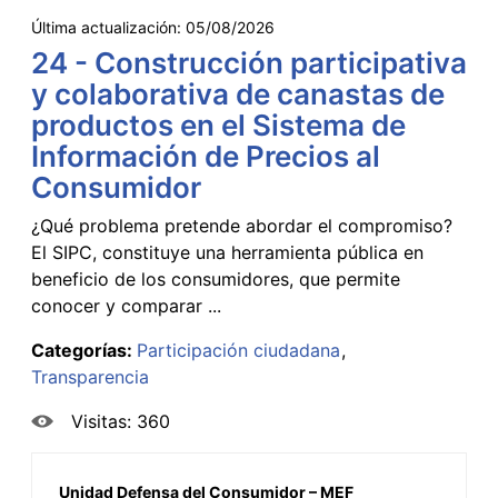
Última actualización:
05/08/2026
24 - Construcción participativa
y colaborativa de canastas de
productos en el Sistema de
Información de Precios al
Consumidor
¿Qué problema pretende abordar el compromiso?
El SIPC, constituye una herramienta pública en
beneficio de los consumidores, que permite
conocer y comparar ...
Categorías:
Participación ciudadana
Transparencia
Visitas: 360
Unidad Defensa del Consumidor – MEF