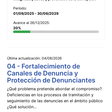
Período:
01/09/2025 - 30/06/2029
Avance al 26/12/2025:
20%
Última actualización:
04/08/2026
04 - Fortalecimiento de
Canales de Denuncia y
Protección de Denunciantes
¿Qué problema pretende abordar el compromiso?
Deficiencias en los procesos de tramitación y
seguimiento de las denuncias en el ámbito público
¿Qué solución...