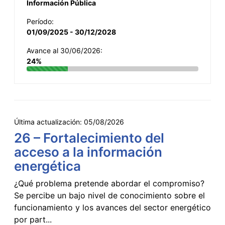
Información Pública
Período:
01/09/2025 - 30/12/2028
Avance al 30/06/2026:
24%
Última actualización:
05/08/2026
26 – Fortalecimiento del
acceso a la información
energética
¿Qué problema pretende abordar el compromiso?
Se percibe un bajo nivel de conocimiento sobre el
funcionamiento y los avances del sector energético
por part...