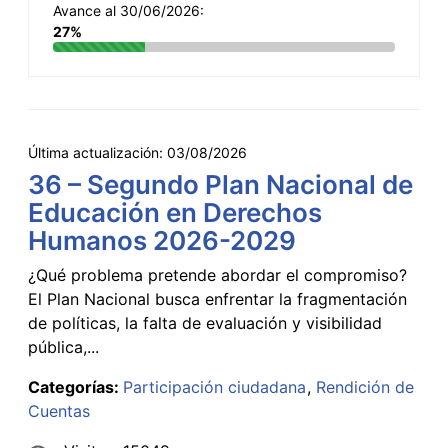
Avance al 30/06/2026:
27%
Última actualización:
03/08/2026
36 – Segundo Plan Nacional de
Educación en Derechos
Humanos 2026-2029
¿Qué problema pretende abordar el compromiso?
El Plan Nacional busca enfrentar la fragmentación
de políticas, la falta de evaluación y visibilidad
pública,...
Categorías:
Participación ciudadana
Rendición de
Cuentas