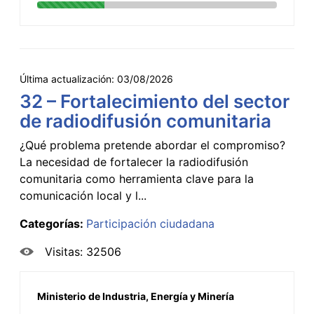
Última actualización:
03/08/2026
32 – Fortalecimiento del sector
de radiodifusión comunitaria
¿Qué problema pretende abordar el compromiso?
La necesidad de fortalecer la radiodifusión
comunitaria como herramienta clave para la
comunicación local y l...
Categorías:
Participación ciudadana
Visitas: 32506
Ministerio de Industria, Energía y Minería