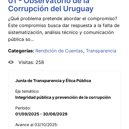
01 - Observatorio de la
Corrupción del Uruguay
¿Qué problema pretende abordar el compromiso?
Este compromiso busca dar respuesta a la falta de
sistematización, análisis técnico y comunicación
pública so...
Categorías:
Rendición de Cuentas
Transparencia
Visitas: 258
Junta de Transparencia y Ética Pública
Eje temático:
Integridad pública y prevención de la corrupción
Período:
01/09/2025 - 30/06/2029
Avance al 03/10/2025: