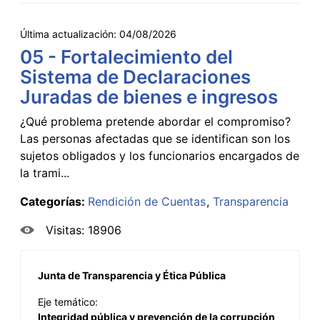
Última actualización:
04/08/2026
05 - Fortalecimiento del
Sistema de Declaraciones
Juradas de bienes e ingresos
¿Qué problema pretende abordar el compromiso?
Las personas afectadas que se identifican son los
sujetos obligados y los funcionarios encargados de
la trami...
Categorías:
Rendición de Cuentas
Transparencia
Visitas: 18906
Junta de Transparencia y Ética Pública
Eje temático:
Integridad pública y prevención de la corrupción