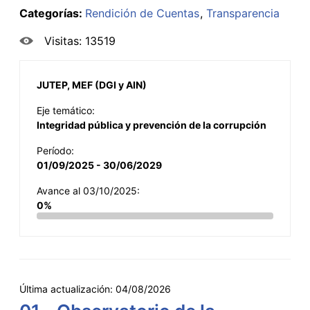
Categorías:
Rendición de Cuentas
Transparencia
Visitas: 13519
JUTEP, MEF (DGI y AIN)
Eje temático:
Integridad pública y prevención de la corrupción
Período:
01/09/2025 - 30/06/2029
Avance al 03/10/2025:
0%
Última actualización:
04/08/2026