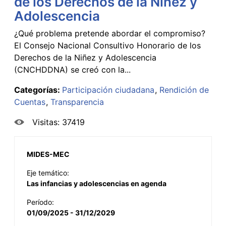
de los Derechos de la Niñez y
Adolescencia
¿Qué problema pretende abordar el compromiso?
El Consejo Nacional Consultivo Honorario de los
Derechos de la Niñez y Adolescencia
(CNCHDDNA) se creó con la...
Categorías:
Participación ciudadana
Rendición de
Cuentas
Transparencia
Visitas: 37419
MIDES-MEC
Eje temático:
Las infancias y adolescencias en agenda
Período:
01/09/2025 - 31/12/2029