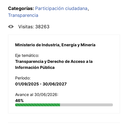
Categorías:
Participación ciudadana
Transparencia
Visitas: 38263
Ministerio de Industria, Energía y Minería
Eje temático:
Transparencia y Derecho de Acceso a la
Información Pública
Período:
01/09/2025 - 30/06/2027
Avance al 30/06/2026:
46%