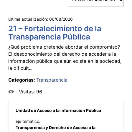
Última actualización:
06/08/2026
21 – Fortalecimiento de la
Transparencia Pública
¿Qué problema pretende abordar el compromiso?
El desconocimiento del derecho de acceder a la
información pública que aún existe en la sociedad,
la dificult...
Categorías:
Transparencia
Visitas: 96
Unidad de Acceso a la Información Pública
Eje temático:
Transparencia y Derecho de Acceso a la