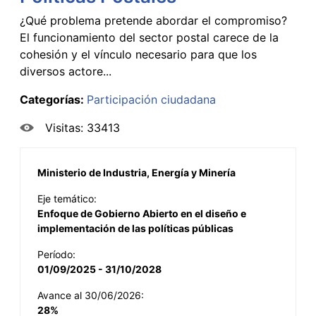
¿Qué problema pretende abordar el compromiso?
El funcionamiento del sector postal carece de la
cohesión y el vínculo necesario para que los
diversos actore...
Categorías:
Participación ciudadana
Visitas: 33413
Ministerio de Industria, Energía y Minería
Eje temático:
Enfoque de Gobierno Abierto en el diseño e
implementación de las políticas públicas
Período:
01/09/2025 - 31/10/2028
Avance al 30/06/2026:
28%