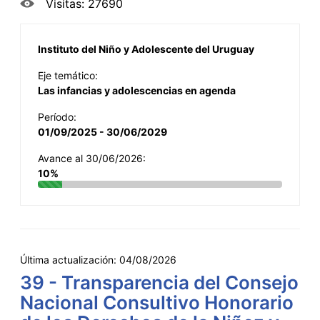
Visitas: 27690
Instituto del Niño y Adolescente del Uruguay
Eje temático:
Las infancias y adolescencias en agenda
Período:
01/09/2025 - 30/06/2029
Avance al 30/06/2026:
10%
Última actualización:
04/08/2026
39 - Transparencia del Consejo
Nacional Consultivo Honorario