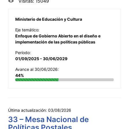
Visitas: 15049
Ministerio de Educación y Cultura
Eje temático:
Enfoque de Gobierno Abierto en el diseño e
implementación de las políticas públicas
Período:
01/09/2025 - 30/06/2029
Avance al 30/06/2026:
44%
Última actualización:
03/08/2026
33 – Mesa Nacional de
Políticas Postales