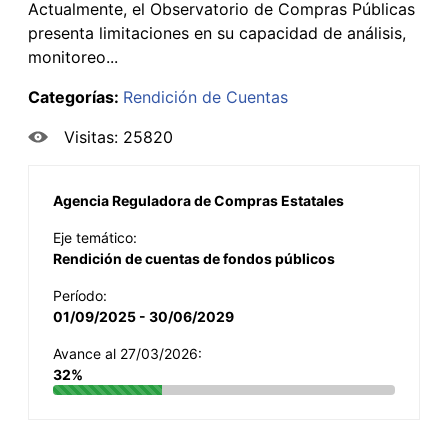
Actualmente, el Observatorio de Compras Públicas
presenta limitaciones en su capacidad de análisis,
monitoreo...
Categorías:
Rendición de Cuentas
Visitas: 25820
Agencia Reguladora de Compras Estatales
Eje temático:
Rendición de cuentas de fondos públicos
Período:
01/09/2025 - 30/06/2029
Avance al 27/03/2026:
32%