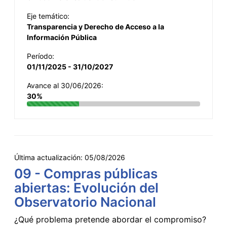
Eje temático:
Transparencia y Derecho de Acceso a la
Información Pública
Período:
01/11/2025 - 31/10/2027
Avance al 30/06/2026:
30%
Última actualización:
05/08/2026
09 - Compras públicas
abiertas: Evolución del
Observatorio Nacional
¿Qué problema pretende abordar el compromiso?