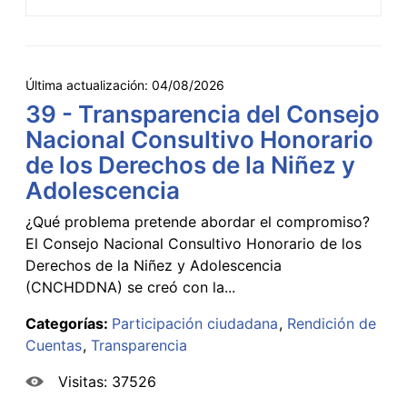
Última actualización:
04/08/2026
39 - Transparencia del Consejo
Nacional Consultivo Honorario
de los Derechos de la Niñez y
Adolescencia
¿Qué problema pretende abordar el compromiso?
El Consejo Nacional Consultivo Honorario de los
Derechos de la Niñez y Adolescencia
(CNCHDDNA) se creó con la...
Categorías:
Participación ciudadana
Rendición de
Cuentas
Transparencia
Visitas: 37526