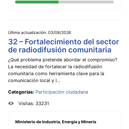
Última actualización:
03/08/2026
32 – Fortalecimiento del sector
de radiodifusión comunitaria
¿Qué problema pretende abordar el compromiso?
La necesidad de fortalecer la radiodifusión
comunitaria como herramienta clave para la
comunicación local y l...
Categorías:
Participación ciudadana
Visitas: 33231
Ministerio de Industria, Energía y Minería