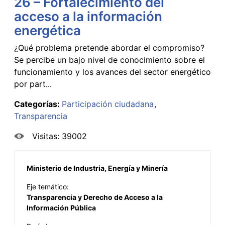
26 – Fortalecimiento del
acceso a la información
energética
¿Qué problema pretende abordar el compromiso?
Se percibe un bajo nivel de conocimiento sobre el
funcionamiento y los avances del sector energético
por part...
Categorías:
Participación ciudadana
Transparencia
Visitas: 39002
Ministerio de Industria, Energía y Minería
Eje temático:
Transparencia y Derecho de Acceso a la
Información Pública