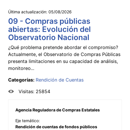
Última actualización:
05/08/2026
09 - Compras públicas
abiertas: Evolución del
Observatorio Nacional
¿Qué problema pretende abordar el compromiso?
Actualmente, el Observatorio de Compras Públicas
presenta limitaciones en su capacidad de análisis,
monitoreo...
Categorías:
Rendición de Cuentas
Visitas: 25854
Agencia Reguladora de Compras Estatales
Eje temático:
Rendición de cuentas de fondos públicos