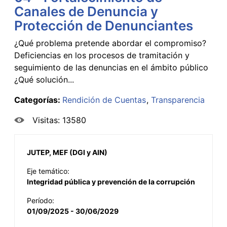
Canales de Denuncia y
Protección de Denunciantes
¿Qué problema pretende abordar el compromiso?
Deficiencias en los procesos de tramitación y
seguimiento de las denuncias en el ámbito público
¿Qué solución...
Categorías:
Rendición de Cuentas
Transparencia
Visitas: 13580
JUTEP, MEF (DGI y AIN)
Eje temático:
Integridad pública y prevención de la corrupción
Período:
01/09/2025 - 30/06/2029