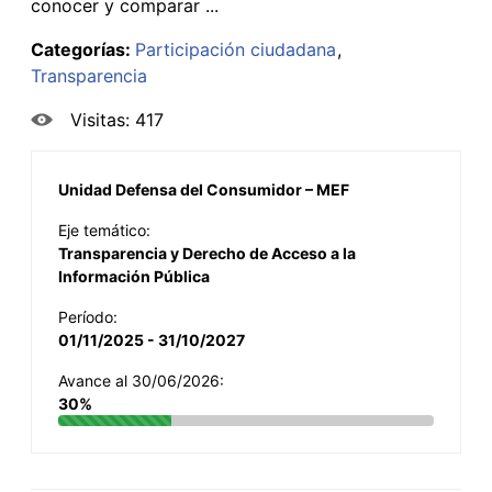
conocer y comparar ...
Categorías:
Participación ciudadana
Transparencia
Visitas: 417
Unidad Defensa del Consumidor – MEF
Eje temático:
Transparencia y Derecho de Acceso a la
Información Pública
Período:
01/11/2025 - 31/10/2027
Avance al 30/06/2026:
30%