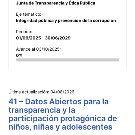
Junta de Transparencia y Ética Pública
Eje temático:
Integridad pública y prevención de la corrupción
Período:
01/09/2025 - 30/06/2029
Avance al 03/10/2025:
0%
Última actualización:
04/08/2026
41 – Datos Abiertos para la
transparencia y la
participación protagónica de
niños, niñas y adolescentes