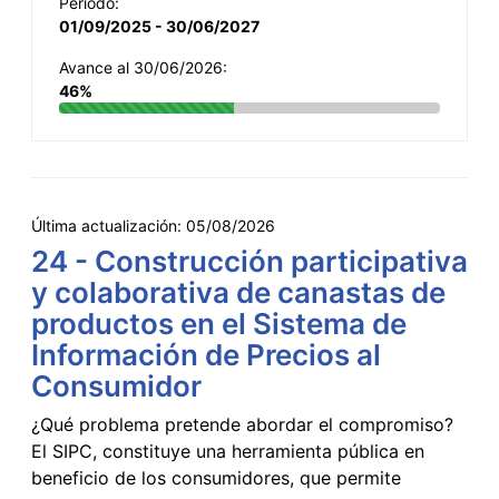
Período:
01/09/2025 - 30/06/2027
Avance al 30/06/2026:
46%
Última actualización:
05/08/2026
24 - Construcción participativa
y colaborativa de canastas de
productos en el Sistema de
Información de Precios al
Consumidor
¿Qué problema pretende abordar el compromiso?
El SIPC, constituye una herramienta pública en
beneficio de los consumidores, que permite