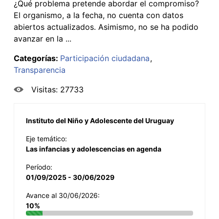
¿Qué problema pretende abordar el compromiso?
El organismo, a la fecha, no cuenta con datos
abiertos actualizados. Asimismo, no se ha podido
avanzar en la ...
Categorías:
Participación ciudadana
Transparencia
Visitas: 27733
Instituto del Niño y Adolescente del Uruguay
Eje temático:
Las infancias y adolescencias en agenda
Período:
01/09/2025 - 30/06/2029
Avance al 30/06/2026:
10%