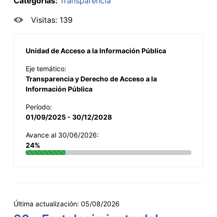
Categorías:
Transparencia
Visitas: 139
Unidad de Acceso a la Información Pública
Eje temático:
Transparencia y Derecho de Acceso a la
Información Pública
Período:
01/09/2025 - 30/12/2028
Avance al 30/06/2026:
24%
Última actualización:
05/08/2026