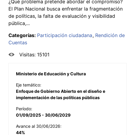
¿Qué problema pretende abordar el compromiso?
El Plan Nacional busca enfrentar la fragmentación
de políticas, la falta de evaluación y visibilidad
pública,...
Categorías:
Participación ciudadana
Rendición de
Cuentas
Visitas: 15101
Ministerio de Educación y Cultura
Eje temático:
Enfoque de Gobierno Abierto en el diseño e
implementación de las políticas públicas
Período:
01/09/2025 - 30/06/2029
Avance al 30/06/2026:
44%