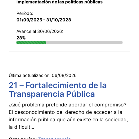
implementación de las políticas públicas
Período:
01/09/2025 - 31/10/2028
Avance al 30/06/2026:
28%
Última actualización:
06/08/2026
21 – Fortalecimiento de la
Transparencia Pública
¿Qué problema pretende abordar el compromiso?
El desconocimiento del derecho de acceder a la
información pública que aún existe en la sociedad,
la dificult...