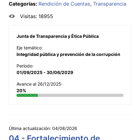
Categorías:
Rendición de Cuentas
Transparencia
Visitas: 18955
Junta de Transparencia y Ética Pública
Eje temático:
Integridad pública y prevención de la corrupción
Período:
01/09/2025 - 30/06/2029
Avance al 26/12/2025:
20%
Última actualización:
04/08/2026
04 - Fortalecimiento de