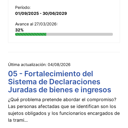
Período:
01/09/2025 - 30/06/2029
Avance al 27/03/2026:
32%
Última actualización:
04/08/2026
05 - Fortalecimiento del
Sistema de Declaraciones
Juradas de bienes e ingresos
¿Qué problema pretende abordar el compromiso?
Las personas afectadas que se identifican son los
sujetos obligados y los funcionarios encargados de
la trami...