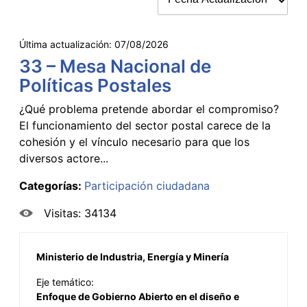
Última actualización:
07/08/2026
33 – Mesa Nacional de
Políticas Postales
¿Qué problema pretende abordar el compromiso?
El funcionamiento del sector postal carece de la
cohesión y el vínculo necesario para que los
diversos actore...
Categorías:
Participación ciudadana
Visitas: 34134
Ministerio de Industria, Energía y Minería
Eje temático:
Enfoque de Gobierno Abierto en el diseño e