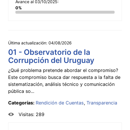
Avance al 03/10/2025:
0%
Última actualización:
04/08/2026
01 - Observatorio de la
Corrupción del Uruguay
¿Qué problema pretende abordar el compromiso?
Este compromiso busca dar respuesta a la falta de
sistematización, análisis técnico y comunicación
pública so...
Categorías:
Rendición de Cuentas
Transparencia
Visitas: 289