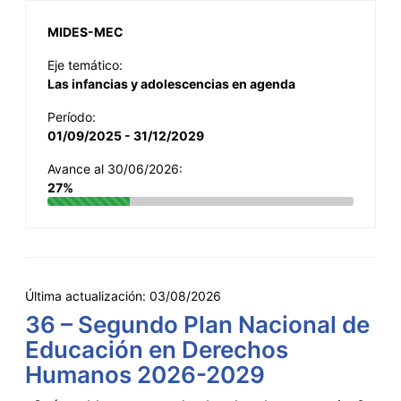
MIDES-MEC
Eje temático:
Las infancias y adolescencias en agenda
Período:
01/09/2025 - 31/12/2029
Avance al 30/06/2026:
27%
Última actualización:
03/08/2026
36 – Segundo Plan Nacional de
Educación en Derechos
Humanos 2026-2029