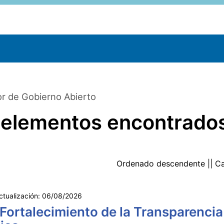
r de Gobierno Abierto
 elementos encontrado
Ordenado
descendente
|| C
ctualización:
06/08/2026
 Fortalecimiento de la Transparencia