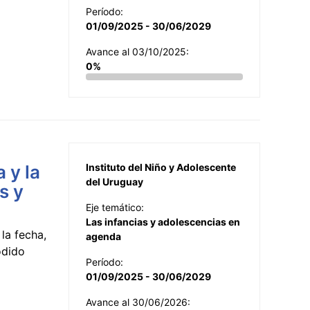
Período:
01/09/2025 - 30/06/2029
Avance al 03/10/2025:
0%
 y la
Instituto del Niño y Adolescente
del Uruguay
s y
Eje temático:
Las infancias y adolescencias en
la fecha,
agenda
odido
Período:
01/09/2025 - 30/06/2029
Avance al 30/06/2026: