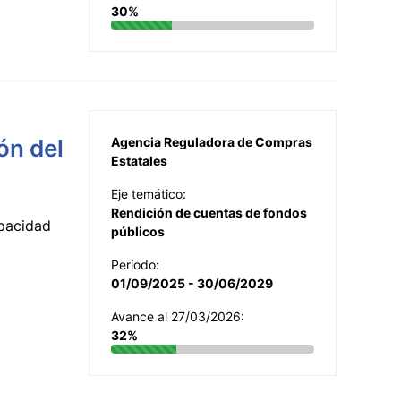
30%
ón del
Agencia Reguladora de Compras
Estatales
Eje temático:
Rendición de cuentas de fondos
apacidad
públicos
Período:
01/09/2025 - 30/06/2029
Avance al 27/03/2026:
32%