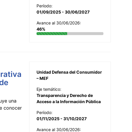
Período:
01/09/2025 - 30/06/2027
Avance al 30/06/2026:
46%
rativa
Unidad Defensa del Consumidor
– MEF
 de
Eje temático:
Transparencia y Derecho de
uye una
Acceso a la Información Pública
te conocer
Período:
01/11/2025 - 31/10/2027
Avance al 30/06/2026: