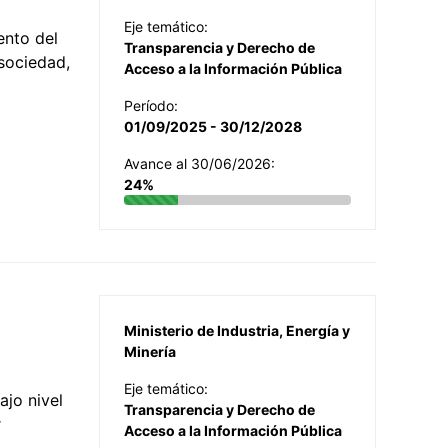
Eje temático:
ento del
Transparencia y Derecho de
 sociedad,
Acceso a la Información Pública
Período:
01/09/2025 - 30/12/2028
Avance al 30/06/2026:
24%
Ministerio de Industria, Energía y
Minería
Eje temático:
jo nivel
Transparencia y Derecho de
r
Acceso a la Información Pública