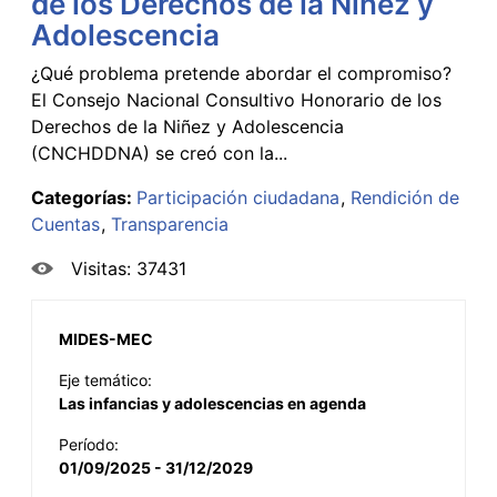
de los Derechos de la Niñez y
Adolescencia
¿Qué problema pretende abordar el compromiso?
El Consejo Nacional Consultivo Honorario de los
Derechos de la Niñez y Adolescencia
(CNCHDDNA) se creó con la...
Categorías:
Participación ciudadana
Rendición de
Cuentas
Transparencia
Visitas: 37431
MIDES-MEC
Eje temático:
Las infancias y adolescencias en agenda
Período:
01/09/2025 - 31/12/2029