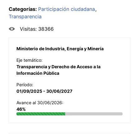
Categorías:
Participación ciudadana
Transparencia
Visitas: 38366
Ministerio de Industria, Energía y Minería
Eje temático:
Transparencia y Derecho de Acceso a la
Información Pública
Período:
01/09/2025 - 30/06/2027
Avance al 30/06/2026:
46%