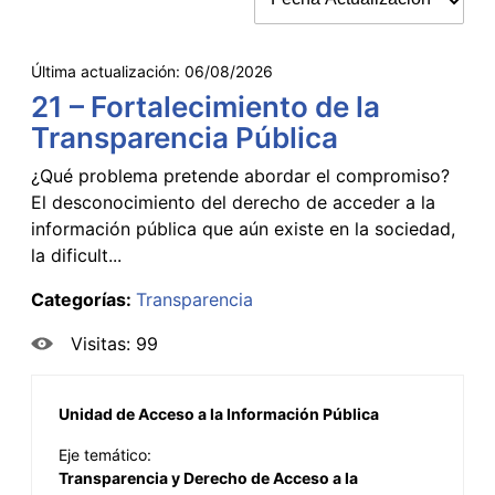
Última actualización:
06/08/2026
21 – Fortalecimiento de la
Transparencia Pública
¿Qué problema pretende abordar el compromiso?
El desconocimiento del derecho de acceder a la
información pública que aún existe en la sociedad,
la dificult...
Categorías:
Transparencia
Visitas: 99
Unidad de Acceso a la Información Pública
Eje temático:
Transparencia y Derecho de Acceso a la