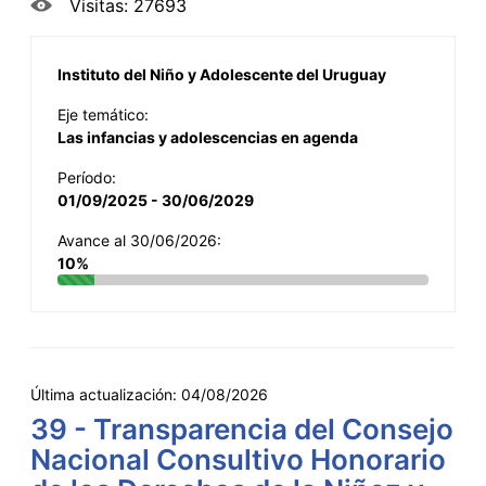
Visitas: 27693
Instituto del Niño y Adolescente del Uruguay
Eje temático:
Las infancias y adolescencias en agenda
Período:
01/09/2025 - 30/06/2029
Avance al 30/06/2026:
10%
Última actualización:
04/08/2026
39 - Transparencia del Consejo
Nacional Consultivo Honorario