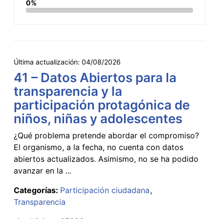
0%
Última actualización:
04/08/2026
41 – Datos Abiertos para la
transparencia y la
participación protagónica de
niños, niñas y adolescentes
¿Qué problema pretende abordar el compromiso?
El organismo, a la fecha, no cuenta con datos
abiertos actualizados. Asimismo, no se ha podido
avanzar en la ...
Categorías:
Participación ciudadana
Transparencia