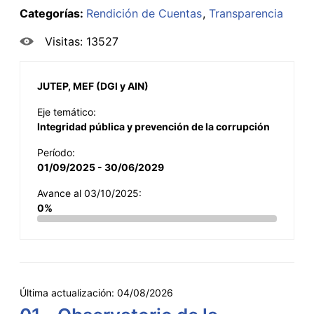
Categorías:
Rendición de Cuentas
Transparencia
Visitas: 13527
JUTEP, MEF (DGI y AIN)
Eje temático:
Integridad pública y prevención de la corrupción
Período:
01/09/2025 - 30/06/2029
Avance al 03/10/2025:
0%
Última actualización:
04/08/2026