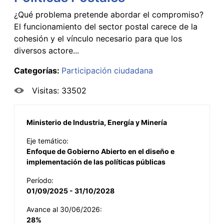
¿Qué problema pretende abordar el compromiso?
El funcionamiento del sector postal carece de la
cohesión y el vínculo necesario para que los
diversos actore...
Categorías:
Participación ciudadana
Visitas: 33502
Ministerio de Industria, Energía y Minería
Eje temático:
Enfoque de Gobierno Abierto en el diseño e
implementación de las políticas públicas
Período:
01/09/2025 - 31/10/2028
Avance al 30/06/2026:
28%