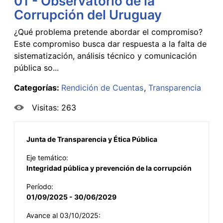
01 - Observatorio de la
Corrupción del Uruguay
¿Qué problema pretende abordar el compromiso?
Este compromiso busca dar respuesta a la falta de
sistematización, análisis técnico y comunicación
pública so...
Categorías:
Rendición de Cuentas
Transparencia
Visitas: 263
Junta de Transparencia y Ética Pública
Eje temático:
Integridad pública y prevención de la corrupción
Período:
01/09/2025 - 30/06/2029
Avance al 03/10/2025: