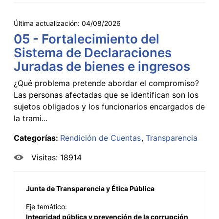
Última actualización:
04/08/2026
05 - Fortalecimiento del
Sistema de Declaraciones
Juradas de bienes e ingresos
¿Qué problema pretende abordar el compromiso?
Las personas afectadas que se identifican son los
sujetos obligados y los funcionarios encargados de
la trami...
Categorías:
Rendición de Cuentas
Transparencia
Visitas: 18914
Junta de Transparencia y Ética Pública
Eje temático:
Integridad pública y prevención de la corrupción