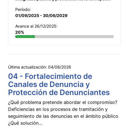
Período:
01/09/2025 - 30/06/2029
Avance al 26/12/2025:
20%
Última actualización:
04/08/2026
04 - Fortalecimiento de
Canales de Denuncia y
Protección de Denunciantes
¿Qué problema pretende abordar el compromiso?
Deficiencias en los procesos de tramitación y
seguimiento de las denuncias en el ámbito público
¿Qué solución...