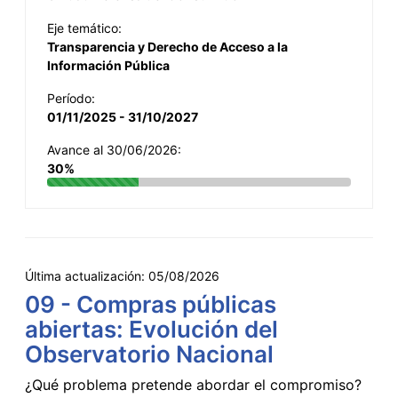
Eje temático:
Transparencia y Derecho de Acceso a la
Información Pública
Período:
01/11/2025 - 31/10/2027
Avance al 30/06/2026:
30%
Última actualización:
05/08/2026
09 - Compras públicas
abiertas: Evolución del
Observatorio Nacional
¿Qué problema pretende abordar el compromiso?