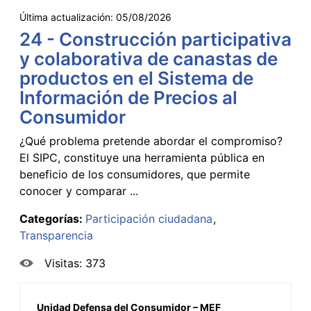
Última actualización:
05/08/2026
24 - Construcción participativa
y colaborativa de canastas de
productos en el Sistema de
Información de Precios al
Consumidor
¿Qué problema pretende abordar el compromiso?
El SIPC, constituye una herramienta pública en
beneficio de los consumidores, que permite
conocer y comparar ...
Categorías:
Participación ciudadana
Transparencia
Visitas: 373
Unidad Defensa del Consumidor – MEF