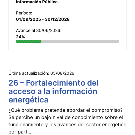
Información Pública
Período:
01/09/2025 - 30/12/2028
Avance al 30/06/2026:
24%
Última actualización:
05/08/2026
26 – Fortalecimiento del
acceso a la información
energética
¿Qué problema pretende abordar el compromiso?
Se percibe un bajo nivel de conocimiento sobre el
funcionamiento y los avances del sector energético
por part...