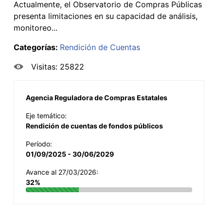
Actualmente, el Observatorio de Compras Públicas
presenta limitaciones en su capacidad de análisis,
monitoreo...
Categorías:
Rendición de Cuentas
Visitas: 25822
Agencia Reguladora de Compras Estatales
Eje temático:
Rendición de cuentas de fondos públicos
Período:
01/09/2025 - 30/06/2029
Avance al 27/03/2026:
32%