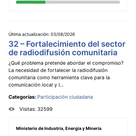
Última actualización:
03/08/2026
32 – Fortalecimiento del sector
de radiodifusión comunitaria
¿Qué problema pretende abordar el compromiso?
La necesidad de fortalecer la radiodifusión
comunitaria como herramienta clave para la
comunicación local y l...
Categorías:
Participación ciudadana
Visitas: 32599
Ministerio de Industria, Energía y Minería