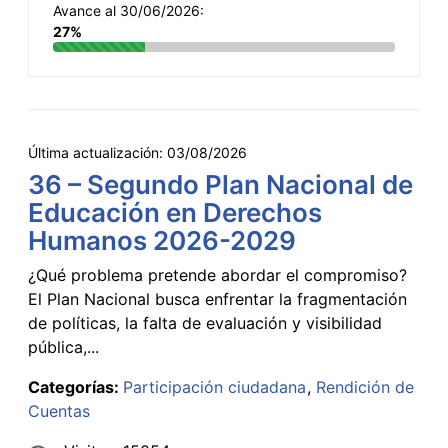
Avance al 30/06/2026:
27%
Última actualización:
03/08/2026
36 – Segundo Plan Nacional de
Educación en Derechos
Humanos 2026-2029
¿Qué problema pretende abordar el compromiso?
El Plan Nacional busca enfrentar la fragmentación
de políticas, la falta de evaluación y visibilidad
pública,...
Categorías:
Participación ciudadana
Rendición de
Cuentas