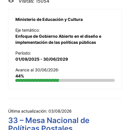
Visitas: 15054
Ministerio de Educación y Cultura
Eje temático:
Enfoque de Gobierno Abierto en el diseño e
implementación de las políticas públicas
Período:
01/09/2025 - 30/06/2029
Avance al 30/06/2026:
44%
Última actualización:
03/08/2026
33 – Mesa Nacional de
Políticas Postales