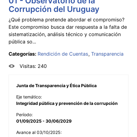
01 - Observatorio de la
Corrupción del Uruguay
¿Qué problema pretende abordar el compromiso?
Este compromiso busca dar respuesta a la falta de
sistematización, análisis técnico y comunicación
pública so...
Categorías:
Rendición de Cuentas
Transparencia
Visitas: 240
Junta de Transparencia y Ética Pública
Eje temático:
Integridad pública y prevención de la corrupción
Período:
01/09/2025 - 30/06/2029
Avance al 03/10/2025: