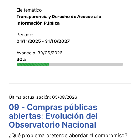
Eje temático:
Transparencia y Derecho de Acceso a la
Información Pública
Período:
01/11/2025 - 31/10/2027
Avance al 30/06/2026:
30%
Última actualización:
05/08/2026
09 - Compras públicas
abiertas: Evolución del
Observatorio Nacional
¿Qué problema pretende abordar el compromiso?