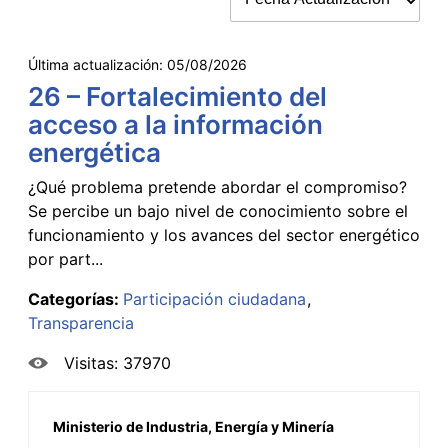
Última actualización:
05/08/2026
26 – Fortalecimiento del
acceso a la información
energética
¿Qué problema pretende abordar el compromiso?
Se percibe un bajo nivel de conocimiento sobre el
funcionamiento y los avances del sector energético
por part...
Categorías:
Participación ciudadana
Transparencia
Visitas: 37970
Ministerio de Industria, Energía y Minería