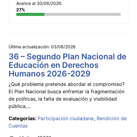
Avance al 30/06/2026:
27%
Última actualización:
03/08/2026
36 – Segundo Plan Nacional de
Educación en Derechos
Humanos 2026-2029
¿Qué problema pretende abordar el compromiso?
El Plan Nacional busca enfrentar la fragmentación
de políticas, la falta de evaluación y visibilidad
pública,...
Categorías:
Participación ciudadana
Rendición de
Cuentas