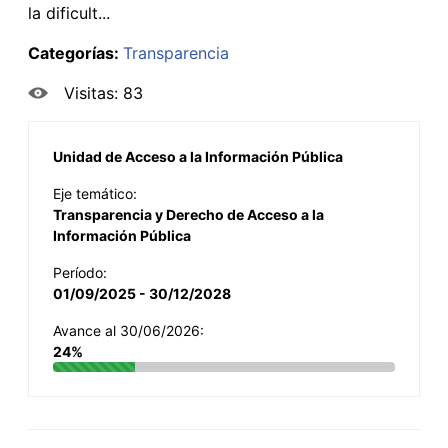
la dificult...
Categorías:
Transparencia
Visitas: 83
Unidad de Acceso a la Información Pública
Eje temático:
Transparencia y Derecho de Acceso a la
Información Pública
Período:
01/09/2025 - 30/12/2028
Avance al 30/06/2026:
24%