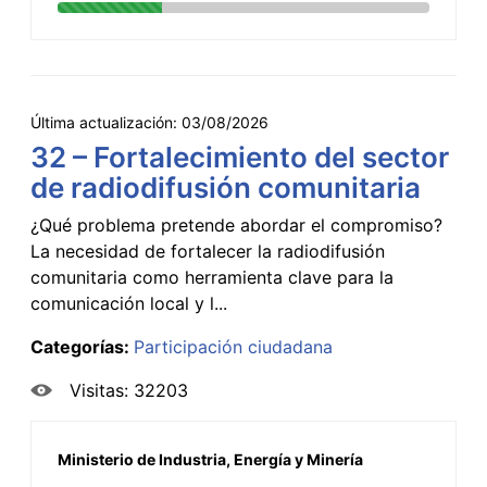
Última actualización:
03/08/2026
32 – Fortalecimiento del sector
de radiodifusión comunitaria
¿Qué problema pretende abordar el compromiso?
La necesidad de fortalecer la radiodifusión
comunitaria como herramienta clave para la
comunicación local y l...
Categorías:
Participación ciudadana
Visitas: 32203
Ministerio de Industria, Energía y Minería