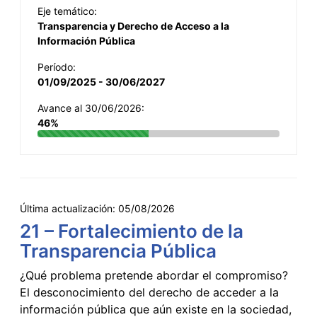
Eje temático:
Transparencia y Derecho de Acceso a la
Información Pública
Período:
01/09/2025 - 30/06/2027
Avance al 30/06/2026:
46%
Última actualización:
05/08/2026
21 – Fortalecimiento de la
Transparencia Pública
¿Qué problema pretende abordar el compromiso?
El desconocimiento del derecho de acceder a la
información pública que aún existe en la sociedad,