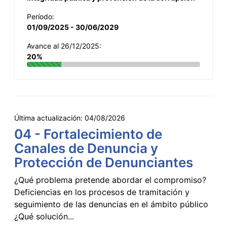
Período:
01/09/2025 - 30/06/2029
Avance al 26/12/2025:
20%
Última actualización:
04/08/2026
04 - Fortalecimiento de
Canales de Denuncia y
Protección de Denunciantes
¿Qué problema pretende abordar el compromiso?
Deficiencias en los procesos de tramitación y
seguimiento de las denuncias en el ámbito público
¿Qué solución...