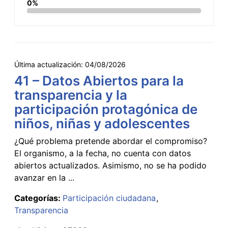
0%
Última actualización:
04/08/2026
41 – Datos Abiertos para la
transparencia y la
participación protagónica de
niños, niñas y adolescentes
¿Qué problema pretende abordar el compromiso?
El organismo, a la fecha, no cuenta con datos
abiertos actualizados. Asimismo, no se ha podido
avanzar en la ...
Categorías:
Participación ciudadana
Transparencia