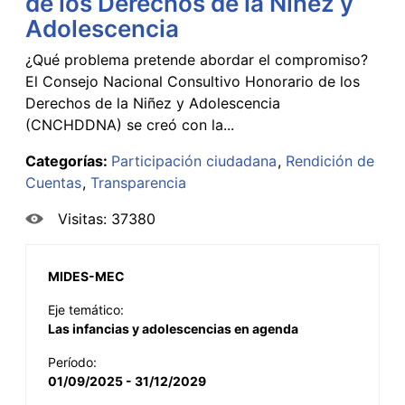
de los Derechos de la Niñez y
Adolescencia
¿Qué problema pretende abordar el compromiso?
El Consejo Nacional Consultivo Honorario de los
Derechos de la Niñez y Adolescencia
(CNCHDDNA) se creó con la...
Categorías:
Participación ciudadana
Rendición de
Cuentas
Transparencia
Visitas: 37380
MIDES-MEC
Eje temático:
Las infancias y adolescencias en agenda
Período:
01/09/2025 - 31/12/2029