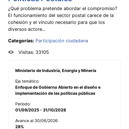
¿Qué problema pretende abordar el compromiso?
El funcionamiento del sector postal carece de la
cohesión y el vínculo necesario para que los
diversos actore...
Categorías:
Participación ciudadana
Visitas: 33105
Ministerio de Industria, Energía y Minería
Eje temático:
Enfoque de Gobierno Abierto en el diseño e
implementación de las políticas públicas
Período:
01/09/2025 - 31/10/2028
Avance al 30/06/2026:
28%