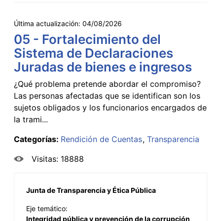
Última actualización:
04/08/2026
05 - Fortalecimiento del
Sistema de Declaraciones
Juradas de bienes e ingresos
¿Qué problema pretende abordar el compromiso?
Las personas afectadas que se identifican son los
sujetos obligados y los funcionarios encargados de
la trami...
Categorías:
Rendición de Cuentas
Transparencia
Visitas: 18888
Junta de Transparencia y Ética Pública
Eje temático:
Integridad pública y prevención de la corrupción