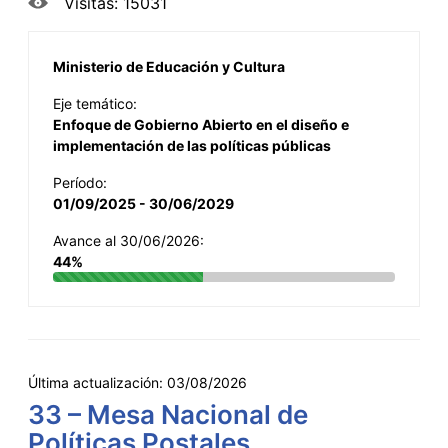
Visitas: 15031
Ministerio de Educación y Cultura
Eje temático:
Enfoque de Gobierno Abierto en el diseño e
implementación de las políticas públicas
Período:
01/09/2025 - 30/06/2029
Avance al 30/06/2026:
44%
Última actualización:
03/08/2026
33 – Mesa Nacional de
Políticas Postales