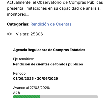
Actualmente, el Observatorio de Compras Públicas
presenta limitaciones en su capacidad de análisis,
monitoreo...
Categorías:
Rendición de Cuentas
Visitas: 25806
Agencia Reguladora de Compras Estatales
Eje temático:
Rendición de cuentas de fondos públicos
Período:
01/09/2025 - 30/06/2029
Avance al 27/03/2026:
32%