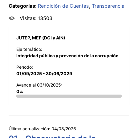
Categorías:
Rendición de Cuentas
Transparencia
Visitas: 13503
JUTEP, MEF (DGI y AIN)
Eje temático:
Integridad pública y prevención de la corrupción
Período:
01/09/2025 - 30/06/2029
Avance al 03/10/2025:
0%
Última actualización:
04/08/2026