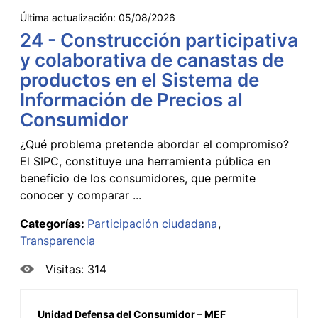
Última actualización:
05/08/2026
24 - Construcción participativa
y colaborativa de canastas de
productos en el Sistema de
Información de Precios al
Consumidor
¿Qué problema pretende abordar el compromiso?
El SIPC, constituye una herramienta pública en
beneficio de los consumidores, que permite
conocer y comparar ...
Categorías:
Participación ciudadana
Transparencia
Visitas: 314
Unidad Defensa del Consumidor – MEF