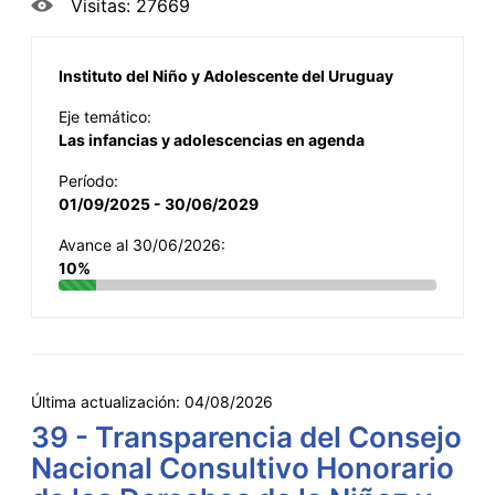
Visitas: 27669
Instituto del Niño y Adolescente del Uruguay
Eje temático:
Las infancias y adolescencias en agenda
Período:
01/09/2025 - 30/06/2029
Avance al 30/06/2026:
10%
Última actualización:
04/08/2026
39 - Transparencia del Consejo
Nacional Consultivo Honorario