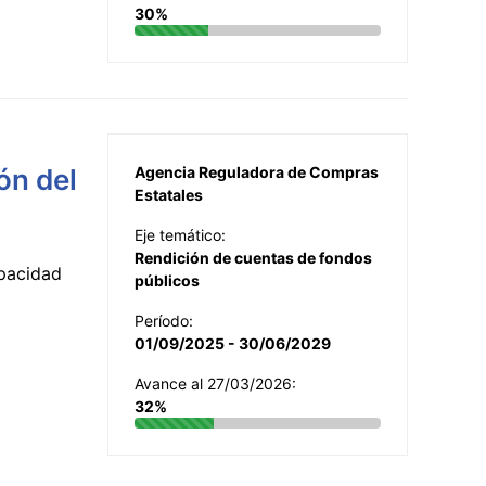
30%
ón del
Agencia Reguladora de Compras
Estatales
Eje temático:
Rendición de cuentas de fondos
apacidad
públicos
Período:
01/09/2025 - 30/06/2029
Avance al 27/03/2026:
32%