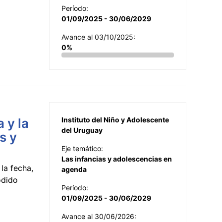
Período:
01/09/2025 - 30/06/2029
Avance al 03/10/2025:
0%
 y la
Instituto del Niño y Adolescente
del Uruguay
s y
Eje temático:
Las infancias y adolescencias en
la fecha,
agenda
odido
Período:
01/09/2025 - 30/06/2029
Avance al 30/06/2026: