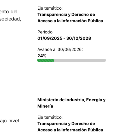
Eje temático:
ento del
Transparencia y Derecho de
 sociedad,
Acceso a la Información Pública
Período:
01/09/2025 - 30/12/2028
Avance al 30/06/2026:
24%
Ministerio de Industria, Energía y
Minería
Eje temático:
jo nivel
Transparencia y Derecho de
r
Acceso a la Información Pública