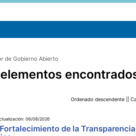
r de Gobierno Abierto
 elementos encontrado
Ordenado
descendente
|| C
ctualización:
06/08/2026
 Fortalecimiento de la Transparencia