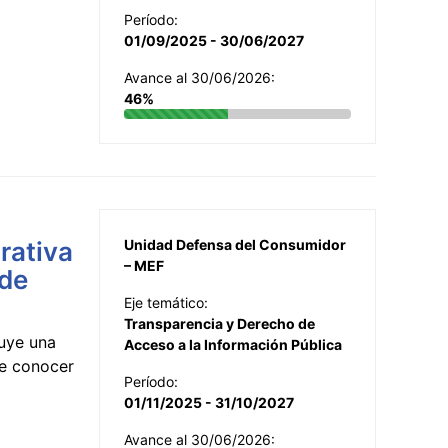
Período:
01/09/2025 - 30/06/2027
Avance al 30/06/2026:
46%
rativa
Unidad Defensa del Consumidor
– MEF
 de
Eje temático:
Transparencia y Derecho de
uye una
Acceso a la Información Pública
te conocer
Período:
01/11/2025 - 31/10/2027
Avance al 30/06/2026: