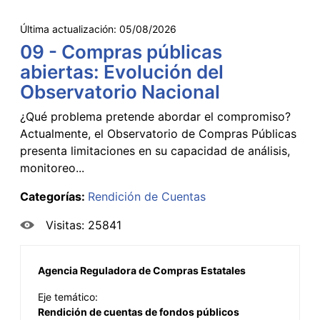
Última actualización:
05/08/2026
09 - Compras públicas
abiertas: Evolución del
Observatorio Nacional
¿Qué problema pretende abordar el compromiso?
Actualmente, el Observatorio de Compras Públicas
presenta limitaciones en su capacidad de análisis,
monitoreo...
Categorías:
Rendición de Cuentas
Visitas: 25841
Agencia Reguladora de Compras Estatales
Eje temático:
Rendición de cuentas de fondos públicos