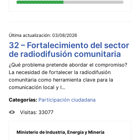
Última actualización:
03/08/2026
32 – Fortalecimiento del sector
de radiodifusión comunitaria
¿Qué problema pretende abordar el compromiso?
La necesidad de fortalecer la radiodifusión
comunitaria como herramienta clave para la
comunicación local y l...
Categorías:
Participación ciudadana
Visitas: 33077
Ministerio de Industria, Energía y Minería