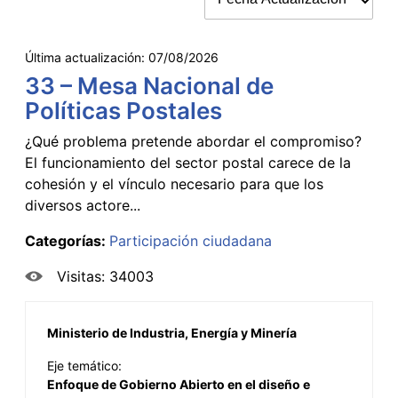
Última actualización:
07/08/2026
33 – Mesa Nacional de
Políticas Postales
¿Qué problema pretende abordar el compromiso?
El funcionamiento del sector postal carece de la
cohesión y el vínculo necesario para que los
diversos actore...
Categorías:
Participación ciudadana
Visitas: 34003
Ministerio de Industria, Energía y Minería
Eje temático:
Enfoque de Gobierno Abierto en el diseño e