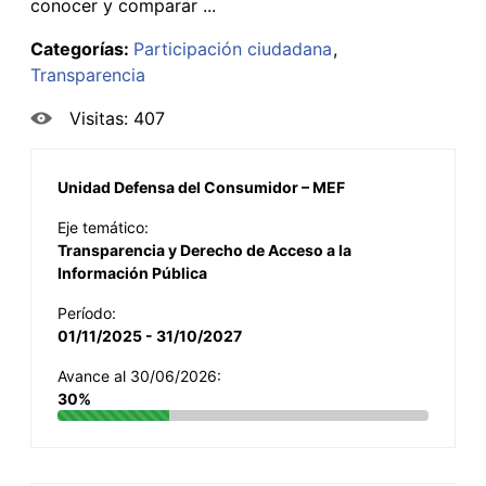
conocer y comparar ...
Categorías:
Participación ciudadana
Transparencia
Visitas: 407
Unidad Defensa del Consumidor – MEF
Eje temático:
Transparencia y Derecho de Acceso a la
Información Pública
Período:
01/11/2025 - 31/10/2027
Avance al 30/06/2026:
30%