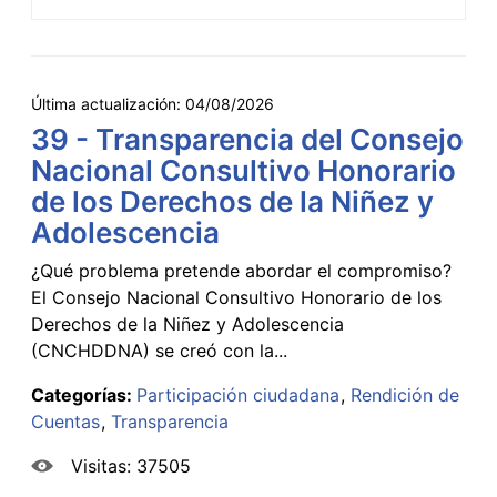
Última actualización:
04/08/2026
39 - Transparencia del Consejo
Nacional Consultivo Honorario
de los Derechos de la Niñez y
Adolescencia
¿Qué problema pretende abordar el compromiso?
El Consejo Nacional Consultivo Honorario de los
Derechos de la Niñez y Adolescencia
(CNCHDDNA) se creó con la...
Categorías:
Participación ciudadana
Rendición de
Cuentas
Transparencia
Visitas: 37505