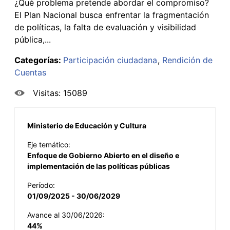
¿Qué problema pretende abordar el compromiso?
El Plan Nacional busca enfrentar la fragmentación
de políticas, la falta de evaluación y visibilidad
pública,...
Categorías:
Participación ciudadana
Rendición de
Cuentas
Visitas: 15089
Ministerio de Educación y Cultura
Eje temático:
Enfoque de Gobierno Abierto en el diseño e
implementación de las políticas públicas
Período:
01/09/2025 - 30/06/2029
Avance al 30/06/2026:
44%