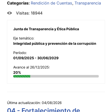
Categorías:
Rendición de Cuentas
Transparencia
Visitas: 18944
Junta de Transparencia y Ética Pública
Eje temático:
Integridad pública y prevención de la corrupción
Período:
01/09/2025 - 30/06/2029
Avance al 26/12/2025:
20%
Última actualización:
04/08/2026
04 - Fortalecimiento de