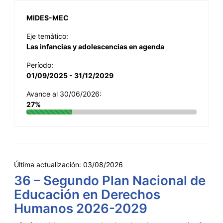
MIDES-MEC
Eje temático:
Las infancias y adolescencias en agenda
Período:
01/09/2025 - 31/12/2029
Avance al 30/06/2026:
27%
Última actualización:
03/08/2026
36 – Segundo Plan Nacional de
Educación en Derechos
Humanos 2026-2029