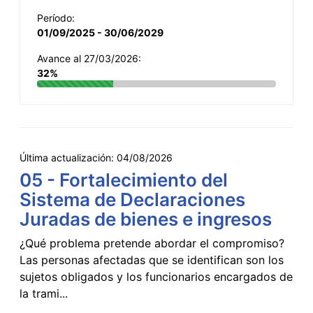
Período:
01/09/2025 - 30/06/2029
Avance al 27/03/2026:
32%
Última actualización:
04/08/2026
05 - Fortalecimiento del
Sistema de Declaraciones
Juradas de bienes e ingresos
¿Qué problema pretende abordar el compromiso?
Las personas afectadas que se identifican son los
sujetos obligados y los funcionarios encargados de
la trami...