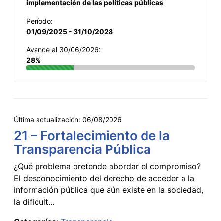
implementación de las políticas públicas
Período:
01/09/2025 - 31/10/2028
Avance al 30/06/2026:
28%
Última actualización:
06/08/2026
21 – Fortalecimiento de la
Transparencia Pública
¿Qué problema pretende abordar el compromiso?
El desconocimiento del derecho de acceder a la
información pública que aún existe en la sociedad,
la dificult...