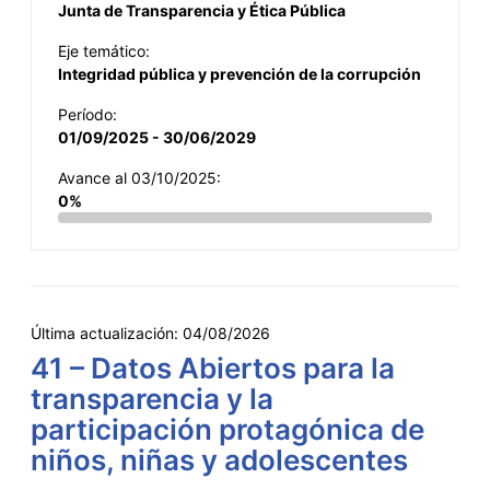
Junta de Transparencia y Ética Pública
Eje temático:
Integridad pública y prevención de la corrupción
Período:
01/09/2025 - 30/06/2029
Avance al 03/10/2025:
0%
Última actualización:
04/08/2026
41 – Datos Abiertos para la
transparencia y la
participación protagónica de
niños, niñas y adolescentes