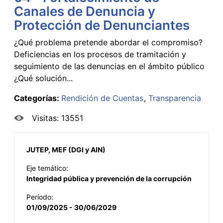
Canales de Denuncia y
Protección de Denunciantes
¿Qué problema pretende abordar el compromiso?
Deficiencias en los procesos de tramitación y
seguimiento de las denuncias en el ámbito público
¿Qué solución...
Categorías:
Rendición de Cuentas
Transparencia
Visitas: 13551
JUTEP, MEF (DGI y AIN)
Eje temático:
Integridad pública y prevención de la corrupción
Período:
01/09/2025 - 30/06/2029