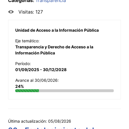
Categorías:
Transparencia
Visitas: 127
Unidad de Acceso a la Información Pública
Eje temático:
Transparencia y Derecho de Acceso a la
Información Pública
Período:
01/09/2025 - 30/12/2028
Avance al 30/06/2026:
24%
Última actualización:
05/08/2026