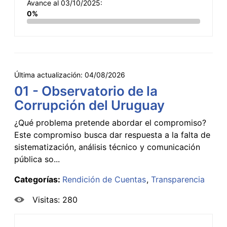
Avance al 03/10/2025:
0%
Última actualización:
04/08/2026
01 - Observatorio de la
Corrupción del Uruguay
¿Qué problema pretende abordar el compromiso?
Este compromiso busca dar respuesta a la falta de
sistematización, análisis técnico y comunicación
pública so...
Categorías:
Rendición de Cuentas
Transparencia
Visitas: 280