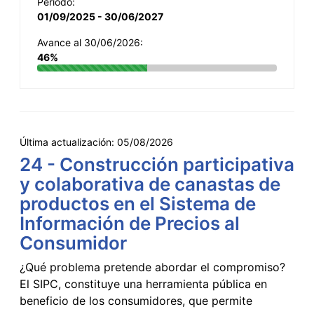
Período:
01/09/2025 - 30/06/2027
Avance al 30/06/2026:
46%
Última actualización:
05/08/2026
24 - Construcción participativa
y colaborativa de canastas de
productos en el Sistema de
Información de Precios al
Consumidor
¿Qué problema pretende abordar el compromiso?
El SIPC, constituye una herramienta pública en
beneficio de los consumidores, que permite