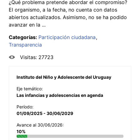
¿Qué problema pretende abordar el compromiso?
El organismo, a la fecha, no cuenta con datos
abiertos actualizados. Asimismo, no se ha podido
avanzar en la ...
Categorías:
Participación ciudadana
Transparencia
Visitas: 27723
Instituto del Niño y Adolescente del Uruguay
Eje temático:
Las infancias y adolescencias en agenda
Período:
01/09/2025 - 30/06/2029
Avance al 30/06/2026:
10%