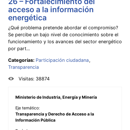
26 – Fortalecimiento del
acceso a la información
energética
¿Qué problema pretende abordar el compromiso?
Se percibe un bajo nivel de conocimiento sobre el
funcionamiento y los avances del sector energético
por part...
Categorías:
Participación ciudadana
Transparencia
Visitas: 38874
Ministerio de Industria, Energía y Minería
Eje temático:
Transparencia y Derecho de Acceso a la
Información Pública