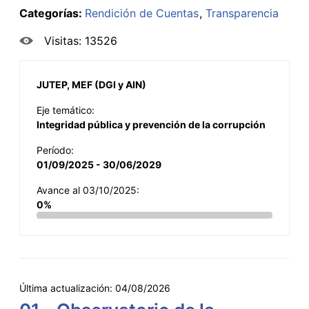
Categorías:
Rendición de Cuentas
Transparencia
Visitas: 13526
JUTEP, MEF (DGI y AIN)
Eje temático:
Integridad pública y prevención de la corrupción
Período:
01/09/2025 - 30/06/2029
Avance al 03/10/2025:
0%
Última actualización:
04/08/2026