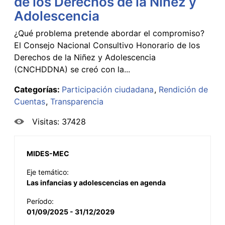
de los Derechos de la Niñez y
Adolescencia
¿Qué problema pretende abordar el compromiso?
El Consejo Nacional Consultivo Honorario de los
Derechos de la Niñez y Adolescencia
(CNCHDDNA) se creó con la...
Categorías:
Participación ciudadana
Rendición de
Cuentas
Transparencia
Visitas: 37428
MIDES-MEC
Eje temático:
Las infancias y adolescencias en agenda
Período:
01/09/2025 - 31/12/2029