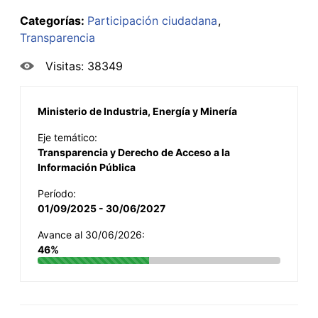
Categorías:
Participación ciudadana
Transparencia
Visitas: 38349
Ministerio de Industria, Energía y Minería
Eje temático:
Transparencia y Derecho de Acceso a la
Información Pública
Período:
01/09/2025 - 30/06/2027
Avance al 30/06/2026:
46%