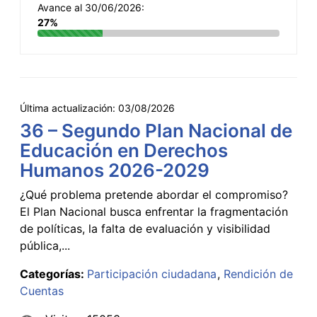
Avance al 30/06/2026:
27%
Última actualización:
03/08/2026
36 – Segundo Plan Nacional de
Educación en Derechos
Humanos 2026-2029
¿Qué problema pretende abordar el compromiso?
El Plan Nacional busca enfrentar la fragmentación
de políticas, la falta de evaluación y visibilidad
pública,...
Categorías:
Participación ciudadana
Rendición de
Cuentas