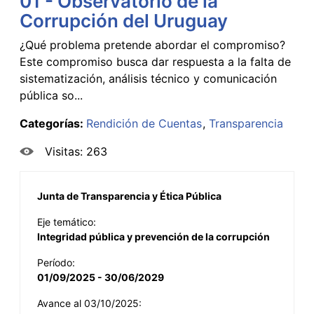
01 - Observatorio de la
Corrupción del Uruguay
¿Qué problema pretende abordar el compromiso?
Este compromiso busca dar respuesta a la falta de
sistematización, análisis técnico y comunicación
pública so...
Categorías:
Rendición de Cuentas
Transparencia
Visitas: 263
Junta de Transparencia y Ética Pública
Eje temático:
Integridad pública y prevención de la corrupción
Período:
01/09/2025 - 30/06/2029
Avance al 03/10/2025: