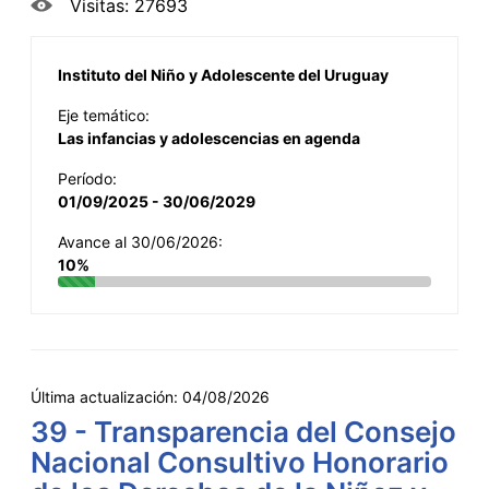
Visitas: 27693
Instituto del Niño y Adolescente del Uruguay
Eje temático:
Las infancias y adolescencias en agenda
Período:
01/09/2025 - 30/06/2029
Avance al 30/06/2026:
10%
Última actualización:
04/08/2026
39 - Transparencia del Consejo
Nacional Consultivo Honorario