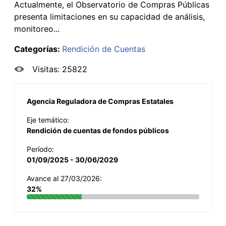
Actualmente, el Observatorio de Compras Públicas
presenta limitaciones en su capacidad de análisis,
monitoreo...
Categorías:
Rendición de Cuentas
Visitas: 25822
Agencia Reguladora de Compras Estatales
Eje temático:
Rendición de cuentas de fondos públicos
Período:
01/09/2025 - 30/06/2029
Avance al 27/03/2026:
32%