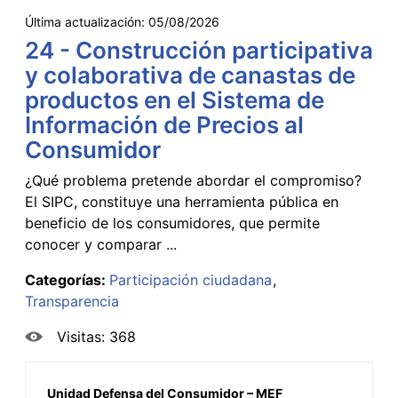
Última actualización:
05/08/2026
24 - Construcción participativa
y colaborativa de canastas de
productos en el Sistema de
Información de Precios al
Consumidor
¿Qué problema pretende abordar el compromiso?
El SIPC, constituye una herramienta pública en
beneficio de los consumidores, que permite
conocer y comparar ...
Categorías:
Participación ciudadana
Transparencia
Visitas: 368
Unidad Defensa del Consumidor – MEF