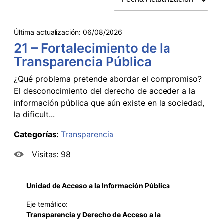
Última actualización:
06/08/2026
21 – Fortalecimiento de la
Transparencia Pública
¿Qué problema pretende abordar el compromiso?
El desconocimiento del derecho de acceder a la
información pública que aún existe en la sociedad,
la dificult...
Categorías:
Transparencia
Visitas: 98
Unidad de Acceso a la Información Pública
Eje temático:
Transparencia y Derecho de Acceso a la