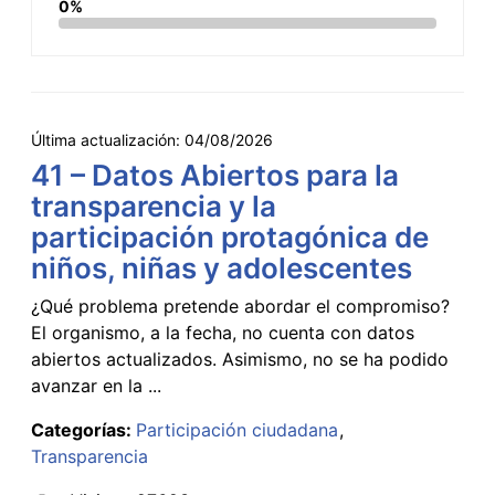
0%
Última actualización:
04/08/2026
41 – Datos Abiertos para la
transparencia y la
participación protagónica de
niños, niñas y adolescentes
¿Qué problema pretende abordar el compromiso?
El organismo, a la fecha, no cuenta con datos
abiertos actualizados. Asimismo, no se ha podido
avanzar en la ...
Categorías:
Participación ciudadana
Transparencia