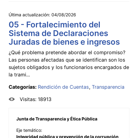
Última actualización:
04/08/2026
05 - Fortalecimiento del
Sistema de Declaraciones
Juradas de bienes e ingresos
¿Qué problema pretende abordar el compromiso?
Las personas afectadas que se identifican son los
sujetos obligados y los funcionarios encargados de
la trami...
Categorías:
Rendición de Cuentas
Transparencia
Visitas: 18913
Junta de Transparencia y Ética Pública
Eje temático:
Integridad pública y prevención de la corrupción