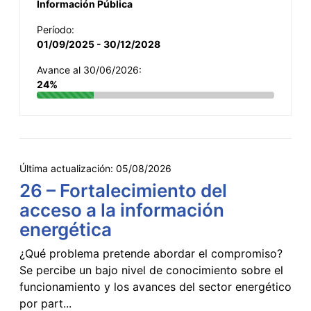
Información Pública
Período:
01/09/2025 - 30/12/2028
Avance al 30/06/2026:
24%
Última actualización:
05/08/2026
26 – Fortalecimiento del
acceso a la información
energética
¿Qué problema pretende abordar el compromiso?
Se percibe un bajo nivel de conocimiento sobre el
funcionamiento y los avances del sector energético
por part...