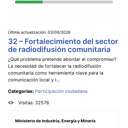
Última actualización:
03/08/2026
32 – Fortalecimiento del sector
de radiodifusión comunitaria
¿Qué problema pretende abordar el compromiso?
La necesidad de fortalecer la radiodifusión
comunitaria como herramienta clave para la
comunicación local y l...
Categorías:
Participación ciudadana
Visitas: 32576
Ministerio de Industria, Energía y Minería