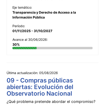
Eje temático:
Transparencia y Derecho de Acceso a la
Información Pública
Período:
01/11/2025 - 31/10/2027
Avance al 30/06/2026:
30%
Última actualización:
05/08/2026
09 - Compras públicas
abiertas: Evolución del
Observatorio Nacional
¿Qué problema pretende abordar el compromiso?