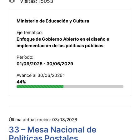
Visitas: 15053
Ministerio de Educación y Cultura
Eje temático:
Enfoque de Gobierno Abierto en el diseño e
implementación de las políticas públicas
Período:
01/09/2025 - 30/06/2029
Avance al 30/06/2026:
44%
Última actualización:
03/08/2026
33 – Mesa Nacional de
Políticas Postales