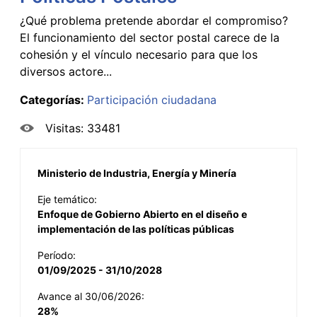
¿Qué problema pretende abordar el compromiso?
El funcionamiento del sector postal carece de la
cohesión y el vínculo necesario para que los
diversos actore...
Categorías:
Participación ciudadana
Visitas: 33481
Ministerio de Industria, Energía y Minería
Eje temático:
Enfoque de Gobierno Abierto en el diseño e
implementación de las políticas públicas
Período:
01/09/2025 - 31/10/2028
Avance al 30/06/2026:
28%