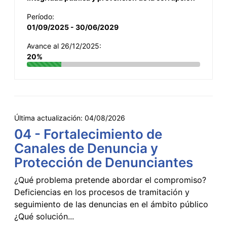
Período:
01/09/2025 - 30/06/2029
Avance al 26/12/2025:
20%
Última actualización:
04/08/2026
04 - Fortalecimiento de
Canales de Denuncia y
Protección de Denunciantes
¿Qué problema pretende abordar el compromiso?
Deficiencias en los procesos de tramitación y
seguimiento de las denuncias en el ámbito público
¿Qué solución...