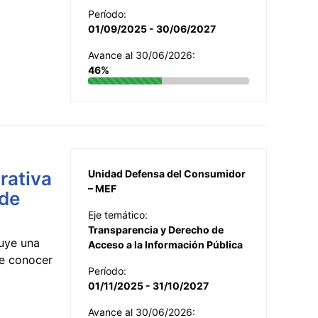
Período:
01/09/2025 - 30/06/2027
Avance al 30/06/2026:
46%
rativa
Unidad Defensa del Consumidor
– MEF
 de
Eje temático:
Transparencia y Derecho de
uye una
Acceso a la Información Pública
te conocer
Período:
01/11/2025 - 31/10/2027
Avance al 30/06/2026: