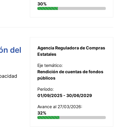
30%
ón del
Agencia Reguladora de Compras
Estatales
Eje temático:
Rendición de cuentas de fondos
apacidad
públicos
Período:
01/09/2025 - 30/06/2029
Avance al 27/03/2026:
32%