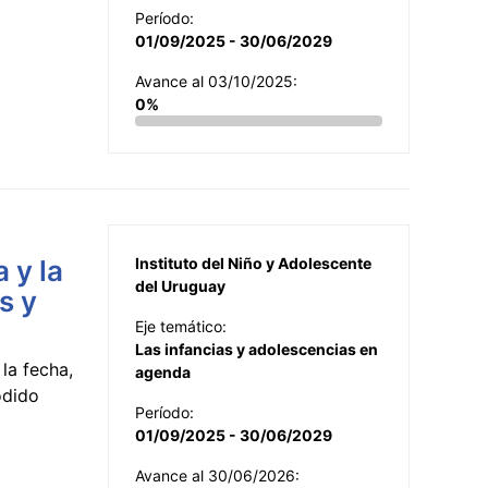
Período:
01/09/2025 - 30/06/2029
Avance al 03/10/2025:
0%
 y la
Instituto del Niño y Adolescente
del Uruguay
s y
Eje temático:
Las infancias y adolescencias en
la fecha,
agenda
odido
Período:
01/09/2025 - 30/06/2029
Avance al 30/06/2026: