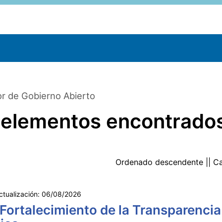
r de Gobierno Abierto
 elementos encontrado
Ordenado
descendente
|| C
ctualización:
06/08/2026
 Fortalecimiento de la Transparencia