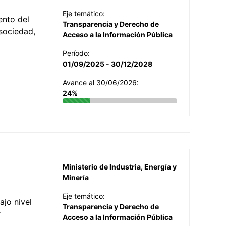
Eje temático:
ento del
Transparencia y Derecho de
 sociedad,
Acceso a la Información Pública
Período:
01/09/2025 - 30/12/2028
Avance al 30/06/2026:
24%
Ministerio de Industria, Energía y
Minería
Eje temático:
jo nivel
Transparencia y Derecho de
r
Acceso a la Información Pública